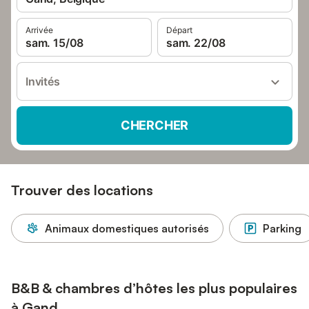
Arrivée
Départ
sam. 15/08
sam. 22/08
Invités
CHERCHER
Trouver des locations
Animaux domestiques autorisés
Parking
B&B & chambres d’hôtes les plus populaires
à Gand