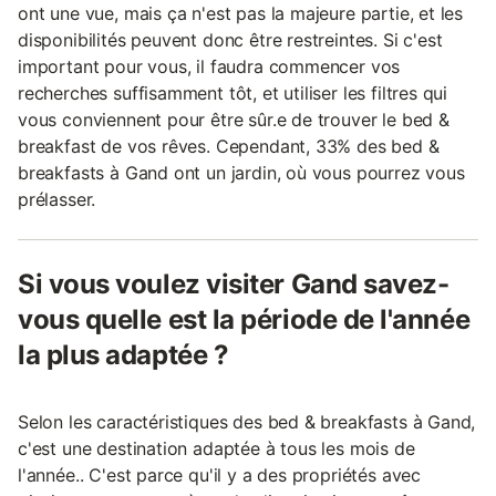
ont une vue, mais ça n'est pas la majeure partie, et les
disponibilités peuvent donc être restreintes. Si c'est
important pour vous, il faudra commencer vos
recherches suffisamment tôt, et utiliser les filtres qui
vous conviennent pour être sûr.e de trouver le bed &
breakfast de vos rêves. Cependant, 33% des bed &
breakfasts à Gand ont un jardin, où vous pourrez vous
prélasser.
Si vous voulez visiter Gand savez-
vous quelle est la période de l'année
la plus adaptée ?
Selon les caractéristiques des bed & breakfasts à Gand,
c'est une destination adaptée à tous les mois de
l'année.. C'est parce qu'il y a des propriétés avec