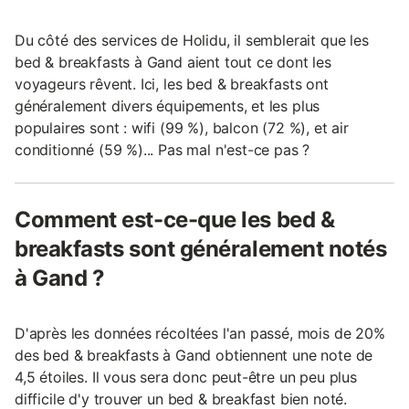
Du côté des services de Holidu, il semblerait que les
bed & breakfasts à Gand aient tout ce dont les
voyageurs rêvent. Ici, les bed & breakfasts ont
généralement divers équipements, et les plus
populaires sont : wifi (99 %), balcon (72 %), et air
conditionné (59 %)... Pas mal n'est-ce pas ?
Comment est-ce-que les bed &
breakfasts sont généralement notés
à Gand ?
D'après les données récoltées l'an passé, mois de 20%
des bed & breakfasts à Gand obtiennent une note de
4,5 étoiles. Il vous sera donc peut-être un peu plus
difficile d'y trouver un bed & breakfast bien noté.