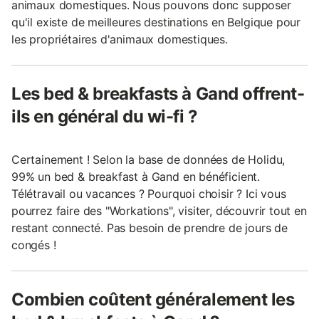
animaux domestiques. Nous pouvons donc supposer
qu'il existe de meilleures destinations en Belgique pour
les propriétaires d'animaux domestiques.
Les bed & breakfasts à Gand offrent-
ils en général du wi-fi ?
Certainement ! Selon la base de données de Holidu,
99% un bed & breakfast à Gand en bénéficient.
Télétravail ou vacances ? Pourquoi choisir ? Ici vous
pourrez faire des "Workations", visiter, découvrir tout en
restant connecté. Pas besoin de prendre de jours de
congés !
Combien coûtent généralement les