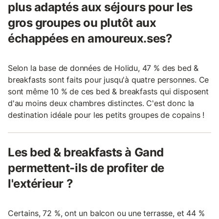
plus adaptés aux séjours pour les
gros groupes ou plutôt aux
échappées en amoureux.ses?
Selon la base de données de Holidu, 47 % des bed &
breakfasts sont faits pour jusqu'à quatre personnes. Ce
sont même 10 % de ces bed & breakfasts qui disposent
d'au moins deux chambres distinctes. C'est donc la
destination idéale pour les petits groupes de copains !
Les bed & breakfasts à Gand
permettent-ils de profiter de
l'extérieur ?
Certains, 72 %, ont un balcon ou une terrasse, et 44 %