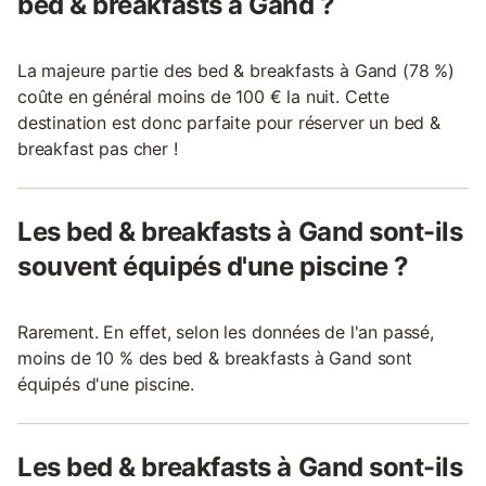
bed & breakfasts à Gand ?
La majeure partie des bed & breakfasts à Gand (78 %)
coûte en général moins de 100 € la nuit. Cette
destination est donc parfaite pour réserver un bed &
breakfast pas cher !
Les bed & breakfasts à Gand sont-ils
souvent équipés d'une piscine ?
Rarement. En effet, selon les données de l'an passé,
moins de 10 % des bed & breakfasts à Gand sont
équipés d'une piscine.
Les bed & breakfasts à Gand sont-ils