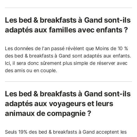
Les bed & breakfasts à Gand sont-ils
adaptés aux familles avec enfants ?
Les données de l'an passé révèlent que Moins de 10 %
des bed & breakfasts à Gand sont adaptés aux enfants.
Ici, il sera donc sûrement plus simple de réserver avec
des amis ou en couple.
Les bed & breakfasts à Gand sont-ils
adaptés aux voyageurs et leurs
animaux de compagnie ?
Seuls 19% des bed & breakfasts à Gand acceptent les