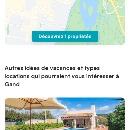
Découvrez 1 propriétés
Autres idées de vacances et types
locations qui pourraient vous intéresser à
Gand