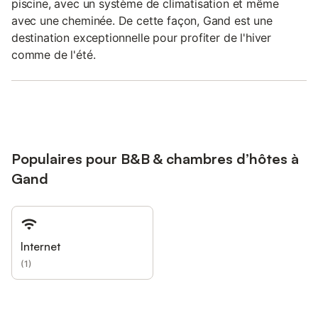
piscine, avec un système de climatisation et même
avec une cheminée. De cette façon, Gand est une
destination exceptionnelle pour profiter de l'hiver
comme de l'été.
Populaires pour B&B & chambres d’hôtes à
Gand
Internet
(
1
)