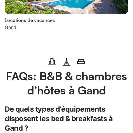
Locations de vacances
Gand
FAQs: B&B & chambres
d’hôtes à Gand
De quels types d'équipements
disposent les bed & breakfasts à
Gand ?