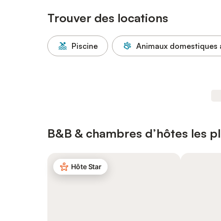
Trouver des locations
Piscine
Animaux domestiques 
B&B & chambres d’hôtes les plu
Hôte Star