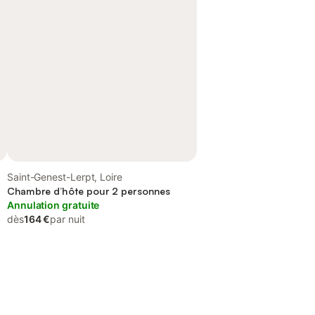
Saint-Genest-Lerpt, Loire
Chambre d’hôte pour 2 personnes
Annulation gratuite
dès
164 €
par nuit