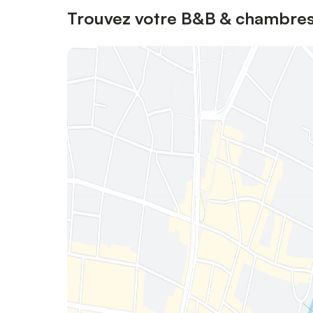
Trouvez votre B&B & chambres 