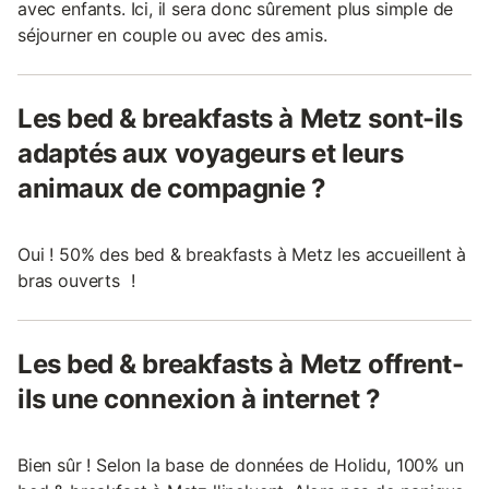
avec enfants. Ici, il sera donc sûrement plus simple de
séjourner en couple ou avec des amis.
Les bed & breakfasts à Metz sont-ils
adaptés aux voyageurs et leurs
animaux de compagnie ?
Oui ! 50% des bed & breakfasts à Metz les accueillent à
bras ouverts !
Les bed & breakfasts à Metz offrent-
ils une connexion à internet ?
Bien sûr ! Selon la base de données de Holidu, 100% un