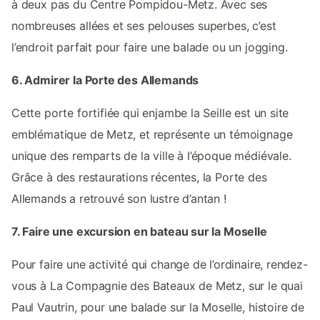
à deux pas du Centre Pompidou-Metz. Avec ses
nombreuses allées et ses pelouses superbes, c’est
l’endroit parfait pour faire une balade ou un jogging.
6. Admirer la Porte des Allemands
Cette porte fortifiée qui enjambe la Seille est un site
emblématique de Metz, et représente un témoignage
unique des remparts de la ville à l’époque médiévale.
Grâce à des restaurations récentes, la Porte des
Allemands a retrouvé son lustre d’antan !
7. Faire une excursion en bateau sur la Moselle
Pour faire une activité qui change de l’ordinaire, rendez-
vous à La Compagnie des Bateaux de Metz, sur le quai
Paul Vautrin, pour une balade sur la Moselle, histoire de