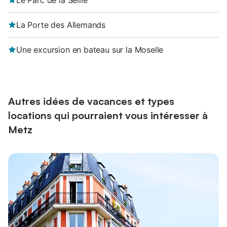
Le Parc de la Seille
La Porte des Allemands
Une excursion en bateau sur la Moselle
Autres idées de vacances et types
locations qui pourraient vous intéresser à
Metz