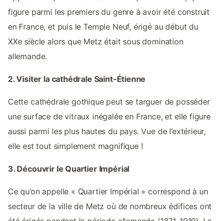
figure parmi les premiers du genre à avoir été construit
en France, et puis le Temple Neuf, érigé au début du
XXe siècle alors que Metz était sous domination
allemande.
2. Visiter la cathédrale Saint-Étienne
Cette cathédrale gothique peut se targuer de posséder
une surface de vitraux inégalée en France, et elle figure
aussi parmi les plus hautes du pays. Vue de l’extérieur,
elle est tout simplement magnifique !
3. Découvrir le Quartier Impérial
Ce qu’on appelle « Quartier Impérial » correspond à un
secteur de la ville de Metz où de nombreux édifices ont
été érigés pendant la période allemande (1871-1919). La