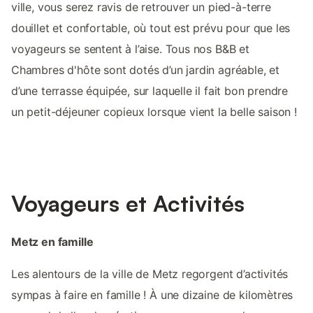
ville, vous serez ravis de retrouver un pied-à-terre
douillet et confortable, où tout est prévu pour que les
voyageurs se sentent à l’aise. Tous nos B&B et
Chambres d'hôte sont dotés d’un jardin agréable, et
d’une terrasse équipée, sur laquelle il fait bon prendre
un petit-déjeuner copieux lorsque vient la belle saison !
Voyageurs et Activités
Metz en famille
Les alentours de la ville de Metz regorgent d’activités
sympas à faire en famille ! À une dizaine de kilomètres