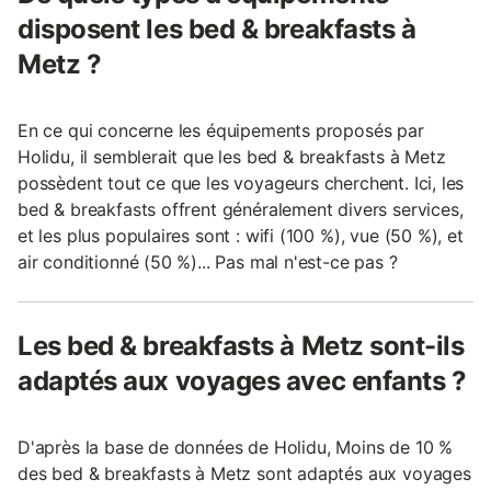
disposent les bed & breakfasts à
Metz ?
En ce qui concerne les équipements proposés par
Holidu, il semblerait que les bed & breakfasts à Metz
possèdent tout ce que les voyageurs cherchent. Ici, les
bed & breakfasts offrent généralement divers services,
et les plus populaires sont : wifi (100 %), vue (50 %), et
air conditionné (50 %)... Pas mal n'est-ce pas ?
Les bed & breakfasts à Metz sont-ils
adaptés aux voyages avec enfants ?
D'après la base de données de Holidu, Moins de 10 %
des bed & breakfasts à Metz sont adaptés aux voyages