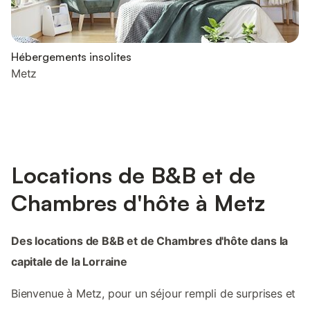
Hébergements insolites
Metz
Locations de B&B et de
Chambres d'hôte à Metz
Des locations de B&B et de Chambres d'hôte dans la
capitale de la Lorraine
Bienvenue à Metz, pour un séjour rempli de surprises et