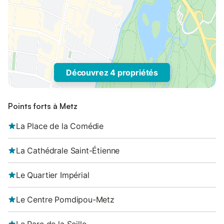
Découvrez 4 propriétés
Points forts à Metz
La Place de la Comédie
La Cathédrale Saint-Étienne
Le Quartier Impérial
Le Centre Pomdipou-Metz