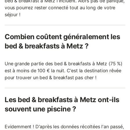
bed & breakfast à Metz l'incluent. Alors pas de panique,
vous pourrez rester connecté tout au long de votre
séjour !
Combien coûtent généralement les
bed & breakfasts à Metz ?
Une grande partie des bed & breakfasts à Metz (75 %)
est à moins de 100 € la nuit. C'est la destination rêvée
pour trouver un bed & breakfast pas cher !
Les bed & breakfasts à Metz ont-ils
souvent une piscine ?
Evidemment ! D'après les données récoltées l'an passé,