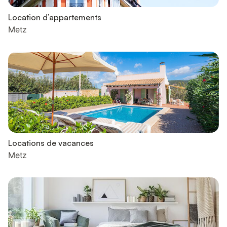
Location d’appartements
Metz
Locations de vacances
Metz