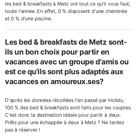
les bed & breakfasts à Metz ont tout ce qu'il vous faut,
toute l'année. En effet, 0 % disposent d'une cheminée
et 0 % d'une piscine.
Les bed & breakfasts de Metz sont-
ils un bon choix pour partir en
vacances avec un groupe d'amis ou
est ce qu'ils sont plus adaptés aux
vacances en amoureux.ses?
D'après les données récoltées l'an passé par Holidu,
100 % des bed & breakfasts sont faits pour les couples.
C'est donc la destination idéale pour partir à deux.
Prêts pour une échappée à deux à Metz ? Ne tardez
pas à réserver !