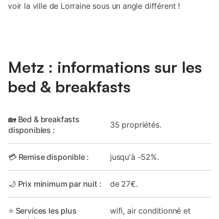
voir la ville de Lorraine sous un angle différent !
Metz : informations sur les
bed & breakfasts
🏡 Bed & breakfasts
35 propriétés.
disponibles :
💳 Remise disponible :
jusqu'à -52%.
🌙 Prix minimum par nuit :
de 27€.
⭐ Services les plus
wifi, air conditionné et