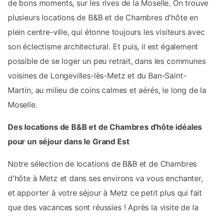
de bons moments, sur les rives de la Moselle. On trouve
plusieurs locations de B&B et de Chambres d'hôte en
plein centre-ville, qui étonne toujours les visiteurs avec
son éclectisme architectural. Et puis, il est également
possible de se loger un peu retrait, dans les communes
voisines de Longevilles-lès-Metz et du Ban-Saint-
Martin, au milieu de coins calmes et aérés, le long de la
Moselle.
Des locations de B&B et de Chambres d'hôte idéales
pour un séjour dans le Grand Est
Notre sélection de locations de B&B et de Chambres
d'hôte à Metz et dans ses environs va vous enchanter,
et apporter à votre séjour à Metz ce petit plus qui fait
que des vacances sont réussies ! Après la visite de la