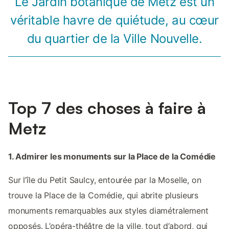
Le Jardin botanique de Metz est un
véritable havre de quiétude, au cœur
du quartier de la Ville Nouvelle.
Top 7 des choses à faire à
Metz
1. Admirer les monuments sur la Place de la Comédie
Sur l’île du Petit Saulcy, entourée par la Moselle, on
trouve la Place de la Comédie, qui abrite plusieurs
monuments remarquables aux styles diamétralement
opposés. L’opéra-théâtre de la ville, tout d’abord, qui