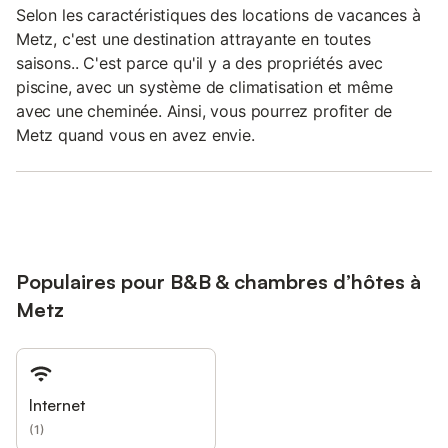
Selon les caractéristiques des locations de vacances à
Metz, c'est une destination attrayante en toutes
saisons.. C'est parce qu'il y a des propriétés avec
piscine, avec un système de climatisation et même
avec une cheminée. Ainsi, vous pourrez profiter de
Metz quand vous en avez envie.
Populaires pour B&B & chambres d’hôtes à
Metz
Internet
(
1
)