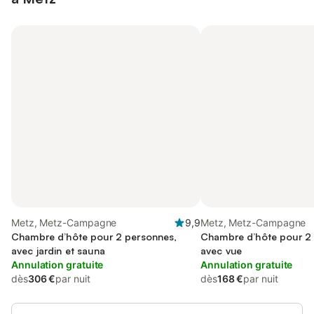
Metz, Metz-Campagne
9,9
Metz, Metz-Campagne
Chambre d’hôte pour 2 personnes,
Chambre d’hôte pour 2
avec jardin et sauna
avec vue
Annulation gratuite
Annulation gratuite
dès
306 €
par nuit
dès
168 €
par nuit