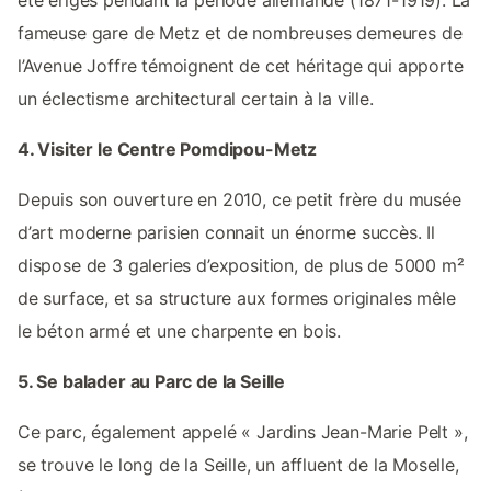
fameuse gare de Metz et de nombreuses demeures de
l’Avenue Joffre témoignent de cet héritage qui apporte
un éclectisme architectural certain à la ville.
4. Visiter le Centre Pomdipou-Metz
Depuis son ouverture en 2010, ce petit frère du musée
d’art moderne parisien connait un énorme succès. Il
dispose de 3 galeries d’exposition, de plus de 5000 m²
de surface, et sa structure aux formes originales mêle
le béton armé et une charpente en bois.
5. Se balader au Parc de la Seille
Ce parc, également appelé « Jardins Jean-Marie Pelt »,
se trouve le long de la Seille, un affluent de la Moselle,