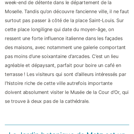
week-end de détente dans le département de la
Moselle. Tandis qu’on découvre l’ancienne ville, il ne faut
surtout pas passer à côté de la place Saint-Louis. Sur
cette place longiligne qui date du moyen-âge, on
ressent une forte influence italienne dans les façades
des maisons, avec notamment une galerie comportant
pas moins d’une soixantaine d’arcades. C’est un lieu
agréable et dépaysant, parfait pour boire un café en
terrasse ! Les visiteurs qui sont d’ailleurs intéressés par
l’histoire riche de cette ville autrefois importante
doivent absolument visiter le Musée de la Cour d’Or, qui
se trouve à deux pas de la cathédrale.