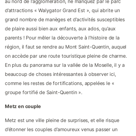
au nord de l’agglomération, ne manquez par le parc
d’attractions « Walygator Grand Est », qui abrite un
grand nombre de manèges et d’activités susceptibles
de plaire aussi bien aux enfants, aux ados, qu’aux
parents ! Pour mêler la découverte à l’histoire de la
région, il faut se rendre au Mont Saint-Quentin, auquel
on accède par une route touristique pleine de charme.
En plus du panorama sur la vallée de la Moselle, il y a
beaucoup de choses intéressantes à observer ici,
comme les restes de fortifications, appelées le «
groupe fortifié de Saint-Quentin ».
Metz en couple
Metz est une ville pleine de surprises, et elle risque
d’étonner les couples d’amoureux venus passer un