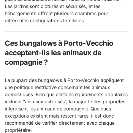
Les jardins sont clôturés et sécurisés, et les
hébergements offrent plusieurs chambres pour
différentes configurations familiales.
Ces bungalows à Porto-Vecchio
acceptent-ils les animaux de
compagnie ?
La plupart des bungalows à Porto-Vecchio appliquent
une politique restrictive concernant les animaux
domestiques. Bien que certains équipements populaires
incluent "animaux autorisés", la majorité des propriétés
interdisent les animaux de compagnie. Quelques
exceptions existent mais restent rares, il est donc
recommandé de vérifier directement avec chaque
propriétaire.