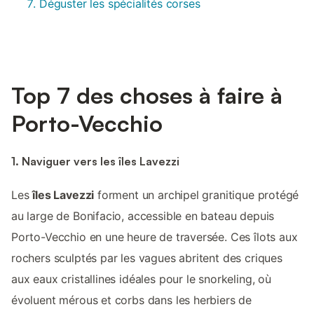
Déguster les spécialités corses
Top 7 des choses à faire à
Porto-Vecchio
1. Naviguer vers les îles Lavezzi
Les
îles Lavezzi
forment un archipel granitique protégé
au large de Bonifacio, accessible en bateau depuis
Porto-Vecchio en une heure de traversée. Ces îlots aux
rochers sculptés par les vagues abritent des criques
aux eaux cristallines idéales pour le snorkeling, où
évoluent mérous et corbs dans les herbiers de