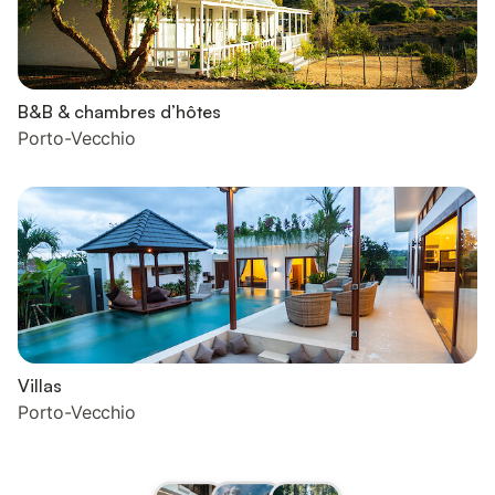
B&B & chambres d’hôtes
Porto-Vecchio
Villas
Porto-Vecchio