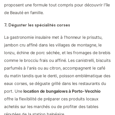
proposent une formule tout compris pour découvrir l'île
de Beauté en famille.
7. Déguster les spécialités corses
La gastronomie insulaire met à l'honneur le prisuttu,
jambon cru affiné dans les villages de montagne, le
lonzu, échine de porc séchée, et les fromages de brebis
comme le brocciu frais ou affiné. Les canistrelli, biscuits
parfumés à l'anis ou au citron, accompagnent le café
du matin tandis que le denti, poisson emblématique des
eaux corses, se déguste grillé dans les restaurants du
port. Une
location de bungalows à Porto-Vecchio
offre la flexibilité de préparer ces produits locaux
achetés sur les marchés ou de profiter des tables
réputées de la station balnéaire.