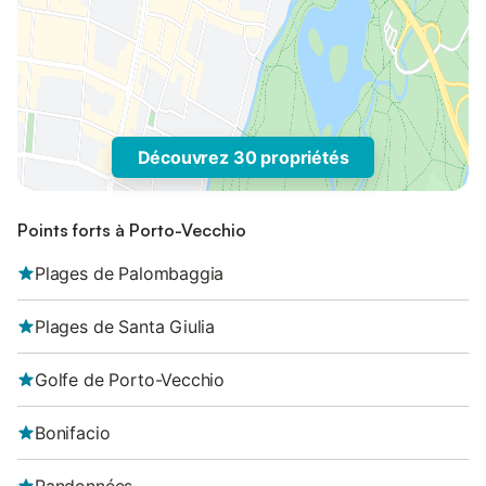
Découvrez 30 propriétés
Points forts à Porto-Vecchio
Plages de Palombaggia
Plages de Santa Giulia
Golfe de Porto-Vecchio
Bonifacio