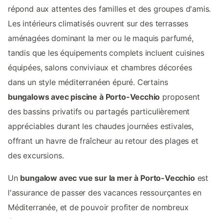
répond aux attentes des familles et des groupes d'amis.
Les intérieurs climatisés ouvrent sur des terrasses
aménagées dominant la mer ou le maquis parfumé,
tandis que les équipements complets incluent cuisines
équipées, salons conviviaux et chambres décorées
dans un style méditerranéen épuré. Certains
bungalows avec piscine à Porto-Vecchio
proposent
des bassins privatifs ou partagés particulièrement
appréciables durant les chaudes journées estivales,
offrant un havre de fraîcheur au retour des plages et
des excursions.
Un
bungalow avec vue sur la mer à Porto-Vecchio
est
l'assurance de passer des vacances ressourçantes en
Méditerranée, et de pouvoir profiter de nombreux