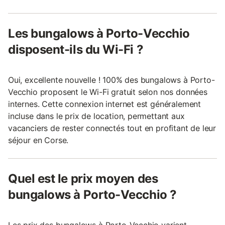
Les bungalows à Porto-Vecchio
disposent-ils du Wi-Fi ?
Oui, excellente nouvelle ! 100% des bungalows à Porto-
Vecchio proposent le Wi-Fi gratuit selon nos données
internes. Cette connexion internet est généralement
incluse dans le prix de location, permettant aux
vacanciers de rester connectés tout en profitant de leur
séjour en Corse.
Quel est le prix moyen des
bungalows à Porto-Vecchio ?
Les prix des bungalows à Porto-Vecchio varient