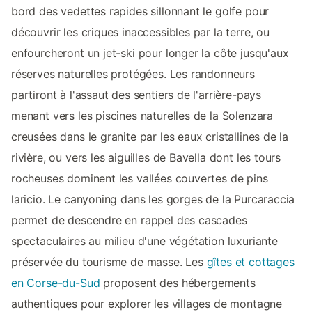
bord des vedettes rapides sillonnant le golfe pour
découvrir les criques inaccessibles par la terre, ou
enfourcheront un jet-ski pour longer la côte jusqu'aux
réserves naturelles protégées. Les randonneurs
partiront à l'assaut des sentiers de l'arrière-pays
menant vers les piscines naturelles de la Solenzara
creusées dans le granite par les eaux cristallines de la
rivière, ou vers les aiguilles de Bavella dont les tours
rocheuses dominent les vallées couvertes de pins
laricio. Le canyoning dans les gorges de la Purcaraccia
permet de descendre en rappel des cascades
spectaculaires au milieu d'une végétation luxuriante
préservée du tourisme de masse. Les
gîtes et cottages
en Corse-du-Sud
proposent des hébergements
authentiques pour explorer les villages de montagne