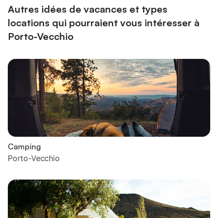
Autres idées de vacances et types
locations qui pourraient vous intéresser à
Porto-Vecchio
Camping
Porto-Vecchio