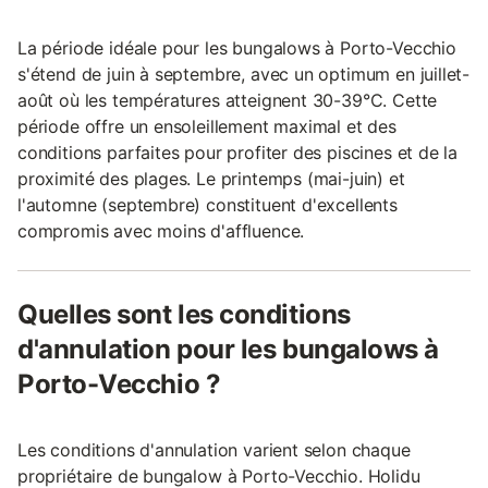
La période idéale pour les bungalows à Porto-Vecchio
s'étend de juin à septembre, avec un optimum en juillet-
août où les températures atteignent 30-39°C. Cette
période offre un ensoleillement maximal et des
conditions parfaites pour profiter des piscines et de la
proximité des plages. Le printemps (mai-juin) et
l'automne (septembre) constituent d'excellents
compromis avec moins d'affluence.
Quelles sont les conditions
d'annulation pour les bungalows à
Porto-Vecchio ?
Les conditions d'annulation varient selon chaque
propriétaire de bungalow à Porto-Vecchio. Holidu