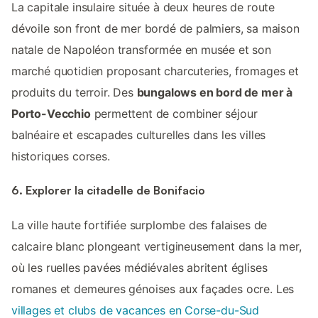
La capitale insulaire située à deux heures de route
dévoile son front de mer bordé de palmiers, sa maison
natale de Napoléon transformée en musée et son
marché quotidien proposant charcuteries, fromages et
produits du terroir. Des
bungalows en bord de mer à
Porto-Vecchio
permettent de combiner séjour
balnéaire et escapades culturelles dans les villes
historiques corses.
6. Explorer la citadelle de Bonifacio
La ville haute fortifiée surplombe des falaises de
calcaire blanc plongeant vertigineusement dans la mer,
où les ruelles pavées médiévales abritent églises
romanes et demeures génoises aux façades ocre. Les
villages et clubs de vacances en Corse-du-Sud