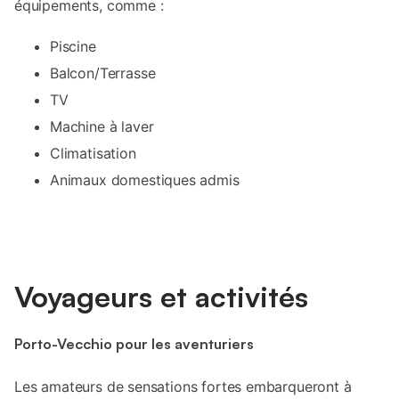
équipements, comme :
Piscine
Balcon/Terrasse
TV
Machine à laver
Climatisation
Animaux domestiques admis
Voyageurs et activités
Porto-Vecchio pour les aventuriers
Les amateurs de sensations fortes embarqueront à