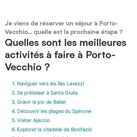
Je viens de réserver un séjour à Porto-
Vecchio... quelle est la prochaine étape ?
Quelles sont les meilleures
activités à faire à Porto-
Vecchio ?
Naviguer vers les îles Lavezzi
Se prélasser à Santa Giulia
Gravir le pic de Babel
Découvrir les plages du Spérone
Visiter Ajaccio
Explorer la citadelle de Bonifacio