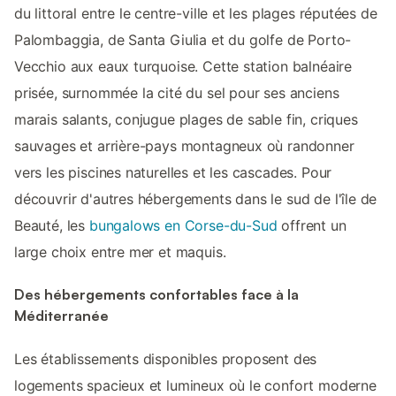
du littoral entre le centre-ville et les plages réputées de
Palombaggia, de Santa Giulia et du golfe de Porto-
Vecchio aux eaux turquoise. Cette station balnéaire
prisée, surnommée la cité du sel pour ses anciens
marais salants, conjugue plages de sable fin, criques
sauvages et arrière-pays montagneux où randonner
vers les piscines naturelles et les cascades. Pour
découvrir d'autres hébergements dans le sud de l'île de
Beauté, les
bungalows en Corse-du-Sud
offrent un
large choix entre mer et maquis.
Des hébergements confortables face à la
Méditerranée
Les établissements disponibles proposent des
logements spacieux et lumineux où le confort moderne