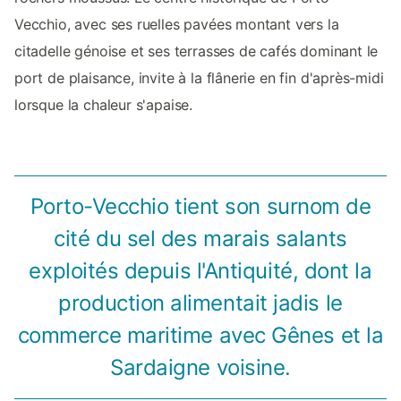
Vecchio, avec ses ruelles pavées montant vers la
citadelle génoise et ses terrasses de cafés dominant le
port de plaisance, invite à la flânerie en fin d'après-midi
lorsque la chaleur s'apaise.
Porto-Vecchio tient son surnom de
cité du sel des marais salants
exploités depuis l'Antiquité, dont la
production alimentait jadis le
commerce maritime avec Gênes et la
Sardaigne voisine.