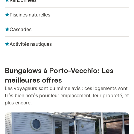
Randonnées
Piscines naturelles
Cascades
Activités nautiques
Bungalows à Porto-Vecchio: Les
meilleures offres
Les voyageurs sont du même avis : ces logements sont
très bien notés pour leur emplacement, leur propreté, et
plus encore.