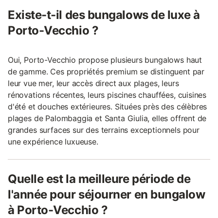
Existe-t-il des bungalows de luxe à
Porto-Vecchio ?
Oui, Porto-Vecchio propose plusieurs bungalows haut
de gamme. Ces propriétés premium se distinguent par
leur vue mer, leur accès direct aux plages, leurs
rénovations récentes, leurs piscines chauffées, cuisines
d'été et douches extérieures. Situées près des célèbres
plages de Palombaggia et Santa Giulia, elles offrent de
grandes surfaces sur des terrains exceptionnels pour
une expérience luxueuse.
Quelle est la meilleure période de
l'année pour séjourner en bungalow
à Porto-Vecchio ?