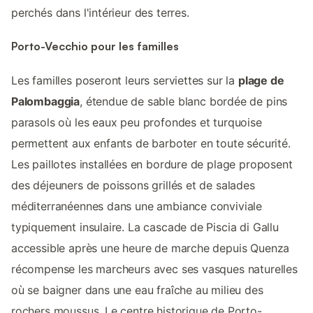
perchés dans l'intérieur des terres.
Porto-Vecchio pour les familles
Les familles poseront leurs serviettes sur la
plage de
Palombaggia
, étendue de sable blanc bordée de pins
parasols où les eaux peu profondes et turquoise
permettent aux enfants de barboter en toute sécurité.
Les paillotes installées en bordure de plage proposent
des déjeuners de poissons grillés et de salades
méditerranéennes dans une ambiance conviviale
typiquement insulaire. La cascade de Piscia di Gallu
accessible après une heure de marche depuis Quenza
récompense les marcheurs avec ses vasques naturelles
où se baigner dans une eau fraîche au milieu des
rochers moussus. Le centre historique de Porto-