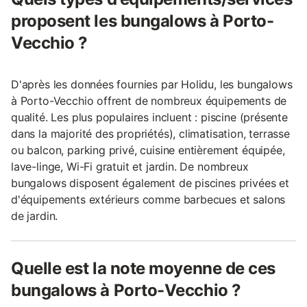
proposent les bungalows à Porto-
Vecchio ?
D'après les données fournies par Holidu, les bungalows
à Porto-Vecchio offrent de nombreux équipements de
qualité. Les plus populaires incluent : piscine (présente
dans la majorité des propriétés), climatisation, terrasse
ou balcon, parking privé, cuisine entièrement équipée,
lave-linge, Wi-Fi gratuit et jardin. De nombreux
bungalows disposent également de piscines privées et
d'équipements extérieurs comme barbecues et salons
de jardin.
Quelle est la note moyenne de ces
bungalows à Porto-Vecchio ?