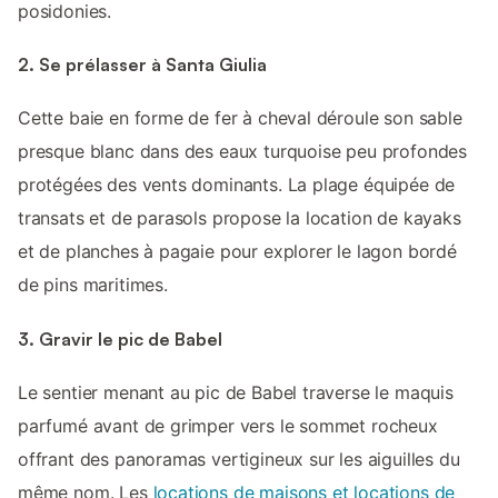
posidonies.
2. Se prélasser à Santa Giulia
Cette baie en forme de fer à cheval déroule son sable
presque blanc dans des eaux turquoise peu profondes
protégées des vents dominants. La plage équipée de
transats et de parasols propose la location de kayaks
et de planches à pagaie pour explorer le lagon bordé
de pins maritimes.
3. Gravir le pic de Babel
Le sentier menant au pic de Babel traverse le maquis
parfumé avant de grimper vers le sommet rocheux
offrant des panoramas vertigineux sur les aiguilles du
même nom. Les
locations de maisons et locations de