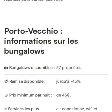
Porto-Vecchio :
informations sur les
bungalows
🏡 Bungalows disponibles :
57 propriétés.
💳 Remise disponible :
jusqu'à -45%.
🌙 Prix minimum par nuit :
de 45€.
⭐ Services les plus
air conditionné, wifi et