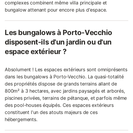
complexes combinent même villa principale et
bungalow attenant pour encore plus d'espace.
Les bungalows à Porto-Vecchio
disposent-ils d'un jardin ou d'un
espace extérieur ?
Absolument ! Les espaces extérieurs sont omniprésents
dans les bungalows à Porto-Vecchio. La quasi-totalité
des propriétés dispose de grands terrains allant de
800m² à 3 hectares, avec jardins paysagés et arborés,
piscines privées, terrains de pétanque, et parfois même
des pool-houses équipés. Ces espaces extérieurs
constituent l'un des atouts majeurs de ces
hébergements.