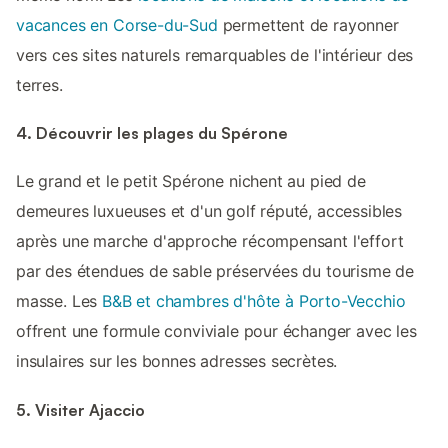
vacances en Corse-du-Sud
permettent de rayonner
vers ces sites naturels remarquables de l'intérieur des
terres.
4. Découvrir les plages du Spérone
Le grand et le petit Spérone nichent au pied de
demeures luxueuses et d'un golf réputé, accessibles
après une marche d'approche récompensant l'effort
par des étendues de sable préservées du tourisme de
masse. Les
B&B et chambres d'hôte à Porto-Vecchio
offrent une formule conviviale pour échanger avec les
insulaires sur les bonnes adresses secrètes.
5. Visiter Ajaccio