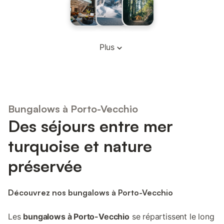
Plus
Bungalows à Porto-Vecchio
Des séjours entre mer
turquoise et nature
préservée
Découvrez nos bungalows à Porto-Vecchio
Les
bungalows à Porto-Vecchio
se répartissent le long