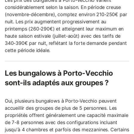
considérablement selon la saison. En période creuse
(novembre-décembre), comptez environ 210-250€ par
nuit. Les prix augmentent progressivement au
printemps (260-290€) et atteignent leur maximum en
haute saison estivale (juillet-août) avec des tarifs de
340-390€ par nuit, reflétant la forte demande pendant
cette période idéale.
Les bungalows à Porto-Vecchio
sont-ils adaptés aux groupes ?
Oui, plusieurs bungalows à Porto-Vecchio peuvent
accueillir des groupes de plus de 5 personnes. Les
propriétés offrent généralement une capacité maximale
de 7-8 personnes avec des configurations incluant
jusqu'à 4 chambres et parfois des mezzanines. Certains