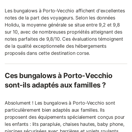
Les bungalows à Porto-Vecchio affichent d'excellentes
notes de la part des voyageurs. Selon les données
Holidu, la moyenne générale se situe entre 9,2 et 9,8
sur 10, avec de nombreuses propriétés atteignant des
notes parfaites de 9,8/10. Ces évaluations témoignent
de la qualité exceptionnelle des hébergements
proposés dans cette destination corse.
Ces bungalows à Porto-Vecchio
sont-ils adaptés aux familles ?
Absolument ! Les bungalows à Porto-Vecchio sont
particulièrement bien adaptés aux familles. Ils
proposent des équipements spécialement conçus pour
les enfants : lits parapluie, chaises hautes, baby phone,
piscines sécurisées avec barrières et volets roulants.