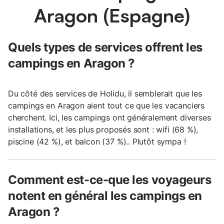
Aragon (Espagne)
Quels types de services offrent les
campings en Aragon ?
Du côté des services de Holidu, il semblerait que les
campings en Aragon aient tout ce que les vacanciers
cherchent. Ici, les campings ont généralement diverses
installations, et les plus proposés sont : wifi (68 %),
piscine (42 %), et balcon (37 %).. Plutôt sympa !
Comment est-ce-que les voyageurs
notent en général les campings en
Aragon ?