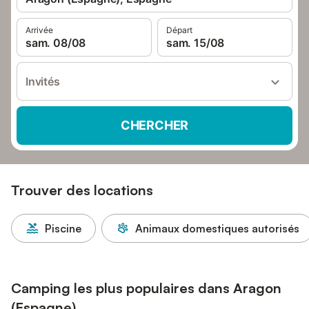
Arrivée
Départ
sam. 08/08
sam. 15/08
Invités
CHERCHER
Trouver des locations
Piscine
Animaux domestiques autorisés
Camping les plus populaires dans Aragon
(Espagne)