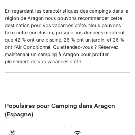
En regardant les caractéristiques des campings dans la
région de Aragon nous pouvons recommander cette
destination pour vos vacances d'été. Nous pouvons
faire cette conclusion, puisque nos données montrent
que 42 % ont une piscine, 26 % ont un jardin, et 26 %
ont l'Air Conditionné. Qu'attendez-vous ? Réservez
maintenant un camping à Aragon pour profiter
pleinement de vos vacances d'été.
Populaires pour Camping dans Aragon
(Espagne)