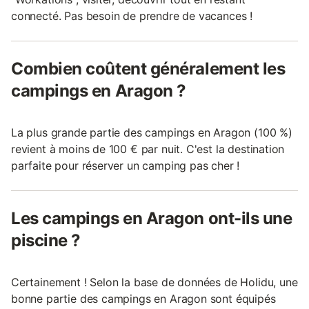
connecté. Pas besoin de prendre de vacances !
Combien coûtent généralement les
campings en Aragon ?
La plus grande partie des campings en Aragon (100 %)
revient à moins de 100 € par nuit. C'est la destination
parfaite pour réserver un camping pas cher !
Les campings en Aragon ont-ils une
piscine ?
Certainement ! Selon la base de données de Holidu, une
bonne partie des campings en Aragon sont équipés