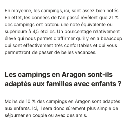
En moyenne, les campings, ici, sont assez bien notés.
En effet, les données de l'an passé révèlent que 21 %
des campings ont obtenu une note équivalente ou
supérieure à 4,5 étoiles. Un pourcentage relativement
élevé qui nous permet d'affirmer qu'il y en a beaucoup
qui sont effectivement très confortables et qui vous
permettront de passer de belles vacances.
Les campings en Aragon sont-ils
adaptés aux familles avec enfants ?
Moins de 10 % des campings en Aragon sont adaptés
aux enfants. Ici, il sera donc sûrement plus simple de
séjourner en couple ou avec des amis.