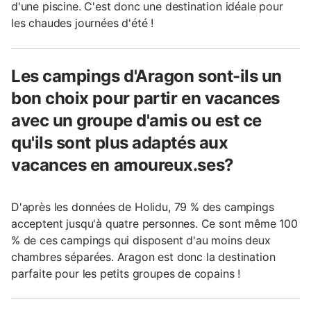
d'une piscine. C'est donc une destination idéale pour
les chaudes journées d'été !
Les campings d'Aragon sont-ils un
bon choix pour partir en vacances
avec un groupe d'amis ou est ce
qu'ils sont plus adaptés aux
vacances en amoureux.ses?
D'après les données de Holidu, 79 % des campings
acceptent jusqu'à quatre personnes. Ce sont même 100
% de ces campings qui disposent d'au moins deux
chambres séparées. Aragon est donc la destination
parfaite pour les petits groupes de copains !