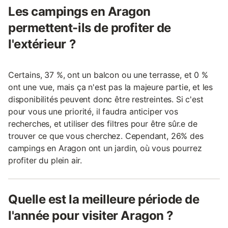
Les campings en Aragon
permettent-ils de profiter de
l'extérieur ?
Certains, 37 %, ont un balcon ou une terrasse, et 0 %
ont une vue, mais ça n'est pas la majeure partie, et les
disponibilités peuvent donc être restreintes. Si c'est
pour vous une priorité, il faudra anticiper vos
recherches, et utiliser des filtres pour être sûr.e de
trouver ce que vous cherchez. Cependant, 26% des
campings en Aragon ont un jardin, où vous pourrez
profiter du plein air.
Quelle est la meilleure période de
l'année pour visiter Aragon ?