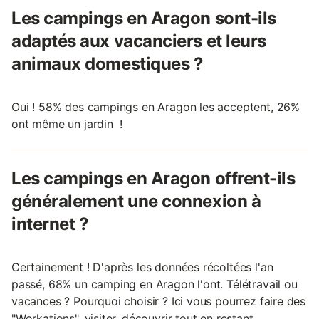
Les campings en Aragon sont-ils
adaptés aux vacanciers et leurs
animaux domestiques ?
Oui ! 58% des campings en Aragon les acceptent, 26%
ont même un jardin !
Les campings en Aragon offrent-ils
généralement une connexion à
internet ?
Certainement ! D'après les données récoltées l'an
passé, 68% un camping en Aragon l'ont. Télétravail ou
vacances ? Pourquoi choisir ? Ici vous pourrez faire des
"Workations", visiter, découvrir tout en restant