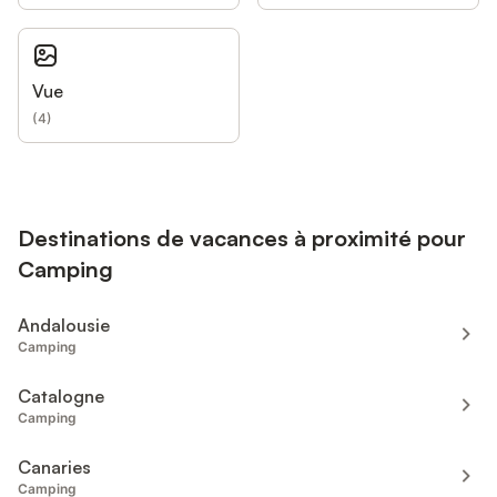
Vue
(
4
)
Destinations de vacances à proximité pour
Camping
Andalousie
Camping
Catalogne
Camping
Canaries
Camping