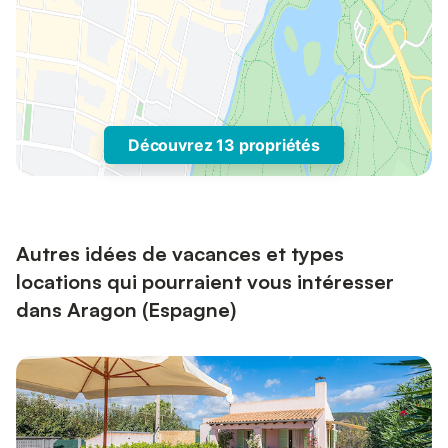
Découvrez 13 propriétés
Autres idées de vacances et types
locations qui pourraient vous intéresser
dans Aragon (Espagne)