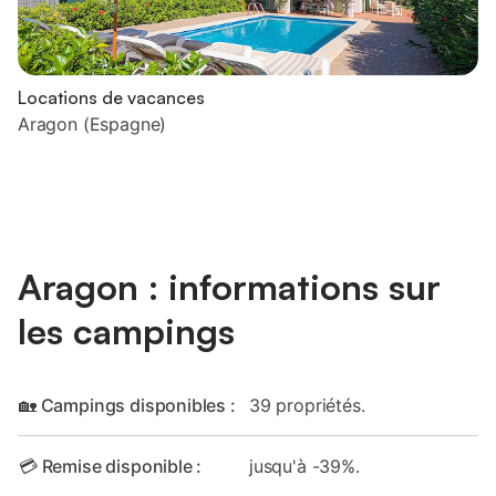
Locations de vacances
Aragon (Espagne)
Aragon : informations sur
les campings
🏡 Campings disponibles :
39 propriétés.
💳 Remise disponible :
jusqu'à -39%.