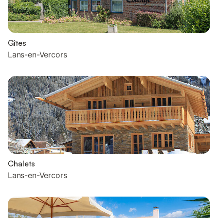
Gîtes
Lans-en-Vercors
Chalets
Lans-en-Vercors