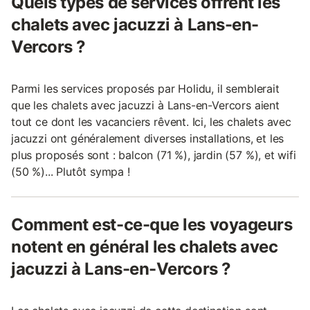
Quels types de services offrent les
chalets avec jacuzzi à Lans-en-
Vercors ?
Parmi les services proposés par Holidu, il semblerait
que les chalets avec jacuzzi à Lans-en-Vercors aient
tout ce dont les vacanciers rêvent. Ici, les chalets avec
jacuzzi ont généralement diverses installations, et les
plus proposés sont : balcon (71 %), jardin (57 %), et wifi
(50 %)... Plutôt sympa !
Comment est-ce-que les voyageurs
notent en général les chalets avec
jacuzzi à Lans-en-Vercors ?