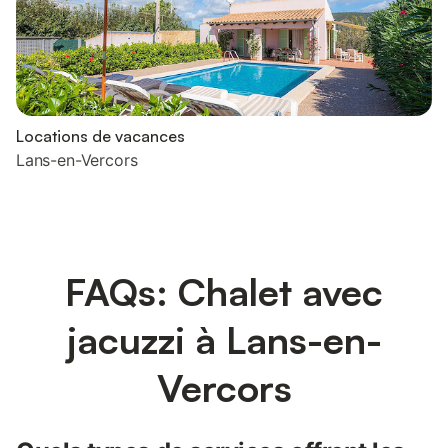
Locations de vacances
Lans-en-Vercors
FAQs: Chalet avec
jacuzzi à Lans-en-
Vercors