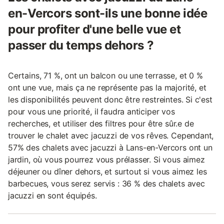
en-Vercors sont-ils une bonne idée
pour profiter d'une belle vue et
passer du temps dehors ?
Certains, 71 %, ont un balcon ou une terrasse, et 0 %
ont une vue, mais ça ne représente pas la majorité, et
les disponibilités peuvent donc être restreintes. Si c'est
pour vous une priorité, il faudra anticiper vos
recherches, et utiliser des filtres pour être sûr.e de
trouver le chalet avec jacuzzi de vos rêves. Cependant,
57% des chalets avec jacuzzi à Lans-en-Vercors ont un
jardin, où vous pourrez vous prélasser. Si vous aimez
déjeuner ou dîner dehors, et surtout si vous aimez les
barbecues, vous serez servis : 36 % des chalets avec
jacuzzi en sont équipés.