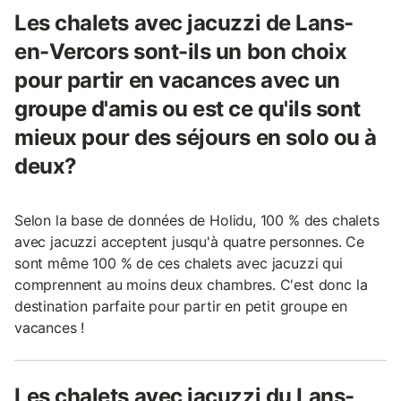
Les chalets avec jacuzzi de Lans-
en-Vercors sont-ils un bon choix
pour partir en vacances avec un
groupe d'amis ou est ce qu'ils sont
mieux pour des séjours en solo ou à
deux?
Selon la base de données de Holidu, 100 % des chalets
avec jacuzzi acceptent jusqu'à quatre personnes. Ce
sont même 100 % de ces chalets avec jacuzzi qui
comprennent au moins deux chambres. C'est donc la
destination parfaite pour partir en petit groupe en
vacances !
Les chalets avec jacuzzi du Lans-