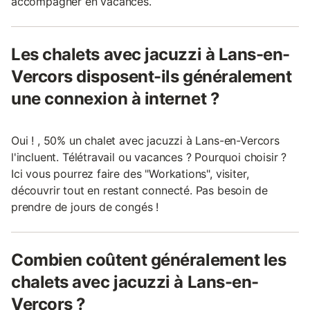
accompagner en vacances.
Les chalets avec jacuzzi à Lans-en-
Vercors disposent-ils généralement
une connexion à internet ?
Oui ! , 50% un chalet avec jacuzzi à Lans-en-Vercors
l'incluent. Télétravail ou vacances ? Pourquoi choisir ?
Ici vous pourrez faire des "Workations", visiter,
découvrir tout en restant connecté. Pas besoin de
prendre de jours de congés !
Combien coûtent généralement les
chalets avec jacuzzi à Lans-en-
Vercors ?