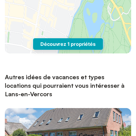
Découvrez 1 propriétés
Autres idées de vacances et types
locations qui pourraient vous intéresser à
Lans-en-Vercors