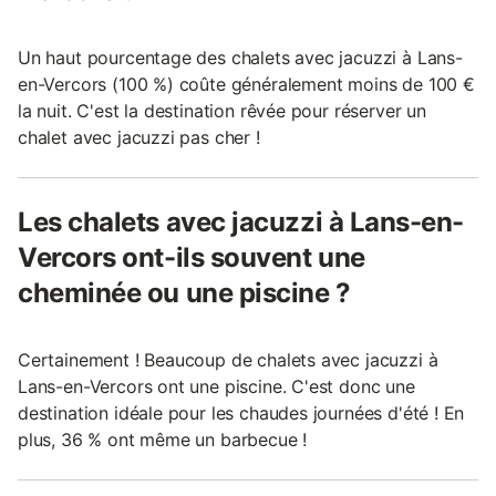
Un haut pourcentage des chalets avec jacuzzi à Lans-
en-Vercors (100 %) coûte généralement moins de 100 €
la nuit. C'est la destination rêvée pour réserver un
chalet avec jacuzzi pas cher !
Les chalets avec jacuzzi à Lans-en-
Vercors ont-ils souvent une
cheminée ou une piscine ?
Certainement ! Beaucoup de chalets avec jacuzzi à
Lans-en-Vercors ont une piscine. C'est donc une
destination idéale pour les chaudes journées d'été ! En
plus, 36 % ont même un barbecue !