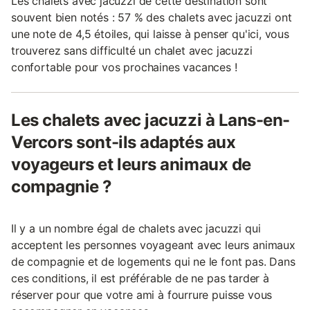
Les chalets avec jacuzzi de cette destination sont
souvent bien notés : 57 % des chalets avec jacuzzi ont
une note de 4,5 étoiles, qui laisse à penser qu'ici, vous
trouverez sans difficulté un chalet avec jacuzzi
confortable pour vos prochaines vacances !
Les chalets avec jacuzzi à Lans-en-
Vercors sont-ils adaptés aux
voyageurs et leurs animaux de
compagnie ?
Il y a un nombre égal de chalets avec jacuzzi qui
acceptent les personnes voyageant avec leurs animaux
de compagnie et de logements qui ne le font pas. Dans
ces conditions, il est préférable de ne pas tarder à
réserver pour que votre ami à fourrure puisse vous