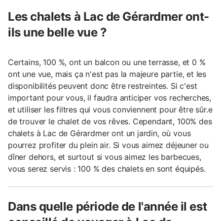
Les chalets à Lac de Gérardmer ont-
ils une belle vue ?
Certains, 100 %, ont un balcon ou une terrasse, et 0 %
ont une vue, mais ça n'est pas la majeure partie, et les
disponibilités peuvent donc être restreintes. Si c'est
important pour vous, il faudra anticiper vos recherches,
et utiliser les filtres qui vous conviennent pour être sûr.e
de trouver le chalet de vos rêves. Cependant, 100% des
chalets à Lac de Gérardmer ont un jardin, où vous
pourrez profiter du plein air. Si vous aimez déjeuner ou
dîner dehors, et surtout si vous aimez les barbecues,
vous serez servis : 100 % des chalets en sont équipés.
Dans quelle période de l'année il est