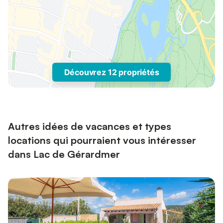
Découvrez 12 propriétés
Autres idées de vacances et types
locations qui pourraient vous intéresser
dans Lac de Gérardmer