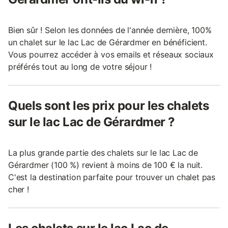
Bien sûr ! Selon les données de l'année dernière, 100%
un chalet sur le lac Lac de Gérardmer en bénéficient.
Vous pourrez accéder à vos emails et réseaux sociaux
préférés tout au long de votre séjour !
Quels sont les prix pour les chalets
sur le lac Lac de Gérardmer ?
La plus grande partie des chalets sur le lac Lac de
Gérardmer (100 %) revient à moins de 100 € la nuit.
C'est la destination parfaite pour trouver un chalet pas
cher !