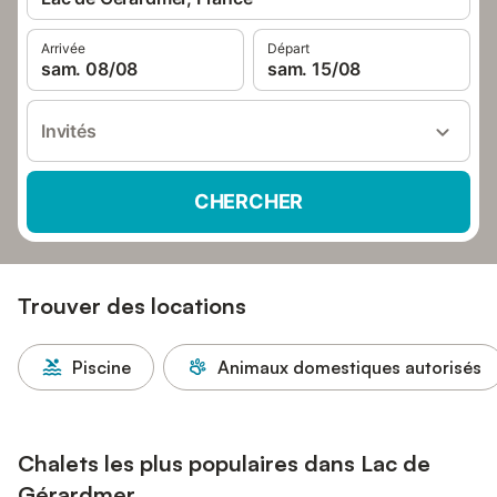
Arrivée
Départ
sam. 08/08
sam. 15/08
Invités
CHERCHER
Trouver des locations
Piscine
Animaux domestiques autorisés
Chalets les plus populaires dans Lac de
Gérardmer