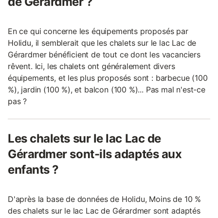
de Gérardmer ?
En ce qui concerne les équipements proposés par
Holidu, il semblerait que les chalets sur le lac Lac de
Gérardmer bénéficient de tout ce dont les vacanciers
rêvent. Ici, les chalets ont généralement divers
équipements, et les plus proposés sont : barbecue (100
%), jardin (100 %), et balcon (100 %)... Pas mal n'est-ce
pas ?
Les chalets sur le lac Lac de
Gérardmer sont-ils adaptés aux
enfants ?
D'après la base de données de Holidu, Moins de 10 %
des chalets sur le lac Lac de Gérardmer sont adaptés