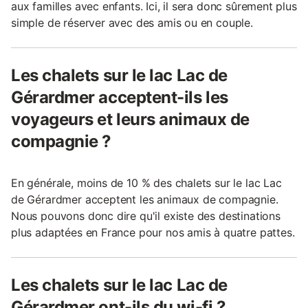
aux familles avec enfants. Ici, il sera donc sûrement plus
simple de réserver avec des amis ou en couple.
Les chalets sur le lac Lac de
Gérardmer acceptent-ils les
voyageurs et leurs animaux de
compagnie ?
En générale, moins de 10 % des chalets sur le lac Lac
de Gérardmer acceptent les animaux de compagnie.
Nous pouvons donc dire qu'il existe des destinations
plus adaptées en France pour nos amis à quatre pattes.
Les chalets sur le lac Lac de
Gérardmer ont-ils du wi-fi ?