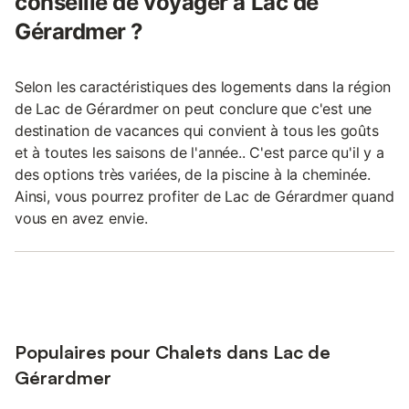
conseillé de voyager à Lac de
Gérardmer ?
Selon les caractéristiques des logements dans la région
de Lac de Gérardmer on peut conclure que c'est une
destination de vacances qui convient à tous les goûts
et à toutes les saisons de l'année.. C'est parce qu'il y a
des options très variées, de la piscine à la cheminée.
Ainsi, vous pourrez profiter de Lac de Gérardmer quand
vous en avez envie.
Populaires pour Chalets dans Lac de
Gérardmer