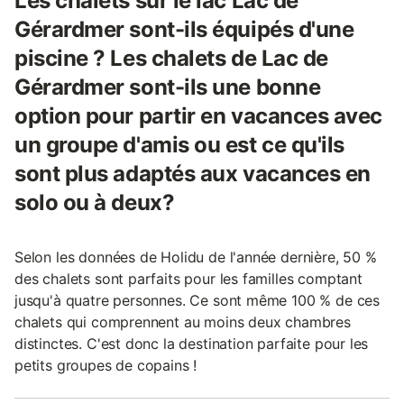
Les chalets sur le lac Lac de
Gérardmer sont-ils équipés d'une
piscine ? Les chalets de Lac de
Gérardmer sont-ils une bonne
option pour partir en vacances avec
un groupe d'amis ou est ce qu'ils
sont plus adaptés aux vacances en
solo ou à deux?
Selon les données de Holidu de l'année dernière, 50 %
des chalets sont parfaits pour les familles comptant
jusqu'à quatre personnes. Ce sont même 100 % de ces
chalets qui comprennent au moins deux chambres
distinctes. C'est donc la destination parfaite pour les
petits groupes de copains !