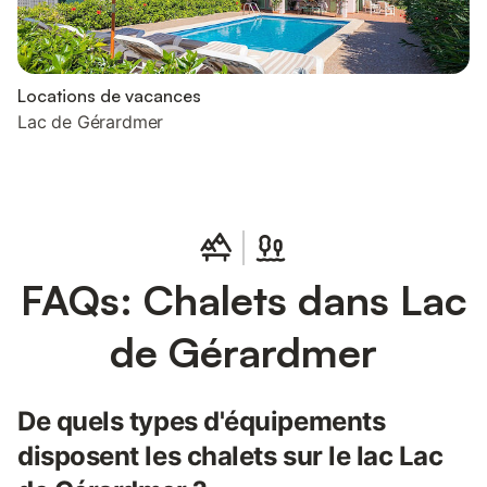
Locations de vacances
Lac de Gérardmer
FAQs: Chalets dans Lac
de Gérardmer
De quels types d'équipements
disposent les chalets sur le lac Lac