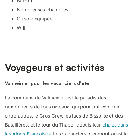
Balcon
Nombreuses chambres
Cuisine équipée
Wifi
Voyageurs et activités
Valmeinier pour les vacanciers d'été
La commune de Valmeinier est le paradis des
randonneurs de tous niveaux, qui pourront explorer,
entre autres, le Gros Crey, les lacs de Bissorte et des
Bataillères, et le tour du Thabor depuis leur
chalet dans
les Alpes-Françaises
. Les vacanciers prendront aussi le