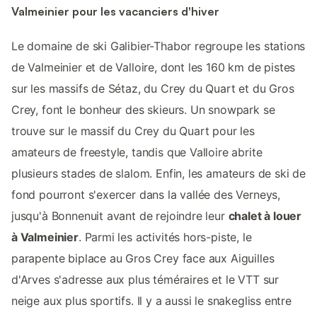
Valmeinier pour les vacanciers d'hiver
Le domaine de ski Galibier-Thabor regroupe les stations
de Valmeinier et de Valloire, dont les 160 km de pistes
sur les massifs de Sétaz, du Crey du Quart et du Gros
Crey, font le bonheur des skieurs. Un snowpark se
trouve sur le massif du Crey du Quart pour les
amateurs de freestyle, tandis que Valloire abrite
plusieurs stades de slalom. Enfin, les amateurs de ski de
fond pourront s'exercer dans la vallée des Verneys,
jusqu'à Bonnenuit avant de rejoindre leur
chalet à louer
à Valmeinier
. Parmi les activités hors-piste, le
parapente biplace au Gros Crey face aux Aiguilles
d'Arves s'adresse aux plus téméraires et le VTT sur
neige aux plus sportifs. Il y a aussi le snakegliss entre