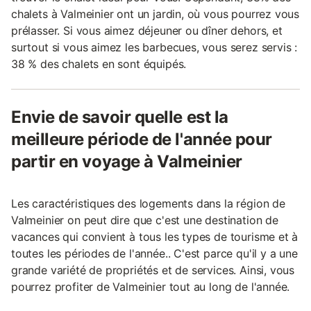
chalets à Valmeinier ont un jardin, où vous pourrez vous
prélasser. Si vous aimez déjeuner ou dîner dehors, et
surtout si vous aimez les barbecues, vous serez servis :
38 % des chalets en sont équipés.
Envie de savoir quelle est la
meilleure période de l'année pour
partir en voyage à Valmeinier
Les caractéristiques des logements dans la région de
Valmeinier on peut dire que c'est une destination de
vacances qui convient à tous les types de tourisme et à
toutes les périodes de l'année.. C'est parce qu'il y a une
grande variété de propriétés et de services. Ainsi, vous
pourrez profiter de Valmeinier tout au long de l'année.