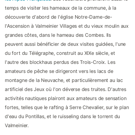
temps de visiter les hameaux de la commune, à la
découverte d'abord de l'église Notre-Dame-de-
l'Ascension à Valmeinier Villages et du vieux moulin aux
grandes côtes, dans le hameau des Combes. Ils
peuvent aussi bénéficier de deux visites guidées, l'une
du fort du Télégraphe, construit au XIXe siècle, et
l'autre des blockhaus perdus des Trois-Croix. Les
amateurs de pêche se dirigeront vers les lacs de
montagne de la Neuvache, et particulièrement au lac
artificiel des Jeux où l'on déverse des truites. D'autres
activités nautiques plairont aux amateurs de sensation
fortes, telles que le rafting à Serre Chevalier, sur le plan
d'eau du Pontillas, et le ruisseling dans le torrent du
Valmeinier.