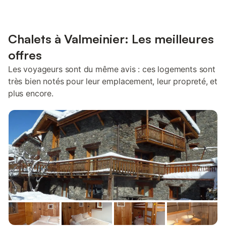
Chalets à Valmeinier: Les meilleures
offres
Les voyageurs sont du même avis : ces logements sont
très bien notés pour leur emplacement, leur propreté, et
plus encore.