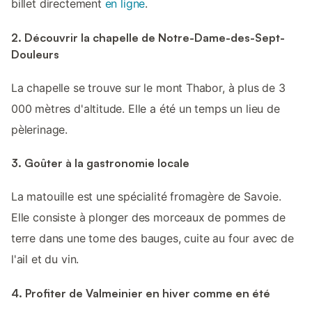
billet directement
en ligne
.
2. Découvrir la chapelle de Notre-Dame-des-Sept-
Douleurs
La chapelle se trouve sur le mont Thabor, à plus de 3
000 mètres d'altitude. Elle a été un temps un lieu de
pèlerinage.
3. Goûter à la gastronomie locale
La matouille est une spécialité fromagère de Savoie.
Elle consiste à plonger des morceaux de pommes de
terre dans une tome des bauges, cuite au four avec de
l'ail et du vin.
4. Profiter de Valmeinier en hiver comme en été