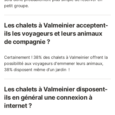
petit groupe.
Les chalets à Valmeinier acceptent-
ils les voyageurs et leurs animaux
de compagnie ?
Certainement ! 38% des chalets à Valmeinier offrent la
possibilité aux voyageurs d'emmener leurs animaux,
38% disposent même d'un jardin !
Les chalets à Valmeinier disposent-
ils en général une connexion à
internet ?