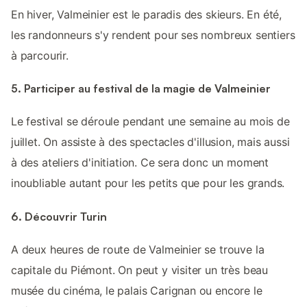
En hiver, Valmeinier est le paradis des skieurs. En été,
les randonneurs s'y rendent pour ses nombreux sentiers
à parcourir.
5. Participer au festival de la magie de Valmeinier
Le festival se déroule pendant une semaine au mois de
juillet. On assiste à des spectacles d'illusion, mais aussi
à des ateliers d'initiation. Ce sera donc un moment
inoubliable autant pour les petits que pour les grands.
6. Découvrir Turin
A deux heures de route de Valmeinier se trouve la
capitale du Piémont. On peut y visiter un très beau
musée du cinéma, le palais Carignan ou encore le