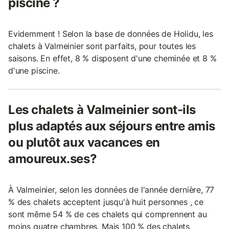
piscine ?
Evidemment ! Selon la base de données de Holidu, les
chalets à Valmeinier sont parfaits, pour toutes les
saisons. En effet, 8 % disposent d'une cheminée et 8 %
d'une piscine.
Les chalets à Valmeinier sont-ils
plus adaptés aux séjours entre amis
ou plutôt aux vacances en
amoureux.ses?
À Valmeinier, selon les données de l'année dernière, 77
% des chalets acceptent jusqu'à huit personnes , ce
sont même 54 % de ces chalets qui comprennent au
moins quatre chambres. Mais 100 % des chalets