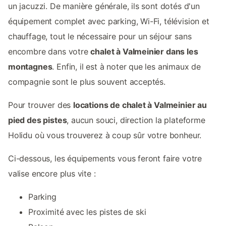
un jacuzzi. De manière générale, ils sont dotés d'un
équipement complet avec parking, Wi-Fi, télévision et
chauffage, tout le nécessaire pour un séjour sans
encombre dans votre
chalet à Valmeinier dans les
montagnes
. Enfin, il est à noter que les animaux de
compagnie sont le plus souvent acceptés.
Pour trouver des
locations de chalet à Valmeinier au
pied des pistes
, aucun souci, direction la plateforme
Holidu où vous trouverez à coup sûr votre bonheur.
Ci-dessous, les équipements vous feront faire votre
valise encore plus vite :
Parking
Proximité avec les pistes de ski