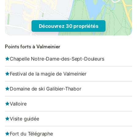
Découvrez 30 propriétés
Points forts à Valmeinier
Chapelle Notre-Dame-des-Sept-Douleurs
Festival de la magie de Valmeinier
Domaine de ski Galibier-Thabor
Valloire
Visite guidée
Fort du Télégraphe