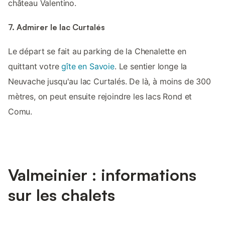
château Valentino.
7. Admirer le lac Curtalés
Le départ se fait au parking de la Chenalette en
quittant votre
gîte en Savoie
. Le sentier longe la
Neuvache jusqu'au lac Curtalés. De là, à moins de 300
mètres, on peut ensuite rejoindre les lacs Rond et
Comu.
Valmeinier : informations
sur les chalets