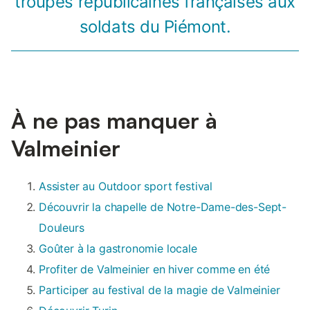
troupes républicaines françaises aux
soldats du Piémont.
À ne pas manquer à
Valmeinier
Assister au Outdoor sport festival
Découvrir la chapelle de Notre-Dame-des-Sept-
Douleurs
Goûter à la gastronomie locale
Profiter de Valmeinier en hiver comme en été
Participer au festival de la magie de Valmeinier