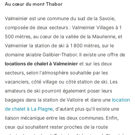
Au cœur du mont Thabor
Valmeinier est une commune du sud de la Savoie,
composée de deux secteurs : Valmeinier Villages à 1
500 mètres, au cœur de la vallée de la Maurienne, et
Valmeinier la station de ski à 1 800 mètres, sur le
domaine skiable Galibier-Thabor. Il existe une offre de
locations de chalet à Valmeinier
et sur les deux
secteurs, selon l'atmosphère souhaitée par les
vacanciers, côté village ou côté station de ski. Les
amateurs de ski pourront également poser leurs
bagages dans la station de Valloire et dans une
location
de chalet à La Plagne
, d'autant plus qu'il existe une
liaison mécanique entre les deux communes. Enfin,
ceux qui souhaitent rester proches de la route