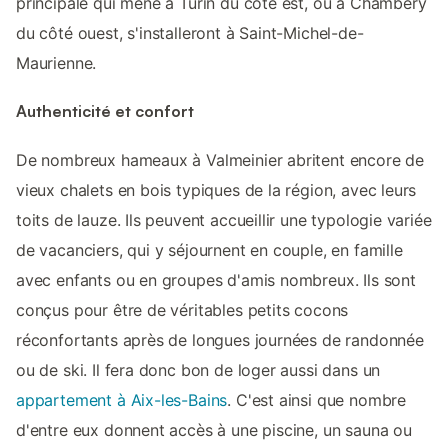
principale qui mène à Turin du côté est, ou à Chambéry
du côté ouest, s'installeront à Saint-Michel-de-
Maurienne.
Authenticité et confort
De nombreux hameaux à Valmeinier abritent encore de
vieux chalets en bois typiques de la région, avec leurs
toits de lauze. Ils peuvent accueillir une typologie variée
de vacanciers, qui y séjournent en couple, en famille
avec enfants ou en groupes d'amis nombreux. Ils sont
conçus pour être de véritables petits cocons
réconfortants après de longues journées de randonnée
ou de ski. Il fera donc bon de loger aussi dans un
appartement à Aix-les-Bains
. C'est ainsi que nombre
d'entre eux donnent accès à une piscine, un sauna ou