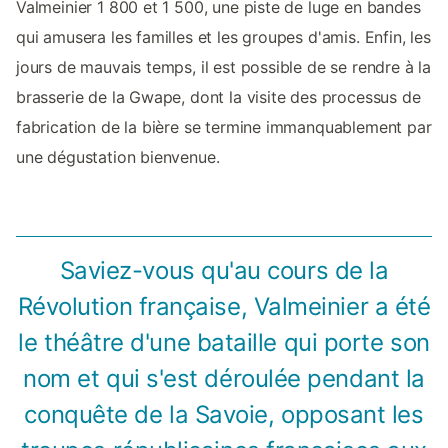
Valmeinier 1 800 et 1 500, une piste de luge en bandes
qui amusera les familles et les groupes d'amis. Enfin, les
jours de mauvais temps, il est possible de se rendre à la
brasserie de la Gwape, dont la visite des processus de
fabrication de la bière se termine immanquablement par
une dégustation bienvenue.
Saviez-vous qu'au cours de la
Révolution française, Valmeinier a été
le théâtre d'une bataille qui porte son
nom et qui s'est déroulée pendant la
conquête de la Savoie, opposant les