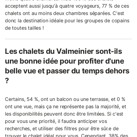
acceptent aussi jusqu'à quatre voyageurs, 77 % de ces
chalets ont au moins deux chambres séparées. C'est
donc la destination idéale pour les groupes de copains
de toutes tailles !
Les chalets du Valmeinier sont-ils
une bonne idée pour profiter d'une
belle vue et passer du temps dehors
?
Certains, 54 %, ont un balcon ou une terrasse, et 0 %
ont une vue, mais ça ne représente pas la majorité, et
les disponibilités peuvent donc être limitées. Si c'est
pour vous une priorité, il faudra anticiper vos
recherches, et utiliser des filtres pour être sûr.e de
trouver le chalet idéal pour vous. Cependant, 38% des