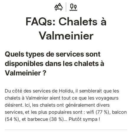
FAQs: Chalets à
Valmeinier
Quels types de services sont
disponibles dans les chalets à
Valmeinier ?
Du côté des services de Holidu, il semblerait que les
chalets à Valmeinier aient tout ce que les voyageurs
désirent. Ici, les chalets ont généralement divers
services, et les plus populaires sont : wifi (77 %), balcon
(54 %), et barbecue (38 %)... Plutôt sympa !