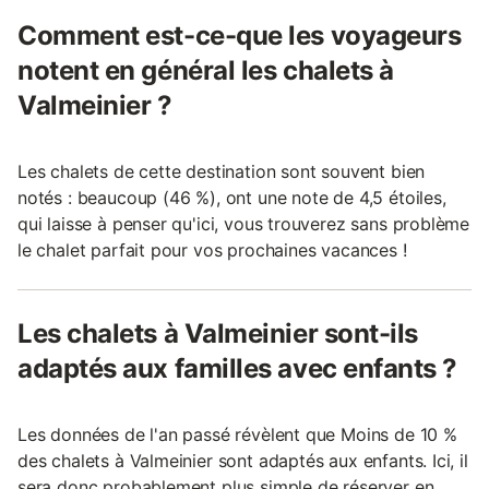
Comment est-ce-que les voyageurs
notent en général les chalets à
Valmeinier ?
Les chalets de cette destination sont souvent bien
notés : beaucoup (46 %), ont une note de 4,5 étoiles,
qui laisse à penser qu'ici, vous trouverez sans problème
le chalet parfait pour vos prochaines vacances !
Les chalets à Valmeinier sont-ils
adaptés aux familles avec enfants ?
Les données de l'an passé révèlent que Moins de 10 %
des chalets à Valmeinier sont adaptés aux enfants. Ici, il
sera donc probablement plus simple de réserver en