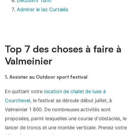
Découvrir Turin
Admirer le lac Curtalés
Top 7 des choses à faire à
Valmeinier
1. Assister au Outdoor sport festival
En quittant votre
location de chalet de luxe à
Courchevel
, le festival se déroule début juillet, à
Valmeinier 1 800. De nombreuses activités sont
proposées, parmi lesquelles une course d'obstacles, le
lancer de troncs et une montée verticale. Prenez votre