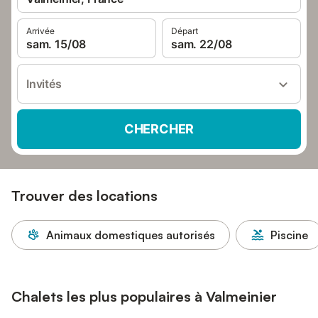
Arrivée
Départ
sam. 15/08
sam. 22/08
Invités
CHERCHER
Trouver des locations
Animaux domestiques autorisés
Piscine
Chalets les plus populaires à Valmeinier