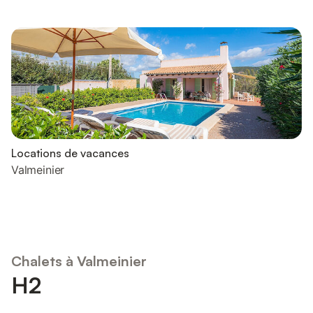
Locations de vacances
Valmeinier
Chalets à Valmeinier
H2