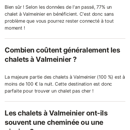
Bien sûr ! Selon les données de l'an passé, 77% un
chalet à Valmeinier en bénéficient. C'est donc sans
problème que vous pourrez rester connecté à tout
moment !
Combien coûtent généralement les
chalets à Valmeinier ?
La majeure partie des chalets à Valmeinier (100 %) est à
moins de 100 € la nuit. Cette destination est donc
parfaite pour trouver un chalet pas cher !
Les chalets à Valmeinier ont-ils
souvent une cheminée ou une