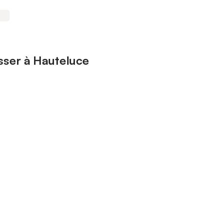
esser à Hauteluce