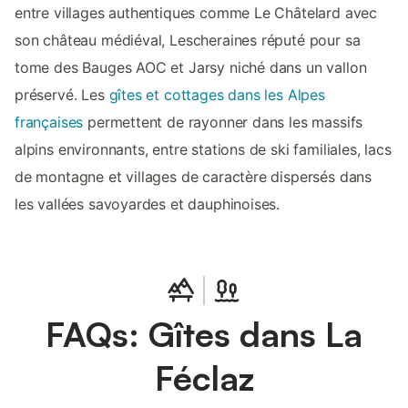
entre villages authentiques comme Le Châtelard avec
son château médiéval, Lescheraines réputé pour sa
tome des Bauges AOC et Jarsy niché dans un vallon
préservé. Les
gîtes et cottages dans les Alpes
françaises
permettent de rayonner dans les massifs
alpins environnants, entre stations de ski familiales, lacs
de montagne et villages de caractère dispersés dans
les vallées savoyardes et dauphinoises.
FAQs: Gîtes dans La
Féclaz