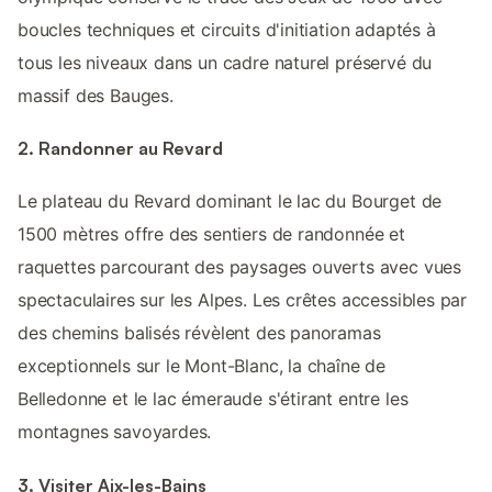
boucles techniques et circuits d'initiation adaptés à
tous les niveaux dans un cadre naturel préservé du
massif des Bauges.
2. Randonner au Revard
Le plateau du Revard dominant le lac du Bourget de
1500 mètres offre des sentiers de randonnée et
raquettes parcourant des paysages ouverts avec vues
spectaculaires sur les Alpes. Les crêtes accessibles par
des chemins balisés révèlent des panoramas
exceptionnels sur le Mont-Blanc, la chaîne de
Belledonne et le lac émeraude s'étirant entre les
montagnes savoyardes.
3. Visiter Aix-les-Bains