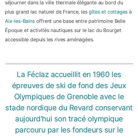
séjourner dans la ville thermale élégante au bord du
plus grand lac naturel de France, les
gîtes et cottages à
Aix-les-Bains
offrent une base entre patrimoine Belle
Époque et activités nautiques sur le lac du Bourget
accessible depuis les rives aménagées.
La Féclaz accueillit en 1960 les
épreuves de ski de fond des Jeux
Olympiques de Grenoble avec le
stade nordique du Revard conservant
aujourd'hui son tracé olympique
parcouru par les fondeurs sur le