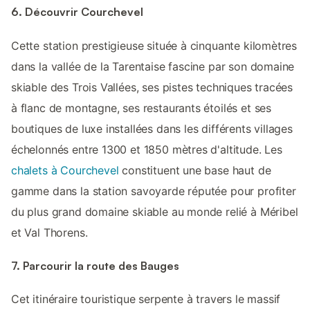
6. Découvrir Courchevel
Cette station prestigieuse située à cinquante kilomètres
dans la vallée de la Tarentaise fascine par son domaine
skiable des Trois Vallées, ses pistes techniques tracées
à flanc de montagne, ses restaurants étoilés et ses
boutiques de luxe installées dans les différents villages
échelonnés entre 1300 et 1850 mètres d'altitude. Les
chalets à Courchevel
constituent une base haut de
gamme dans la station savoyarde réputée pour profiter
du plus grand domaine skiable au monde relié à Méribel
et Val Thorens.
7. Parcourir la route des Bauges
Cet itinéraire touristique serpente à travers le massif