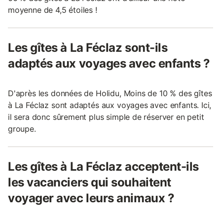
moyenne de 4,5 étoiles !
Les gîtes à La Féclaz sont-ils
adaptés aux voyages avec enfants ?
D'après les données de Holidu, Moins de 10 % des gîtes
à La Féclaz sont adaptés aux voyages avec enfants. Ici,
il sera donc sûrement plus simple de réserver en petit
groupe.
Les gîtes à La Féclaz acceptent-ils
les vacanciers qui souhaitent
voyager avec leurs animaux ?