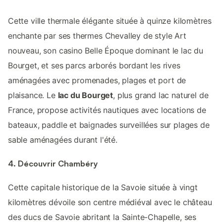
Cette ville thermale élégante située à quinze kilomètres
enchante par ses thermes Chevalley de style Art
nouveau, son casino Belle Époque dominant le lac du
Bourget, et ses parcs arborés bordant les rives
aménagées avec promenades, plages et port de
plaisance. Le
lac du Bourget
, plus grand lac naturel de
France, propose activités nautiques avec locations de
bateaux, paddle et baignades surveillées sur plages de
sable aménagées durant l'été.
4. Découvrir Chambéry
Cette capitale historique de la Savoie située à vingt
kilomètres dévoile son centre médiéval avec le château
des ducs de Savoie abritant la Sainte-Chapelle, ses