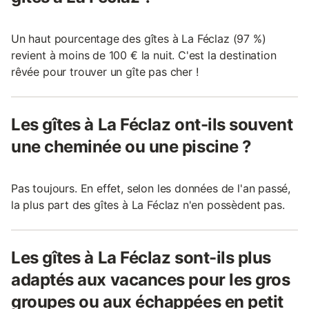
Un haut pourcentage des gîtes à La Féclaz (97 %)
revient à moins de 100 € la nuit. C'est la destination
rêvée pour trouver un gîte pas cher !
Les gîtes à La Féclaz ont-ils souvent
une cheminée ou une piscine ?
Pas toujours. En effet, selon les données de l'an passé,
la plus part des gîtes à La Féclaz n'en possèdent pas.
Les gîtes à La Féclaz sont-ils plus
adaptés aux vacances pour les gros
groupes ou aux échappées en petit