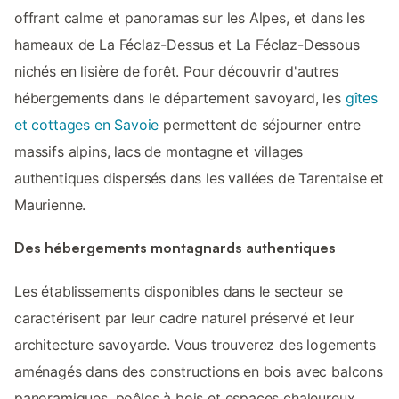
offrant calme et panoramas sur les Alpes, et dans les
hameaux de La Féclaz-Dessus et La Féclaz-Dessous
nichés en lisière de forêt. Pour découvrir d'autres
hébergements dans le département savoyard, les
gîtes
et cottages en Savoie
permettent de séjourner entre
massifs alpins, lacs de montagne et villages
authentiques dispersés dans les vallées de Tarentaise et
Maurienne.
Des hébergements montagnards authentiques
Les établissements disponibles dans le secteur se
caractérisent par leur cadre naturel préservé et leur
architecture savoyarde. Vous trouverez des logements
aménagés dans des constructions en bois avec balcons
panoramiques, poêles à bois et espaces chaleureux.