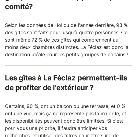
comité?
Selon les données de Holidu de l'année dernière, 93 %
des gîtes sont faits pour jusqu'à quatre personnes. Ce
sont même 72 % de ces gîtes qui comprennent au
moins deux chambres distinctes. La Féclaz est donc la
destination idéale pour les petits groupes de copains !
Les gîtes à La Féclaz permettent-ils
de profiter de l'extérieur ?
Certains, 90 %, ont un balcon ou une terrasse, et 0 %
ont une vue, mais ça ne représente pas la majorité, et
les disponibilités peuvent donc être limitées. Si c'est
pour vous une priorité, il faudra anticiper vos
recherches, et utiliser des filtres pour être sûr.e de