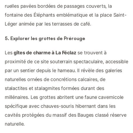
ruelles pavées bordées de passages couverts, la
fontaine des Éléphants emblématique et la place Saint-
Léger animée par les terrasses de café.
5. Explorer les grottes de Prérouge
Les
gîtes de charme à La Féclaz
se trouvent à
proximité de ce site souterrain spectaculaire, accessible
par un sentier depuis le hameau. Il révèle des galeries
naturelles ornées de concrétions calcaires, de
stalactites et stalagmites formées durant des
millénaires. Les grottes abritent une faune cavernicole
spécifique avec chauves-souris hibernant dans les
cavités protégées du massif des Bauges classé réserve
naturelle.