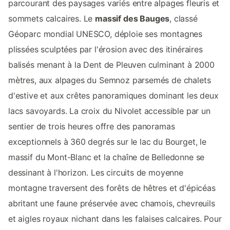
parcourant des paysages variés entre alpages fleuris et
sommets calcaires. Le
massif des Bauges
, classé
Géoparc mondial UNESCO, déploie ses montagnes
plissées sculptées par l'érosion avec des itinéraires
balisés menant à la Dent de Pleuven culminant à 2000
mètres, aux alpages du Semnoz parsemés de chalets
d'estive et aux crêtes panoramiques dominant les deux
lacs savoyards. La croix du Nivolet accessible par un
sentier de trois heures offre des panoramas
exceptionnels à 360 degrés sur le lac du Bourget, le
massif du Mont-Blanc et la chaîne de Belledonne se
dessinant à l'horizon. Les circuits de moyenne
montagne traversent des forêts de hêtres et d'épicéas
abritant une faune préservée avec chamois, chevreuils
et aigles royaux nichant dans les falaises calcaires. Pour