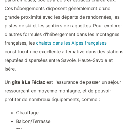
Ces hébergements disposent généralement d'une
grande proximité avec les départs de randonnées, les
pistes de ski et les sentiers de raquettes. Pour explorer
d'autres formules d'hébergement dans les montagnes
françaises, les
chalets dans les Alpes françaises
constituent une excellente alternative dans des stations
réputées dispersées entre Savoie, Haute-Savoie et
Isère.
Un
gîte à La Féclaz
est l'assurance de passer un séjour
ressourçant en moyenne montagne, et de pouvoir
profiter de nombreux équipements, comme :
Chauffage
Balcon/Terrasse