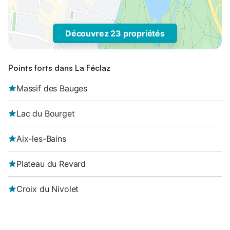
Découvrez 23 propriétés
Points forts dans La Féclaz
Massif des Bauges
Lac du Bourget
Aix-les-Bains
Plateau du Revard
Croix du Nivolet