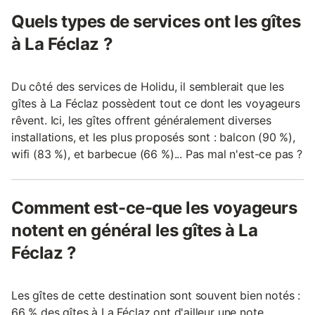
Quels types de services ont les gîtes
à La Féclaz ?
Du côté des services de Holidu, il semblerait que les
gîtes à La Féclaz possèdent tout ce dont les voyageurs
rêvent. Ici, les gîtes offrent généralement diverses
installations, et les plus proposés sont : balcon (90 %),
wifi (83 %), et barbecue (66 %)... Pas mal n'est-ce pas ?
Comment est-ce-que les voyageurs
notent en général les gîtes à La
Féclaz ?
Les gîtes de cette destination sont souvent bien notés :
66 % des gîtes à La Féclaz ont d'ailleur une note