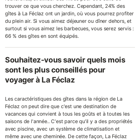
trouver ce que vous cherchez. Cependant, 24% des
gîtes à La Féclaz ont un jardin, où vous pourrez profiter
du plein air. Si vous aimez déjeuner ou dîner dehors, et
surtout si vous aimez les barbecues, vous serez servis :
66 % des gîtes en sont équipés.
Souhaitez-vous savoir quels mois
sont les plus conseillés pour
voyager à La Féclaz
Les caractéristiques des gîtes dans la région de La
Féclaz on peut dire que c'est une destination de
vacances qui convient à tous les goûts et à toutes les
saisons de l'année.. C'est parce qu'il y a des propriétés
avec piscine, avec un système de climatisation et
même avec une cheminée. De cette façon, La Féclaz