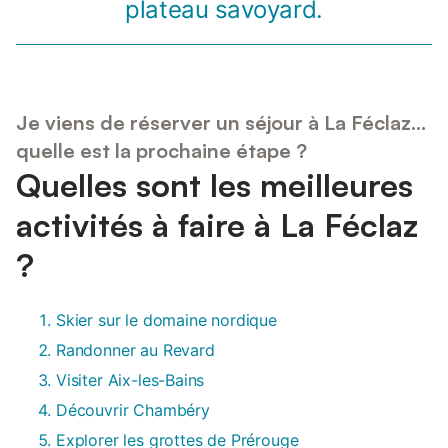
plateau savoyard.
Je viens de réserver un séjour à La Féclaz...
quelle est la prochaine étape ?
Quelles sont les meilleures
activités à faire à La Féclaz
?
Skier sur le domaine nordique
Randonner au Revard
Visiter Aix-les-Bains
Découvrir Chambéry
Explorer les grottes de Prérouge