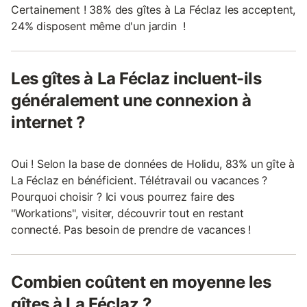
Certainement ! 38% des gîtes à La Féclaz les acceptent,
24% disposent même d'un jardin !
Les gîtes à La Féclaz incluent-ils
généralement une connexion à
internet ?
Oui ! Selon la base de données de Holidu, 83% un gîte à
La Féclaz en bénéficient. Télétravail ou vacances ?
Pourquoi choisir ? Ici vous pourrez faire des
"Workations", visiter, découvrir tout en restant
connecté. Pas besoin de prendre de vacances !
Combien coûtent en moyenne les
gîtes à La Féclaz ?