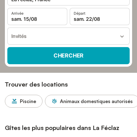
Arrivée
Départ
sam. 15/08
sam. 22/08
Invités
CHERCHER
Trouver des locations
Piscine
Animaux domestiques autorisés
Gîtes les plus populaires dans La Féclaz