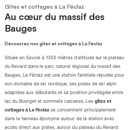
Gîtes et cottages à La Féclaz
Au cœur du massif des
Bauges
Découvrez nos gîtes et cottages à La Féclaz
Située en Savoie à 1350 mètres d'altitude sur le plateau
du Revard dans le parc naturel régional du massif des
Bauges, La Féclaz est une station familiale réputée pour
son domaine de ski nordique, ses pistes de ski alpin
adaptées aux débutants et sa position privilégiée entre
lac du Bourget et sommets calcaires. Les
gîtes et
cottages à La Féclaz
se concentrent principalement
dans le hameau éponyme autour de la station avec
accès direct aux pistes, autour du plateau du Revard