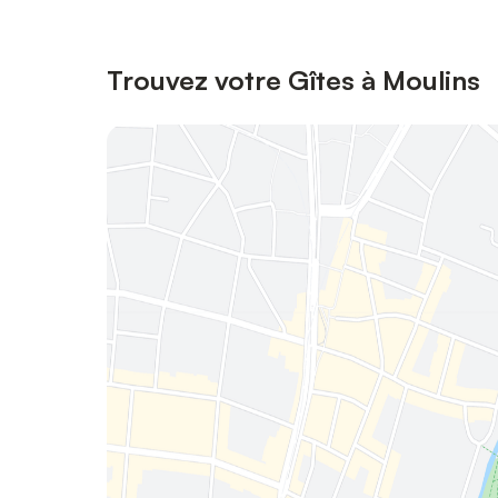
Trouvez votre Gîtes à Moulins