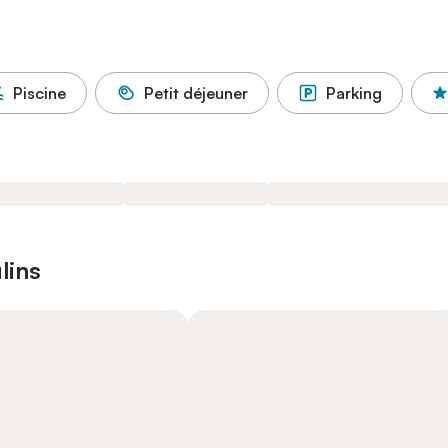
Piscine
Petit déjeuner
Parking
lins