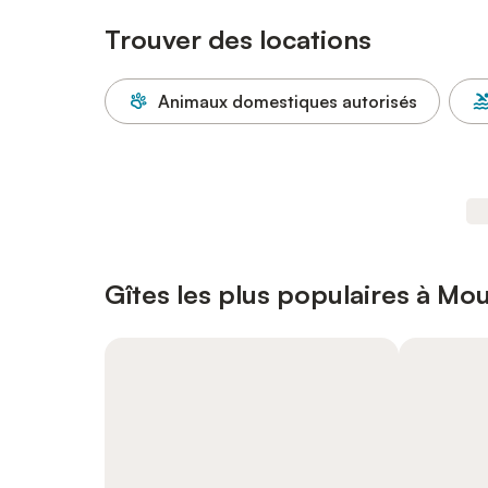
Trouver des locations
Animaux domestiques autorisés
Gîtes les plus populaires à Mou