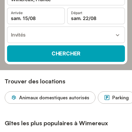
Arrivée
Départ
sam. 15/08
sam. 22/08
Invités
CHERCHER
Trouver des locations
Animaux domestiques autorisés
Parking
Gîtes les plus populaires à Wimereux