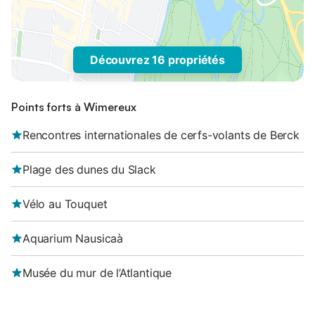
Découvrez 16 propriétés
Points forts à Wimereux
Rencontres internationales de cerfs-volants de Berck
Plage des dunes du Slack
Vélo au Touquet
Aquarium Nausicaà
Musée du mur de l’Atlantique