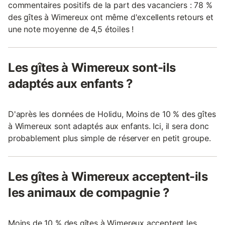
commentaires positifs de la part des vacanciers : 78 %
des gîtes à Wimereux ont même d'excellents retours et
une note moyenne de 4,5 étoiles !
Les gîtes à Wimereux sont-ils
adaptés aux enfants ?
D'après les données de Holidu, Moins de 10 % des gîtes
à Wimereux sont adaptés aux enfants. Ici, il sera donc
probablement plus simple de réserver en petit groupe.
Les gîtes à Wimereux acceptent-ils
les animaux de compagnie ?
Moins de 10 % des gîtes à Wimereux acceptent les