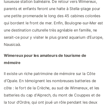
luxueuse station balnéaire. De retour vers Wimereux,
parents et enfants feront une halte à Stella-plage pour
une petite promenade le long des 45 cabines colorées
qui bordent le front de mer. Enfin, Boulogne-sur-Mer est
une destination culturelle très agréable en famille, ne
serait-ce pour y visiter le plus grand aquarium d’Europe,
Nausicaà.
Wimereux pour les amateurs de tourisme de
mémoire
Il existe un riche patrimoine de mémoire sur la Côte
d’Opale. En témoignent les nombreuses batteries de
côte : le fort de la Crèche, au sud de Wimereux, et les
batteries du cap d'Alprech, du mont de Couppes et de
la tour d’Ordre, qui ont joué un rôle pendant les deux