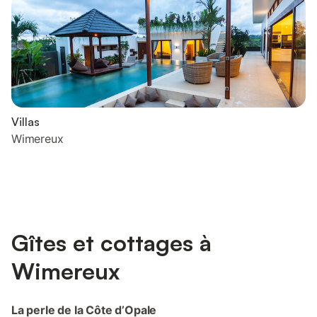
Villas
Wimereux
Gîtes et cottages à
Wimereux
La perle de la Côte d’Opale