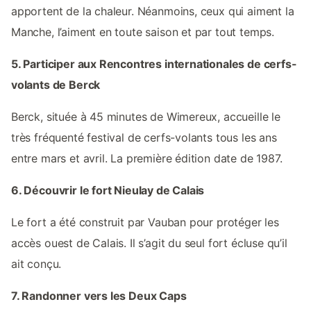
apportent de la chaleur. Néanmoins, ceux qui aiment la
Manche, l’aiment en toute saison et par tout temps.
5. Participer aux Rencontres internationales de cerfs-
volants de Berck
Berck, située à 45 minutes de Wimereux, accueille le
très fréquenté festival de cerfs-volants tous les ans
entre mars et avril. La première édition date de 1987.
6. Découvrir le fort Nieulay de Calais
Le fort a été construit par Vauban pour protéger les
accès ouest de Calais. Il s’agit du seul fort écluse qu’il
ait conçu.
7. Randonner vers les Deux Caps