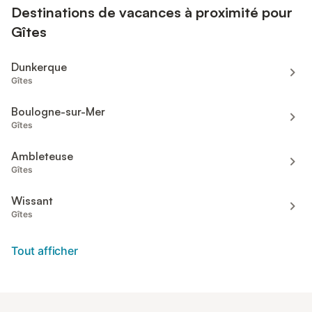
Destinations de vacances à proximité pour
Gîtes
Dunkerque
Gîtes
Boulogne-sur-Mer
Gîtes
Ambleteuse
Gîtes
Wissant
Gîtes
Tout afficher