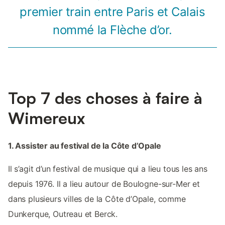
premier train entre Paris et Calais
nommé la Flèche d’or.
Top 7 des choses à faire à
Wimereux
1. Assister au festival de la Côte d’Opale
Il s’agit d’un festival de musique qui a lieu tous les ans
depuis 1976. Il a lieu autour de Boulogne-sur-Mer et
dans plusieurs villes de la Côte d’Opale, comme
Dunkerque, Outreau et Berck.