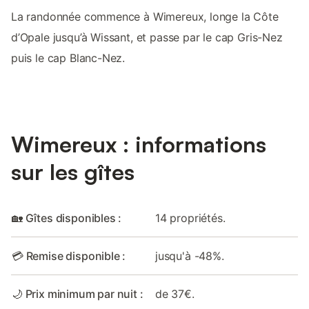
La randonnée commence à Wimereux, longe la Côte
d’Opale jusqu’à Wissant, et passe par le cap Gris-Nez
puis le cap Blanc-Nez.
Wimereux : informations
sur les gîtes
🏡 Gîtes disponibles :
14 propriétés.
💳 Remise disponible :
jusqu'à -48%.
🌙 Prix minimum par nuit :
de 37€.