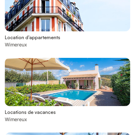
Location d’appartements
Wimereux
Locations de vacances
Wimereux