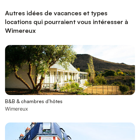
Autres idées de vacances et types
locations qui pourraient vous intéresser à
Wimereux
B&B & chambres d’hôtes
Wimereux