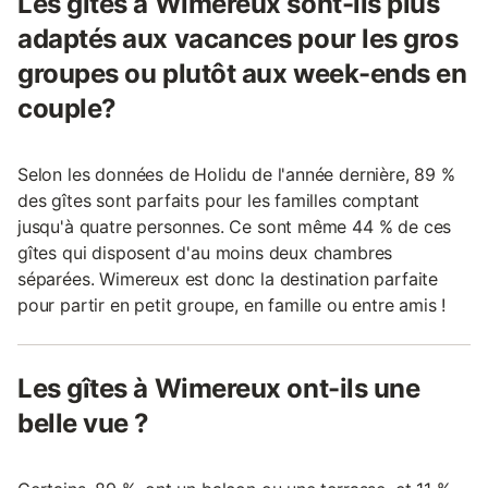
Les gîtes à Wimereux sont-ils plus
adaptés aux vacances pour les gros
groupes ou plutôt aux week-ends en
couple?
Selon les données de Holidu de l'année dernière, 89 %
des gîtes sont parfaits pour les familles comptant
jusqu'à quatre personnes. Ce sont même 44 % de ces
gîtes qui disposent d'au moins deux chambres
séparées. Wimereux est donc la destination parfaite
pour partir en petit groupe, en famille ou entre amis !
Les gîtes à Wimereux ont-ils une
belle vue ?