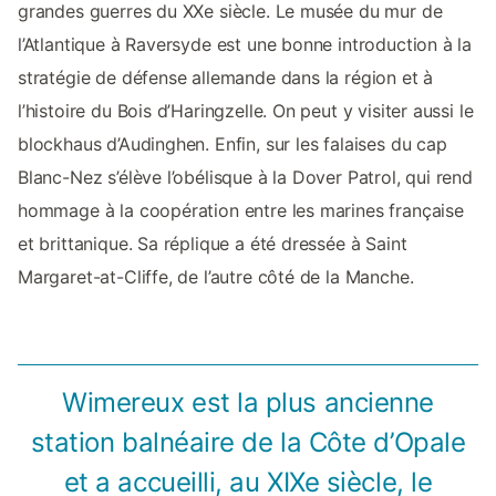
grandes guerres du XXe siècle. Le musée du mur de
l’Atlantique à Raversyde est une bonne introduction à la
stratégie de défense allemande dans la région et à
l’histoire du Bois d’Haringzelle. On peut y visiter aussi le
blockhaus d’Audinghen. Enfin, sur les falaises du cap
Blanc-Nez s’élève l’obélisque à la Dover Patrol, qui rend
hommage à la coopération entre les marines française
et brittanique. Sa réplique a été dressée à Saint
Margaret-at-Cliffe, de l’autre côté de la Manche.
Wimereux est la plus ancienne
station balnéaire de la Côte d’Opale
et a accueilli, au XIXe siècle, le