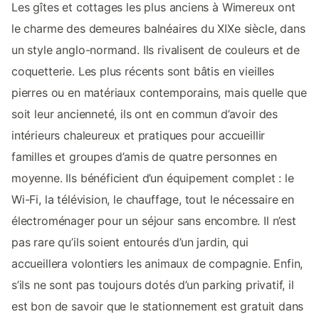
Les gîtes et cottages les plus anciens à Wimereux ont
le charme des demeures balnéaires du XIXe siècle, dans
un style anglo-normand. Ils rivalisent de couleurs et de
coquetterie. Les plus récents sont bâtis en vieilles
pierres ou en matériaux contemporains, mais quelle que
soit leur ancienneté, ils ont en commun d’avoir des
intérieurs chaleureux et pratiques pour accueillir
familles et groupes d’amis de quatre personnes en
moyenne. Ils bénéficient d’un équipement complet : le
Wi-Fi, la télévision, le chauffage, tout le nécessaire en
électroménager pour un séjour sans encombre. Il n’est
pas rare qu’ils soient entourés d’un jardin, qui
accueillera volontiers les animaux de compagnie. Enfin,
s’ils ne sont pas toujours dotés d’un parking privatif, il
est bon de savoir que le stationnement est gratuit dans