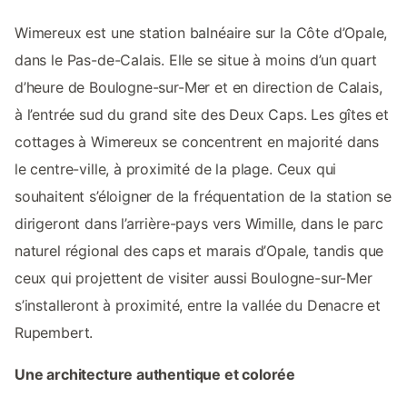
Wimereux est une station balnéaire sur la Côte d’Opale,
dans le Pas-de-Calais. Elle se situe à moins d’un quart
d’heure de Boulogne-sur-Mer et en direction de Calais,
à l’entrée sud du grand site des Deux Caps. Les gîtes et
cottages à Wimereux se concentrent en majorité dans
le centre-ville, à proximité de la plage. Ceux qui
souhaitent s’éloigner de la fréquentation de la station se
dirigeront dans l’arrière-pays vers Wimille, dans le parc
naturel régional des caps et marais d’Opale, tandis que
ceux qui projettent de visiter aussi Boulogne-sur-Mer
s’installeront à proximité, entre la vallée du Denacre et
Rupembert.
Une architecture authentique et colorée