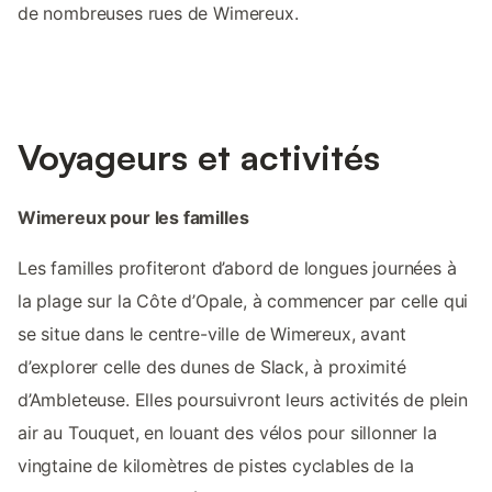
de nombreuses rues de Wimereux.
Voyageurs et activités
Wimereux pour les familles
Les familles profiteront d’abord de longues journées à
la plage sur la Côte d’Opale, à commencer par celle qui
se situe dans le centre-ville de Wimereux, avant
d’explorer celle des dunes de Slack, à proximité
d’Ambleteuse. Elles poursuivront leurs activités de plein
air au Touquet, en louant des vélos pour sillonner la
vingtaine de kilomètres de pistes cyclables de la