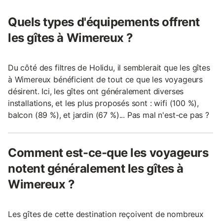
Quels types d'équipements offrent
les gîtes à Wimereux ?
Du côté des filtres de Holidu, il semblerait que les gîtes
à Wimereux bénéficient de tout ce que les voyageurs
désirent. Ici, les gîtes ont généralement diverses
installations, et les plus proposés sont : wifi (100 %),
balcon (89 %), et jardin (67 %)... Pas mal n'est-ce pas ?
Comment est-ce-que les voyageurs
notent généralement les gîtes à
Wimereux ?
Les gîtes de cette destination reçoivent de nombreux