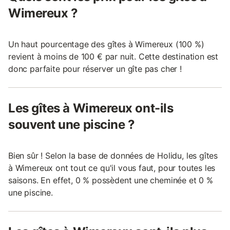
Wimereux ?
Un haut pourcentage des gîtes à Wimereux (100 %)
revient à moins de 100 € par nuit. Cette destination est
donc parfaite pour réserver un gîte pas cher !
Les gîtes à Wimereux ont-ils
souvent une piscine ?
Bien sûr ! Selon la base de données de Holidu, les gîtes
à Wimereux ont tout ce qu'il vous faut, pour toutes les
saisons. En effet, 0 % possèdent une cheminée et 0 %
une piscine.