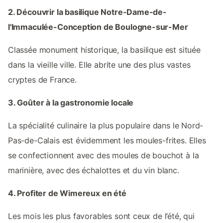
2. Découvrir la basilique Notre-Dame-de-
l'Immaculée-Conception de Boulogne-sur-Mer
Classée monument historique, la basilique est située
dans la vieille ville. Elle abrite une des plus vastes
cryptes de France.
3. Goûter à la gastronomie locale
La spécialité culinaire la plus populaire dans le Nord-
Pas-de-Calais est évidemment les moules-frites. Elles
se confectionnent avec des moules de bouchot à la
marinière, avec des échalottes et du vin blanc.
4. Profiter de Wimereux en été
Les mois les plus favorables sont ceux de l’été, qui