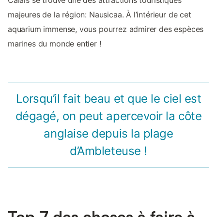
majeures de la région: Nausicaa. À l’intérieur de cet
aquarium immense, vous pourrez admirer des espèces
marines du monde entier !
Lorsqu’il fait beau et que le ciel est
dégagé, on peut apercevoir la côte
anglaise depuis la plage
d’Ambleteuse !
Top 7 des choses à faire à