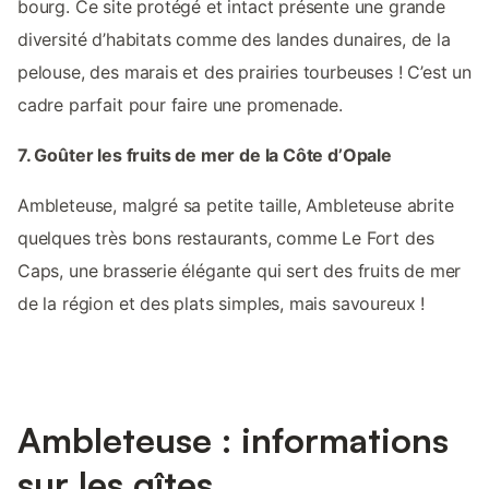
bourg. Ce site protégé et intact présente une grande
diversité d’habitats comme des landes dunaires, de la
pelouse, des marais et des prairies tourbeuses ! C’est un
cadre parfait pour faire une promenade.
7. Goûter les fruits de mer de la Côte d’Opale
Ambleteuse, malgré sa petite taille, Ambleteuse abrite
quelques très bons restaurants, comme Le Fort des
Caps, une brasserie élégante qui sert des fruits de mer
de la région et des plats simples, mais savoureux !
Ambleteuse : informations
sur les gîtes