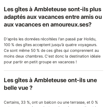
Les gîtes à Ambleteuse sont-ils plus
adaptés aux vacances entre amis ou
aux vacances en amoureux.ses?
D'après les données récoltées l'an passé par Holidu,
100 % des gîtes acceptent jusqu'à quatre voyageurs.
Ce sont même 50 % de ces gîtes qui comprennent au
moins deux chambres. C'est donc la destination idéale
pour partir en petit groupe en vacances !
Les gîtes à Ambleteuse ont-ils une
belle vue ?
Certains, 33 %, ont un balcon ou une terrasse, et 0 %