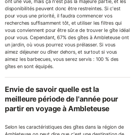
ont une vue, mais ça n'est pas la majeure partie, et les
disponibilités peuvent donc être restreintes. Si c'est
pour vous une priorité, il faudra commencer vos
recherches suffisamment tôt, et utiliser les filtres qui
vous conviennent pour être sûr.e de trouver le gîte idéal
pour vous. Cependant, 67% des gîtes à Ambleteuse ont
un jardin, où vous pourrez vous prélasser. Si vous
aimez déjeuner ou dîner dehors, et surtout si vous
aimez les barbecues, vous serez servis : 100 % des
gîtes en sont équipés.
Envie de savoir quelle est la
meilleure période de l'année pour
partir en voyage à Ambleteuse
Selon les caractéristiques des gîtes dans la région de
Ambleteuse on peut dire que c'est une destination de