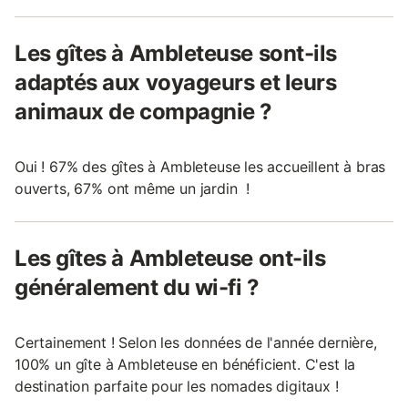
Les gîtes à Ambleteuse sont-ils
adaptés aux voyageurs et leurs
animaux de compagnie ?
Oui ! 67% des gîtes à Ambleteuse les accueillent à bras
ouverts, 67% ont même un jardin !
Les gîtes à Ambleteuse ont-ils
généralement du wi-fi ?
Certainement ! Selon les données de l'année dernière,
100% un gîte à Ambleteuse en bénéficient. C'est la
destination parfaite pour les nomades digitaux !