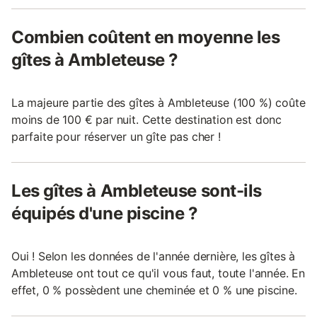
Combien coûtent en moyenne les
gîtes à Ambleteuse ?
La majeure partie des gîtes à Ambleteuse (100 %) coûte
moins de 100 € par nuit. Cette destination est donc
parfaite pour réserver un gîte pas cher !
Les gîtes à Ambleteuse sont-ils
équipés d'une piscine ?
Oui ! Selon les données de l'année dernière, les gîtes à
Ambleteuse ont tout ce qu'il vous faut, toute l'année. En
effet, 0 % possèdent une cheminée et 0 % une piscine.