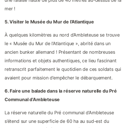
mer !
5. Visiter le Musée du Mur de l’Atlantique
À quelques kilomètres au nord d’Ambleteuse se trouve
le « Musée du Mur de l’Atlantique », abrité dans un
ancien bunker allemand ! Présentant de nombreuses
informations et objets authentiques, ce lieu fascinant
retranscrit parfaitement le quotidien de ces soldats qui
avaient pour mission d’empêcher le débarquement.
6. Faire une balade dans la réserve naturelle du Pré
Communal d’Ambleteuse
La réserve naturelle du Pré communal d’Ambleteuse
s’étend sur une superficie de 60 ha au sud-est du