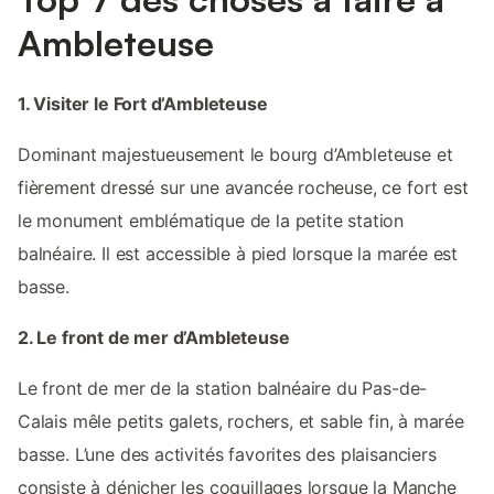
Ambleteuse
1. Visiter le Fort d’Ambleteuse
Dominant majestueusement le bourg d’Ambleteuse et
fièrement dressé sur une avancée rocheuse, ce fort est
le monument emblématique de la petite station
balnéaire. Il est accessible à pied lorsque la marée est
basse.
2. Le front de mer d’Ambleteuse
Le front de mer de la station balnéaire du Pas-de-
Calais mêle petits galets, rochers, et sable fin, à marée
basse. L’une des activités favorites des plaisanciers
consiste à dénicher les coquillages lorsque la Manche