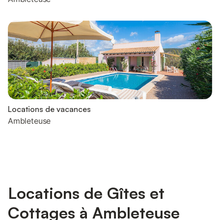
Locations de vacances
Ambleteuse
Locations de Gîtes et
Cottages à Ambleteuse