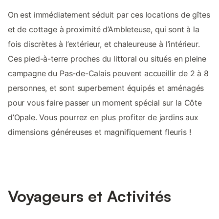
On est immédiatement séduit par ces locations de gîtes
et de cottage à proximité d’Ambleteuse, qui sont à la
fois discrètes à l’extérieur, et chaleureuse à l’intérieur.
Ces pied-à-terre proches du littoral ou situés en pleine
campagne du Pas-de-Calais peuvent accueillir de 2 à 8
personnes, et sont superbement équipés et aménagés
pour vous faire passer un moment spécial sur la Côte
d’Opale. Vous pourrez en plus profiter de jardins aux
dimensions généreuses et magnifiquement fleuris !
Voyageurs et Activités