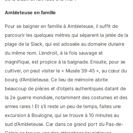
Ambleteuse en famille
Pour se baigner en famille à Ambleteuse, il suffit de
parcourir les quelques mètres qui séparent la jetée de la
plage de la Slack, qui est adossée au domaine dunaire
du même nom. L’endroit, à la fois sauvage et
magnifique, est propice à la baignade. Ensuite, pour se
cultiver, on peut visiter le « Musée 39-45 », au cœur du
bourg d’Ambleteuse. Ce lieu de mémoire abrite
beaucoup de pièces et d’objets authentiques datant de
la 2e guerre mondiale, notamment des costumes et des
armes rares ! Et s’il reste un peu de temps, faites une
excursion à Boulogne, qui se trouve à 10 minutes au
sud d’Ambleteuse. Car dans ce grand port du Pas-de-
Calais se trouve une des attractions touristiques