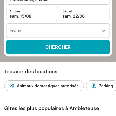
Arrivée
Départ
sam. 15/08
sam. 22/08
Invités
CHERCHER
Trouver des locations
Animaux domestiques autorisés
Parking
Gîtes les plus populaires à Ambleteuse