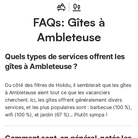
FAQs: Gîtes à
Ambleteuse
Quels types de services offrent les
gîtes à Ambleteuse ?
Du côté des filtres de Holidu, il semblerait que les gîtes
à Ambleteuse aient tout ce que les vacanciers
cherchent. Ici, les gîtes offrent généralement divers
services, et les plus populaires sont : barbecue (100 %),
wifi (100 %), et jardin (67 %)... Plutôt sympa !