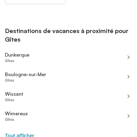
Destinations de vacances à proximité pour
Gîtes
Dunkerque
Gîtes
Boulogne-sur-Mer
Gîtes
Wissant
Gîtes
Wimereux
Gîtes
Tout afficher