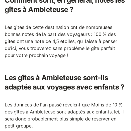
Comment sont, en général, notés les
gîtes à Ambleteuse ?
Les gîtes de cette destination ont de nombreuses
bonnes notes de la part des voyageurs : 100 % des
gîtes ont une note de 4,5 étoiles, qui laisse à penser
qu'ici, vous trouverez sans problème le gîte parfait
pour votre prochain voyage !
Les gîtes à Ambleteuse sont-ils
adaptés aux voyages avec enfants ?
Les données de l'an passé révèlent que Moins de 10 %
des gîtes à Ambleteuse sont adaptés aux enfants. Ici, il
sera donc probablement plus simple de réserver en
petit groupe.