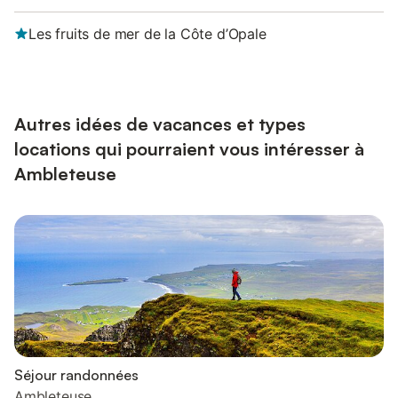
Les fruits de mer de la Côte d’Opale
Autres idées de vacances et types
locations qui pourraient vous intéresser à
Ambleteuse
Séjour randonnées
Ambleteuse