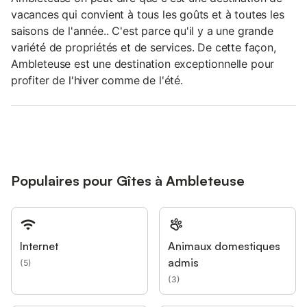
vacances qui convient à tous les goûts et à toutes les
saisons de l'année.. C'est parce qu'il y a une grande
variété de propriétés et de services. De cette façon,
Ambleteuse est une destination exceptionnelle pour
profiter de l'hiver comme de l'été.
Populaires pour Gîtes à Ambleteuse
Internet
Animaux domestiques
admis
(
5
)
(
3
)