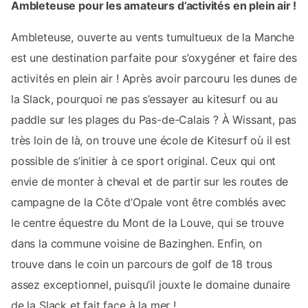
Ambleteuse pour les amateurs d’activités en plein air !
Ambleteuse, ouverte au vents tumultueux de la Manche
est une destination parfaite pour s’oxygéner et faire des
activités en plein air ! Après avoir parcouru les dunes de
la Slack, pourquoi ne pas s’essayer au kitesurf ou au
paddle sur les plages du Pas-de-Calais ? À Wissant, pas
très loin de là, on trouve une école de Kitesurf où il est
possible de s’initier à ce sport original. Ceux qui ont
envie de monter à cheval et de partir sur les routes de
campagne de la Côte d’Opale vont être comblés avec
le centre équestre du Mont de la Louve, qui se trouve
dans la commune voisine de Bazinghen. Enfin, on
trouve dans le coin un parcours de golf de 18 trous
assez exceptionnel, puisqu’il jouxte le domaine dunaire
de la Slack et fait face à la mer !