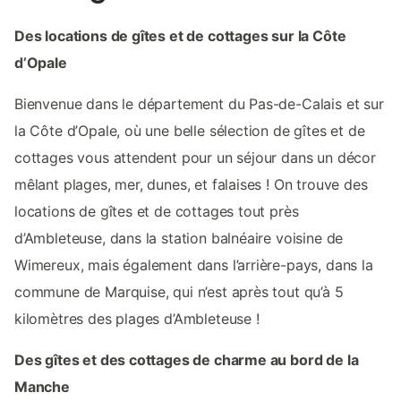
Des locations de gîtes et de cottages sur la Côte
d’Opale
Bienvenue dans le département du Pas-de-Calais et sur
la Côte d’Opale, où une belle sélection de gîtes et de
cottages vous attendent pour un séjour dans un décor
mêlant plages, mer, dunes, et falaises ! On trouve des
locations de gîtes et de cottages tout près
d’Ambleteuse, dans la station balnéaire voisine de
Wimereux, mais également dans l’arrière-pays, dans la
commune de Marquise, qui n’est après tout qu’à 5
kilomètres des plages d’Ambleteuse !
Des gîtes et des cottages de charme au bord de la
Manche