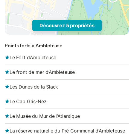
Découvrez 5 propriétés
Points forts à Ambleteuse
Le Fort d’Ambleteuse
Le front de mer d’Ambleteuse
Les Dunes de la Slack
Le Cap Gris-Nez
Le Musée du Mur de l’Atlantique
La réserve naturelle du Pré Communal d’Ambleteuse