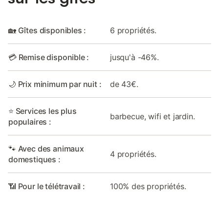
🏡 Gîtes disponibles :
6 propriétés.
💳 Remise disponible :
jusqu'à -46%.
🌙 Prix minimum par nuit :
de 43€.
⭐ Services les plus
barbecue, wifi et jardin.
populaires :
🐾 Avec des animaux
4 propriétés.
domestiques :
📶 Pour le télétravail :
100% des propriétés.