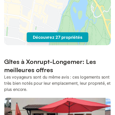
Découvrez 27 propriétés
Gîtes à Xonrupt-Longemer: Les
meilleures offres
Les voyageurs sont du même avis : ces logements sont
très bien notés pour leur emplacement, leur propreté, et
plus encore.