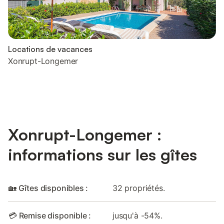
Locations de vacances
Xonrupt-Longemer
Xonrupt-Longemer :
informations sur les gîtes
🏡 Gîtes disponibles :
32 propriétés.
💳 Remise disponible :
jusqu'à -54%.