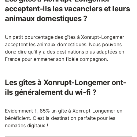
acceptent-ils les vacanciers et leurs
animaux domestiques ?
Un petit pourcentage des gîtes à Xonrupt-Longemer
acceptent les animaux domestiques. Nous pouvons
donc dire qu'il y a des destinations plus adaptées en
France pour emmener son fidèle compagnon.
Les gîtes à Xonrupt-Longemer ont-
ils généralement du wi-fi ?
Evidemment ! , 85% un gîte à Xonrupt-Longemer en
bénéficient. C'est la destination parfaite pour les
nomades digitaux !