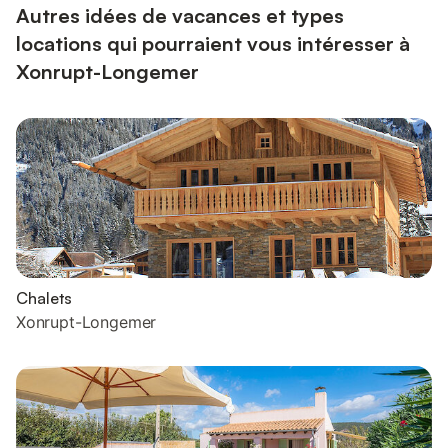
Autres idées de vacances et types
locations qui pourraient vous intéresser à
Xonrupt-Longemer
Chalets
Xonrupt-Longemer