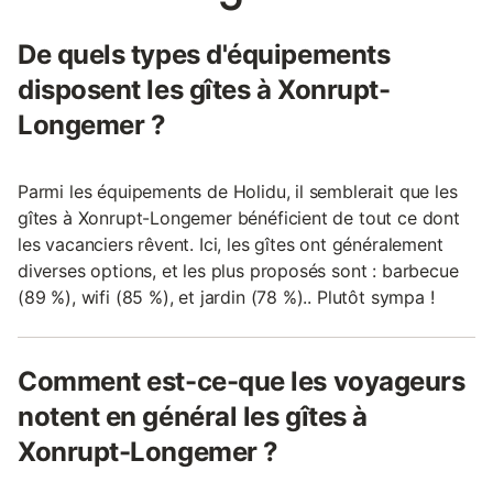
De quels types d'équipements
disposent les gîtes à Xonrupt-
Longemer ?
Parmi les équipements de Holidu, il semblerait que les
gîtes à Xonrupt-Longemer bénéficient de tout ce dont
les vacanciers rêvent. Ici, les gîtes ont généralement
diverses options, et les plus proposés sont : barbecue
(89 %), wifi (85 %), et jardin (78 %).. Plutôt sympa !
Comment est-ce-que les voyageurs
notent en général les gîtes à
Xonrupt-Longemer ?