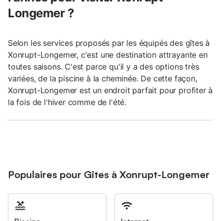
Longemer ?
Selon les services proposés par les équipés des gîtes à
Xonrupt-Longemer, c'est une destination attrayante en
toutes saisons. C'est parce qu'il y a des options très
variées, de la piscine à la cheminée. De cette façon,
Xonrupt-Longemer est un endroit parfait pour profiter à
la fois de l'hiver comme de l'été.
Populaires pour Gîtes à Xonrupt-Longemer