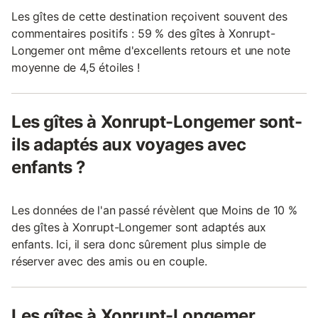
Les gîtes de cette destination reçoivent souvent des
commentaires positifs : 59 % des gîtes à Xonrupt-
Longemer ont même d'excellents retours et une note
moyenne de 4,5 étoiles !
Les gîtes à Xonrupt-Longemer sont-
ils adaptés aux voyages avec
enfants ?
Les données de l'an passé révèlent que Moins de 10 %
des gîtes à Xonrupt-Longemer sont adaptés aux
enfants. Ici, il sera donc sûrement plus simple de
réserver avec des amis ou en couple.
Les gîtes à Xonrupt-Longemer