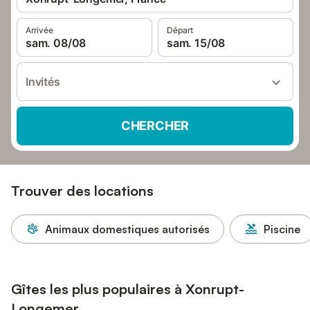
Arrivée
Départ
sam. 08/08
sam. 15/08
Invités
CHERCHER
Trouver des locations
Animaux domestiques autorisés
Piscine
Gîtes les plus populaires à Xonrupt-
Longemer