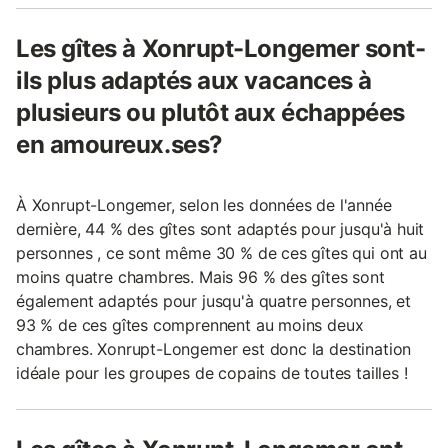
Les gîtes à Xonrupt-Longemer sont-
ils plus adaptés aux vacances à
plusieurs ou plutôt aux échappées
en amoureux.ses?
À Xonrupt-Longemer, selon les données de l'année
dernière, 44 % des gîtes sont adaptés pour jusqu'à huit
personnes , ce sont même 30 % de ces gîtes qui ont au
moins quatre chambres. Mais 96 % des gîtes sont
également adaptés pour jusqu'à quatre personnes, et
93 % de ces gîtes comprennent au moins deux
chambres. Xonrupt-Longemer est donc la destination
idéale pour les groupes de copains de toutes tailles !