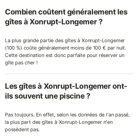
Combien coûtent généralement les
gîtes à Xonrupt-Longemer ?
La plus grande partie des gîtes à Xonrupt-Longemer
(100 %) coûte généralement moins de 100 € par nuit.
Cette destination est donc parfaite pour réserver un
gîte pas cher !
Les gîtes à Xonrupt-Longemer ont-
ils souvent une piscine ?
Pas toujours. En effet, selon les données de l'an passé,
la plus part des gîtes à Xonrupt-Longemer n'en
possèdent pas.