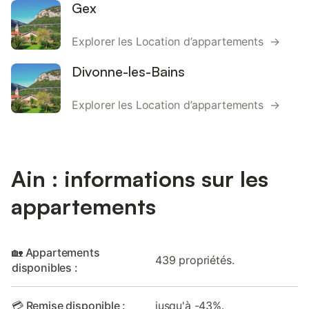
Gex
Explorer les Location d’appartements →
Divonne-les-Bains
Explorer les Location d’appartements →
Ain : informations sur les
appartements
🏡 Appartements
439 propriétés.
disponibles :
💳 Remise disponible :
jusqu'à -43%.