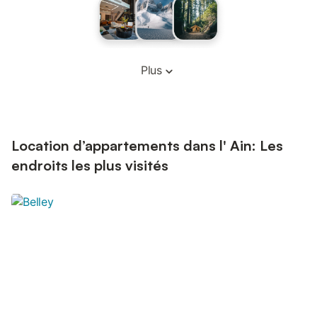
Plus
Location d’appartements dans l' Ain: Les
endroits les plus visités