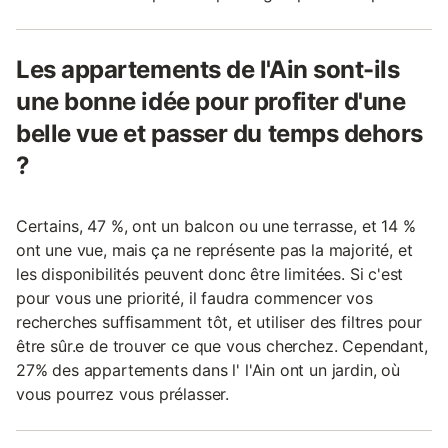
Les appartements de l'Ain sont-ils
une bonne idée pour profiter d'une
belle vue et passer du temps dehors
?
Certains, 47 %, ont un balcon ou une terrasse, et 14 %
ont une vue, mais ça ne représente pas la majorité, et
les disponibilités peuvent donc être limitées. Si c'est
pour vous une priorité, il faudra commencer vos
recherches suffisamment tôt, et utiliser des filtres pour
être sûr.e de trouver ce que vous cherchez. Cependant,
27% des appartements dans l' l'Ain ont un jardin, où
vous pourrez vous prélasser.