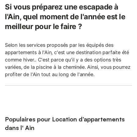
Si vous préparez une escapade à
l'Ain, quel moment de l'année est le
meilleur pour le faire ?
Selon les services proposés par les équipés des
appartements à l'Ain, c'est une destination parfaite été
comme hiver.. C'est parce qu'il y a des options très
variées, de la piscine à la cheminée. Ainsi, vous pourrez
profiter de l'Ain tout au long de l'année.
Populaires pour Location d’appartements
dans l' Ain