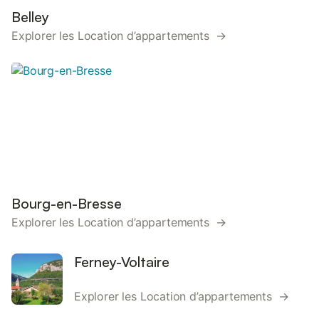
Belley
Explorer les Location d’appartements →
Bourg-en-Bresse
Explorer les Location d’appartements →
Ferney-Voltaire
Explorer les Location d’appartements →