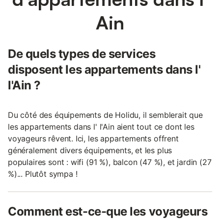
Ain
De quels types de services
disposent les appartements dans l'
l'Ain ?
Du côté des équipements de Holidu, il semblerait que
les appartements dans l' l'Ain aient tout ce dont les
voyageurs rêvent. Ici, les appartements offrent
généralement divers équipements, et les plus
populaires sont : wifi (91 %), balcon (47 %), et jardin (27
%)... Plutôt sympa !
Comment est-ce-que les voyageurs