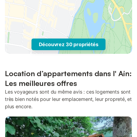
Découvrez 30 propriétés
Location d’appartements dans l' Ain:
Les meilleures offres
Les voyageurs sont du même avis : ces logements sont
très bien notés pour leur emplacement, leur propreté, et
plus encore.