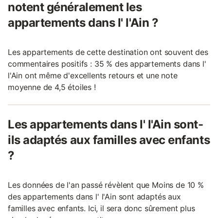
notent généralement les
appartements dans l' l'Ain ?
Les appartements de cette destination ont souvent des
commentaires positifs : 35 % des appartements dans l'
l'Ain ont même d'excellents retours et une note
moyenne de 4,5 étoiles !
Les appartements dans l' l'Ain sont-
ils adaptés aux familles avec enfants
?
Les données de l'an passé révèlent que Moins de 10 %
des appartements dans l' l'Ain sont adaptés aux
familles avec enfants. Ici, il sera donc sûrement plus