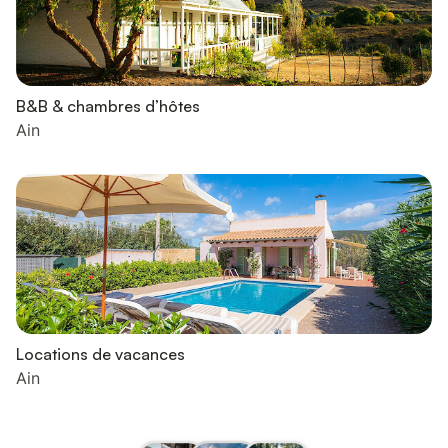
B&B & chambres d’hôtes
Ain
Locations de vacances
Ain