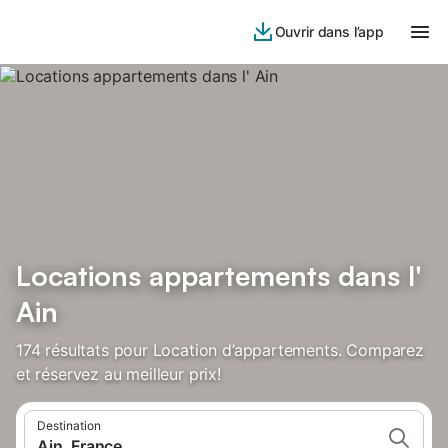
Ouvrir dans l’app
Locations appartements dans l'
Ain
174 résultats pour Location d’appartements. Comparez
et réservez au meilleur prix!
Destination
Ain, France