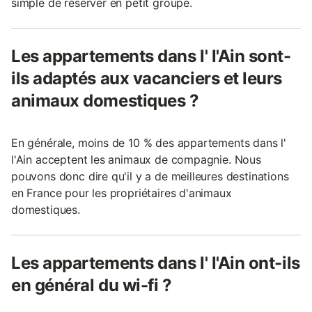
simple de réserver en petit groupe.
Les appartements dans l' l'Ain sont-
ils adaptés aux vacanciers et leurs
animaux domestiques ?
En générale, moins de 10 % des appartements dans l'
l'Ain acceptent les animaux de compagnie. Nous
pouvons donc dire qu'il y a de meilleures destinations
en France pour les propriétaires d'animaux
domestiques.
Les appartements dans l' l'Ain ont-ils
en général du wi-fi ?