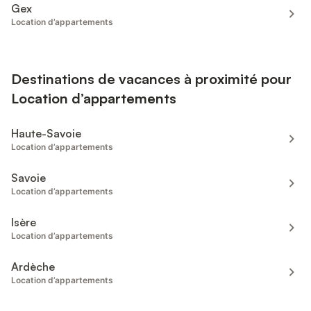
Gex
Location d’appartements
Destinations de vacances à proximité pour
Location d’appartements
Haute-Savoie
Location d’appartements
Savoie
Location d’appartements
Isère
Location d’appartements
Ardèche
Location d’appartements