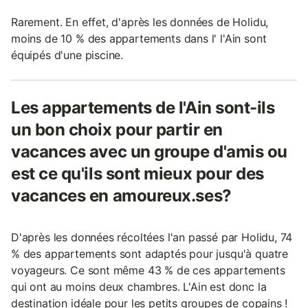
Rarement. En effet, d'après les données de Holidu,
moins de 10 % des appartements dans l' l'Ain sont
équipés d'une piscine.
Les appartements de l'Ain sont-ils
un bon choix pour partir en
vacances avec un groupe d'amis ou
est ce qu'ils sont mieux pour des
vacances en amoureux.ses?
D'après les données récoltées l'an passé par Holidu, 74
% des appartements sont adaptés pour jusqu'à quatre
voyageurs. Ce sont même 43 % de ces appartements
qui ont au moins deux chambres. L'Ain est donc la
destination idéale pour les petits groupes de copains !