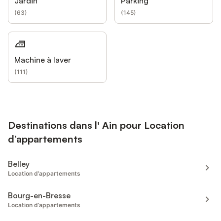
Jardin
Parking
(
63
)
(
145
)
Machine à laver
(
111
)
Destinations dans l' Ain pour Location
d’appartements
Belley
Location d’appartements
Bourg-en-Bresse
Location d’appartements