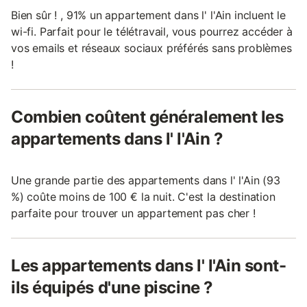
Bien sûr ! , 91% un appartement dans l' l'Ain incluent le
wi-fi. Parfait pour le télétravail, vous pourrez accéder à
vos emails et réseaux sociaux préférés sans problèmes
!
Combien coûtent généralement les
appartements dans l' l'Ain ?
Une grande partie des appartements dans l' l'Ain (93
%) coûte moins de 100 € la nuit. C'est la destination
parfaite pour trouver un appartement pas cher !
Les appartements dans l' l'Ain sont-
ils équipés d'une piscine ?