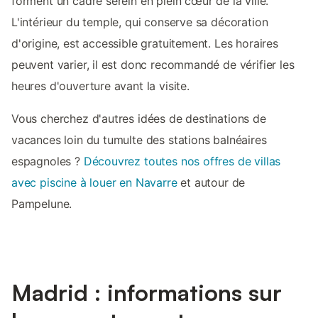
forment un cadre serein en plein cœur de la ville.
L'intérieur du temple, qui conserve sa décoration
d'origine, est accessible gratuitement. Les horaires
peuvent varier, il est donc recommandé de vérifier les
heures d'ouverture avant la visite.
Vous cherchez d'autres idées de destinations de
vacances loin du tumulte des stations balnéaires
espagnoles ?
Découvrez toutes nos offres de villas
avec piscine à louer en Navarre
et autour de
Pampelune.
Madrid : informations sur