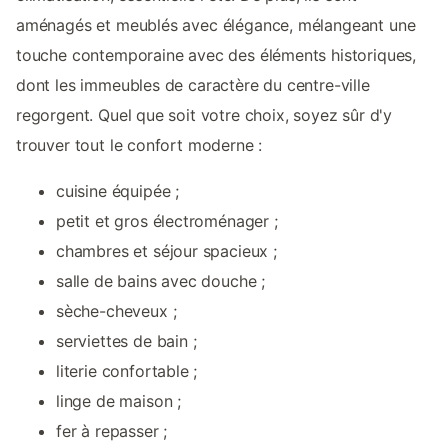
aménagés et meublés avec élégance, mélangeant une
touche contemporaine avec des éléments historiques,
dont les immeubles de caractère du centre-ville
regorgent. Quel que soit votre choix, soyez sûr d'y
trouver tout le confort moderne :
cuisine équipée ;
petit et gros électroménager ;
chambres et séjour spacieux ;
salle de bains avec douche ;
sèche-cheveux ;
serviettes de bain ;
literie confortable ;
linge de maison ;
fer à repasser ;