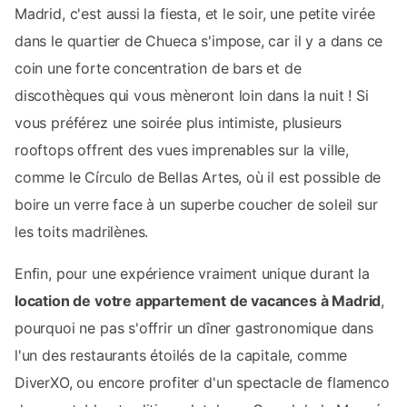
Madrid, c'est aussi la fiesta, et le soir, une petite virée
dans le quartier de Chueca s'impose, car il y a dans ce
coin une forte concentration de bars et de
discothèques qui vous mèneront loin dans la nuit ! Si
vous préférez une soirée plus intimiste, plusieurs
rooftops offrent des vues imprenables sur la ville,
comme le Círculo de Bellas Artes, où il est possible de
boire un verre face à un superbe coucher de soleil sur
les toits madrilènes.
Enfin, pour une expérience vraiment unique durant la
location de votre appartement de vacances à Madrid
,
pourquoi ne pas s'offrir un dîner gastronomique dans
l'un des restaurants étoilés de la capitale, comme
DiverXO, ou encore profiter d'un spectacle de flamenco