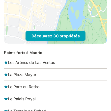
Découvrez 30 propriétés
Points forts à Madrid
Les Arènes de Las Ventas
La Plaza Mayor
Le Parc du Retiro
Le Palais Royal