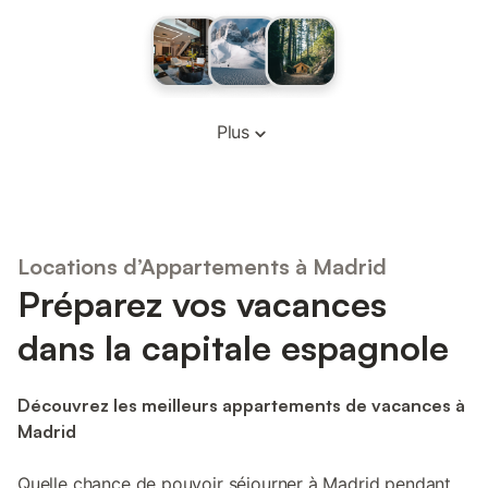
Plus
Locations d’Appartements à Madrid
Préparez vos vacances
dans la capitale espagnole
Découvrez les meilleurs appartements de vacances à
Madrid
Quelle chance de pouvoir séjourner à Madrid pendant