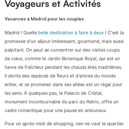
Voyageurs et Activités
Vacances à Madrid pour les couples
Madrid ! Quelle
belle destination à faire à deux
! C'est la
promesse d'un séjour intéressant, gourmand, mais aussi
palpitant. On peut se concentrer sur des visites coups
de cœur, comme le Jardin Botanique Royal, qui est un
havre de fraîcheur pendant les chauds étés madrilènes.
Il abrite des espèces de fleurs et d'arbres du monde
entier, et se promener dans ses allées est un régal pour
les sens. À quelques pas, le Palacio de Cristal,
monument incontournable du parc du Retiro, offre un
cadre romantique pour une pause en amoureux.
Pour un après-midi de shopping, rien ne vaut le quartier