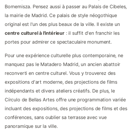
Bornemisza. Pensez aussi à passer au Palais de Cibeles,
la mairie de Madrid. Ce palais de style néogothique
original est l'un des plus beaux de la ville. Il existe un
centre culturel à l'intérieur
: il suffit d'en franchir les
portes pour admirer ce spectaculaire monument.
Pour une expérience culturelle plus contemporaine, ne
manquez pas le Matadero Madrid, un ancien abattoir
reconverti en centre culturel. Vous y trouverez des
expositions d'art moderne, des projections de films
indépendants et divers ateliers créatifs. De plus, le
Círculo de Bellas Artes offre une programmation variée
incluant des expositions, des projections de films et des
conférences, sans oublier sa terrasse avec vue
panoramique sur la ville.