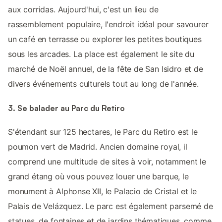
aux corridas. Aujourd'hui, c'est un lieu de
rassemblement populaire, l'endroit idéal pour savourer
un café en terrasse ou explorer les petites boutiques
sous les arcades. La place est également le site du
marché de Noël annuel, de la fête de San Isidro et de
divers événements culturels tout au long de l'année.
3. Se balader au Parc du Retiro
S'étendant sur 125 hectares, le Parc du Retiro est le
poumon vert de Madrid. Ancien domaine royal, il
comprend une multitude de sites à voir, notamment le
grand étang où vous pouvez louer une barque, le
monument à Alphonse XII, le Palacio de Cristal et le
Palais de Velázquez. Le parc est également parsemé de
statues, de fontaines et de jardins thématiques, comme