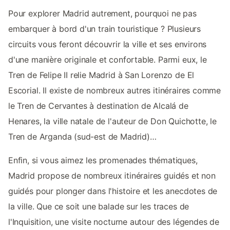
Pour explorer Madrid autrement, pourquoi ne pas
embarquer à bord d'un train touristique ? Plusieurs
circuits vous feront découvrir la ville et ses environs
d'une manière originale et confortable. Parmi eux, le
Tren de Felipe II relie Madrid à San Lorenzo de El
Escorial. Il existe de nombreux autres itinéraires comme
le Tren de Cervantes à destination de Alcalá de
Henares, la ville natale de l'auteur de Don Quichotte, le
Tren de Arganda (sud-est de Madrid)…
Enfin, si vous aimez les promenades thématiques,
Madrid propose de nombreux itinéraires guidés et non
guidés pour plonger dans l'histoire et les anecdotes de
la ville. Que ce soit une balade sur les traces de
l'Inquisition, une visite nocturne autour des légendes de