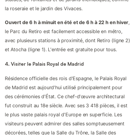
la roseraie et le jardin des Vivaces.
Ouvert de 6 h à minuit en été et de 6 h à 22 h en hiver
,
le Parc du Retiro est facilement accessible en métro,
avec plusieurs stations à proximité, dont Retiro (ligne 2)
et Atocha (ligne 1). L'entrée est gratuite pour tous.
4. Visiter le Palais Royal de Madrid
Résidence officielle des rois d'Espagne, le Palais Royal
de Madrid est aujourd'hui utilisé principalement pour
des cérémonies d'État. Ce chef-d'œuvre architectural
fut construit au 18e siècle. Avec ses 3 418 pièces, il est
le plus vaste palais royal d'Europe en superficie. Les
visiteurs peuvent admirer des salles somptueusement
décorées, telles que la Salle du Trône, la Salle des