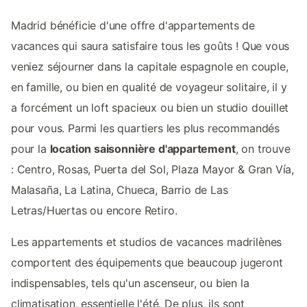
Madrid bénéficie d'une offre d'appartements de
vacances qui saura satisfaire tous les goûts ! Que vous
veniez séjourner dans la capitale espagnole en couple,
en famille, ou bien en qualité de voyageur solitaire, il y
a forcément un loft spacieux ou bien un studio douillet
pour vous. Parmi les quartiers les plus recommandés
pour la
location saisonnière d'appartement
, on trouve
: Centro, Rosas, Puerta del Sol, Plaza Mayor & Gran Vía,
Malasaña, La Latina, Chueca, Barrio de Las
Letras/Huertas ou encore Retiro.
Les appartements et studios de vacances madrilènes
comportent des équipements que beaucoup jugeront
indispensables, tels qu'un ascenseur, ou bien la
climatisation, essentielle l'été. De plus, ils sont