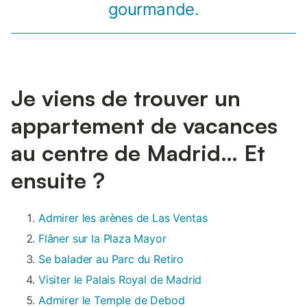
gourmande.
Je viens de trouver un
appartement de vacances
au centre de Madrid… Et
ensuite ?
Admirer les arènes de Las Ventas
Flâner sur la Plaza Mayor
Se balader au Parc du Retiro
Visiter le Palais Royal de Madrid
Admirer le Temple de Debod