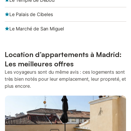
Le Temple de Debod
Le Palais de Cibeles
Le Marché de San Miguel
Location d’appartements à Madrid:
Les meilleures offres
Les voyageurs sont du même avis : ces logements sont
très bien notés pour leur emplacement, leur propreté, et
plus encore.