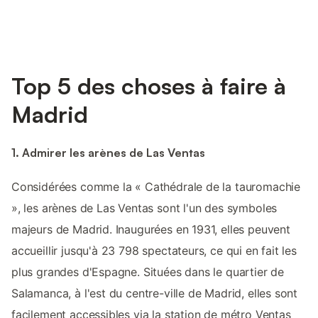
Top 5 des choses à faire à
Madrid
1. Admirer les arènes de Las Ventas
Considérées comme la « Cathédrale de la tauromachie
», les arènes de Las Ventas sont l'un des symboles
majeurs de Madrid. Inaugurées en 1931, elles peuvent
accueillir jusqu'à 23 798 spectateurs, ce qui en fait les
plus grandes d'Espagne. Situées dans le quartier de
Salamanca, à l'est du centre-ville de Madrid, elles sont
facilement accessibles via la station de métro Ventas