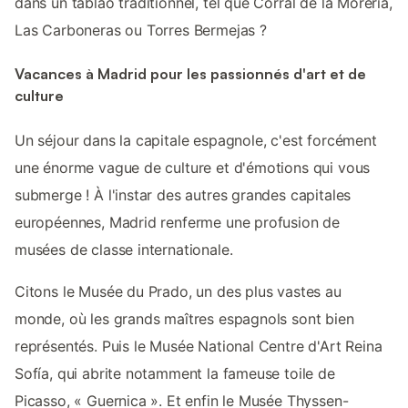
dans un tablao traditionnel, tel que Corral de la Morería,
Las Carboneras ou Torres Bermejas ?
Vacances à Madrid pour les passionnés d'art et de
culture
Un séjour dans la capitale espagnole, c'est forcément
une énorme vague de culture et d'émotions qui vous
submerge ! À l'instar des autres grandes capitales
européennes, Madrid renferme une profusion de
musées de classe internationale.
Citons le Musée du Prado, un des plus vastes au
monde, où les grands maîtres espagnols sont bien
représentés. Puis le Musée National Centre d'Art Reina
Sofía, qui abrite notamment la fameuse toile de
Picasso, « Guernica ». Et enfin le Musée Thyssen-