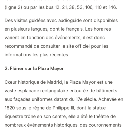
(ligne 2) ou par les bus 12, 21, 38, 53, 106, 110 et 146.
Des visites guidées avec audioguide sont disponibles
en plusieurs langues, dont le français. Les horaires
varient en fonction des événements, il est donc
recommandé de consulter le site officiel pour les
informations les plus récentes.
2. Flâner sur la Plaza Mayor
Cœur historique de Madrid, la Plaza Mayor est une
vaste esplanade rectangulaire entourée de bâtiments
aux façades uniformes datant du 17e siècle. Achevée en
1620 sous le règne de Philippe III, dont la statue
équestre trône en son centre, elle a été le théâtre de
nombreux événements historiques, des couronnements