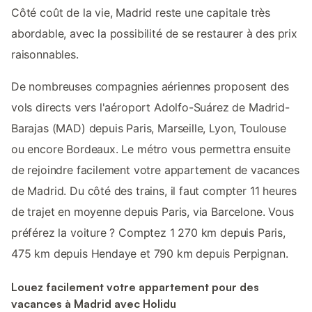
Côté coût de la vie, Madrid reste une capitale très
abordable, avec la possibilité de se restaurer à des prix
raisonnables.
De nombreuses compagnies aériennes proposent des
vols directs vers l'aéroport Adolfo-Suárez de Madrid-
Barajas (MAD) depuis Paris, Marseille, Lyon, Toulouse
ou encore Bordeaux. Le métro vous permettra ensuite
de rejoindre facilement votre appartement de vacances
de Madrid. Du côté des trains, il faut compter 11 heures
de trajet en moyenne depuis Paris, via Barcelone. Vous
préférez la voiture ? Comptez 1 270 km depuis Paris,
475 km depuis Hendaye et 790 km depuis Perpignan.
Louez facilement votre appartement pour des
vacances à Madrid avec Holidu