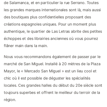
de Salamanca, et en particulier la rue Serrano. Toutes
les grandes marques internationales sont là, mais aussi
des boutiques plus confidentielles proposant des
créations espagnoles uniques. Pour un moment plus
authentique, le quartier de Las Letras abrite des petites
échoppes et des librairies anciennes où vous pourrez
flâner main dans la main.
Nous vous recommandons également de passer par le
marché de San Miguel. Installé à 20 mètres de la Plaza
Mayor, le « Mercado San Miguel » est un lieu cool et
chic où il est possible de déguster les spécialités
locales. Ces grandes halles du début du 20e siècle sont
toujours superbes et offrent le meilleur du terroir de la
région.