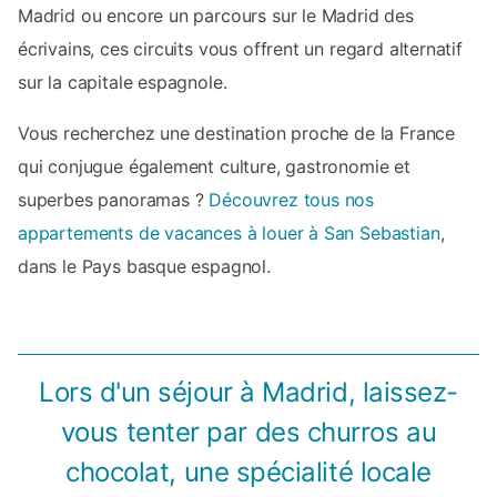
Madrid ou encore un parcours sur le Madrid des
écrivains, ces circuits vous offrent un regard alternatif
sur la capitale espagnole.
Vous recherchez une destination proche de la France
qui conjugue également culture, gastronomie et
superbes panoramas ?
Découvrez tous nos
appartements de vacances à louer à San Sebastian
,
dans le Pays basque espagnol.
Lors d'un séjour à Madrid, laissez-
vous tenter par des churros au
chocolat, une spécialité locale