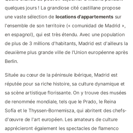
quelques jours ! La grandiose cité castillane propose
une vaste sélection de
locations d'appartements
sur
l'ensemble de son territoire (« comunidad de Madrid »,
en espagnol), qui est très étendu. Avec une population
de plus de 3 millions d'habitants, Madrid est d'ailleurs la
deuxième plus grande ville de l'Union européenne après
Berlin.
Située au cœur de la péninsule ibérique, Madrid est
réputée pour sa riche histoire, sa culture dynamique et
sa scène artistique florissante. On y trouve des musées
de renommée mondiale, tels que le Prado, le Reina
Sofía et le Thyssen-Bornemisza, qui abritent des chefs-
d'œuvre de l'art européen. Les amateurs de culture
apprécieront également les spectacles de flamenco