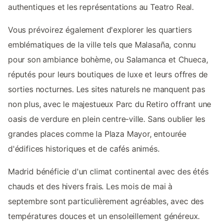
authentiques et les représentations au Teatro Real.
Vous prévoirez également d'explorer les quartiers
emblématiques de la ville tels que Malasaña, connu
pour son ambiance bohème, ou Salamanca et Chueca,
réputés pour leurs boutiques de luxe et leurs offres de
sorties nocturnes. Les sites naturels ne manquent pas
non plus, avec le majestueux Parc du Retiro offrant une
oasis de verdure en plein centre-ville. Sans oublier les
grandes places comme la Plaza Mayor, entourée
d'édifices historiques et de cafés animés.
Madrid bénéficie d'un climat continental avec des étés
chauds et des hivers frais. Les mois de mai à
septembre sont particulièrement agréables, avec des
températures douces et un ensoleillement généreux.