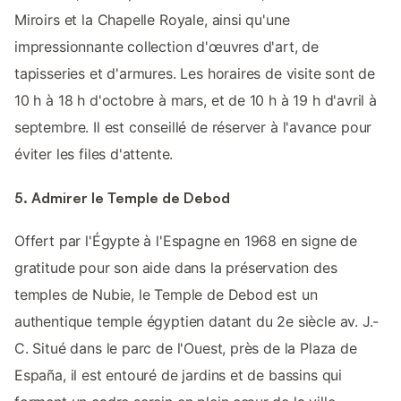
Miroirs et la Chapelle Royale, ainsi qu'une
impressionnante collection d'œuvres d'art, de
tapisseries et d'armures. Les horaires de visite sont de
10 h à 18 h d'octobre à mars, et de 10 h à 19 h d'avril à
septembre. Il est conseillé de réserver à l'avance pour
éviter les files d'attente.
5. Admirer le Temple de Debod
Offert par l'Égypte à l'Espagne en 1968 en signe de
gratitude pour son aide dans la préservation des
temples de Nubie, le Temple de Debod est un
authentique temple égyptien datant du 2e siècle av. J.-
C. Situé dans le parc de l'Ouest, près de la Plaza de
España, il est entouré de jardins et de bassins qui