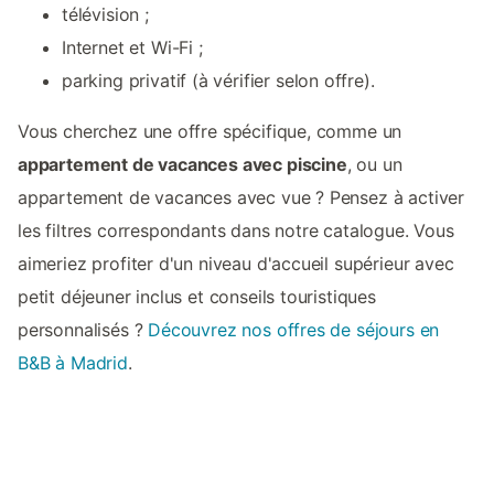
télévision ;
Internet et Wi-Fi ;
parking privatif (à vérifier selon offre).
Vous cherchez une offre spécifique, comme un
appartement de vacances avec piscine
, ou un
appartement de vacances avec vue ? Pensez à activer
les filtres correspondants dans notre catalogue. Vous
aimeriez profiter d'un niveau d'accueil supérieur avec
petit déjeuner inclus et conseils touristiques
personnalisés ?
Découvrez nos offres de séjours en
B&B à Madrid
.