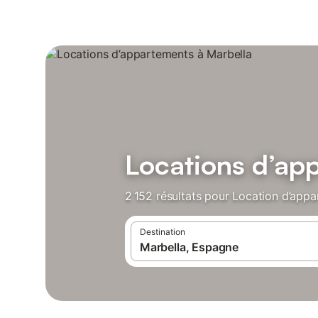
Locations d’ap
2 152 résultats pour Location d’appa
Destination