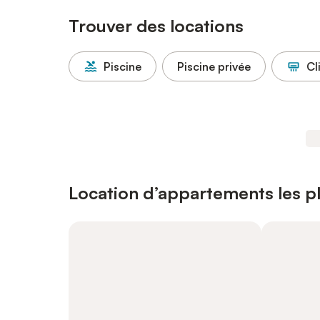
Trouver des locations
Piscine
Piscine privée
Cl
Location d’appartements les pl