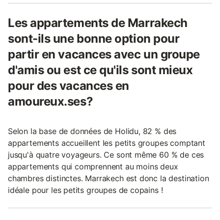
Les appartements de Marrakech
sont-ils une bonne option pour
partir en vacances avec un groupe
d'amis ou est ce qu'ils sont mieux
pour des vacances en
amoureux.ses?
Selon la base de données de Holidu, 82 % des
appartements accueillent les petits groupes comptant
jusqu'à quatre voyageurs. Ce sont même 60 % de ces
appartements qui comprennent au moins deux
chambres distinctes. Marrakech est donc la destination
idéale pour les petits groupes de copains !