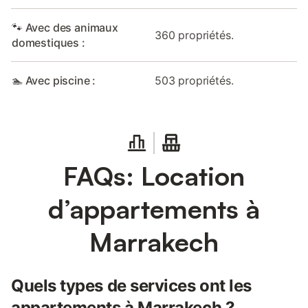
🐾 Avec des animaux
360 propriétés.
domestiques :
🏊 Avec piscine :
503 propriétés.
FAQs: Location
d’appartements à
Marrakech
Quels types de services ont les
appartements à Marrakech ?