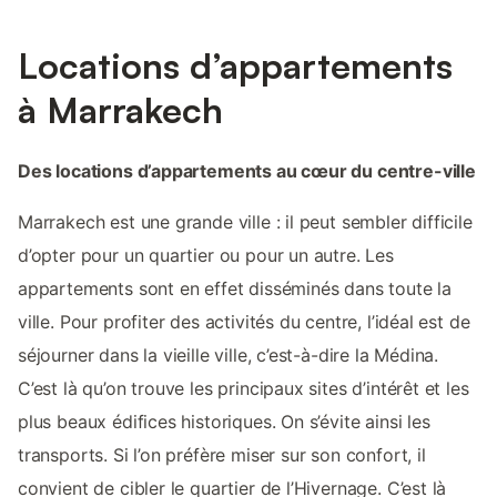
Locations d’appartements
à Marrakech
Des locations d’appartements au cœur du centre-ville
Marrakech est une grande ville : il peut sembler difficile
d’opter pour un quartier ou pour un autre. Les
appartements sont en effet disséminés dans toute la
ville. Pour profiter des activités du centre, l’idéal est de
séjourner dans la vieille ville, c’est-à-dire la Médina.
C’est là qu’on trouve les principaux sites d’intérêt et les
plus beaux édifices historiques. On s’évite ainsi les
transports. Si l’on préfère miser sur son confort, il
convient de cibler le quartier de l’Hivernage. C’est là