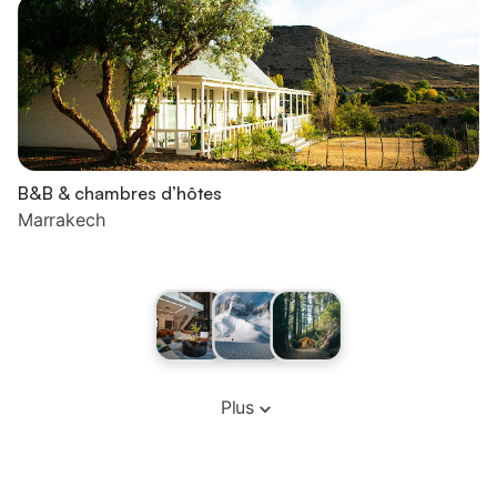
B&B & chambres d’hôtes
Marrakech
Plus