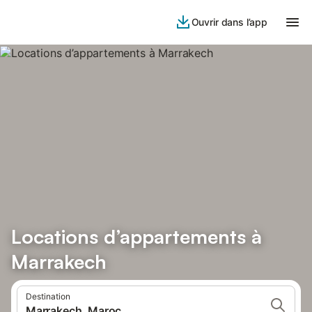
Ouvrir dans l’app
Locations d’appartements à
Marrakech
Destination
Marrakech, Maroc