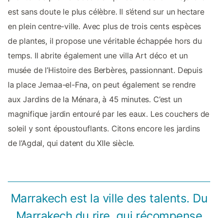
est sans doute le plus célèbre. Il s’étend sur un hectare
en plein centre-ville. Avec plus de trois cents espèces
de plantes, il propose une véritable échappée hors du
temps. Il abrite également une villa Art déco et un
musée de l’Histoire des Berbères, passionnant. Depuis
la place Jemaa-el-Fna, on peut également se rendre
aux Jardins de la Ménara, à 45 minutes. C’est un
magnifique jardin entouré par les eaux. Les couchers de
soleil y sont époustouflants. Citons encore les jardins
de l’Agdal, qui datent du XIIe siècle.
Marrakech est la ville des talents. Du
Marrakech du rire, qui récompense