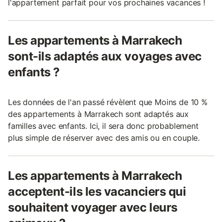
l'appartement parfait pour vos prochaines vacances !
Les appartements à Marrakech
sont-ils adaptés aux voyages avec
enfants ?
Les données de l'an passé révèlent que Moins de 10 %
des appartements à Marrakech sont adaptés aux
familles avec enfants. Ici, il sera donc probablement
plus simple de réserver avec des amis ou en couple.
Les appartements à Marrakech
acceptent-ils les vacanciers qui
souhaitent voyager avec leurs