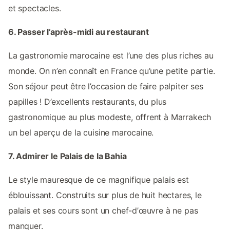
et spectacles.
6. Passer l’après-midi au restaurant
La gastronomie marocaine est l’une des plus riches au
monde. On n’en connaît en France qu’une petite partie.
Son séjour peut être l’occasion de faire palpiter ses
papilles ! D’excellents restaurants, du plus
gastronomique au plus modeste, offrent à Marrakech
un bel aperçu de la cuisine marocaine.
7. Admirer le Palais de la Bahia
Le style mauresque de ce magnifique palais est
éblouissant. Construits sur plus de huit hectares, le
palais et ses cours sont un chef-d’œuvre à ne pas
manquer.