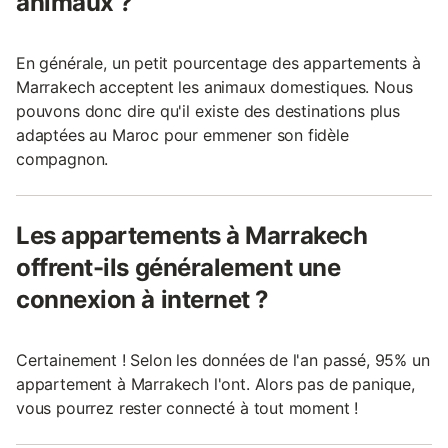
animaux ?
En générale, un petit pourcentage des appartements à
Marrakech acceptent les animaux domestiques. Nous
pouvons donc dire qu'il existe des destinations plus
adaptées au Maroc pour emmener son fidèle
compagnon.
Les appartements à Marrakech
offrent-ils généralement une
connexion à internet ?
Certainement ! Selon les données de l'an passé, 95% un
appartement à Marrakech l'ont. Alors pas de panique,
vous pourrez rester connecté à tout moment !