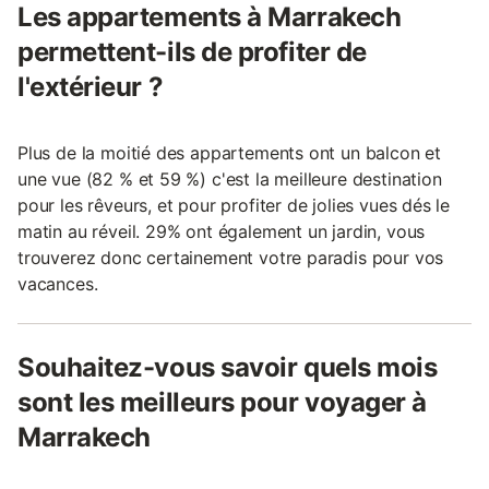
Les appartements à Marrakech
permettent-ils de profiter de
l'extérieur ?
Plus de la moitié des appartements ont un balcon et
une vue (82 % et 59 %) c'est la meilleure destination
pour les rêveurs, et pour profiter de jolies vues dés le
matin au réveil. 29% ont également un jardin, vous
trouverez donc certainement votre paradis pour vos
vacances.
Souhaitez-vous savoir quels mois
sont les meilleurs pour voyager à
Marrakech