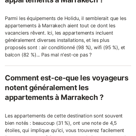
Parmi les équipements de Holidu, il semblerait que les
appartements à Marrakech aient tout ce dont les
vacanciers rêvent. Ici, les appartements incluent
généralement diverses installations, et les plus
proposés sont : air conditionné (98 %), wifi (95 %), et
balcon (82 %)... Pas mal n'est-ce pas ?
Comment est-ce-que les voyageurs
notent généralement les
appartements à Marrakech ?
Les appartements de cette destination sont souvent
bien notés : beaucoup (31 %), ont une note de 4,5
étoiles, qui implique qu'ici, vous trouverez facilement