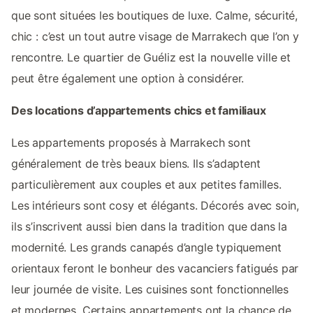
que sont situées les boutiques de luxe. Calme, sécurité,
chic : c’est un tout autre visage de Marrakech que l’on y
rencontre. Le quartier de Guéliz est la nouvelle ville et
peut être également une option à considérer.
Des locations d’appartements chics et familiaux
Les appartements proposés à Marrakech sont
généralement de très beaux biens. Ils s’adaptent
particulièrement aux couples et aux petites familles.
Les intérieurs sont cosy et élégants. Décorés avec soin,
ils s’inscrivent aussi bien dans la tradition que dans la
modernité. Les grands canapés d’angle typiquement
orientaux feront le bonheur des vacanciers fatigués par
leur journée de visite. Les cuisines sont fonctionnelles
et modernes. Certains appartements ont la chance de