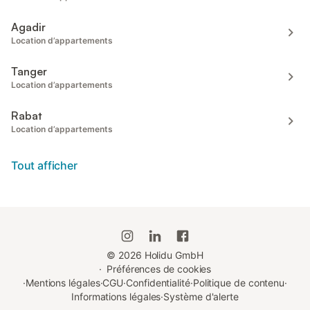
Agadir
Location d’appartements
Tanger
Location d’appartements
Rabat
Location d’appartements
Tout afficher
©
2026
Holidu GmbH
·
Préférences de cookies
·
Mentions légales
·
CGU
·
Confidentialité
·
Politique de contenu
·
Informations légales
·
Système d'alerte