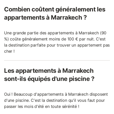
Combien coûtent généralement les
appartements à Marrakech ?
Une grande partie des appartements à Marrakech (90
%) coûte généralement moins de 100 € par nuit. C'est
la destination parfaite pour trouver un appartement pas
cher !
Les appartements à Marrakech
sont-ils équipés d'une piscine ?
Oui ! Beaucoup d'appartements à Marrakech disposent
d'une piscine. C'est la destination qu'il vous faut pour
passer les mois d'été en toute sérénité !