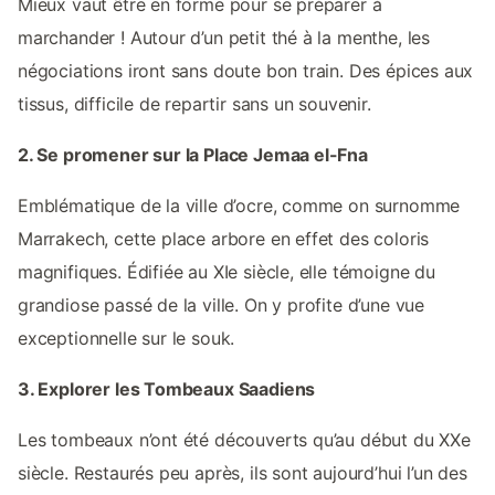
Mieux vaut être en forme pour se préparer à
marchander ! Autour d’un petit thé à la menthe, les
négociations iront sans doute bon train. Des épices aux
tissus, difficile de repartir sans un souvenir.
2. Se promener sur la Place Jemaa el-Fna
Emblématique de la ville d’ocre, comme on surnomme
Marrakech, cette place arbore en effet des coloris
magnifiques. Édifiée au XIe siècle, elle témoigne du
grandiose passé de la ville. On y profite d’une vue
exceptionnelle sur le souk.
3. Explorer les Tombeaux Saadiens
Les tombeaux n’ont été découverts qu’au début du XXe
siècle. Restaurés peu après, ils sont aujourd’hui l’un des