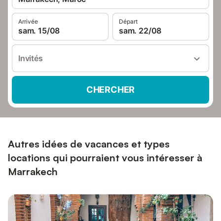
Arrivée
Départ
sam. 15/08
sam. 22/08
Invités
CHERCHER
Autres idées de vacances et types
locations qui pourraient vous intéresser à
Marrakech