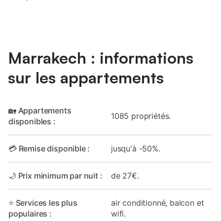
Marrakech : informations
sur les appartements
🏡 Appartements
1085 propriétés.
disponibles :
💳 Remise disponible :
jusqu'à -50%.
🌙 Prix minimum par nuit :
de 27€.
⭐ Services les plus
air conditionné, balcon et
populaires :
wifi.