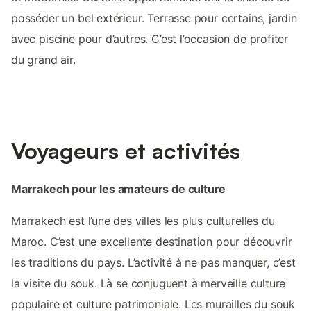
posséder un bel extérieur. Terrasse pour certains, jardin
avec piscine pour d’autres. C’est l’occasion de profiter
du grand air.
Voyageurs et activités
Marrakech pour les amateurs de culture
Marrakech est l’une des villes les plus culturelles du
Maroc. C’est une excellente destination pour découvrir
les traditions du pays. L’activité à ne pas manquer, c’est
la visite du souk. Là se conjuguent à merveille culture
populaire et culture patrimoniale. Les murailles du souk