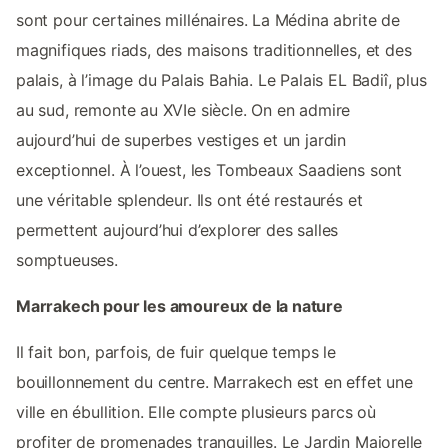
sont pour certaines millénaires. La Médina abrite de
magnifiques riads, des maisons traditionnelles, et des
palais, à l’image du Palais Bahia. Le Palais EL Badiî, plus
au sud, remonte au XVIe siècle. On en admire
aujourd’hui de superbes vestiges et un jardin
exceptionnel. À l’ouest, les Tombeaux Saadiens sont
une véritable splendeur. Ils ont été restaurés et
permettent aujourd’hui d’explorer des salles
somptueuses.
Marrakech pour les amoureux de la nature
Il fait bon, parfois, de fuir quelque temps le
bouillonnement du centre. Marrakech est en effet une
ville en ébullition. Elle compte plusieurs parcs où
profiter de promenades tranquilles. Le Jardin Majorelle