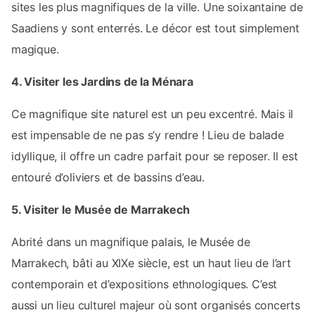
sites les plus magnifiques de la ville. Une soixantaine de
Saadiens y sont enterrés. Le décor est tout simplement
magique.
4. Visiter les Jardins de la Ménara
Ce magnifique site naturel est un peu excentré. Mais il
est impensable de ne pas s’y rendre ! Lieu de balade
idyllique, il offre un cadre parfait pour se reposer. Il est
entouré d’oliviers et de bassins d’eau.
5. Visiter le Musée de Marrakech
Abrité dans un magnifique palais, le Musée de
Marrakech, bâti au XIXe siècle, est un haut lieu de l’art
contemporain et d’expositions ethnologiques. C’est
aussi un lieu culturel majeur où sont organisés concerts