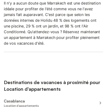
Il n'y a aucun doute que Marrakech est une destination
idéale pour profiter de l'été comme vous ne l'avez
jamais fait auparavant. C'est parce que selon les
données internes de Holidu 48 % des logements ont
une piscine, 29 % ont un jardin, et 98 % ont l'Air
Conditionné. Qu'attendez-vous ? Réservez maintenant
un appartement à Marrakech pour profiter pleinement
de vos vacances d'été.
Destinations de vacances à proximité pour
Location d’appartements
Casablanca
Location d’appartements