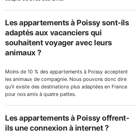
Les appartements à Poissy sont-ils
adaptés aux vacanciers qui
souhaitent voyager avec leurs
animaux ?
Moins de 10 % des appartements à Poissy acceptent
les animaux de compagnie. Nous pouvons donc dire
qu'il existe des destinations plus adaptées en France
pour nos amis à quatre pattes.
Les appartements à Poissy offrent-
ils une connexion à internet ?