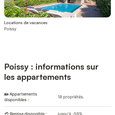
Locations de vacances
Poissy
Poissy : informations sur
les appartements
🏡 Appartements
18 propriétés.
disponibles :
💳 Remise disponible :
jusqu'à -59%.