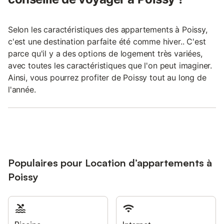
Selon les caractéristiques des appartements à Poissy,
c'est une destination parfaite été comme hiver.. C'est
parce qu'il y a des options de logement très variées,
avec toutes les caractéristiques que l'on peut imaginer.
Ainsi, vous pourrez profiter de Poissy tout au long de
l'année.
Populaires pour Location d’appartements à
Poissy