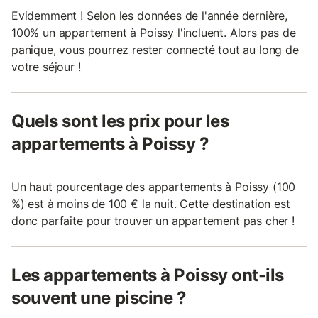
Evidemment ! Selon les données de l'année dernière,
100% un appartement à Poissy l'incluent. Alors pas de
panique, vous pourrez rester connecté tout au long de
votre séjour !
Quels sont les prix pour les
appartements à Poissy ?
Un haut pourcentage des appartements à Poissy (100
%) est à moins de 100 € la nuit. Cette destination est
donc parfaite pour trouver un appartement pas cher !
Les appartements à Poissy ont-ils
souvent une piscine ?