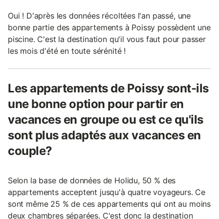
Oui ! D'après les données récoltées l'an passé, une
bonne partie des appartements à Poissy possèdent une
piscine. C'est la destination qu'il vous faut pour passer
les mois d'été en toute sérénité !
Les appartements de Poissy sont-ils
une bonne option pour partir en
vacances en groupe ou est ce qu'ils
sont plus adaptés aux vacances en
couple?
Selon la base de données de Holidu, 50 % des
appartements acceptent jusqu'à quatre voyageurs. Ce
sont même 25 % de ces appartements qui ont au moins
deux chambres séparées. C'est donc la destination