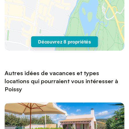
Découvrez 8 propriétés
Autres idées de vacances et types
locations qui pourraient vous intéresser à
Poissy