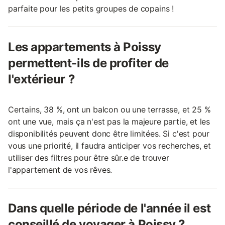
parfaite pour les petits groupes de copains !
Les appartements à Poissy
permettent-ils de profiter de
l'extérieur ?
Certains, 38 %, ont un balcon ou une terrasse, et 25 %
ont une vue, mais ça n'est pas la majeure partie, et les
disponibilités peuvent donc être limitées. Si c'est pour
vous une priorité, il faudra anticiper vos recherches, et
utiliser des filtres pour être sûr.e de trouver
l'appartement de vos rêves.
Dans quelle période de l'année il est
conseillé de voyager à Poissy ?