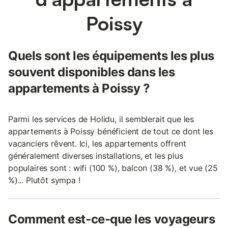
Poissy
Quels sont les équipements les plus
souvent disponibles dans les
appartements à Poissy ?
Parmi les services de Holidu, il semblerait que les
appartements à Poissy bénéficient de tout ce dont les
vacanciers rêvent. Ici, les appartements offrent
généralement diverses installations, et les plus
populaires sont : wifi (100 %), balcon (38 %), et vue (25
%)... Plutôt sympa !
Comment est-ce-que les voyageurs