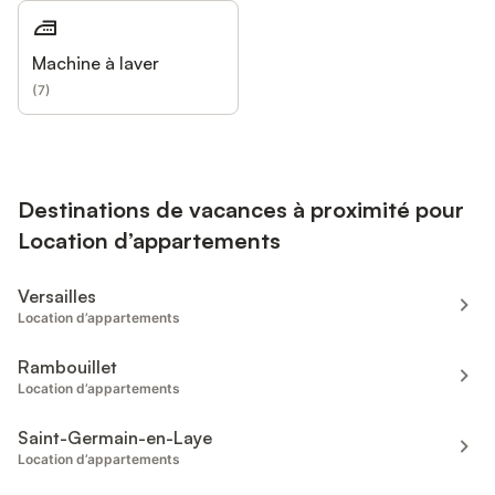
Machine à laver
(
7
)
Destinations de vacances à proximité pour
Location d’appartements
Versailles
Location d’appartements
Rambouillet
Location d’appartements
Saint-Germain-en-Laye
Location d’appartements