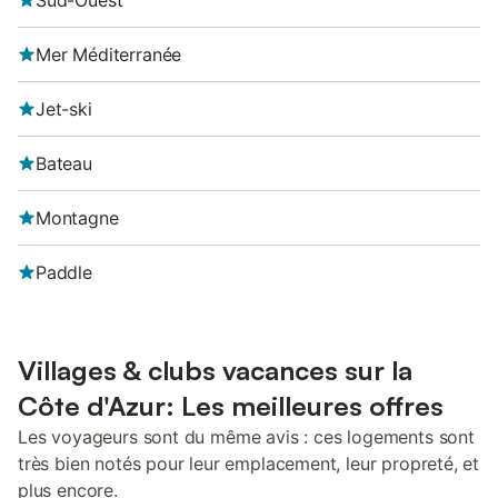
Sud-Ouest
Mer Méditerranée
Jet-ski
Bateau
Montagne
Paddle
Villages & clubs vacances sur la
Côte d'Azur: Les meilleures offres
Les voyageurs sont du même avis : ces logements sont
très bien notés pour leur emplacement, leur propreté, et
plus encore.