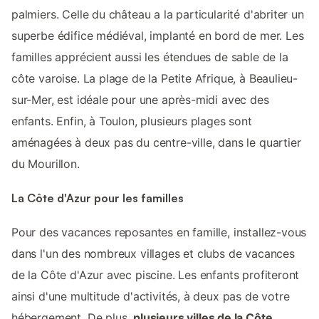
palmiers. Celle du château a la particularité d'abriter un
superbe édifice médiéval, implanté en bord de mer. Les
familles apprécient aussi les étendues de sable de la
côte varoise. La plage de la Petite Afrique, à Beaulieu-
sur-Mer, est idéale pour une après-midi avec des
enfants. Enfin, à Toulon, plusieurs plages sont
aménagées à deux pas du centre-ville, dans le quartier
du Mourillon.
La Côte d'Azur pour les familles
Pour des vacances reposantes en famille, installez-vous
dans l'un des nombreux villages et clubs de vacances
de la Côte d'Azur avec piscine. Les enfants profiteront
ainsi d'une multitude d'activités, à deux pas de votre
hébergement. De plus,
plusieurs villes de la Côte