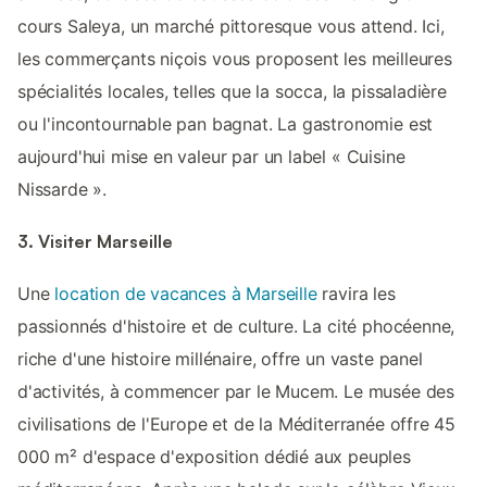
cours Saleya, un marché pittoresque vous attend. Ici,
les commerçants niçois vous proposent les meilleures
spécialités locales, telles que la socca, la pissaladière
ou l'incontournable pan bagnat. La gastronomie est
aujourd'hui mise en valeur par un label « Cuisine
Nissarde ».
3. Visiter Marseille
Une
location de vacances à Marseille
ravira les
passionnés d'histoire et de culture. La cité phocéenne,
riche d'une histoire millénaire, offre un vaste panel
d'activités, à commencer par le Mucem. Le musée des
civilisations de l'Europe et de la Méditerranée offre 45
000 m² d'espace d'exposition dédié aux peuples