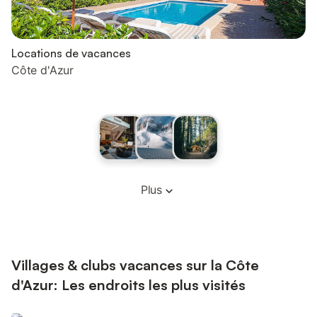
Locations de vacances
Côte d'Azur
Plus
Villages & clubs vacances sur la Côte
d'Azur: Les endroits les plus visités