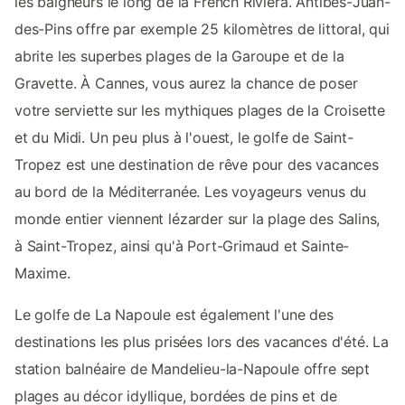
les baigneurs le long de la French Riviera. Antibes-Juan-
des-Pins offre par exemple 25 kilomètres de littoral, qui
abrite les superbes plages de la Garoupe et de la
Gravette. À Cannes, vous aurez la chance de poser
votre serviette sur les mythiques plages de la Croisette
et du Midi. Un peu plus à l'ouest, le golfe de Saint-
Tropez est une destination de rêve pour des vacances
au bord de la Méditerranée. Les voyageurs venus du
monde entier viennent lézarder sur la plage des Salins,
à Saint-Tropez, ainsi qu'à Port-Grimaud et Sainte-
Maxime.
Le golfe de La Napoule est également l'une des
destinations les plus prisées lors des vacances d'été. La
station balnéaire de Mandelieu-la-Napoule offre sept
plages au décor idyllique, bordées de pins et de