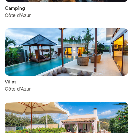
Camping
Côte d'Azur
Villas
Côte d'Azur