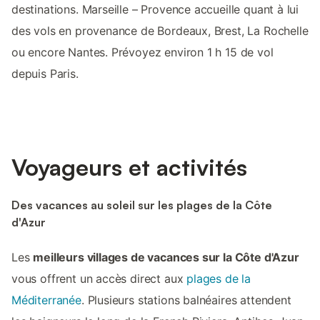
destinations. Marseille – Provence accueille quant à lui
des vols en provenance de Bordeaux, Brest, La Rochelle
ou encore Nantes. Prévoyez environ 1 h 15 de vol
depuis Paris.
Voyageurs et activités
Des vacances au soleil sur les plages de la Côte
d'Azur
Les
meilleurs villages de vacances sur la Côte d'Azur
vous offrent un accès direct aux
plages de la
Méditerranée
. Plusieurs stations balnéaires attendent