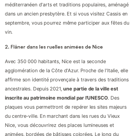
méditerranéen d'arts et traditions populaires, aménagé
dans un ancien presbytère. Et si vous visitez Cassis en
septembre, vous pourrez même participer aux fêtes du
vin.
2. Flâner dans les ruelles animées de Nice
Avec 350 000 habitants, Nice est la seconde
agglomération de la Côte d'Azur. Proche de l'Italie, elle
affirme son identité provençale à travers des traditions
ancestrales. Depuis 2021,
une partie de la ville est
inscrite au patrimoine mondial par l'UNESCO
. Des
plaques vous permettront de repérer les sites majeurs
du centre-ville. En marchant dans les rues du Vieux
Nice, vous découvrirez des places lumineuses et
animées, bordées de bâtisses colorées. Le long du