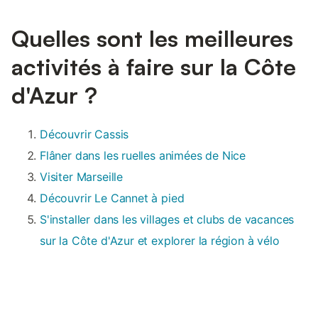
Quelles sont les meilleures
activités à faire sur la Côte
d'Azur ?
Découvrir Cassis
Flâner dans les ruelles animées de Nice
Visiter Marseille
Découvrir Le Cannet à pied
S'installer dans les villages et clubs de vacances
sur la Côte d'Azur et explorer la région à vélo