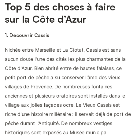
Top 5 des choses à faire
sur la Côte d’Azur
1. Découvrir Cassis
Nichée entre Marseille et La Ciotat, Cassis est sans
aucun doute l'une des cités les plus charmantes de la
Côte d'Azur. Bien abrité entre de hautes falaises, ce
petit port de pêche a su conserver l'âme des vieux
villages de Provence. De nombreuses fontaines
anciennes et plusieurs oratoires sont installés dans le
village aux jolies façades ocre. Le Vieux Cassis est
riche d'une histoire millénaire : il servait déjà de port de
pêche durant l'Antiquité. De nombreux vestiges
historiques sont exposés au Musée municipal