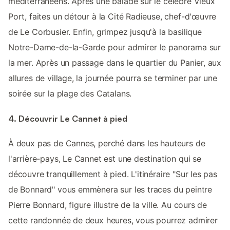
méditerranéens. Après une balade sur le célèbre Vieux
Port, faites un détour à la Cité Radieuse, chef-d'œuvre
de Le Corbusier. Enfin, grimpez jusqu'à la basilique
Notre-Dame-de-la-Garde pour admirer le panorama sur
la mer. Après un passage dans le quartier du Panier, aux
allures de village, la journée pourra se terminer par une
soirée sur la plage des Catalans.
4. Découvrir Le Cannet à pied
À deux pas de Cannes, perché dans les hauteurs de
l'arrière-pays, Le Cannet est une destination qui se
découvre tranquillement à pied. L'itinéraire "Sur les pas
de Bonnard" vous emmènera sur les traces du peintre
Pierre Bonnard, figure illustre de la ville. Au cours de
cette randonnée de deux heures, vous pourrez admirer