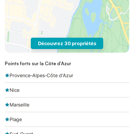
Découvrez 30 propriétés
Points forts sur la Côte d'Azur
Provence-Alpes-Côte d'Azur
Nice
Marseille
Plage