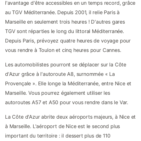
l'avantage d'être accessibles en un temps record, grâce
au TGV Méditerranée. Depuis 2001, il relie Paris à
Marseille en seulement trois heures ! D'autres gares
TGV sont réparties le long du littoral Méditerranée.
Depuis Paris, prévoyez quatre heures de voyage pour
vous rendre à Toulon et cinq heures pour Cannes.
Les automobilistes pourront se déplacer sur la Côte
d'Azur grâce à l'autoroute A8, surnommée « La
Provençale ». Elle longe la Méditerranée, entre Nice et
Marseille. Vous pourrez également utiliser les
autoroutes A57 et A50 pour vous rendre dans le Var.
La Côte d'Azur abrite deux aéroports majeurs, à Nice et
à Marseille. L'aéroport de Nice est le second plus
important du territoire : il dessert plus de 110