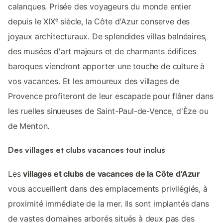
calanques. Prisée des voyageurs du monde entier
depuis le XIXᵉ siècle, la Côte d'Azur conserve des
joyaux architecturaux. De splendides villas balnéaires,
des musées d'art majeurs et de charmants édifices
baroques viendront apporter une touche de culture à
vos vacances. Et les amoureux des villages de
Provence profiteront de leur escapade pour flâner dans
les ruelles sinueuses de Saint-Paul-de-Vence, d'Èze ou
de Menton.
Des villages et clubs vacances tout inclus
Les
villages et clubs de vacances de la Côte d'Azur
vous accueillent dans des emplacements privilégiés, à
proximité immédiate de la mer. Ils sont implantés dans
de vastes domaines arborés situés à deux pas des