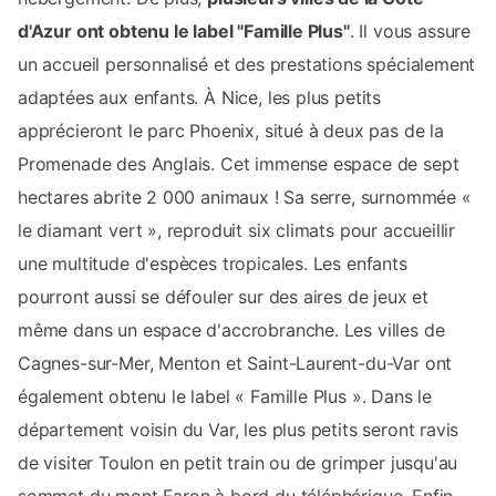
d'Azur ont obtenu le label "Famille Plus"
. Il vous assure
un accueil personnalisé et des prestations spécialement
adaptées aux enfants. À Nice, les plus petits
apprécieront le parc Phoenix, situé à deux pas de la
Promenade des Anglais. Cet immense espace de sept
hectares abrite 2 000 animaux ! Sa serre, surnommée «
le diamant vert », reproduit six climats pour accueillir
une multitude d'espèces tropicales. Les enfants
pourront aussi se défouler sur des aires de jeux et
même dans un espace d'accrobranche. Les villes de
Cagnes-sur-Mer, Menton et Saint-Laurent-du-Var ont
également obtenu le label « Famille Plus ». Dans le
département voisin du Var, les plus petits seront ravis
de visiter Toulon en petit train ou de grimper jusqu'au