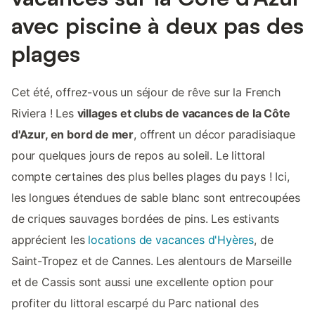
avec piscine à deux pas des
plages
Cet été, offrez-vous un séjour de rêve sur la French
Riviera ! Les
villages et clubs de vacances de la Côte
d'Azur, en bord de mer
, offrent un décor paradisiaque
pour quelques jours de repos au soleil. Le littoral
compte certaines des plus belles plages du pays ! Ici,
les longues étendues de sable blanc sont entrecoupées
de criques sauvages bordées de pins. Les estivants
apprécient les
locations de vacances d'Hyères
, de
Saint-Tropez et de Cannes. Les alentours de Marseille
et de Cassis sont aussi une excellente option pour
profiter du littoral escarpé du Parc national des