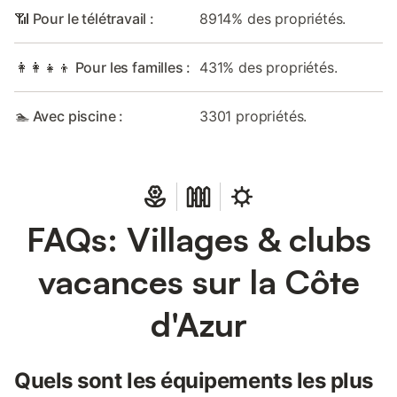
📶 Pour le télétravail :
8914% des propriétés.
👩‍👩‍👧‍👦 Pour les familles :
431% des propriétés.
🏊 Avec piscine :
3301 propriétés.
FAQs: Villages & clubs
vacances sur la Côte
d'Azur
Quels sont les équipements les plus