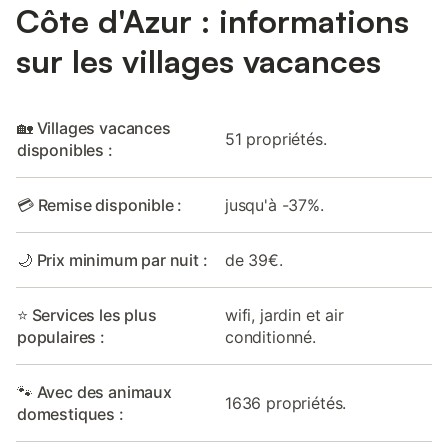
Côte d'Azur : informations
sur les villages vacances
🏡 Villages vacances
51 propriétés.
disponibles :
💳 Remise disponible :
jusqu'à -37%.
🌙 Prix minimum par nuit :
de 39€.
⭐ Services les plus
wifi, jardin et air
populaires :
conditionné.
🐾 Avec des animaux
1636 propriétés.
domestiques :