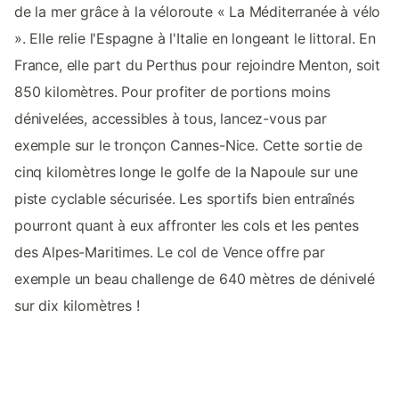
de la mer grâce à la véloroute « La Méditerranée à vélo
». Elle relie l'Espagne à l'Italie en longeant le littoral. En
France, elle part du Perthus pour rejoindre Menton, soit
850 kilomètres. Pour profiter de portions moins
dénivelées, accessibles à tous, lancez-vous par
exemple sur le tronçon Cannes-Nice. Cette sortie de
cinq kilomètres longe le golfe de la Napoule sur une
piste cyclable sécurisée. Les sportifs bien entraînés
pourront quant à eux affronter les cols et les pentes
des Alpes-Maritimes. Le col de Vence offre par
exemple un beau challenge de 640 mètres de dénivelé
sur dix kilomètres !