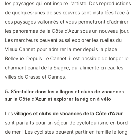
les paysages qui ont inspiré l'artiste. Des reproductions
de quelques-unes de ses œuvres sont installées face à
ces paysages vallonnés et vous permettront d'admirer
les panoramas de la Côte d'Azur sous un nouveau jour.
Les marcheurs peuvent aussi explorer les ruelles du
Vieux Cannet pour admirer la mer depuis la place
Bellevue. Depuis Le Cannet, il est possible de longer le
charmant canal de la Siagne, qui alimente en eau les
villes de Grasse et Cannes.
5. S'installer dans les villages et clubs de vacances
sur la Côte d'Azur et explorer la région à vélo
Les
villages et clubs de vacances de la Côte d'Azur
sont parfaits pour un séjour de cyclotourisme en bord
de mer ! Les cyclistes peuvent partir en famille le long