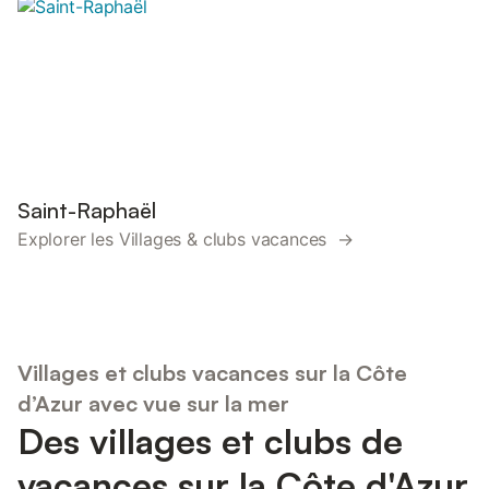
Saint-Raphaël
Explorer les Villages & clubs vacances →
Villages et clubs vacances sur la Côte
d’Azur avec vue sur la mer
Des villages et clubs de
vacances sur la Côte d'Azur