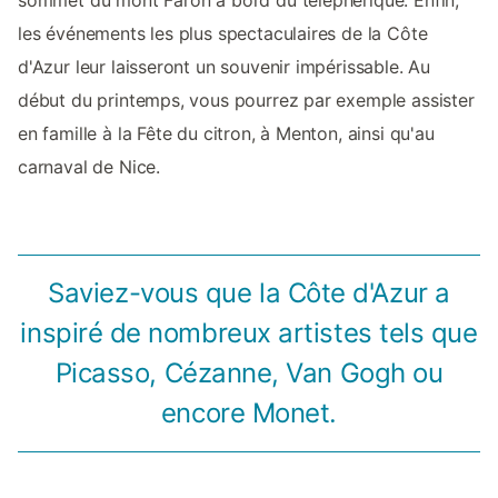
sommet du mont Faron à bord du téléphérique. Enfin,
les événements les plus spectaculaires de la Côte
d'Azur leur laisseront un souvenir impérissable. Au
début du printemps, vous pourrez par exemple assister
en famille à la Fête du citron, à Menton, ainsi qu'au
carnaval de Nice.
Saviez-vous que la Côte d'Azur a
inspiré de nombreux artistes tels que
Picasso, Cézanne, Van Gogh ou
encore Monet.