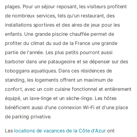
plages. Pour un séjour reposant, les visiteurs profitent
de nombreux services, tels qu'un restaurant, des
installations sportives et des aires de jeux pour les
enfants. Une grande piscine chauffée permet de
profiter du climat du sud de la France une grande
partie de l'année. Les plus petits pourront aussi
barboter dans une pataugeoire et se dépenser sur des
toboggans aquatiques. Dans ces résidences de
standing, les logements offrent un maximum de
confort, avec un coin cuisine fonctionnel et entièrement
équipé, un lave-linge et un sèche-linge. Les hôtes
bénéficient aussi d'une connexion Wi-Fi et d'une place
de parking privative.
Les
locations de vacances de la Côte d'Azur
​​ont