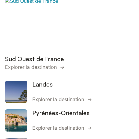
Sud Ouest de France
Explorer la destination →
Landes
Explorer la destination →
Pyrénées-Orientales
Explorer la destination →