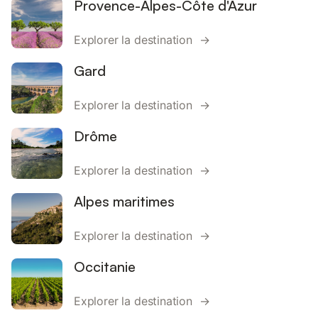
Provence-Alpes-Côte d'Azur
Explorer la destination →
Gard
Explorer la destination →
Drôme
Explorer la destination →
Alpes maritimes
Explorer la destination →
Occitanie
Explorer la destination →