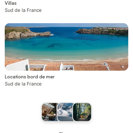
Villas
Sud de la France
Locations bord de mer
Sud de la France