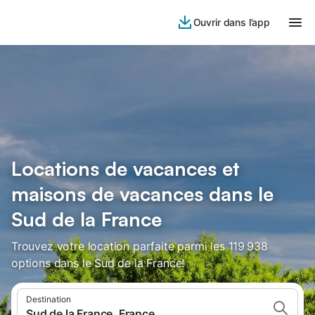
Ouvrir dans l’app
Locations de vacances et
maisons de vacances dans le
Sud de la France
Trouvez votre location parfaite parmi les 119 938
options dans le Sud de la France!
Destination
Sud de la France, France