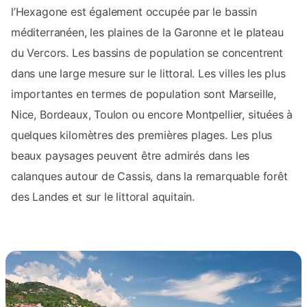
l’Hexagone est également occupée par le bassin
méditerranéen, les plaines de la Garonne et le plateau
du Vercors. Les bassins de population se concentrent
dans une large mesure sur le littoral. Les villes les plus
importantes en termes de population sont Marseille,
Nice, Bordeaux, Toulon ou encore Montpellier, situées à
quelques kilomètres des premières plages. Les plus
beaux paysages peuvent être admirés dans les
calanques autour de Cassis, dans la remarquable forêt
des Landes et sur le littoral aquitain.