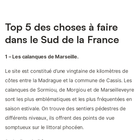
Top 5 des choses à faire
dans le Sud de la France
1 – Les calanques de Marseille.
Le site est constitué d’une vingtaine de kilomètres de
côtes entre la Madrague et la commune de Cassis. Les
calanques de Sormiou, de Morgiou et de Marseilleveyre
sont les plus emblématiques et les plus fréquentées en
saison estivale. On trouve des sentiers pédestres de
différents niveaux, ils offrent des points de vue
somptueux sur le littoral phocéen.