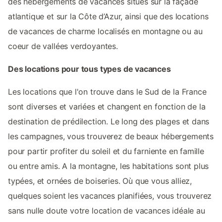
des hébergements de vacances situés sur la façade
atlantique et sur la Côte d’Azur, ainsi que des locations
de vacances de charme localisés en montagne ou au
coeur de vallées verdoyantes.
Des locations pour tous types de vacances
Les locations que l'on trouve dans le Sud de la France
sont diverses et variées et changent en fonction de la
destination de prédilection. Le long des plages et dans
les campagnes, vous trouverez de beaux hébergements
pour partir profiter du soleil et du farniente en famille
ou entre amis. A la montagne, les habitations sont plus
typées, et ornées de boiseries. Où que vous alliez,
quelques soient les vacances planifiées, vous trouverez
sans nulle doute votre location de vacances idéale au