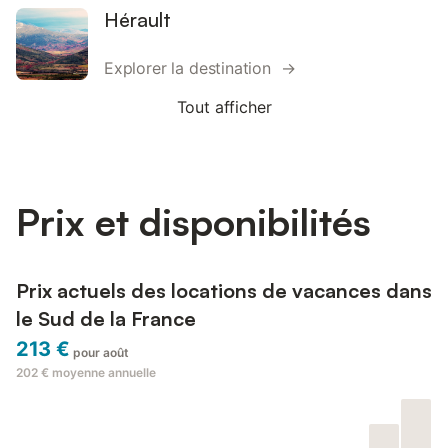
Hérault
Explorer la destination →
Tout afficher
Prix et disponibilités
Prix actuels des locations de vacances dans
le Sud de la France
213 €
pour août
202 €
moyenne annuelle