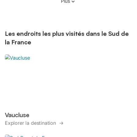
Plus
Les endroits les plus visités dans le Sud de
la France
Vaucluse
Explorer la destination →