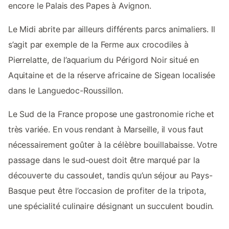
encore le Palais des Papes à Avignon.
Le Midi abrite par ailleurs différents parcs animaliers. Il
s’agit par exemple de la Ferme aux crocodiles à
Pierrelatte, de l’aquarium du Périgord Noir situé en
Aquitaine et de la réserve africaine de Sigean localisée
dans le Languedoc-Roussillon.
Le Sud de la France propose une gastronomie riche et
très variée. En vous rendant à Marseille, il vous faut
nécessairement goûter à la célèbre bouillabaisse. Votre
passage dans le sud-ouest doit être marqué par la
découverte du cassoulet, tandis qu’un séjour au Pays-
Basque peut être l’occasion de profiter de la tripota,
une spécialité culinaire désignant un succulent boudin.