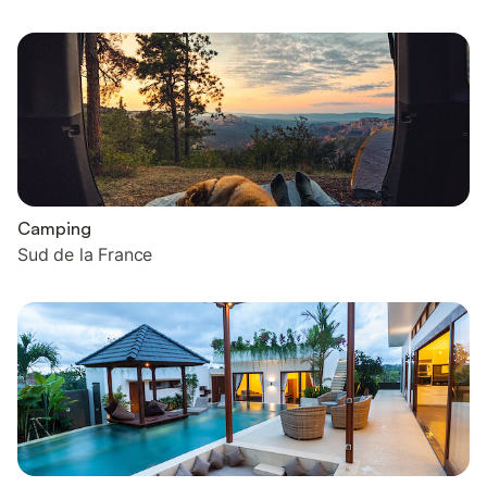
Camping
Sud de la France