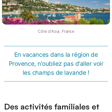
Côte d'Azur, France
En vacances dans la région de
Provence, n'oubliez pas d'aller voir
les champs de lavande !
Des activités familiales et