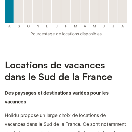
A
S
O
N
D
J
F
M
A
M
J
J
A
Pourcentage de locations disponibles
Locations de vacances
dans le Sud de la France
Des paysages et destinations variées pour les
vacances
Holidu propose un large choix de locations de
vacances dans le Sud de la France. Ce sont notamment