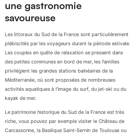
une gastronomie
savoureuse
Les littoraux du Sud de la France sont particulièrement
plébiscités par les voyageurs durant la période estivale.
Les couples en quête de relaxation se pressent dans
des petites communes en bord de mer, les familles
privilégient les grandes stations balnéaires de la
Méditerranée, où sont proposées de nombreuses
activités aquatiques à l’image du surf, du jet-ski ou du
kayak de mer.
Le patrimoine historique du Sud de la France est très
riche, vous pouvez par exemple visiter le Château de
Carcassonne, la Basilique Saint-Sernin de Toulouse ou