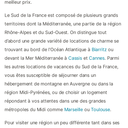
meilleur prix.
Le Sud de la France est composé de plusieurs grands
territoires dont la Méditerranée, une partie de la région
Rhône-Alpes et du Sud-Ouest. On distingue tout
d’abord une grande variété de locations de charme se
trouvant au bord de l’Océan Atlantique à
Biarritz
ou
devant la Mer Méditerranée à
Cassis
et
Cannes
. Parmi
les autres locations de vacances du Sud de la France,
vous êtes susceptible de séjourner dans un
hébergement de montagne en Auvergne ou dans la
région Midi-Pyrénées, ou de choisir un logement
répondant à vos attentes dans une des grandes
métropoles du Midi comme
Marseille
ou
Toulouse
.
Pour visiter une région un peu différente tant dans ses