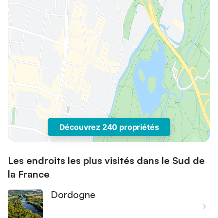
Découvrez 240 propriétés
Les endroits les plus visités dans le Sud de
la France
Dordogne