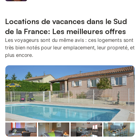
Locations de vacances dans le Sud
de la France: Les meilleures offres
Les voyageurs sont du même avis : ces logements sont
très bien notés pour leur emplacement, leur propreté, et
plus encore.