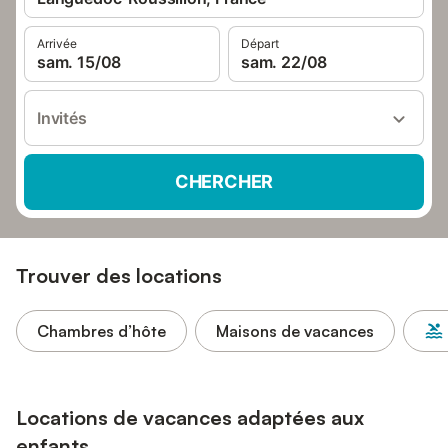
Arrivée
Départ
sam. 15/08
sam. 22/08
Invités
CHERCHER
Trouver des locations
Chambres d’hôte
Maisons de vacances
Locations de vacances adaptées aux
enfants