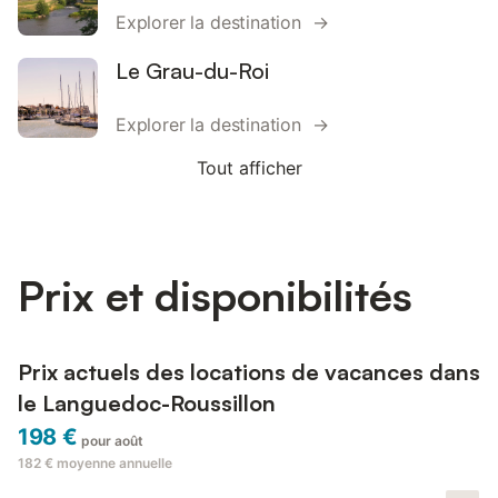
Explorer la destination →
Le Grau-du-Roi
Explorer la destination →
Tout afficher
Prix et disponibilités
Prix actuels des locations de vacances dans
le Languedoc-Roussillon
198 €
pour août
182 €
moyenne annuelle