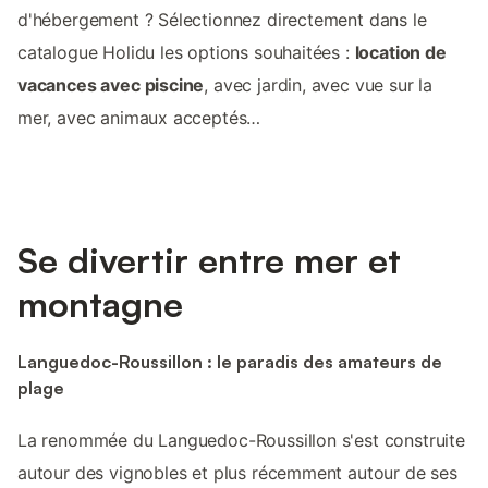
d'hébergement ? Sélectionnez directement dans le
catalogue Holidu les options souhaitées :
location de
vacances avec piscine
, avec jardin, avec vue sur la
mer, avec animaux acceptés…
Se divertir entre mer et
montagne
Languedoc-Roussillon : le paradis des amateurs de
plage
La renommée du Languedoc-Roussillon s'est construite
autour des vignobles et plus récemment autour de ses