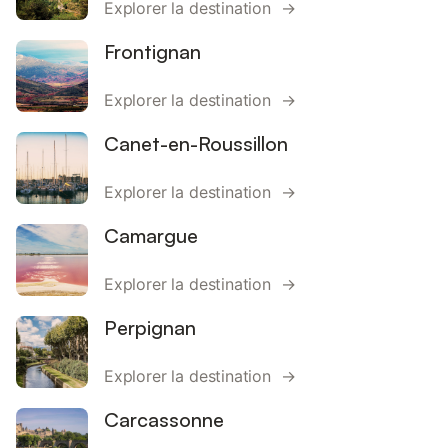
Explorer la destination →
Frontignan
Explorer la destination →
Canet-en-Roussillon
Explorer la destination →
Camargue
Explorer la destination →
Perpignan
Explorer la destination →
Carcassonne