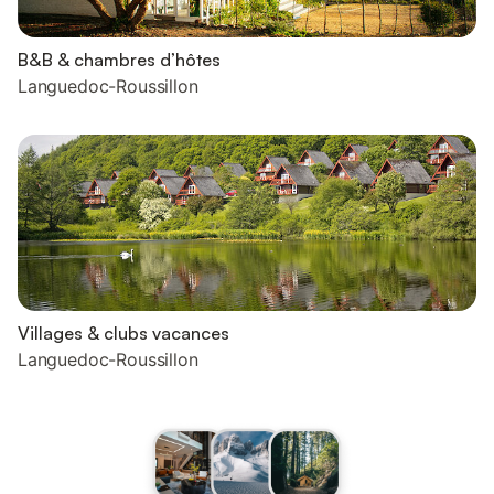
B&B & chambres d’hôtes
Languedoc-Roussillon
Villages & clubs vacances
Languedoc-Roussillon