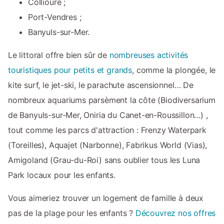
Collioure ;
Port-Vendres ;
Banyuls-sur-Mer.
Le littoral offre bien sûr de
nombreuses activités
touristiques pour petits et grands
, comme la plongée, le
kite surf, le jet-ski, le parachute ascensionnel… De
nombreux aquariums parsèment la côte (Biodiversarium
de Banyuls-sur-Mer, Oniria du Canet-en-Roussillon…) ,
tout comme les parcs d'attraction : Frenzy Waterpark
(Toreilles), Aquajet (Narbonne), Fabrikus World (Vias),
Amigoland (Grau-du-Roi) sans oublier tous les Luna
Park locaux pour les enfants.
Vous aimeriez trouver un logement de famille à deux
pas de la plage pour les enfants ?
Découvrez nos offres