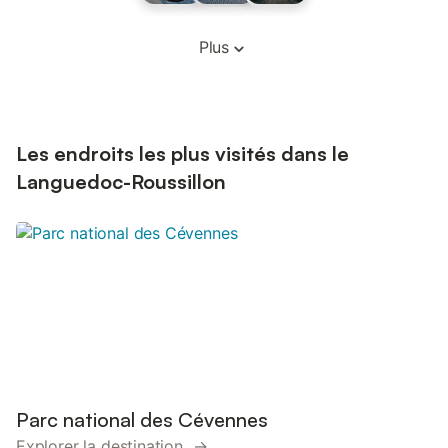
Plus
Les endroits les plus visités dans le
Languedoc-Roussillon
Parc national des Cévennes
Explorer la destination →