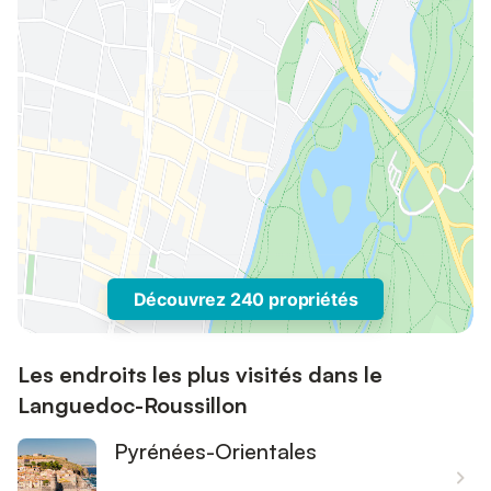
Découvrez 240 propriétés
Les endroits les plus visités dans le
Languedoc-Roussillon
Pyrénées-Orientales