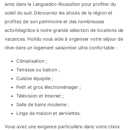
amis dans le Languedoc-Roussillon pour profiter du
soleil du sud. Découvrez les atouts de la région et
profitez de son patrimoine et des nombreuses
activitésgrâce à notre grande sélection de locations de
vacances. Holidu vous aide à organiser votre séjour de
rêve dans un logement saisonnier ultra confortable :
Climatisation ;
Terrasse ou balcon ;
Cuisine équipée ;
Petit et gros électroménager ;
Télévision et Internet ;
Salle de bains moderne ;
Linge de maison et serviettes.
Vous avez une exigence particulière dans votre choix