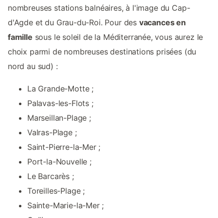
nombreuses stations balnéaires, à l'image du Cap-
d'Agde et du Grau-du-Roi. Pour des
vacances en
famille
sous le soleil de la Méditerranée, vous aurez le
choix parmi de nombreuses destinations prisées (du
nord au sud) :
La Grande-Motte ;
Palavas-les-Flots ;
Marseillan-Plage ;
Valras-Plage ;
Saint-Pierre-la-Mer ;
Port-la-Nouvelle ;
Le Barcarès ;
Toreilles-Plage ;
Sainte-Marie-la-Mer ;