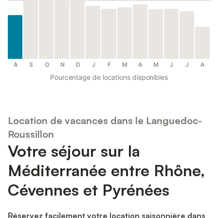
A
S
O
N
D
J
F
M
A
M
J
J
A
Pourcentage de locations disponibles
Location de vacances dans le Languedoc-
Roussillon
Votre séjour sur la
Méditerranée entre Rhône,
Cévennes et Pyrénées
Réservez facilement votre location saisonnière dans