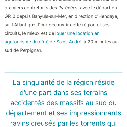
premiers contreforts des Pyrénées, avec le départ du
GR10 depuis Banyuls-sur-Mer, en direction d'Hendaye,
sur l'Atlantique. Pour découvrir cette région et ses
circuits, le mieux est de
louer une location en
agritourisme du côté de Saint-André
, à 20 minutes au
sud de Perpignan.
La singularité de la région réside
d'une part dans ses terrains
accidentés des massifs au sud du
département et ses impressionnants
ravins creusés par les torrents qui