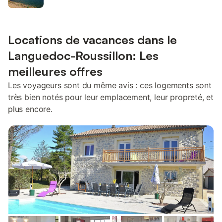
Locations de vacances dans le
Languedoc-Roussillon: Les
meilleures offres
Les voyageurs sont du même avis : ces logements sont
très bien notés pour leur emplacement, leur propreté, et
plus encore.