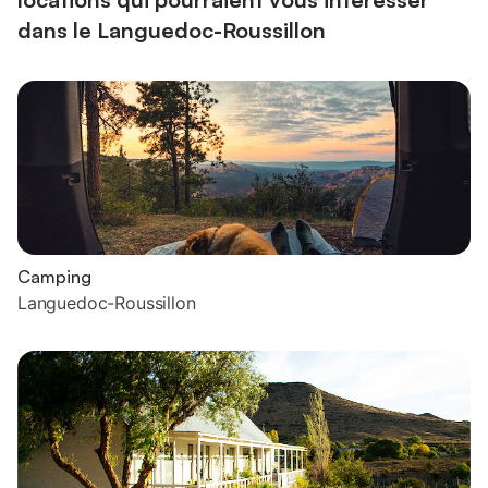
dans le Languedoc-Roussillon
Camping
Languedoc-Roussillon