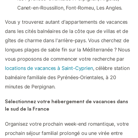
Canet-en-Roussillon, Font-Romeu, Les Angles.
Vous y trouverez autant d'appartements de vacances
dans les cités balnéaires de la côte que de villas et de
gîtes de charme dans l'arrière-pays. Vous cherchez de
longues plages de sable fin sur la Méditerranée ? Nous
vous proposons de commencer votre recherche par
locations de vacances à Saint-Cyprien
, célèbre station
balnéaire familiale des Pyrénées-Orientales, à 20
minutes de Perpignan.
Sélectionnez votre hébergement de vacances dans
le sud de la France
Organisez votre prochain week-end romantique, votre
prochain séjour familial prolongé ou une virée entre