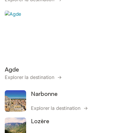
Agde
Explorer la destination →
Narbonne
Explorer la destination →
Lozère