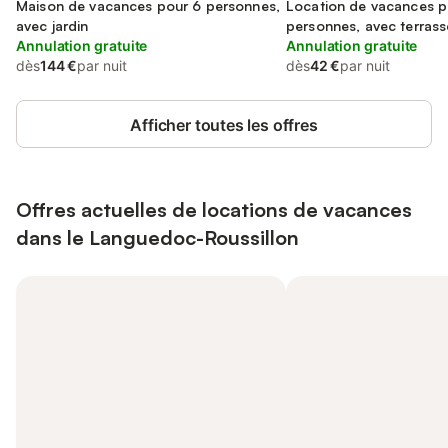
Maison de vacances pour 6 personnes,
Location de vacances p
avec jardin
personnes, avec terrass
Annulation gratuite
Annulation gratuite
dès
144 €
par nuit
dès
42 €
par nuit
Afficher toutes les offres
Offres actuelles de locations de vacances
dans le Languedoc-Roussillon