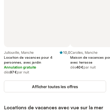
Jullouville, Manche
10,0
Carolles, Manche
Location de vacances pour 4
Maison de vacances pou
personnes, avec jardin
avec terrasse
Annulation gratuite
dès
40 €
par nuit
dès
97 €
par nuit
Afficher toutes les offres
Locations de vacances avec vue sur la mer