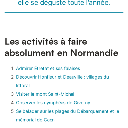
elle se déguste toute l'année.
Les activités à faire
absolument en Normandie
Admirer Étretat et ses falaises
Découvrir Honfleur et Deauville : villages du
littoral
Visiter le mont Saint-Michel
Observer les nymphéas de Giverny
Se balader sur les plages du Débarquement et le
mémorial de Caen