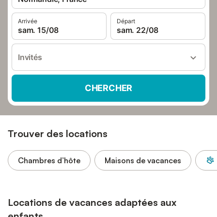
Arrivée
Départ
sam. 15/08
sam. 22/08
Invités
CHERCHER
Trouver des locations
Chambres d’hôte
Maisons de vacances
Locations de vacances adaptées aux
enfants