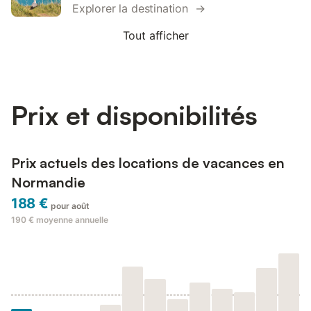
Explorer la destination →
Tout afficher
Prix et disponibilités
Prix actuels des locations de vacances en
Normandie
188 €
pour août
190 €
moyenne annuelle