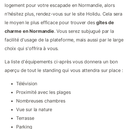
logement pour votre escapade en Normandie, alors
n'hésitez plus, rendez-vous sur le site Holidu. Cela sera
le moyen le plus efficace pour trouver des
gîtes de
charme en Normandie
. Vous serez subjugué par la
facilité d'usage de la plateforme, mais aussi par le large
choix qui s'offrira à vous.
La liste d'équipements ci-après vous donnera un bon
aperçu de tout le standing qui vous attendra sur place :
Télévision
Proximité avec les plages
Nombreuses chambres
Vue sur la nature
Terrasse
Parking