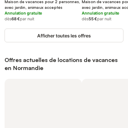
Maison de vacances pour 2 personnes,
Maison de vacances pou
avec jardin, animaux acceptés
avec jardin, animaux ac
Annulation gratuite
Annulation gratuite
dès
68 €
par nuit
dès
55 €
par nuit
Afficher toutes les offres
Offres actuelles de locations de vacances
en Normandie