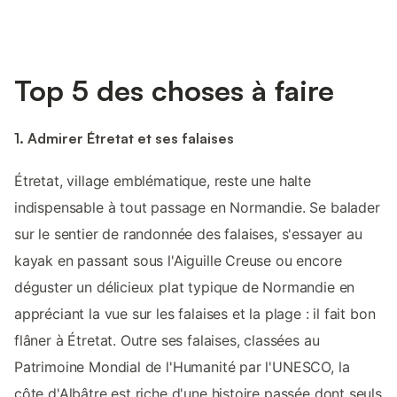
Top 5 des choses à faire
1. Admirer Étretat et ses falaises
Étretat, village emblématique, reste une halte
indispensable à tout passage en Normandie. Se balader
sur le sentier de randonnée des falaises, s'essayer au
kayak en passant sous l'Aiguille Creuse ou encore
déguster un délicieux plat typique de Normandie en
appréciant la vue sur les falaises et la plage : il fait bon
flâner à Étretat. Outre ses falaises, classées au
Patrimoine Mondial de l'Humanité par l'UNESCO, la
côte d'Albâtre est riche d'une histoire passée dont seuls