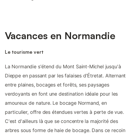
Vacances en Normandie
Le tourisme vert
La Normandie s'étend du Mont Saint-Michel jusqu'à
Dieppe en passant par les falaises d'Étretat. Alternant
entre plaines, bocages et forêts, ses paysages
verdoyants en font une destination idéale pour les
amoureux de nature. Le bocage Normand, en
particulier, offre des étendues vertes à perte de vue.
C'est d'ailleurs là que se concentre la majorité des
arbres sous forme de haie de bocage. Dans ce recoin