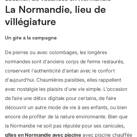
La Normandie, lieu de
villégiature
Un gite à la campagne
De pierres ou avec colombages, les longères
normandes sont d'anciens corps de ferme restaurés,
conservant l'authenticité d'antan avec le confort
d'aujourd'hui. Chaumières paisibles, elles rappellent
avec nostalgie les plaisirs d'une vie simple. L'occasion
de faire une détox digitale pour certains, de faire
découvrir un autre mode de vie à ses enfants, ou bien
encore de profiter de la nature environnante. Bien que
la Normandie ne soit pas réputée pour ses canicules,
gîtes en Normandie avec piscine
avec piscine chauffée