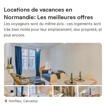
Locations de vacances en
Normandie: Les meilleures offres
Les voyageurs sont du même avis : ces logements sont
très bien notés pour leur emplacement, leur propreté, et
plus encore.
plus...
Honfleur, Calvados