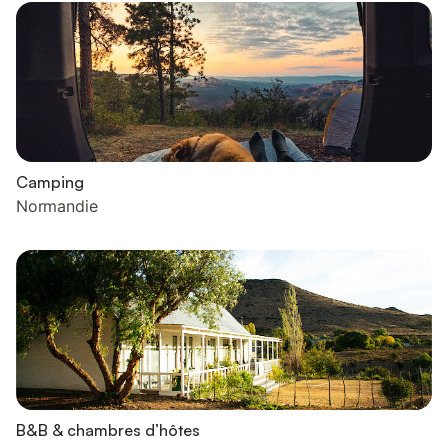
Camping
Normandie
B&B & chambres d’hôtes