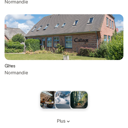
Normandie
Gîtes
Normandie
Plus