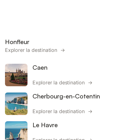
Honfleur
Explorer la destination →
Caen
Explorer la destination →
Cherbourg-en-Cotentin
Explorer la destination →
Le Havre