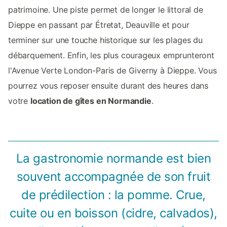
patrimoine. Une piste permet de longer le littoral de
Dieppe en passant par Étretat, Deauville et pour
terminer sur une touche historique sur les plages du
débarquement. Enfin, les plus courageux emprunteront
l'Avenue Verte London-Paris de Giverny à Dieppe. Vous
pourrez vous reposer ensuite durant des heures dans
votre
location de gîtes en Normandie
.
La gastronomie normande est bien
souvent accompagnée de son fruit
de prédilection : la pomme. Crue,
cuite ou en boisson (cidre, calvados),