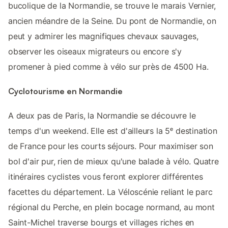
bucolique de la Normandie, se trouve le marais Vernier,
ancien méandre de la Seine. Du pont de Normandie, on
peut y admirer les magnifiques chevaux sauvages,
observer les oiseaux migrateurs ou encore s'y
promener à pied comme à vélo sur près de 4500 Ha.
Cyclotourisme en Normandie
A deux pas de Paris, la Normandie se découvre le
temps d'un weekend. Elle est d'ailleurs la 5ᵉ destination
de France pour les courts séjours. Pour maximiser son
bol d'air pur, rien de mieux qu'une balade à vélo. Quatre
itinéraires cyclistes vous feront explorer différentes
facettes du département. La Véloscénie reliant le parc
régional du Perche, en plein bocage normand, au mont
Saint-Michel traverse bourgs et villages riches en