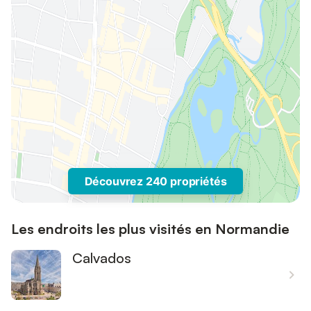
Découvrez 240 propriétés
Les endroits les plus visités en Normandie
Calvados