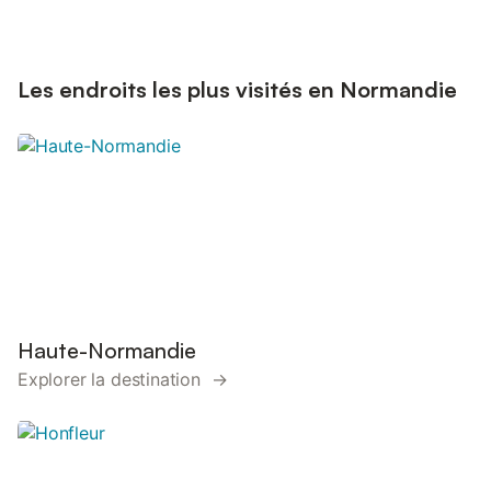
Les endroits les plus visités en Normandie
Haute-Normandie
Explorer la destination →