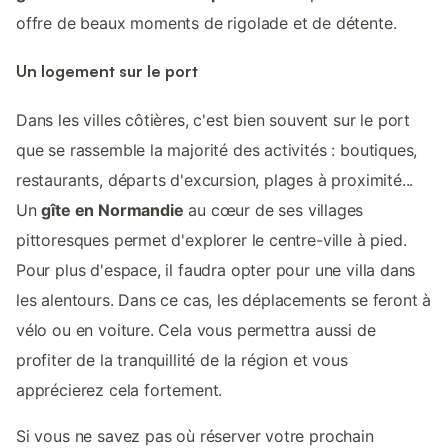
offre de beaux moments de rigolade et de détente.
Un logement sur le port
Dans les villes côtières, c'est bien souvent sur le port
que se rassemble la majorité des activités : boutiques,
restaurants, départs d'excursion, plages à proximité...
Un
gîte en Normandie
au cœur de ses villages
pittoresques permet d'explorer le centre-ville à pied.
Pour plus d'espace, il faudra opter pour une villa dans
les alentours. Dans ce cas, les déplacements se feront à
vélo ou en voiture. Cela vous permettra aussi de
profiter de la tranquillité de la région et vous
apprécierez cela fortement.
Si vous ne savez pas où réserver votre prochain