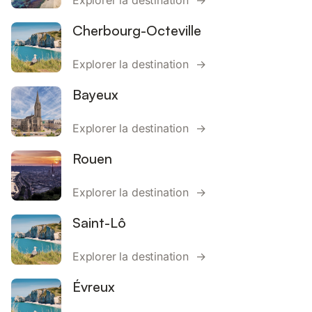
Explorer la destination →
Cherbourg-Octeville
Explorer la destination →
Bayeux
Explorer la destination →
Rouen
Explorer la destination →
Saint-Lô
Explorer la destination →
Évreux