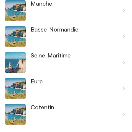
Manche
Basse-Normandie
Seine-Maritime
Eure
Cotentin