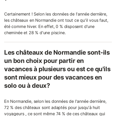
Certainement ! Selon les données de l'année dernière,
les châteaux en Normandie ont tout ce qu'il vous faut,
été comme hiver. En effet, 0 % disposent d'une
cheminée et 28 % d'une piscine.
Les châteaux de Normandie sont-ils
un bon choix pour partir en
vacances à plusieurs ou est ce qu'ils
sont mieux pour des vacances en
solo ou à deux?
En Normandie, selon les données de l'année dernière,
72 % des châteaux sont adaptés pour jusqu'à huit
voyageurs , ce sont même 74 % de ces châteaux qui