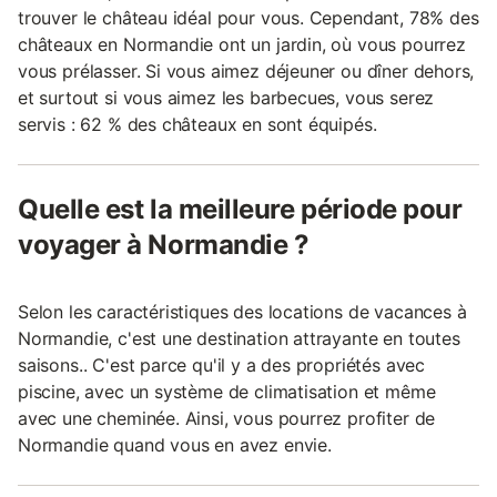
trouver le château idéal pour vous. Cependant, 78% des
châteaux en Normandie ont un jardin, où vous pourrez
vous prélasser. Si vous aimez déjeuner ou dîner dehors,
et surtout si vous aimez les barbecues, vous serez
servis : 62 % des châteaux en sont équipés.
Quelle est la meilleure période pour
voyager à Normandie ?
Selon les caractéristiques des locations de vacances à
Normandie, c'est une destination attrayante en toutes
saisons.. C'est parce qu'il y a des propriétés avec
piscine, avec un système de climatisation et même
avec une cheminée. Ainsi, vous pourrez profiter de
Normandie quand vous en avez envie.