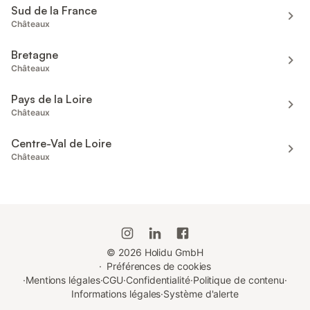
Sud de la France
Châteaux
Bretagne
Châteaux
Pays de la Loire
Châteaux
Centre-Val de Loire
Châteaux
©
2026
Holidu GmbH
·
Préférences de cookies
·
Mentions légales
·
CGU
·
Confidentialité
·
Politique de contenu
·
Informations légales
·
Système d'alerte