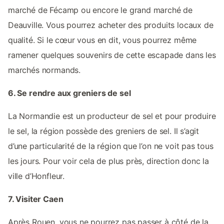
marché de Fécamp ou encore le grand marché de
Deauville. Vous pourrez acheter des produits locaux de
qualité. Si le cœur vous en dit, vous pourrez même
ramener quelques souvenirs de cette escapade dans les
marchés normands.
6. Se rendre aux greniers de sel
La Normandie est un producteur de sel et pour produire
le sel, la région possède des greniers de sel. Il s’agit
d’une particularité de la région que l’on ne voit pas tous
les jours. Pour voir cela de plus près, direction donc la
ville d’Honfleur.
7. Visiter Caen
Après Rouen, vous ne pourrez pas passer à côté de la