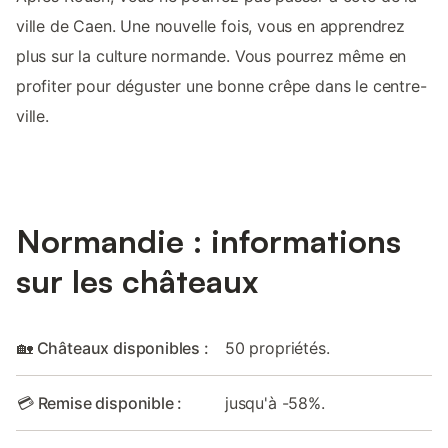
ville de Caen. Une nouvelle fois, vous en apprendrez
plus sur la culture normande. Vous pourrez même en
profiter pour déguster une bonne crêpe dans le centre-
ville.
Normandie : informations
sur les châteaux
🏡 Châteaux disponibles :
50 propriétés.
💳 Remise disponible :
jusqu'à -58%.