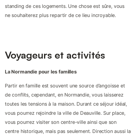
standing de ces logements. Une chose est sûre, vous
ne souhaiterez plus repartir de ce lieu incroyable.
Voyageurs et activités
La Normandie pour les familles
Partir en famille est souvent une source d’angoisse et
de conflits, cependant, en Normandie, vous laisserez
toutes les tensions à la maison. Durant ce séjour idéal,
vous pourrez rejoindre la ville de Deauville. Sur place,
vous pourrez visiter son centre-ville ainsi que son
centre historique, mais pas seulement. Direction aussi la