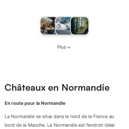
Plus
Châteaux en Normandie
En route pour la Normandie
La Normandie se situe dans le nord de la France au
bord de la Manche. La Normandie est l’endroit idéal