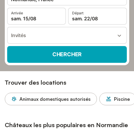
Arrivée
Départ
sam. 15/08
sam. 22/08
Invités
CHERCHER
Trouver des locations
Animaux domestiques autorisés
Piscine
Châteaux les plus populaires en Normandie