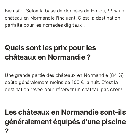
Bien sûr ! Selon la base de données de Holidu, 99% un
château en Normandie l'incluent. C'est la destination
parfaite pour les nomades digitaux !
Quels sont les prix pour les
châteaux en Normandie ?
Une grande partie des châteaux en Normandie (84 %)
coûte généralement moins de 100 € la nuit. C'est la
destination rêvée pour réserver un château pas cher !
Les châteaux en Normandie sont-ils
généralement équipés d'une piscine
?