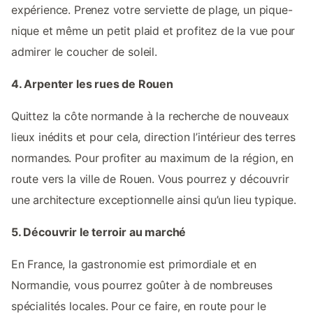
expérience. Prenez votre serviette de plage, un pique-
nique et même un petit plaid et profitez de la vue pour
admirer le coucher de soleil.
4. Arpenter les rues de Rouen
Quittez la côte normande à la recherche de nouveaux
lieux inédits et pour cela, direction l’intérieur des terres
normandes. Pour profiter au maximum de la région, en
route vers la ville de Rouen. Vous pourrez y découvrir
une architecture exceptionnelle ainsi qu’un lieu typique.
5. Découvrir le terroir au marché
En France, la gastronomie est primordiale et en
Normandie, vous pourrez goûter à de nombreuses
spécialités locales. Pour ce faire, en route pour le