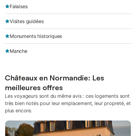
Falaises
Visites guidées
Monuments historiques
Manche
Châteaux en Normandie: Les
meilleures offres
Les voyageurs sont du même avis : ces logements sont
très bien notés pour leur emplacement, leur propreté, et
plus encore.