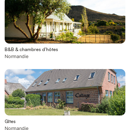
B&B & chambres d’hôtes
Normandie
Gîtes
Normandie