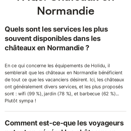
Normandie
Quels sont les services les plus
souvent disponibles dans les
châteaux en Normandie ?
En ce qui concerne les équipements de Holidu, il
semblerait que les châteaux en Normandie bénéficient
de tout ce que les vacanciers désirent. Ici, les châteaux
ont généralement divers services, et les plus proposés
sont : wifi (99 %), jardin (78 %), et barbecue (62 %)...
Plutôt sympa !
Comment est-ce-que les voyageurs