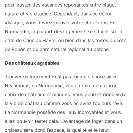
pour passer des vacances reposantes entre plage,
nature et vie citadine. Cependant, dans ce décor
idyllique, vous devrez trouver votre chez-vous. En
Normandie, la plupart des logements se situent sur la
côte de Caen au Havre, ou bien dans les terres du côté
de Rouen et du parc naturel régional du perche.
Des châteaux agréables
Trouver un logement n’est pas toujours chose aisée.
Néanmoins, en Normandie, vous trouverez un large
choix de châteaux et manoirs. Vous pourrez donc vivre
la vie de château comme vous en aviez toujours rêvé.
La Normandie possède des lieux incroyables et vous
allez pouvoir tester cela. L’avantage de loger dans un
château sera donc l’espace, la qualité et le haut