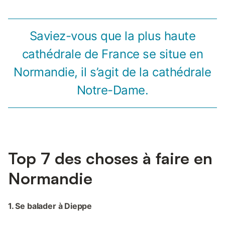
Saviez-vous que la plus haute
cathédrale de France se situe en
Normandie, il s’agit de la cathédrale
Notre-Dame.
Top 7 des choses à faire en
Normandie
1. Se balader à Dieppe