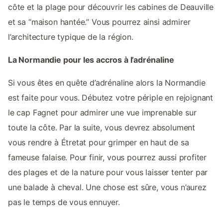
côte et la plage pour découvrir les cabines de Deauville
et sa “maison hantée.” Vous pourrez ainsi admirer
l’architecture typique de la région.
La Normandie pour les accros à l’adrénaline
Si vous êtes en quête d’adrénaline alors la Normandie
est faite pour vous. Débutez votre périple en rejoignant
le cap Fagnet pour admirer une vue imprenable sur
toute la côte. Par la suite, vous devrez absolument
vous rendre à Étretat pour grimper en haut de sa
fameuse falaise. Pour finir, vous pourrez aussi profiter
des plages et de la nature pour vous laisser tenter par
une balade à cheval. Une chose est sûre, vous n’aurez
pas le temps de vous ennuyer.