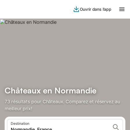
Ouvrir dans l’app
Châteaux en Normandie
73 résultats pour Châteaux. Comparez et réservez au
meilleur prix!
Destination
Normandie, France