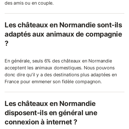
des amis ou en couple.
Les châteaux en Normandie sont-ils
adaptés aux animaux de compagnie
?
En générale, seuls 6% des châteaux en Normandie
acceptent les animaux domestiques. Nous pouvons
donc dire qu'il y a des destinations plus adaptées en
France pour emmener son fidèle compagnon.
Les châteaux en Normandie
disposent-ils en général une
connexion à internet ?