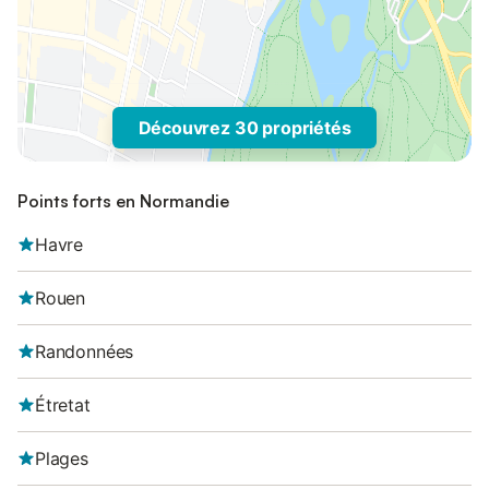
Découvrez 30 propriétés
Points forts en Normandie
Havre
Rouen
Randonnées
Étretat
Plages