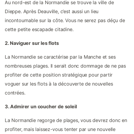
Au nord-est de la Normandie se trouve la ville de
Dieppe. Après Deauville, c’est aussi un lieu
incontournable sur la côte. Vous ne serez pas déçu de
cette petite escapade citadine.
2. Naviguer sur les flots
La Normandie se caractérise par la Manche et ses
nombreuses plages. Il serait donc dommage de ne pas
profiter de cette position stratégique pour partir
voguer sur les flots à la découverte de nouvelles
contrées.
3. Admirer un coucher de soleil
La Normandie regorge de plages, vous devrez donc en
profiter, mais laissez-vous tenter par une nouvelle