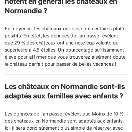
notent en général les châteaux en
Normandie ?
En moyenne, les châteaux ont des commentaires plutôt
positifs. En effet, les données de l'an passé révèlent
que 29 % des châteaux ont une note équivalente ou
supérieure à 4,5 étoiles. Un pourcentage suffisamment
élevé pour affirmer que vous trouverez aisément doute
le château parfait pour passer de belles vacances !
Les châteaux en Normandie sont-ils
adaptés aux familles avec enfants ?
Les données de l'an passé révèlent que Moins de 10 %
des châteaux en Normandie sont adaptés aux enfants.
Ici, il sera donc sûrement plus simple de réserver avec