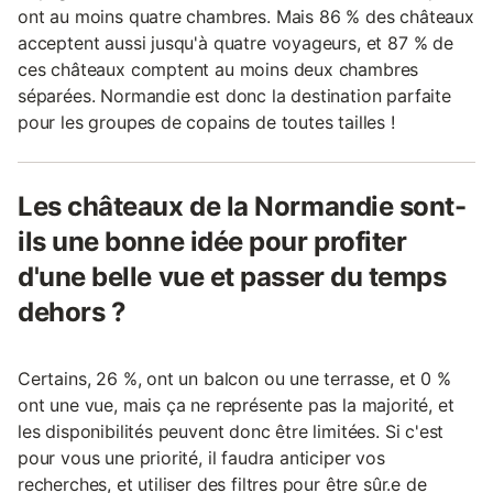
ont au moins quatre chambres. Mais 86 % des châteaux
acceptent aussi jusqu'à quatre voyageurs, et 87 % de
ces châteaux comptent au moins deux chambres
séparées. Normandie est donc la destination parfaite
pour les groupes de copains de toutes tailles !
Les châteaux de la Normandie sont-
ils une bonne idée pour profiter
d'une belle vue et passer du temps
dehors ?
Certains, 26 %, ont un balcon ou une terrasse, et 0 %
ont une vue, mais ça ne représente pas la majorité, et
les disponibilités peuvent donc être limitées. Si c'est
pour vous une priorité, il faudra anticiper vos
recherches, et utiliser des filtres pour être sûr.e de