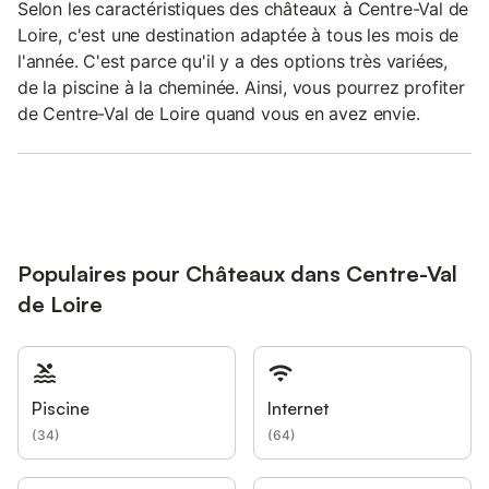
Selon les caractéristiques des châteaux à Centre-Val de
Loire, c'est une destination adaptée à tous les mois de
l'année. C'est parce qu'il y a des options très variées,
de la piscine à la cheminée. Ainsi, vous pourrez profiter
de Centre-Val de Loire quand vous en avez envie.
Populaires pour Châteaux dans Centre-Val
de Loire
Piscine
Internet
(
34
)
(
64
)