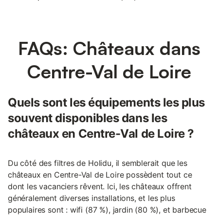
FAQs: Châteaux dans
Centre-Val de Loire
Quels sont les équipements les plus
souvent disponibles dans les
châteaux en Centre-Val de Loire ?
Du côté des filtres de Holidu, il semblerait que les
châteaux en Centre-Val de Loire possèdent tout ce
dont les vacanciers rêvent. Ici, les châteaux offrent
généralement diverses installations, et les plus
populaires sont : wifi (87 %), jardin (80 %), et barbecue