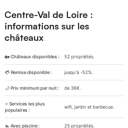
Centre-Val de Loire :
informations sur les
châteaux
🏡 Châteaux disponibles :
52 propriétés.
💳 Remise disponible :
jusqu'à -52%.
🌙 Prix minimum par nuit :
de 36€.
⭐ Services les plus
wifi, jardin et barbecue.
populaires :
🏊 Avec piscine :
25 propriétés.