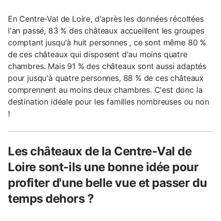
En Centre-Val de Loire, d'après les données récoltées
l'an passé, 83 % des châteaux accueillent les groupes
comptant jusqu'à huit personnes , ce sont même 80 %
de ces châteaux qui disposent d'au moins quatre
chambres. Mais 91 % des châteaux sont aussi adaptés
pour jusqu'à quatre personnes, 88 % de ces châteaux
comprennent au moins deux chambres. C'est donc la
destination idéale pour les familles nombreuses ou non
!
Les châteaux de la Centre-Val de
Loire sont-ils une bonne idée pour
profiter d'une belle vue et passer du
temps dehors ?