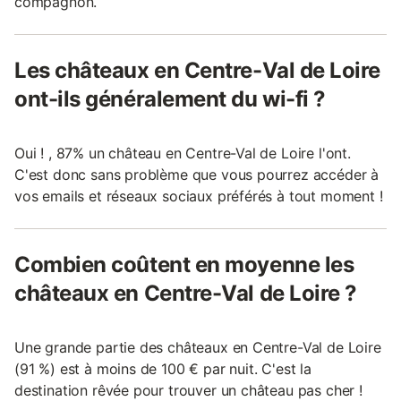
compagnon.
Les châteaux en Centre-Val de Loire
ont-ils généralement du wi-fi ?
Oui ! , 87% un château en Centre-Val de Loire l'ont.
C'est donc sans problème que vous pourrez accéder à
vos emails et réseaux sociaux préférés à tout moment !
Combien coûtent en moyenne les
châteaux en Centre-Val de Loire ?
Une grande partie des châteaux en Centre-Val de Loire
(91 %) est à moins de 100 € par nuit. C'est la
destination rêvée pour trouver un château pas cher !