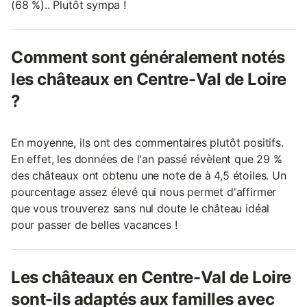
(68 %).. Plutôt sympa !
Comment sont généralement notés
les châteaux en Centre-Val de Loire
?
En moyenne, ils ont des commentaires plutôt positifs.
En effet, les données de l'an passé révèlent que 29 %
des châteaux ont obtenu une note de à 4,5 étoiles. Un
pourcentage assez élevé qui nous permet d'affirmer
que vous trouverez sans nul doute le château idéal
pour passer de belles vacances !
Les châteaux en Centre-Val de Loire
sont-ils adaptés aux familles avec