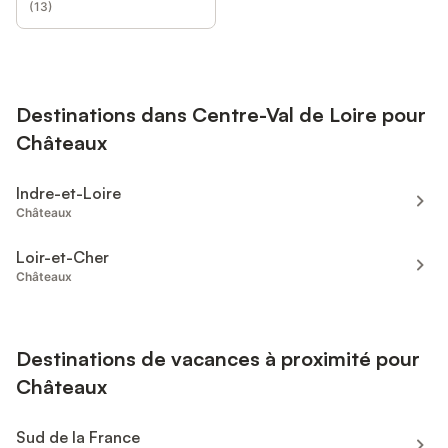
(
13
)
Destinations dans Centre-Val de Loire pour
Châteaux
Indre-et-Loire
Châteaux
Loir-et-Cher
Châteaux
Destinations de vacances à proximité pour
Châteaux
Sud de la France