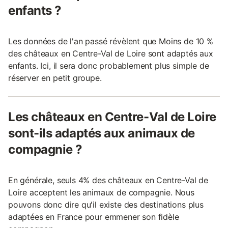
enfants ?
Les données de l'an passé révèlent que Moins de 10 %
des châteaux en Centre-Val de Loire sont adaptés aux
enfants. Ici, il sera donc probablement plus simple de
réserver en petit groupe.
Les châteaux en Centre-Val de Loire
sont-ils adaptés aux animaux de
compagnie ?
En générale, seuls 4% des châteaux en Centre-Val de
Loire acceptent les animaux de compagnie. Nous
pouvons donc dire qu'il existe des destinations plus
adaptées en France pour emmener son fidèle