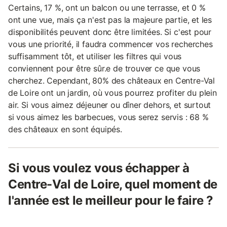
Certains, 17 %, ont un balcon ou une terrasse, et 0 %
ont une vue, mais ça n'est pas la majeure partie, et les
disponibilités peuvent donc être limitées. Si c'est pour
vous une priorité, il faudra commencer vos recherches
suffisamment tôt, et utiliser les filtres qui vous
conviennent pour être sûr.e de trouver ce que vous
cherchez. Cependant, 80% des châteaux en Centre-Val
de Loire ont un jardin, où vous pourrez profiter du plein
air. Si vous aimez déjeuner ou dîner dehors, et surtout
si vous aimez les barbecues, vous serez servis : 68 %
des châteaux en sont équipés.
Si vous voulez vous échapper à
Centre-Val de Loire, quel moment de
l'année est le meilleur pour le faire ?