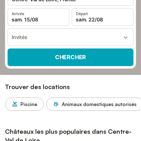
Arrivée
Départ
sam. 15/08
sam. 22/08
Invités
CHERCHER
Trouver des locations
Piscine
Animaux domestiques autorisés
Châteaux les plus populaires dans Centre-
Val de Loire