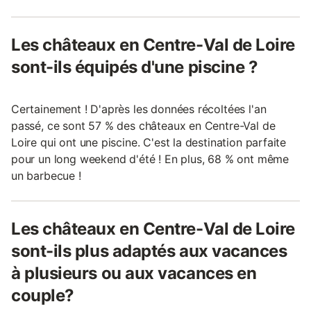
Les châteaux en Centre-Val de Loire
sont-ils équipés d'une piscine ?
Certainement ! D'après les données récoltées l'an
passé, ce sont 57 % des châteaux en Centre-Val de
Loire qui ont une piscine. C'est la destination parfaite
pour un long weekend d'été ! En plus, 68 % ont même
un barbecue !
Les châteaux en Centre-Val de Loire
sont-ils plus adaptés aux vacances
à plusieurs ou aux vacances en
couple?