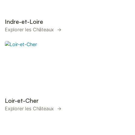
Indre-et-Loire
Explorer les Châteaux →
Loir-et-Cher
Explorer les Châteaux →