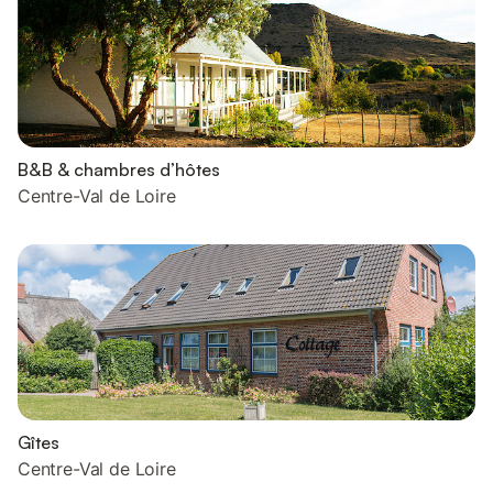
B&B & chambres d’hôtes
Centre-Val de Loire
Gîtes
Centre-Val de Loire