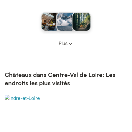
Plus
Châteaux dans Centre-Val de Loire: Les
endroits les plus visités