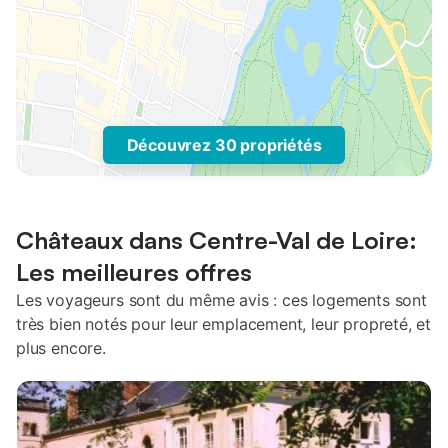
Découvrez 30 propriétés
Châteaux dans Centre-Val de Loire:
Les meilleures offres
Les voyageurs sont du même avis : ces logements sont
très bien notés pour leur emplacement, leur propreté, et
plus encore.