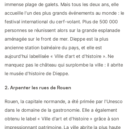
immense plage de galets. Mais tous les deux ans, elle
accueille l'un des plus grands événements au monde : le
festival international du cerf-volant. Plus de 500 000
personnes se réunissent alors sur la grande esplanade
aménagée sur le front de mer. Dieppe est la plus
ancienne station balnéaire du pays, et elle est
aujourd'hui labellisée « Ville d'art et d'histoire ». Ne
manquez pas le château qui surplombe la ville : il abrite
le musée d'histoire de Dieppe.
2. Arpenter les rues de Rouen
Rouen, la capitale normande, a été primée par l'Unesco
dans le domaine de la gastronomie. Elle a également
obtenu le label « Ville d'art et d'histoire » grâce à son
impressionnant patrimoine. La ville abrite la plus haute