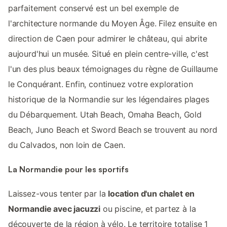
parfaitement conservé est un bel exemple de
l'architecture normande du Moyen Âge. Filez ensuite en
direction de Caen pour admirer le château, qui abrite
aujourd'hui un musée. Situé en plein centre-ville, c'est
l'un des plus beaux témoignages du règne de Guillaume
le Conquérant. Enfin, continuez votre exploration
historique de la Normandie sur les légendaires plages
du Débarquement. Utah Beach, Omaha Beach, Gold
Beach, Juno Beach et Sword Beach se trouvent au nord
du Calvados, non loin de Caen.
La Normandie pour les sportifs
Laissez-vous tenter par la
location d'un chalet en
Normandie avec jacuzzi
ou piscine, et partez à la
découverte de la région à vélo. Le territoire totalise 1