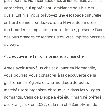
petit port de Honfleur séduit les artistes, mais aussi les
vacanciers, qui apprécient l'ambiance paisible des
quais. Enfin, si vous prévoyez une escapade culturelle
en bord de mer, rendez-vous au Havre. Son musée
d'art moderne, implanté en bord de mer, présente l'une
des plus grandes collections d'œuvres impressionnistes
du pays.
4. Découvrir le terroir normand au marché
Après avoir trouvé un chalet à louer en Normandie,
vous pourrez vous consacrer à la découverte de la
gastronomie régionale. Une multitude de petits
marchés sont organisés chaque jour dans les villages
normands. Celui de Dieppe a été élu « marché préféré
des Français » en 2022, et le marché Saint-Marc de