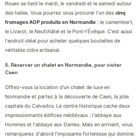
Rouen se tient le mardi, le vendredi et le samedi autour
des halles. Vous pourrez vous procurer l'un des
cinq
fromages AOP produits en Normandie
: le camembert,
le Livarot, le Neufchâtel et le Pont-l'Évêque. C'est aussi
l'endroit idéal pour acheter quelques bouteilles de
véritable cidre artisanal.
5. Réserver un chalet en Normandie, pour visiter
Caen
Offrez-vous la location d'un chalet de luxe en
Normandie et partez à la découverte de Caen, la jolie
capitale du Calvados. Le centre historique cache deux
impressionnants édifices médiévaux : l'abbaye aux
Hommes et l'abbaye aux Dames. Mais en arrivant, vous
remarquerez d'abord l'imposante forteresse qui domine