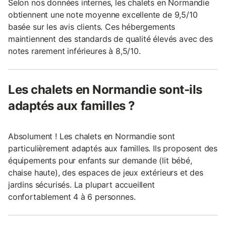
Selon nos données internes, les chalets en Normandie
obtiennent une note moyenne excellente de 9,5/10
basée sur les avis clients. Ces hébergements
maintiennent des standards de qualité élevés avec des
notes rarement inférieures à 8,5/10.
Les chalets en Normandie sont-ils
adaptés aux familles ?
Absolument ! Les chalets en Normandie sont
particulièrement adaptés aux familles. Ils proposent des
équipements pour enfants sur demande (lit bébé,
chaise haute), des espaces de jeux extérieurs et des
jardins sécurisés. La plupart accueillent
confortablement 4 à 6 personnes.