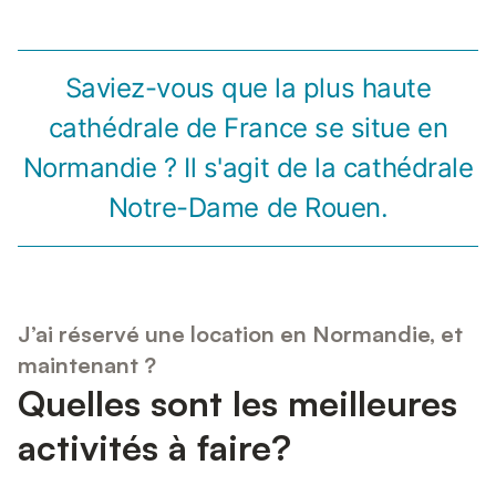
Saviez-vous que la plus haute
cathédrale de France se situe en
Normandie ? Il s'agit de la cathédrale
Notre-Dame de Rouen.
J’ai réservé une location en Normandie, et
maintenant ?
Quelles sont les meilleures
activités à faire?