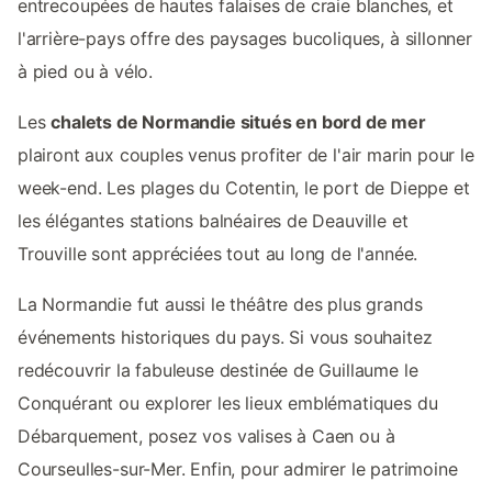
entrecoupées de hautes falaises de craie blanches, et
l'arrière-pays offre des paysages bucoliques, à sillonner
à pied ou à vélo.
Les
chalets de Normandie situés en bord de mer
plairont aux couples venus profiter de l'air marin pour le
week-end. Les plages du Cotentin, le port de Dieppe et
les élégantes stations balnéaires de Deauville et
Trouville sont appréciées tout au long de l'année.
La Normandie fut aussi le théâtre des plus grands
événements historiques du pays. Si vous souhaitez
redécouvrir la fabuleuse destinée de Guillaume le
Conquérant ou explorer les lieux emblématiques du
Débarquement, posez vos valises à Caen ou à
Courseulles-sur-Mer. Enfin, pour admirer le patrimoine