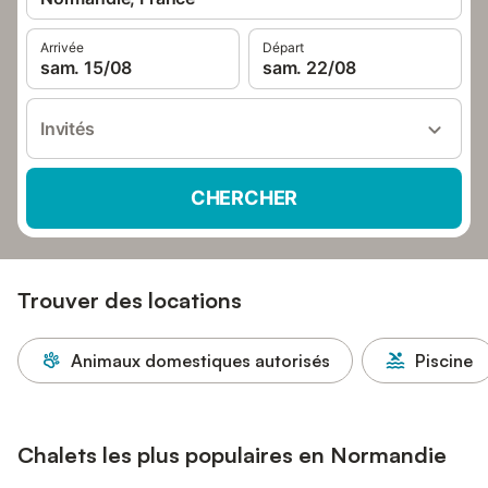
Arrivée
Départ
sam. 15/08
sam. 22/08
Invités
CHERCHER
Trouver des locations
Animaux domestiques autorisés
Piscine
Chalets les plus populaires en Normandie