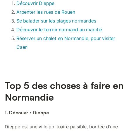
Découvrir Dieppe
Arpenter les rues de Rouen
Se balader sur les plages normandes
Découvrir le terroir normand au marché
Réserver un chalet en Normandie, pour visiter
Caen
Top 5 des choses à faire en
Normandie
1. Découvrir Dieppe
Dieppe est une ville portuaire paisible, bordée d'une