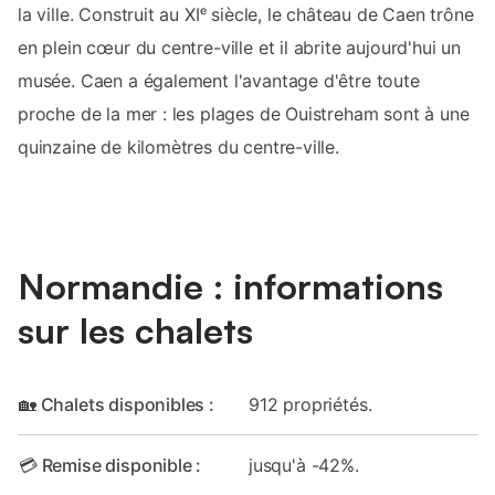
la ville. Construit au XIᵉ siècle, le château de Caen trône
en plein cœur du centre-ville et il abrite aujourd'hui un
musée. Caen a également l'avantage d'être toute
proche de la mer : les plages de Ouistreham sont à une
quinzaine de kilomètres du centre-ville.
Normandie : informations
sur les chalets
🏡 Chalets disponibles :
912 propriétés.
💳 Remise disponible :
jusqu'à -42%.