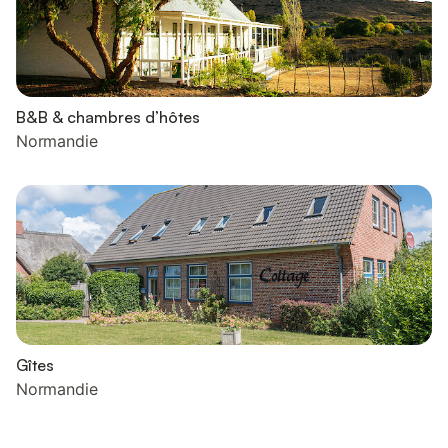
B&B & chambres d’hôtes
Normandie
Gîtes
Normandie