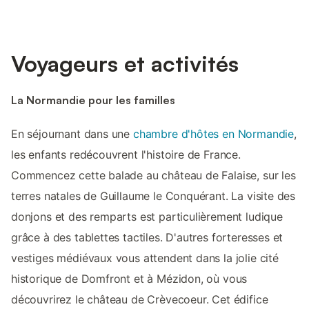
Voyageurs et activités
La Normandie pour les familles
En séjournant dans une
chambre d'hôtes en Normandie
,
les enfants redécouvrent l'histoire de France.
Commencez cette balade au château de Falaise, sur les
terres natales de Guillaume le Conquérant. La visite des
donjons et des remparts est particulièrement ludique
grâce à des tablettes tactiles. D'autres forteresses et
vestiges médiévaux vous attendent dans la jolie cité
historique de Domfront et à Mézidon, où vous
découvrirez le château de Crèvecoeur. Cet édifice