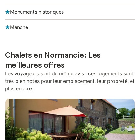
Monuments historiques
Manche
Chalets en Normandie: Les
meilleures offres
Les voyageurs sont du même avis : ces logements sont
très bien notés pour leur emplacement, leur propreté, et
plus encore.