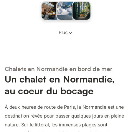
Plus
Chalets en Normandie en bord de mer
Un chalet en Normandie,
au coeur du bocage
À deux heures de route de Paris, la Normandie est une
destination rêvée pour passer quelques jours en pleine
nature. Sur le littoral, les immenses plages sont