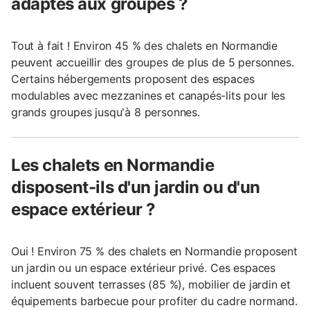
adaptés aux groupes ?
Tout à fait ! Environ 45 % des chalets en Normandie
peuvent accueillir des groupes de plus de 5 personnes.
Certains hébergements proposent des espaces
modulables avec mezzanines et canapés-lits pour les
grands groupes jusqu'à 8 personnes.
Les chalets en Normandie
disposent-ils d'un jardin ou d'un
espace extérieur ?
Oui ! Environ 75 % des chalets en Normandie proposent
un jardin ou un espace extérieur privé. Ces espaces
incluent souvent terrasses (85 %), mobilier de jardin et
équipements barbecue pour profiter du cadre normand.