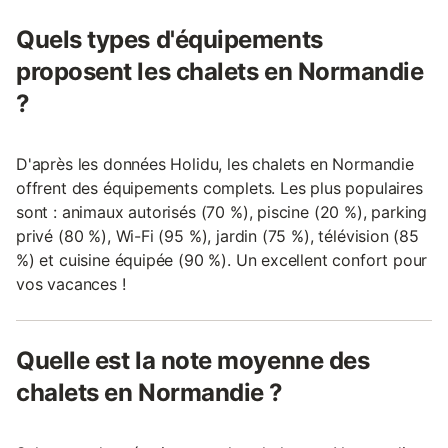
Quels types d'équipements
proposent les chalets en Normandie
?
D'après les données Holidu, les chalets en Normandie
offrent des équipements complets. Les plus populaires
sont : animaux autorisés (70 %), piscine (20 %), parking
privé (80 %), Wi-Fi (95 %), jardin (75 %), télévision (85
%) et cuisine équipée (90 %). Un excellent confort pour
vos vacances !
Quelle est la note moyenne des
chalets en Normandie ?