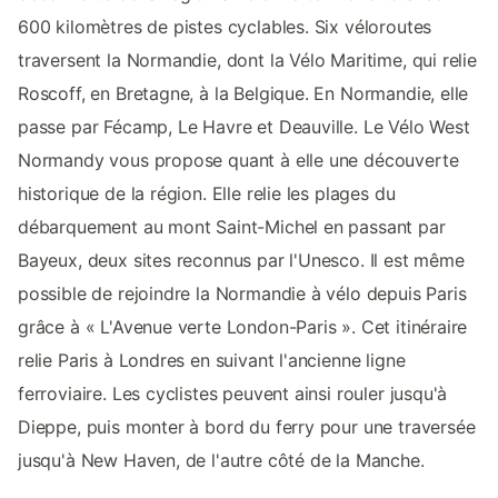
600 kilomètres de pistes cyclables. Six véloroutes
traversent la Normandie, dont la Vélo Maritime, qui relie
Roscoff, en Bretagne, à la Belgique. En Normandie, elle
passe par Fécamp, Le Havre et Deauville. Le Vélo West
Normandy vous propose quant à elle une découverte
historique de la région. Elle relie les plages du
débarquement au mont Saint-Michel en passant par
Bayeux, deux sites reconnus par l'Unesco. Il est même
possible de rejoindre la Normandie à vélo depuis Paris
grâce à « L'Avenue verte London-Paris ». Cet itinéraire
relie Paris à Londres en suivant l'ancienne ligne
ferroviaire. Les cyclistes peuvent ainsi rouler jusqu'à
Dieppe, puis monter à bord du ferry pour une traversée
jusqu'à New Haven, de l'autre côté de la Manche.