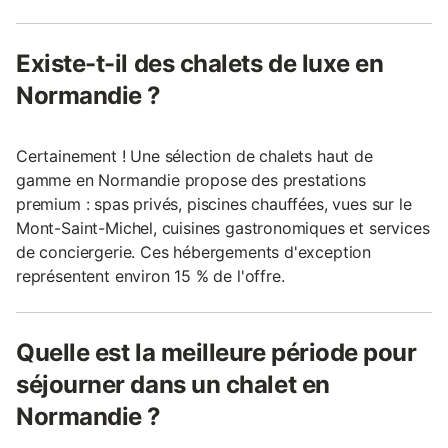
Existe-t-il des chalets de luxe en
Normandie ?
Certainement ! Une sélection de chalets haut de
gamme en Normandie propose des prestations
premium : spas privés, piscines chauffées, vues sur le
Mont-Saint-Michel, cuisines gastronomiques et services
de conciergerie. Ces hébergements d'exception
représentent environ 15 % de l'offre.
Quelle est la meilleure période pour
séjourner dans un chalet en
Normandie ?