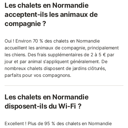
Les chalets en Normandie
acceptent-ils les animaux de
compagnie ?
Oui ! Environ 70 % des chalets en Normandie
accueillent les animaux de compagnie, principalement
les chiens. Des frais supplémentaires de 2 à 5 € par
jour et par animal s'appliquent généralement. De
nombreux chalets disposent de jardins clôturés,
parfaits pour vos compagnons.
Les chalets en Normandie
disposent-ils du Wi-Fi ?
Excellent ! Plus de 95 % des chalets en Normandie