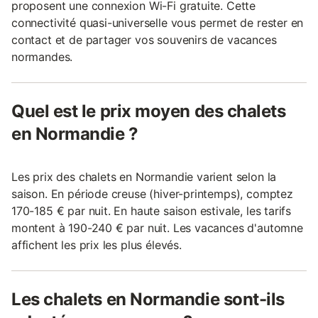
proposent une connexion Wi-Fi gratuite. Cette
connectivité quasi-universelle vous permet de rester en
contact et de partager vos souvenirs de vacances
normandes.
Quel est le prix moyen des chalets
en Normandie ?
Les prix des chalets en Normandie varient selon la
saison. En période creuse (hiver-printemps), comptez
170-185 € par nuit. En haute saison estivale, les tarifs
montent à 190-240 € par nuit. Les vacances d'automne
affichent les prix les plus élevés.
Les chalets en Normandie sont-ils