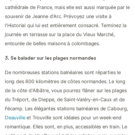
cathédrale de France, mais elle est aussi marquée par le
souvenir de Jeanne d'Arc. Prévoyez une visite à
l'Historial qui lui est entièrement consacré. Terminez la
journée en terrasse sur la place du Vieux Marché,
entourée de belles maisons à colombages.
3. Se balader sur les plages normandes
De nombreuses stations balnéaires sont réparties le
long des 600 kilomètres de côtes normandes. Le long
de la côte d'Albâtre, vous pourrez flâner sur les plages
du Tréport, de Dieppe, de Saint-Valéry-en-Caux et de
Fécamp. Les élégantes stations balnéaires de Cabourg,
Deauville
et Trouville sont idéales pour un week-end
romantique. Elles sont, en plus, accessibles en train. Le