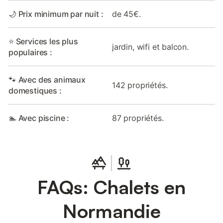
🌙 Prix minimum par nuit :
de 45€.
⭐ Services les plus
jardin, wifi et balcon.
populaires :
🐾 Avec des animaux
142 propriétés.
domestiques :
🏊 Avec piscine :
87 propriétés.
FAQs: Chalets en
Normandie