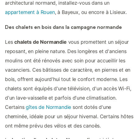
architectural normand, installez-vous dans un
appartement à Rouen
, à Bayeux, ou encore à Lisieux.
Des chalets en bois dans la campagne normande
Les
chalets de Normandie
vous promettent un séjour
reposant, en pleine nature. Des longères et d'anciens
moulins ont été rénovés avec soin pour accueillir les
vacanciers. Ces bâtisses de caractère, en pierres et en
bois, offrent aujourd'hui tout le confort moderne. Les
chalets sont équipés d'une télévision, d'un accès Wi-Fi,
d'un lave-vaisselle et parfois d'une climatisation.
Certains
gîtes de Normandie
sont dotés d'une
cheminée, idéale pour un séjour hivernal. Certains hôtes
ont même prévu des vélos et des canoës.