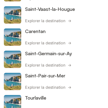
Saint-Vaast-la-Hougue
Explorer la destination →
Carentan
Explorer la destination →
Saint-Germain-sur-Ay
Explorer la destination →
Saint-Pair-sur-Mer
Explorer la destination →
Tourlaville