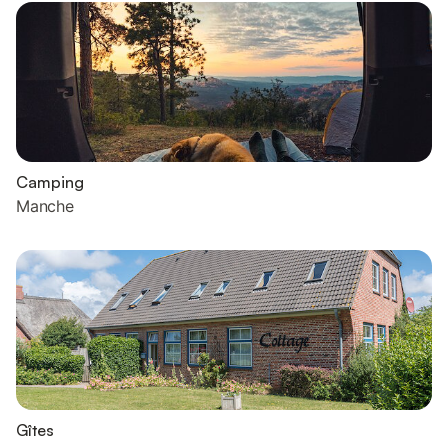
Camping
Manche
Gîtes