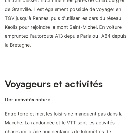
Le train dessert notamment les gares de Cherbourg et
de Granville. Il est également possible de voyager en
TGV jusqu'à Rennes, puis d'utiliser les cars du réseau
Keolis pour rejoindre le mont Saint-Michel. En voiture,
empruntez l'autoroute A13 depuis Paris ou l'A84 depuis
la Bretagne.
Voyageurs et activités
Des activités nature
Entre terre et mer, les loisirs ne manquent pas dans la
Manche. La randonnée et le VTT sont les activités
phares ici, grâce aux centaines de kilomètres de