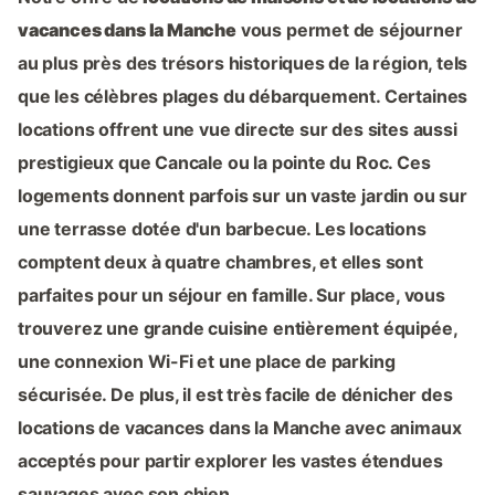
vacances dans la Manche
vous permet de séjourner
au plus près des trésors historiques de la région, tels
que les célèbres plages du débarquement. Certaines
locations offrent une vue directe sur des sites aussi
prestigieux que Cancale ou la pointe du Roc. Ces
logements donnent parfois sur un vaste jardin ou sur
une terrasse dotée d'un barbecue. Les locations
comptent deux à quatre chambres, et elles sont
parfaites pour un séjour en famille. Sur place, vous
trouverez une grande cuisine entièrement équipée,
une connexion Wi-Fi et une place de parking
sécurisée. De plus, il est très facile de dénicher des
locations de vacances dans la Manche avec animaux
acceptés pour partir explorer les vastes étendues
sauvages avec son chien.