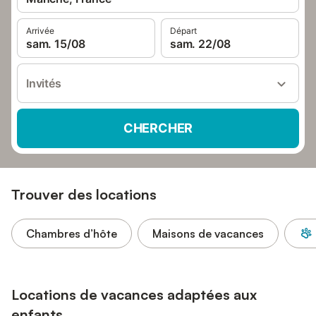
Arrivée
Départ
sam. 15/08
sam. 22/08
Invités
CHERCHER
Trouver des locations
Chambres d’hôte
Maisons de vacances
Locations de vacances adaptées aux
enfants