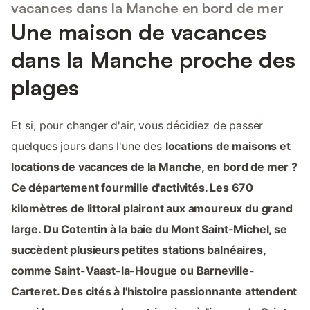
vacances dans la Manche en bord de mer
Une maison de vacances
dans la Manche proche des
plages
Et si, pour changer d'air, vous décidiez de passer
quelques jours dans l'une des
locations de maisons et
locations de vacances de la Manche, en bord de mer ?
Ce département fourmille d'activités. Les 670
kilomètres de littoral plairont aux amoureux du grand
large. Du Cotentin à la baie du Mont Saint-Michel, se
succèdent plusieurs petites stations balnéaires,
comme Saint-Vaast-la-Hougue ou Barneville-
Carteret. Des cités à l'histoire passionnante attendent