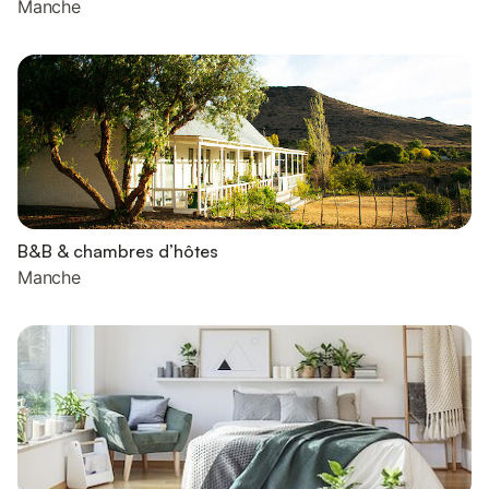
Manche
B&B & chambres d’hôtes
Manche