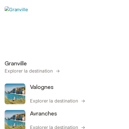
Granville
Explorer la destination →
Valognes
Explorer la destination →
Avranches
Explorer la destination →