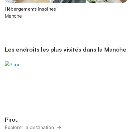
Hébergements insolites
Manche
Les endroits les plus visités dans la Manche
Pirou
Explorer la destination →