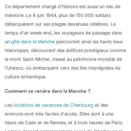
Ce département chargé d'histoire est aussi un lieu de
mémoire. Le 6 juin 1944, plus de 150 000 soldats
débarquèrent sur ses plages devenues célèbres. Le
temps d'un week-end, les voyageurs de passage dans
un
gîte dans la Manche
parcourent ainsi les hauts lieux
historiques, découvrent des édifices prestigieux comme
le mont Saint-Michel, classé au patrimoine mondial de
l'Unesco, ou embarquent vers des îles imprégnées de
culture britannique.
Comment se rendre dans la Manche ?
Les
locations de vacances de Cherbourg
et des
environs sont très faciles d'accès. Elles sont à une
heure de Caen et de Rennes, et à trois heures de Paris.