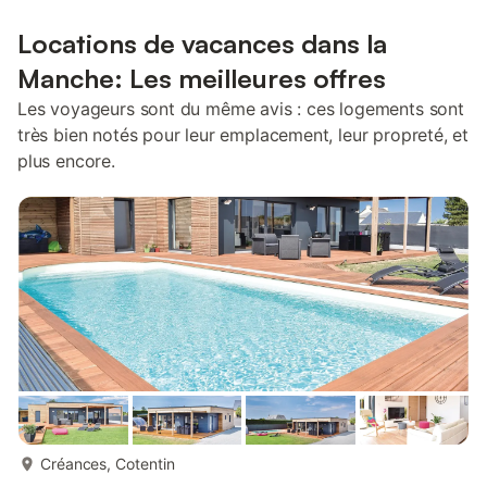
Locations de vacances dans la
Manche: Les meilleures offres
Les voyageurs sont du même avis : ces logements sont
très bien notés pour leur emplacement, leur propreté, et
plus encore.
plus...
Créances, Cotentin