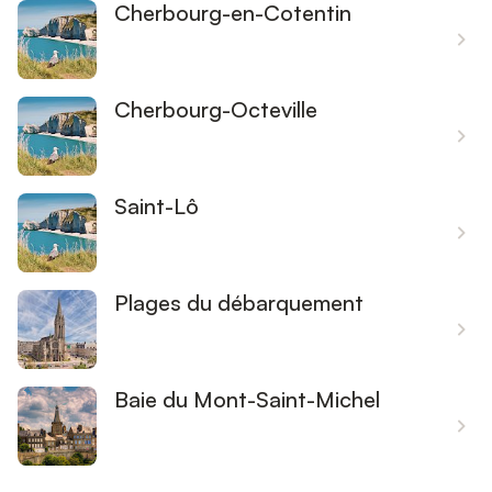
Cherbourg-en-Cotentin
Cherbourg-Octeville
Saint-Lô
Plages du débarquement
Baie du Mont-Saint-Michel