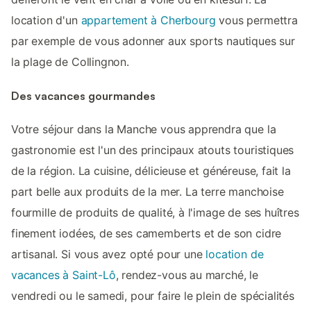
location d'un
appartement à Cherbourg
vous permettra
par exemple de vous adonner aux sports nautiques sur
la plage de Collingnon.
Des vacances gourmandes
Votre séjour dans la Manche vous apprendra que la
gastronomie est l'un des principaux atouts touristiques
de la région. La cuisine, délicieuse et généreuse, fait la
part belle aux produits de la mer. La terre manchoise
fourmille de produits de qualité, à l'image de ses huîtres
finement iodées, de ses camemberts et de son cidre
artisanal. Si vous avez opté pour une
location de
vacances à Saint-Lô
, rendez-vous au marché, le
vendredi ou le samedi, pour faire le plein de spécialités