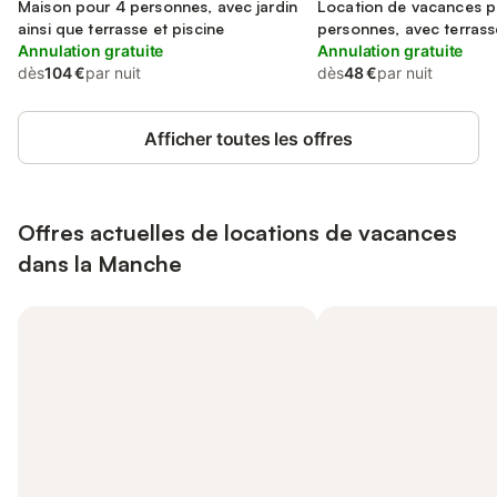
Maison pour 4 personnes, avec jardin
Location de vacances p
ainsi que terrasse et piscine
personnes, avec terrasse
Annulation gratuite
Annulation gratuite
dès
104 €
par nuit
dès
48 €
par nuit
Afficher toutes les offres
Offres actuelles de locations de vacances
dans la Manche