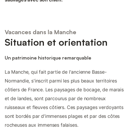
Vacances dans la Manche
Situation et orientation
Un patrimoine historique remarquable
La Manche, qui fait partie de l'ancienne Basse-
Normandie, s'inscrit parmi les plus beaux territoires
côtiers de France. Les paysages de bocage, de marais
et de landes, sont parcourus par de nombreux
ruisseaux et fleuves côtiers. Ces paysages verdoyants
sont bordés par d'immenses plages et par des côtes
rocheuses aux immenses falaises.