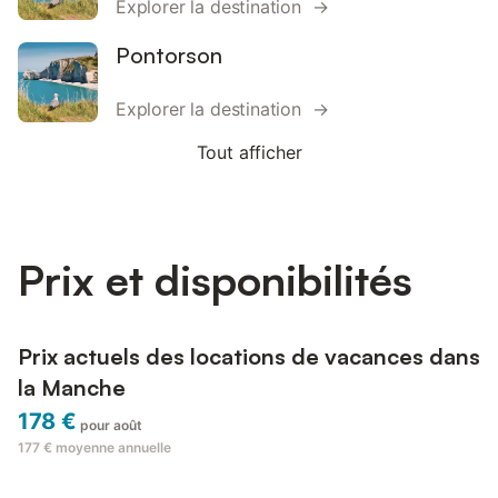
Explorer la destination →
Pontorson
Explorer la destination →
Tout afficher
Prix et disponibilités
Prix actuels des locations de vacances dans
la Manche
178 €
pour août
177 €
moyenne annuelle