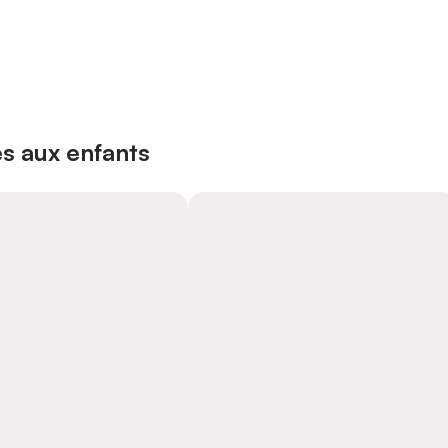
s aux enfants