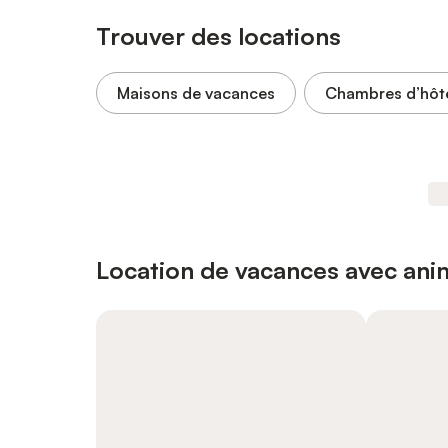
Trouver des locations
Maisons de vacances
Chambres d’hôt
Location de vacances avec an