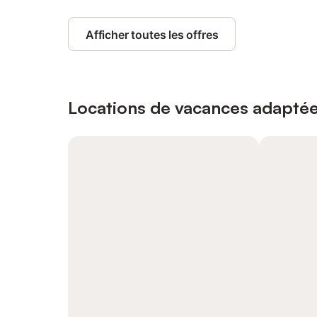
Afficher toutes les offres
Locations de vacances adaptée