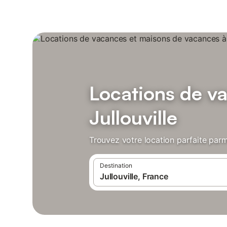
Locations de v
Jullouville
Trouvez votre location parfaite parmi
Destination