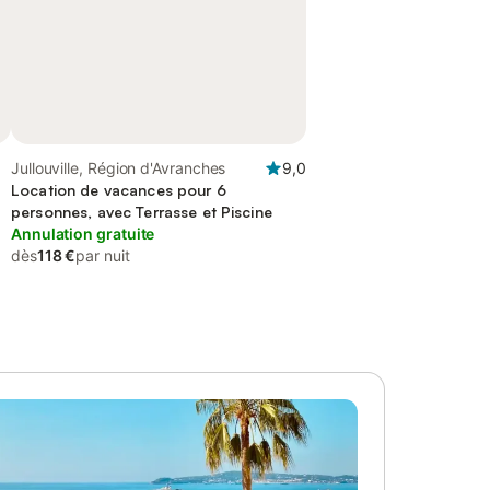
Jullouville, Région d'Avranches
9,0
Location de vacances pour 6
personnes, avec Terrasse et Piscine
Annulation gratuite
dès
118 €
par nuit