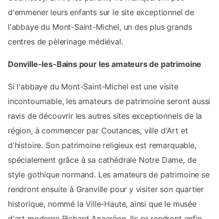
d'emmener leurs enfants sur le site exceptionnel de
l'abbaye du Mont-Saint-Michel, un des plus grands
centres de pèlerinage médiéval.
Donville-les-Bains pour les amateurs de patrimoine
Si l'abbaye du Mont-Saint-Michel est une visite
incontournable, les amateurs de patrimoine seront aussi
ravis de découvrir les autres sites exceptionnels de la
région, à commencer par Coutances, ville d'Art et
d'histoire. Son patrimoine religieux est remarquable,
spécialement grâce à sa cathédrale Notre Dame, de
style gothique normand. Les amateurs de patrimoine se
rendront ensuite à Granville pour y visiter son quartier
historique, nommé la Ville-Haute, ainsi que le musée
d'art moderne Richard Anacréon. Ils se rendront enfin