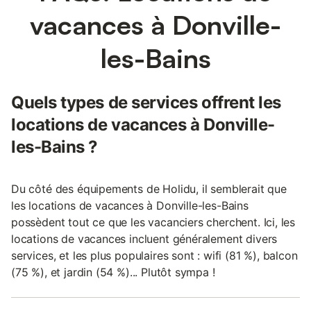
vacances à Donville-
les-Bains
Quels types de services offrent les
locations de vacances à Donville-
les-Bains ?
Du côté des équipements de Holidu, il semblerait que
les locations de vacances à Donville-les-Bains
possèdent tout ce que les vacanciers cherchent. Ici, les
locations de vacances incluent généralement divers
services, et les plus populaires sont : wifi (81 %), balcon
(75 %), et jardin (54 %)... Plutôt sympa !