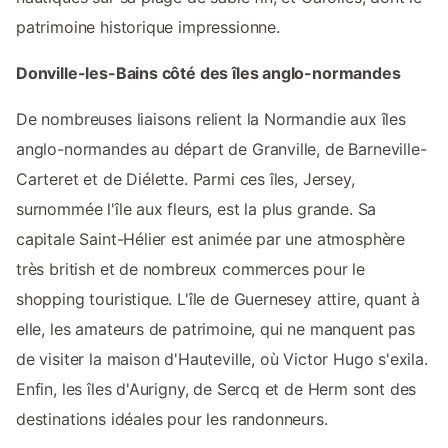
patrimoine historique impressionne.
Donville-les-Bains côté des îles anglo-normandes
De nombreuses liaisons relient la Normandie aux îles
anglo-normandes au départ de Granville, de Barneville-
Carteret et de Diélette. Parmi ces îles, Jersey,
surnommée l'île aux fleurs, est la plus grande. Sa
capitale Saint-Hélier est animée par une atmosphère
très british et de nombreux commerces pour le
shopping touristique. L'île de Guernesey attire, quant à
elle, les amateurs de patrimoine, qui ne manquent pas
de visiter la maison d'Hauteville, où Victor Hugo s'exila.
Enfin, les îles d'Aurigny, de Sercq et de Herm sont des
destinations idéales pour les randonneurs.