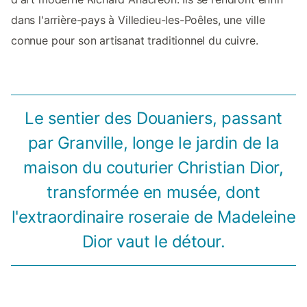
dans l'arrière-pays à Villedieu-les-Poêles, une ville
connue pour son artisanat traditionnel du cuivre.
Le sentier des Douaniers, passant
par Granville, longe le jardin de la
maison du couturier Christian Dior,
transformée en musée, dont
l'extraordinaire roseraie de Madeleine
Dior vaut le détour.