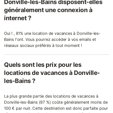
Donville-les-Bains disposent-elles
généralement une connexion à
internet ?
Oui ! , 81% une location de vacances à Donville-les-
Bains l'ont. Vous pourrez accéder à vos emails et
réseaux sociaux préférés à tout moment !
Quels sont les prix pour les
locations de vacances à Donville-
les-Bains ?
La plus grande partie des locations de vacances à
Donville-les-Bains (97 %) coûte généralement moins de
100 € par nuit. Cette destination est donc parfaite pour