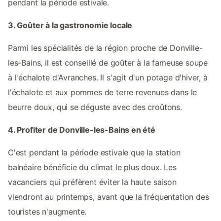
pendant la période estivale.
3. Goûter à la gastronomie locale
Parmi les spécialités de la région proche de Donville-
les-Bains, il est conseillé de goûter à la fameuse soupe
à l'échalote d'Avranches. Il s'agit d'un potage d'hiver, à
l'échalote et aux pommes de terre revenues dans le
beurre doux, qui se déguste avec des croûtons.
4. Profiter de Donville-les-Bains en été
C'est pendant la période estivale que la station
balnéaire bénéficie du climat le plus doux. Les
vacanciers qui préfèrent éviter la haute saison
viendront au printemps, avant que la fréquentation des
touristes n'augmente.