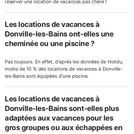
réserver une location de vacances pas chère !
Les locations de vacances à
Donville-les-Bains ont-elles une
cheminée ou une piscine ?
Pas toujours. En effet, d'après les données de Holidu,
moins de 10 % des locations de vacances à Donville-
les-Bains sont équipées d'une piscine.
Les locations de vacances à
Donville-les-Bains sont-elles plus
adaptées aux vacances pour les
gros groupes ou aux échappées en