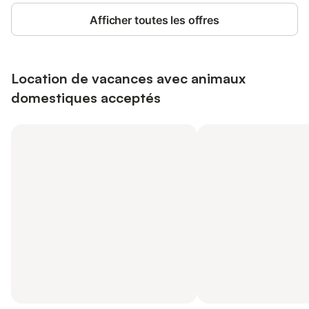
Afficher toutes les offres
Location de vacances avec animaux
domestiques acceptés