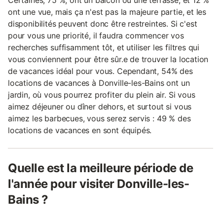
ont une vue, mais ça n'est pas la majeure partie, et les
disponibilités peuvent donc être restreintes. Si c'est
pour vous une priorité, il faudra commencer vos
recherches suffisamment tôt, et utiliser les filtres qui
vous conviennent pour être sûr.e de trouver la location
de vacances idéal pour vous. Cependant, 54% des
locations de vacances à Donville-les-Bains ont un
jardin, où vous pourrez profiter du plein air. Si vous
aimez déjeuner ou dîner dehors, et surtout si vous
aimez les barbecues, vous serez servis : 49 % des
locations de vacances en sont équipés.
Quelle est la meilleure période de
l'année pour visiter Donville-les-
Bains ?