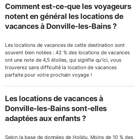
Comment est-ce-que les voyageurs
notent en général les locations de
vacances à Donville-les-Bains ?
Les locations de vacances de cette destination sont
souvent bien notées : 42 % des locations de vacances
ont une note de 4,5 étoiles, qui signifie qu'ici, vous
trouverez sans difficulté la location de vacances
parfaite pour votre prochain voyage !
Les locations de vacances à
Donville-les-Bains sont-elles
adaptées aux enfants ?
Selon la base de données de Holidu, Moins de 10 % des