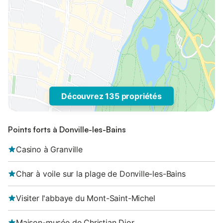
Découvrez 135 propriétés
Points forts à Donville-les-Bains
Casino à Granville
Char à voile sur la plage de Donville-les-Bains
Visiter l'abbaye du Mont-Saint-Michel
Maison-musée de Christian Dior