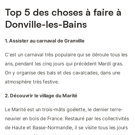
Top 5 des choses à faire à
Donville-les-Bains
1. Assister au carnaval de Granville
C'est un carnaval très populaire qui se déroule tous les
ans, pendant les cinq jours qui précèdent Mardi gras.
On y organise des bals et des cavalcades, dans une
atmosphère très festive.
2. Découvrir le village du Marité
Le Marité est un trois-mâts goélette, le dernier terre-
neuvier en bois de France. Restauré par les collectivités
de Haute et Basse-Normandie, il se visite tous les jours