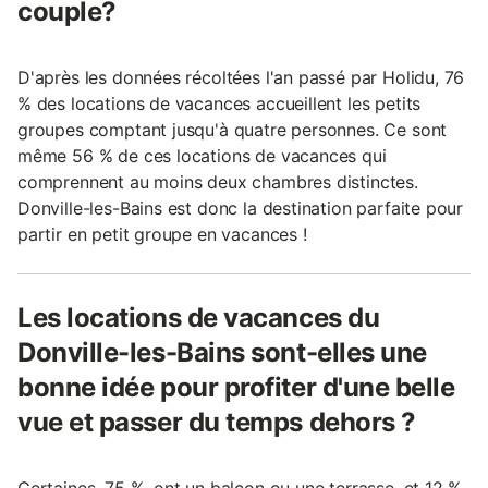
couple?
D'après les données récoltées l'an passé par Holidu, 76
% des locations de vacances accueillent les petits
groupes comptant jusqu'à quatre personnes. Ce sont
même 56 % de ces locations de vacances qui
comprennent au moins deux chambres distinctes.
Donville-les-Bains est donc la destination parfaite pour
partir en petit groupe en vacances !
Les locations de vacances du
Donville-les-Bains sont-elles une
bonne idée pour profiter d'une belle
vue et passer du temps dehors ?
Certaines, 75 %, ont un balcon ou une terrasse, et 12 %