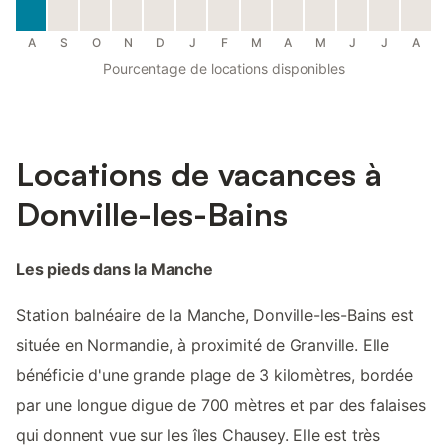
A
S
O
N
D
J
F
M
A
M
J
J
A
Pourcentage de locations disponibles
Locations de vacances à
Donville-les-Bains
Les pieds dans la Manche
Station balnéaire de la Manche, Donville-les-Bains est
située en Normandie, à proximité de Granville. Elle
bénéficie d'une grande plage de 3 kilomètres, bordée
par une longue digue de 700 mètres et par des falaises
qui donnent vue sur les îles Chausey. Elle est très