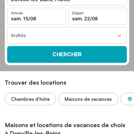
Arrivée
Départ
sam. 15/08
sam. 22/08
Invités
CHERCHER
Trouver des locations
Chambres d’hôte
Maisons de vacances
Maisons et locations de vacances de choix
à Donville-les-Bains