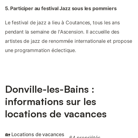
5. Participer au festival Jazz sous les pommiers
Le festival de jazz a lieu à Coutances, tous les ans
pendant la semaine de l'Ascension. Il accueille des
artistes de jazz de renommée internationale et propose
une programmation éclectique.
Donville-les-Bains :
informations sur les
locations de vacances
🏡 Locations de vacances
64 propriétés.