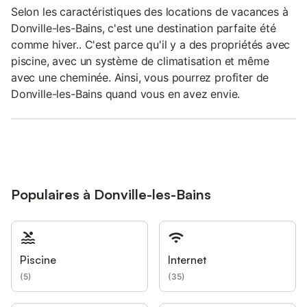
Selon les caractéristiques des locations de vacances à
Donville-les-Bains, c'est une destination parfaite été
comme hiver.. C'est parce qu'il y a des propriétés avec
piscine, avec un système de climatisation et même
avec une cheminée. Ainsi, vous pourrez profiter de
Donville-les-Bains quand vous en avez envie.
Populaires à Donville-les-Bains
Piscine
Internet
(
5
)
(
35
)