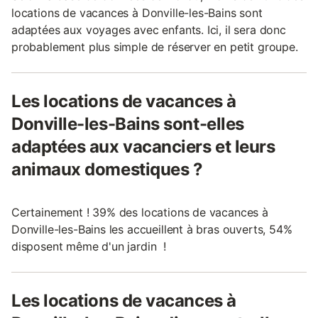
locations de vacances à Donville-les-Bains sont
adaptées aux voyages avec enfants. Ici, il sera donc
probablement plus simple de réserver en petit groupe.
Les locations de vacances à
Donville-les-Bains sont-elles
adaptées aux vacanciers et leurs
animaux domestiques ?
Certainement ! 39% des locations de vacances à
Donville-les-Bains les accueillent à bras ouverts, 54%
disposent même d'un jardin !
Les locations de vacances à