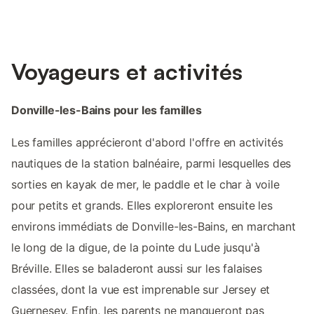
Voyageurs et activités
Donville-les-Bains pour les familles
Les familles apprécieront d'abord l'offre en activités
nautiques de la station balnéaire, parmi lesquelles des
sorties en kayak de mer, le paddle et le char à voile
pour petits et grands. Elles exploreront ensuite les
environs immédiats de Donville-les-Bains, en marchant
le long de la digue, de la pointe du Lude jusqu'à
Bréville. Elles se baladeront aussi sur les falaises
classées, dont la vue est imprenable sur Jersey et
Guernesey. Enfin, les parents ne manqueront pas