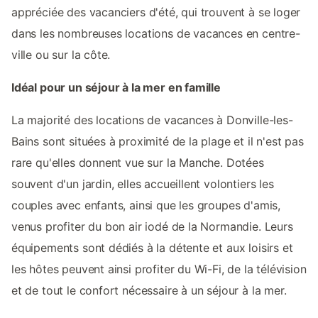
appréciée des vacanciers d'été, qui trouvent à se loger
dans les nombreuses locations de vacances en centre-
ville ou sur la côte.
Idéal pour un séjour à la mer en famille
La majorité des locations de vacances à Donville-les-
Bains sont situées à proximité de la plage et il n'est pas
rare qu'elles donnent vue sur la Manche. Dotées
souvent d'un jardin, elles accueillent volontiers les
couples avec enfants, ainsi que les groupes d'amis,
venus profiter du bon air iodé de la Normandie. Leurs
équipements sont dédiés à la détente et aux loisirs et
les hôtes peuvent ainsi profiter du Wi-Fi, de la télévision
et de tout le confort nécessaire à un séjour à la mer.