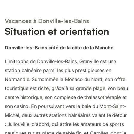
Vacances à Donville-les-Bains
Situation et orientation
Donville-les-Bains côté de la côte de la Manche
Limitrophe de Donville-les-Bains, Granville est une
station balnéaire parmi les plus prestigieuses en
Normandie. Surnommée la Monaco du Nord, son offre
touristique est riche, grâce à sa grande plage, son beau
centre historique, son complexe de thalassothérapie et
son casino. En poursuivant vers la baie du Mont-Saint-
Michel, deux autres stations balnéaires valent le détour
: Jullouville, d'abord, qui attire les amateurs de sports
nautiques sur sa plage de sable fin, et Carolles, dont le