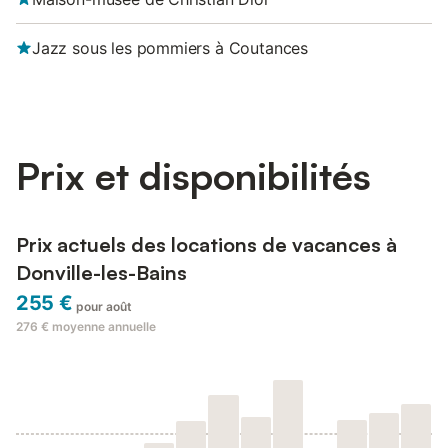
Jazz sous les pommiers à Coutances
Prix et disponibilités
Prix actuels des locations de vacances à
Donville-les-Bains
255 €
pour août
276 €
moyenne annuelle