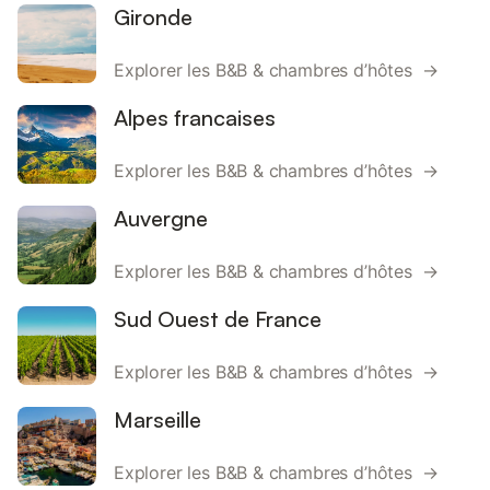
Gironde
Explorer les B&B & chambres d’hôtes →
Alpes francaises
Explorer les B&B & chambres d’hôtes →
Auvergne
Explorer les B&B & chambres d’hôtes →
Sud Ouest de France
Explorer les B&B & chambres d’hôtes →
Marseille
Explorer les B&B & chambres d’hôtes →