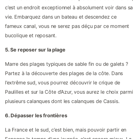
c’est un endroit exceptionnel à absolument voir dans sa
vie. Embarquez dans un bateau et descendez ce
fameux canal, vous ne serez pas déçu par ce moment
bucolique et reposant.
5. Se reposer sur la plage
Marre des plages typiques de sable fin ou de galets ?
Partez à la découverte des plages de la côte. Dans
l’extrême sud, vous pourrez découvrir le crique de
Paulilles et sur la Côte d’Azur, vous aurez le choix parmi
plusieurs calanques dont les calanques de Cassis.
6. Dépasser les frontières
La France et le sud, c’est bien, mais pouvoir partir en
Espagne le temps d’une journée, c’est encore mieux. La