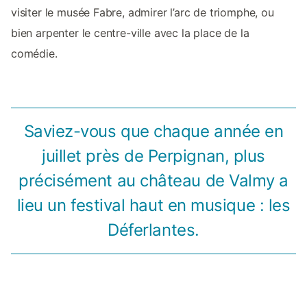
visiter le musée Fabre, admirer l’arc de triomphe, ou
bien arpenter le centre-ville avec la place de la
comédie.
Saviez-vous que chaque année en
juillet près de Perpignan, plus
précisément au château de Valmy a
lieu un festival haut en musique : les
Déferlantes.