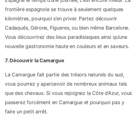
frontière espagnole se trouve à seulement quelques
kilomètres, pourquoi s’en priver. Partez découvrir
Cadaqués, Gérone, Figueres, ou bien même Barcelone.
Vous découvrirez des lieux paradisiaques ainsi qu’une
nouvelle gastronomie haute en couleurs et en saveurs.
7. Découvrir la Camargue
La Camargue fait partie des trésors naturels du sud,
vous pourrez y apercevoir de nombreux animaux tels
que des chevaux. Si vous rejoignez la Côte d’Azur, vous
passerez forcément en Camargue et pourquoi pas y
faire un petit arrêt.