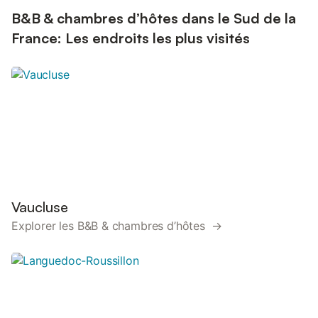
B&B & chambres d’hôtes dans le Sud de la
France: Les endroits les plus visités
Vaucluse
Explorer les B&B & chambres d’hôtes →