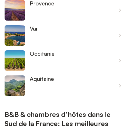
Provence
Var
Occitanie
Aquitaine
B&B & chambres d’hôtes dans le
Sud de la France: Les meilleures