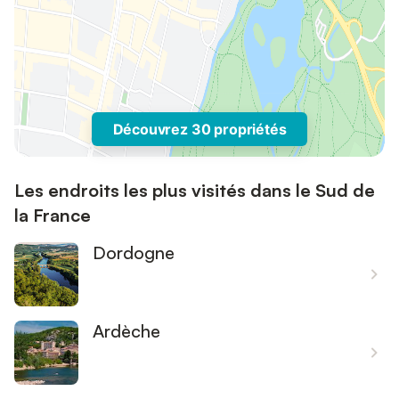
Découvrez 30 propriétés
Les endroits les plus visités dans le Sud de
la France
Dordogne
Ardèche