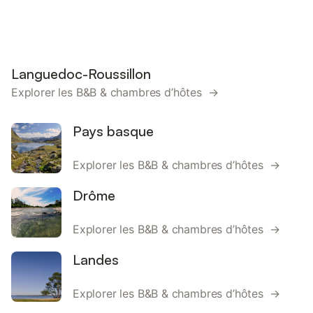
Languedoc-Roussillon
Explorer les B&B & chambres d’hôtes →
Pays basque
Explorer les B&B & chambres d’hôtes →
Drôme
Explorer les B&B & chambres d’hôtes →
Landes
Explorer les B&B & chambres d’hôtes →