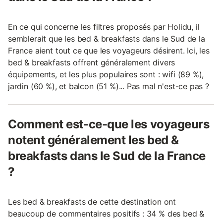
En ce qui concerne les filtres proposés par Holidu, il
semblerait que les bed & breakfasts dans le Sud de la
France aient tout ce que les voyageurs désirent. Ici, les
bed & breakfasts offrent généralement divers
équipements, et les plus populaires sont : wifi (89 %),
jardin (60 %), et balcon (51 %)... Pas mal n'est-ce pas ?
Comment est-ce-que les voyageurs
notent généralement les bed &
breakfasts dans le Sud de la France
?
Les bed & breakfasts de cette destination ont
beaucoup de commentaires positifs : 34 % des bed &