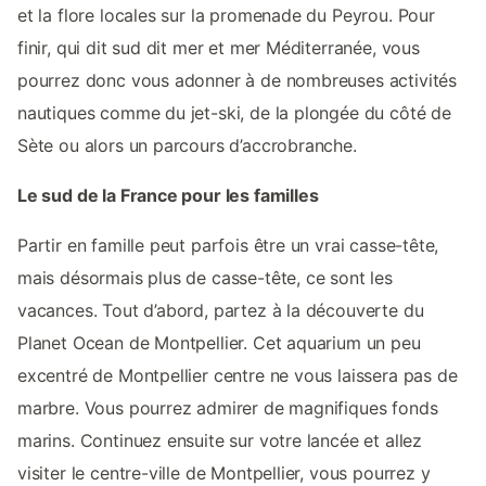
et la flore locales sur la promenade du Peyrou. Pour
finir, qui dit sud dit mer et mer Méditerranée, vous
pourrez donc vous adonner à de nombreuses activités
nautiques comme du jet-ski, de la plongée du côté de
Sète ou alors un parcours d’accrobranche.
Le sud de la France pour les familles
Partir en famille peut parfois être un vrai casse-tête,
mais désormais plus de casse-tête, ce sont les
vacances. Tout d’abord, partez à la découverte du
Planet Ocean de Montpellier. Cet aquarium un peu
excentré de Montpellier centre ne vous laissera pas de
marbre. Vous pourrez admirer de magnifiques fonds
marins. Continuez ensuite sur votre lancée et allez
visiter le centre-ville de Montpellier, vous pourrez y