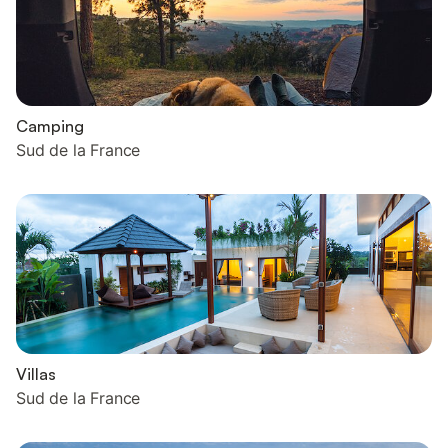
Camping
Sud de la France
Villas
Sud de la France