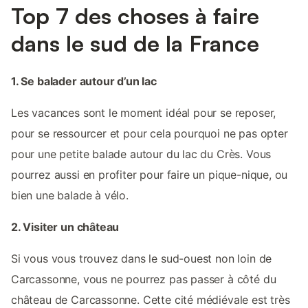
Top 7 des choses à faire
dans le sud de la France
1. Se balader autour d’un lac
Les vacances sont le moment idéal pour se reposer,
pour se ressourcer et pour cela pourquoi ne pas opter
pour une petite balade autour du lac du Crès. Vous
pourrez aussi en profiter pour faire un pique-nique, ou
bien une balade à vélo.
2. Visiter un château
Si vous vous trouvez dans le sud-ouest non loin de
Carcassonne, vous ne pourrez pas passer à côté du
château de Carcassonne. Cette cité médiévale est très