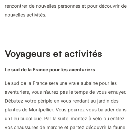
rencontrer de nouvelles personnes et pour découvrir de
nouvelles activités.
Voyageurs et activités
Le sud de la France pour les aventuriers
Le sud de la France sera une vraie aubaine pour les
aventuriers, vous n’aurez pas le temps de vous ennuyer.
Débutez votre périple en vous rendant au jardin des
plantes de Montpellier. Vous pourrez vous balader dans
un lieu bucolique. Par la suite, montez à vélo ou enfilez
vos chaussures de marche et partez découvrir la faune