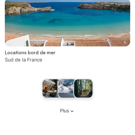
Locations bord de mer
Sud de la France
Plus