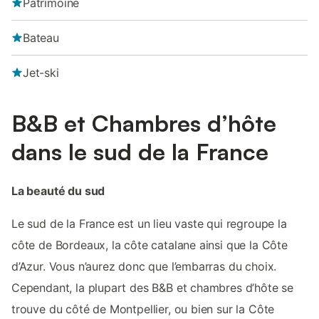
Patrimoine
Bateau
Jet-ski
B&B et Chambres d’hôte
dans le sud de la France
La beauté du sud
Le sud de la France est un lieu vaste qui regroupe la
côte de Bordeaux, la côte catalane ainsi que la Côte
d’Azur. Vous n’aurez donc que l’embarras du choix.
Cependant, la plupart des B&B et chambres d’hôte se
trouve du côté de Montpellier, ou bien sur la Côte