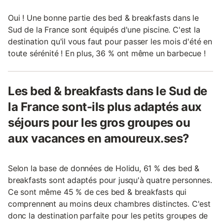
Oui ! Une bonne partie des bed & breakfasts dans le
Sud de la France sont équipés d'une piscine. C'est la
destination qu'il vous faut pour passer les mois d'été en
toute sérénité ! En plus, 36 % ont même un barbecue !
Les bed & breakfasts dans le Sud de
la France sont-ils plus adaptés aux
séjours pour les gros groupes ou
aux vacances en amoureux.ses?
Selon la base de données de Holidu, 61 % des bed &
breakfasts sont adaptés pour jusqu'à quatre personnes.
Ce sont même 45 % de ces bed & breakfasts qui
comprennent au moins deux chambres distinctes. C'est
donc la destination parfaite pour les petits groupes de