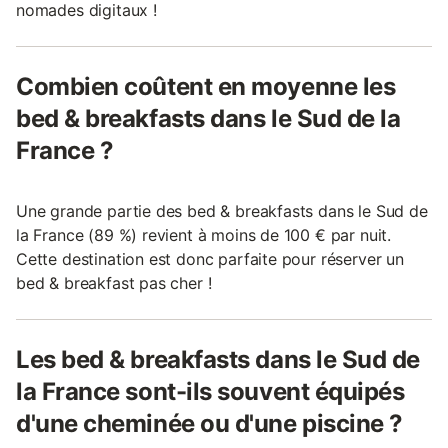
nomades digitaux !
Combien coûtent en moyenne les
bed & breakfasts dans le Sud de la
France ?
Une grande partie des bed & breakfasts dans le Sud de
la France (89 %) revient à moins de 100 € par nuit.
Cette destination est donc parfaite pour réserver un
bed & breakfast pas cher !
Les bed & breakfasts dans le Sud de
la France sont-ils souvent équipés
d'une cheminée ou d'une piscine ?