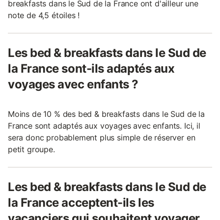
breakfasts dans le Sud de la France ont d'ailleur une
note de 4,5 étoiles !
Les bed & breakfasts dans le Sud de
la France sont-ils adaptés aux
voyages avec enfants ?
Moins de 10 % des bed & breakfasts dans le Sud de la
France sont adaptés aux voyages avec enfants. Ici, il
sera donc probablement plus simple de réserver en
petit groupe.
Les bed & breakfasts dans le Sud de
la France acceptent-ils les
vacanciers qui souhaitent voyager