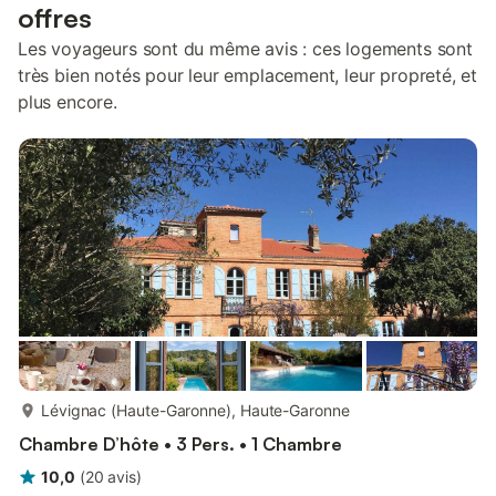
offres
Les voyageurs sont du même avis : ces logements sont
très bien notés pour leur emplacement, leur propreté, et
plus encore.
plus...
Lévignac (Haute-Garonne), Haute-Garonne
Chambre D’hôte • 3 Pers. • 1 Chambre
10,0
(
20
avis
)