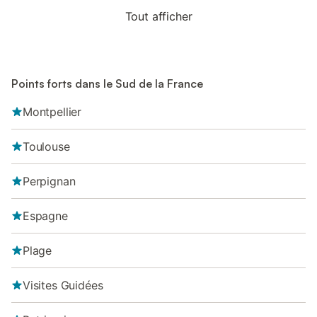
Tout afficher
Points forts dans le Sud de la France
Montpellier
Toulouse
Perpignan
Espagne
Plage
Visites Guidées