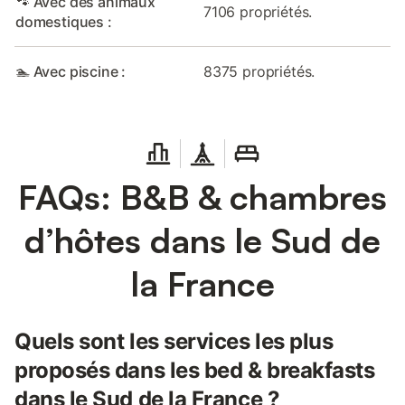
🐾 Avec des animaux
7106 propriétés.
domestiques :
🏊 Avec piscine :
8375 propriétés.
FAQs: B&B & chambres
d’hôtes dans le Sud de
la France
Quels sont les services les plus
proposés dans les bed & breakfasts
dans le Sud de la France ?