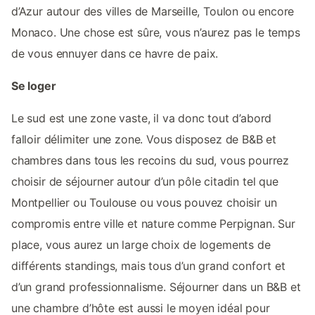
d’Azur autour des villes de Marseille, Toulon ou encore
Monaco. Une chose est sûre, vous n’aurez pas le temps
de vous ennuyer dans ce havre de paix.
Se loger
Le sud est une zone vaste, il va donc tout d’abord
falloir délimiter une zone. Vous disposez de B&B et
chambres dans tous les recoins du sud, vous pourrez
choisir de séjourner autour d’un pôle citadin tel que
Montpellier ou Toulouse ou vous pouvez choisir un
compromis entre ville et nature comme Perpignan. Sur
place, vous aurez un large choix de logements de
différents standings, mais tous d’un grand confort et
d’un grand professionnalisme. Séjourner dans un B&B et
une chambre d’hôte est aussi le moyen idéal pour