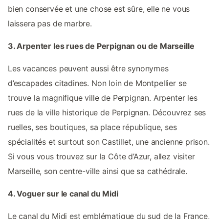
bien conservée et une chose est sûre, elle ne vous
laissera pas de marbre.
3. Arpenter les rues de Perpignan ou de Marseille
Les vacances peuvent aussi être synonymes
d’escapades citadines. Non loin de Montpellier se
trouve la magnifique ville de Perpignan. Arpenter les
rues de la ville historique de Perpignan. Découvrez ses
ruelles, ses boutiques, sa place république, ses
spécialités et surtout son Castillet, une ancienne prison.
Si vous vous trouvez sur la Côte d’Azur, allez visiter
Marseille, son centre-ville ainsi que sa cathédrale.
4. Voguer sur le canal du Midi
Le canal du Midi est emblématique du sud de la France,