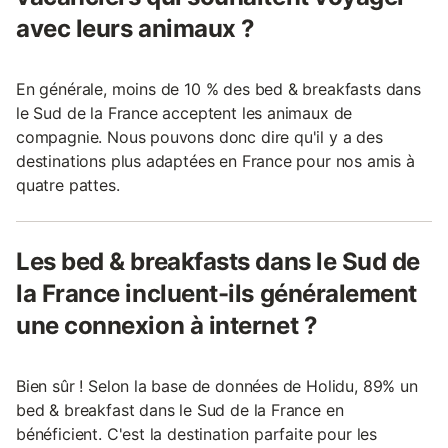
avec leurs animaux ?
En générale, moins de 10 % des bed & breakfasts dans
le Sud de la France acceptent les animaux de
compagnie. Nous pouvons donc dire qu'il y a des
destinations plus adaptées en France pour nos amis à
quatre pattes.
Les bed & breakfasts dans le Sud de
la France incluent-ils généralement
une connexion à internet ?
Bien sûr ! Selon la base de données de Holidu, 89% un
bed & breakfast dans le Sud de la France en
bénéficient. C'est la destination parfaite pour les