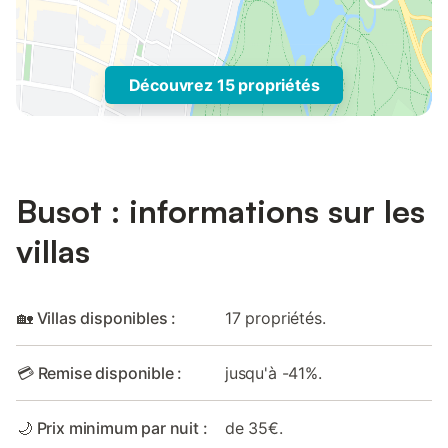
Découvrez 15 propriétés
Busot : informations sur les
villas
🏡 Villas disponibles :
17 propriétés.
💳 Remise disponible :
jusqu'à -41%.
🌙 Prix minimum par nuit :
de 35€.