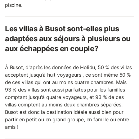
piscine.
Les villas à Busot sont-elles plus
adaptées aux séjours à plusieurs ou
aux échappées en couple?
À Busot, d'après les données de Holidu, 50 % des villas
acceptent jusqu'à huit voyageurs , ce sont même 50 %
de ces villas qui ont au moins quatre chambres. Mais
93 % des villas sont aussi parfaites pour les familles
comptant jusqu'à quatre voyageurs, et 93 % de ces
villas comptent au moins deux chambres séparées.
Busot est donc la destination idéale aussi bien pour
partir en petit ou en grand groupe, en famille ou entre
amis !