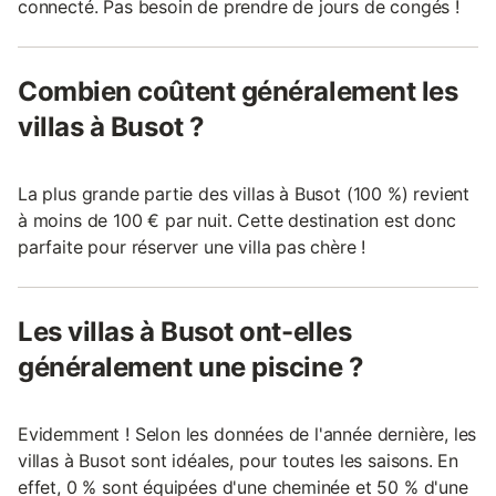
connecté. Pas besoin de prendre de jours de congés !
Combien coûtent généralement les
villas à Busot ?
La plus grande partie des villas à Busot (100 %) revient
à moins de 100 € par nuit. Cette destination est donc
parfaite pour réserver une villa pas chère !
Les villas à Busot ont-elles
généralement une piscine ?
Evidemment ! Selon les données de l'année dernière, les
villas à Busot sont idéales, pour toutes les saisons. En
effet, 0 % sont équipées d'une cheminée et 50 % d'une