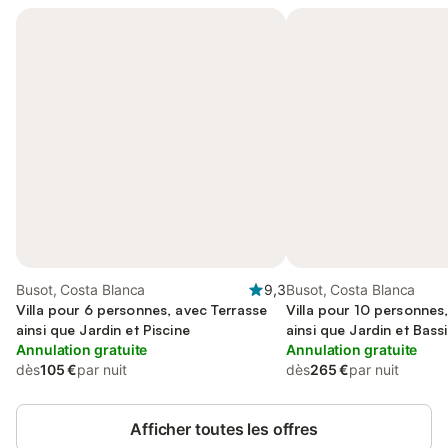
Busot, Costa Blanca
9,3
Busot, Costa Blanca
Villa pour 6 personnes, avec Terrasse
Villa pour 10 personnes
ainsi que Jardin et Piscine
ainsi que Jardin et Bass
Annulation gratuite
Annulation gratuite
dès
105 €
par nuit
dès
265 €
par nuit
Afficher toutes les offres