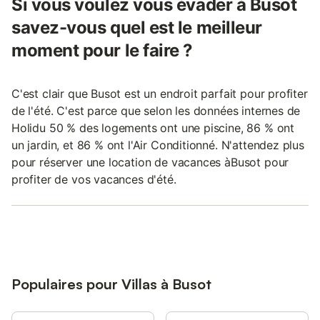
Si vous voulez vous évader à Busot
savez-vous quel est le meilleur
moment pour le faire ?
C'est clair que Busot est un endroit parfait pour profiter
de l'été. C'est parce que selon les données internes de
Holidu 50 % des logements ont une piscine, 86 % ont
un jardin, et 86 % ont l'Air Conditionné. N'attendez plus
pour réserver une location de vacances àBusot pour
profiter de vos vacances d'été.
Populaires pour Villas à Busot