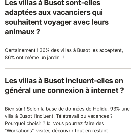
Les villas à Busot sont-elles
adaptées aux vacanciers qui
souhaitent voyager avec leurs
animaux ?
Certainement ! 36% des villas à Busot les acceptent,
86% ont même un jardin !
Les villas à Busot incluent-elles en
général une connexion à internet ?
Bien sûr ! Selon la base de données de Holidu, 93% une
villa à Busot l'incluent. Télétravail ou vacances ?
Pourquoi choisir ? Ici vous pourrez faire des
"Workations", visiter, découvrir tout en restant