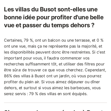
Les villas du Busot sont-elles une
bonne idée pour profiter d'une belle
vue et passer du temps dehors ?
Certaines, 79 %, ont un balcon ou une terrasse, et 0 %
ont une vue, mais ça ne représente pas la majorité, et
les disponibilités peuvent donc être restreintes. Si c'est
important pour vous, il faudra commencer vos
recherches suffisamment tôt, et utiliser des filtres pour
être sûr.e de trouver ce que vous cherchez. Cependant,
86% des villas à Busot ont un jardin, où vous pourrez
profiter du plein air. Si vous aimez déjeuner ou dîner
dehors, et surtout si vous aimez les barbecues, vous
serez servis : 79 % des villas en sont équipés.