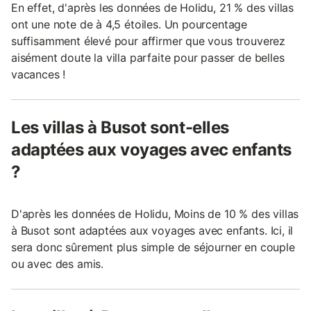
En effet, d'après les données de Holidu, 21 % des villas
ont une note de à 4,5 étoiles. Un pourcentage
suffisamment élevé pour affirmer que vous trouverez
aisément doute la villa parfaite pour passer de belles
vacances !
Les villas à Busot sont-elles
adaptées aux voyages avec enfants
?
D'après les données de Holidu, Moins de 10 % des villas
à Busot sont adaptées aux voyages avec enfants. Ici, il
sera donc sûrement plus simple de séjourner en couple
ou avec des amis.