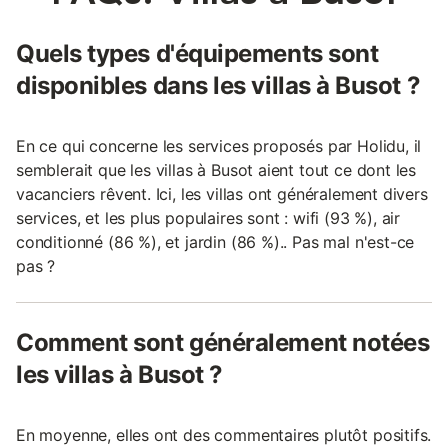
Quels types d'équipements sont
disponibles dans les villas à Busot ?
En ce qui concerne les services proposés par Holidu, il
semblerait que les villas à Busot aient tout ce dont les
vacanciers rêvent. Ici, les villas ont généralement divers
services, et les plus populaires sont : wifi (93 %), air
conditionné (86 %), et jardin (86 %).. Pas mal n'est-ce
pas ?
Comment sont généralement notées
les villas à Busot ?
En moyenne, elles ont des commentaires plutôt positifs.