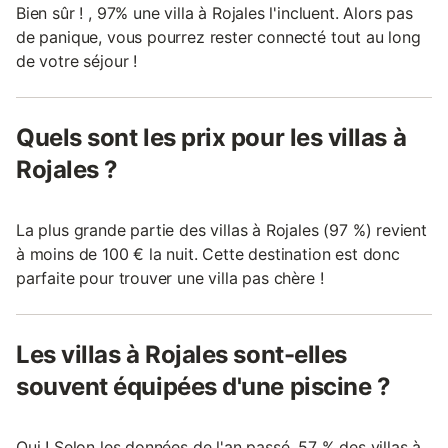
Bien sûr ! , 97% une villa à Rojales l'incluent. Alors pas
de panique, vous pourrez rester connecté tout au long
de votre séjour !
Quels sont les prix pour les villas à
Rojales ?
La plus grande partie des villas à Rojales (97 %) revient
à moins de 100 € la nuit. Cette destination est donc
parfaite pour trouver une villa pas chère !
Les villas à Rojales sont-elles
souvent équipées d'une piscine ?
Oui ! Selon les données de l'an passé, 57 % des villas à