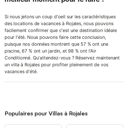
Si nous jetons un coup d'oeil sur les caractéristiques
des locations de vacances à Rojales, nous pouvons
facilement confirmer que c'est une destination idéale
pour l'été. Nous pouvons faire cette conclusion,
puisque nos données montrent que 57 % ont une
piscine, 67 % ont un jardin, et 98 % ont l'Air
Conditionné. Qu'attendez-vous ? Réservez maintenant
un villa à Rojales pour profiter pleinement de vos
vacances d'été.
Populaires pour Villas à Rojales