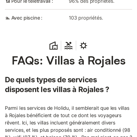
📶 Pour le télétravail :
96% des propriétés.
🏊 Avec piscine :
103 propriétés.
FAQs: Villas à Rojales
De quels types de services
disposent les villas à Rojales ?
Parmi les services de Holidu, il semblerait que les villas
à Rojales bénéficient de tout ce dont les voyageurs
rêvent. Ici, les villas incluent généralement divers
services, et les plus proposés sont : air conditionné (98