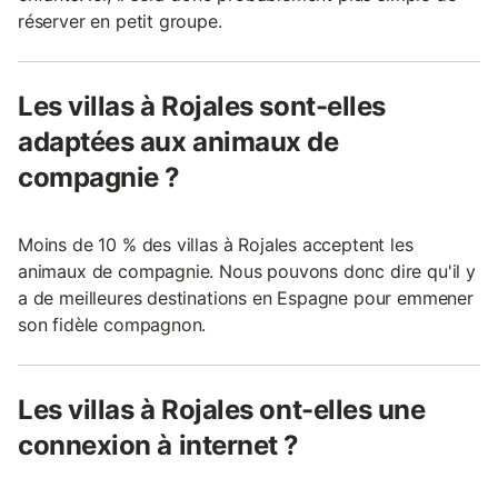
réserver en petit groupe.
Les villas à Rojales sont-elles
adaptées aux animaux de
compagnie ?
Moins de 10 % des villas à Rojales acceptent les
animaux de compagnie. Nous pouvons donc dire qu'il y
a de meilleures destinations en Espagne pour emmener
son fidèle compagnon.
Les villas à Rojales ont-elles une
connexion à internet ?