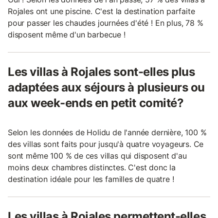
Rojales ont une piscine. C'est la destination parfaite
pour passer les chaudes journées d'été ! En plus, 78 %
disposent même d'un barbecue !
Les villas à Rojales sont-elles plus
adaptées aux séjours à plusieurs ou
aux week-ends en petit comité?
Selon les données de Holidu de l'année dernière, 100 %
des villas sont faits pour jusqu'à quatre voyageurs. Ce
sont même 100 % de ces villas qui disposent d'au
moins deux chambres distinctes. C'est donc la
destination idéale pour les familles de quatre !
Les villas à Rojales permettent-elles