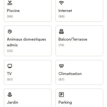
Piscine
Internet
(
88
)
(
88
)
Animaux domestiques
Balcon/Terrasse
admis
(
74
)
(
23
)
TV
Climatisation
(
87
)
(
87
)
Jardin
Parking