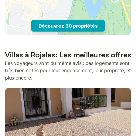
Découvrez 30 propriétés
Villas à Rojales: Les meilleures offres
Les voyageurs sont du même avis : ces logements sont
très bien notés pour leur emplacement, leur propreté, et
plus encore.