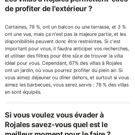
de profiter de l'extérieur ?
Certaines, 79 %, ont un balcon ou une terrasse, et 3 %
ont une vue, mais ça n'est pas la majeure partie, et les
disponibilités peuvent donc être restreintes. Si c'est
important pour vous, il faudra anticiper vos recherches,
et utiliser des filtres pour être sûr.e de trouver la villa
idéal pour vous. Cependant, 67% des villas à Rojales
ont un jardin, où vous pourrez profiter du plein air. Si
vous aimez déjeuner ou dîner dehors, et surtout si vous
aimez les barbecues, vous serez servis : 78 % des villas
en sont équipés.
Si vous voulez vous évader à
Rojales savez-vous quel est le
meilleur moment pour le faire ?