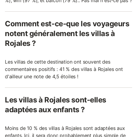
%), wifi (97 %), et balcon (79 %).. Pas mal n'est-ce pas ?
Comment est-ce-que les voyageurs
notent généralement les villas à
Rojales ?
Les villas de cette destination ont souvent des
commentaires positifs : 41 % des villas à Rojales ont
d'ailleur une note de 4,5 étoiles !
Les villas à Rojales sont-elles
adaptées aux enfants ?
Moins de 10 % des villas à Rojales sont adaptées aux
enfants. Ici, il sera donc probablement plus simple de