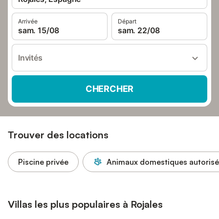
Arrivée
Départ
sam. 15/08
sam. 22/08
Invités
CHERCHER
Trouver des locations
Piscine privée
Animaux domestiques autorisé
Villas les plus populaires à Rojales