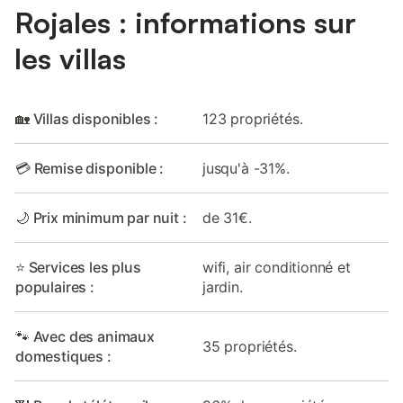
Rojales : informations sur
les villas
🏡 Villas disponibles :
123 propriétés.
💳 Remise disponible :
jusqu'à -31%.
🌙 Prix minimum par nuit :
de 31€.
⭐ Services les plus
wifi, air conditionné et
populaires :
jardin.
🐾 Avec des animaux
35 propriétés.
domestiques :