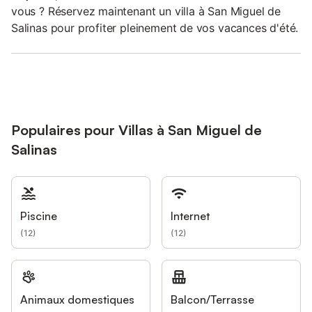
vous ? Réservez maintenant un villa à San Miguel de
Salinas pour profiter pleinement de vos vacances d'été.
Populaires pour Villas à San Miguel de
Salinas
Piscine
Internet
(
12
)
(
12
)
Animaux domestiques
Balcon/Terrasse