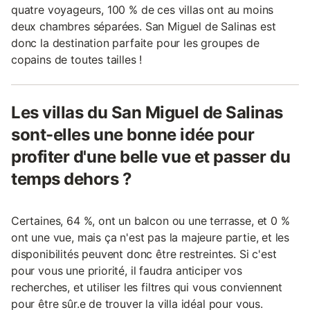
quatre voyageurs, 100 % de ces villas ont au moins
deux chambres séparées. San Miguel de Salinas est
donc la destination parfaite pour les groupes de
copains de toutes tailles !
Les villas du San Miguel de Salinas
sont-elles une bonne idée pour
profiter d'une belle vue et passer du
temps dehors ?
Certaines, 64 %, ont un balcon ou une terrasse, et 0 %
ont une vue, mais ça n'est pas la majeure partie, et les
disponibilités peuvent donc être restreintes. Si c'est
pour vous une priorité, il faudra anticiper vos
recherches, et utiliser les filtres qui vous conviennent
pour être sûr.e de trouver la villa idéal pour vous.