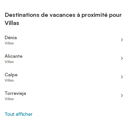
Destinations de vacances à proximité pour
Villas
Dénia
Villas
Alicante
Villas
Calpe
Villas
Torrevieja
Villas
Tout afficher