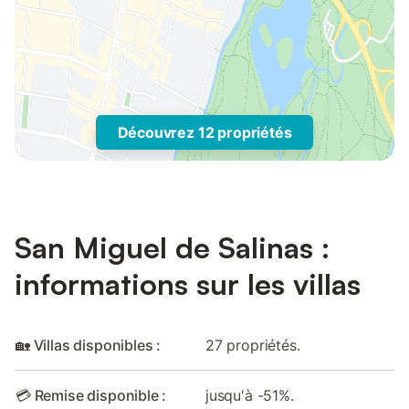
Découvrez 12 propriétés
San Miguel de Salinas :
informations sur les villas
🏡 Villas disponibles :
27 propriétés.
💳 Remise disponible :
jusqu'à -51%.