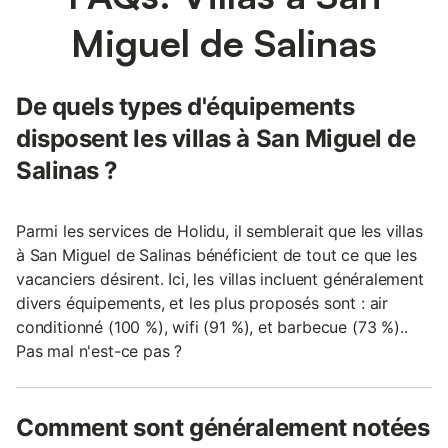
Miguel de Salinas
De quels types d'équipements
disposent les villas à San Miguel de
Salinas ?
Parmi les services de Holidu, il semblerait que les villas
à San Miguel de Salinas bénéficient de tout ce que les
vacanciers désirent. Ici, les villas incluent généralement
divers équipements, et les plus proposés sont : air
conditionné (100 %), wifi (91 %), et barbecue (73 %)..
Pas mal n'est-ce pas ?
Comment sont généralement notées