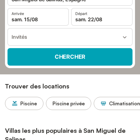
Arrivée
Départ
sam. 15/08
sam. 22/08
Invités
CHERCHER
Trouver des locations
Piscine
Piscine privée
Climatisation
Villas les plus populaires à San Miguel de
Salinas