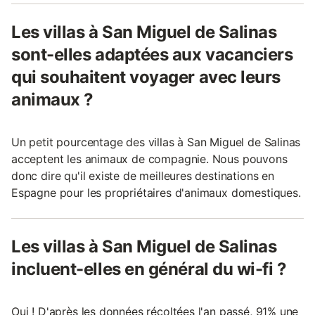
Les villas à San Miguel de Salinas
sont-elles adaptées aux vacanciers
qui souhaitent voyager avec leurs
animaux ?
Un petit pourcentage des villas à San Miguel de Salinas
acceptent les animaux de compagnie. Nous pouvons
donc dire qu'il existe de meilleures destinations en
Espagne pour les propriétaires d'animaux domestiques.
Les villas à San Miguel de Salinas
incluent-elles en général du wi-fi ?
Oui ! D'après les données récoltées l'an passé, 91% une