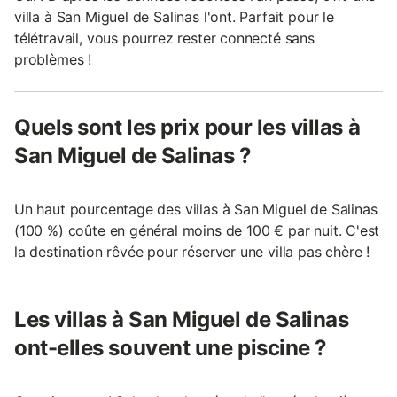
villa à San Miguel de Salinas l'ont. Parfait pour le
télétravail, vous pourrez rester connecté sans
problèmes !
Quels sont les prix pour les villas à
San Miguel de Salinas ?
Un haut pourcentage des villas à San Miguel de Salinas
(100 %) coûte en général moins de 100 € par nuit. C'est
la destination rêvée pour réserver une villa pas chère !
Les villas à San Miguel de Salinas
ont-elles souvent une piscine ?