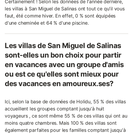
Certainement ! Selon les données de l'année dernière,
les villas à San Miguel de Salinas ont tout ce qu'il vous
faut, été comme hiver. En effet, 0 % sont équipées
d'une cheminée et 64 % d'une piscine.
Les villas de San Miguel de Salinas
sont-elles un bon choix pour partir
en vacances avec un groupe d'amis
ou est ce qu'elles sont mieux pour
des vacances en amoureux.ses?
Ici, selon la base de données de Holidu, 55 % des villas
accueillent les groupes comptant jusqu'à huit
voyageurs , ce sont même 55 % de ces villas qui ont au
moins quatre chambres. Mais 100 % des villas sont
également parfaites pour les familles comptant jusqu'à