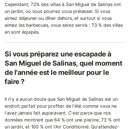
Cependant, 73% des villas à San Miguel de Salinas ont
un jardin, où vous pourrez vous prélasser. Si vous
aimez déjeuner ou dîner dehors, et surtout si vous
aimez les barbecues, vous serez servis : 73 % des villas
en sont équipés.
Si vous préparez une escapade à
San Miguel de Salinas, quel moment
de l'année est le meilleur pour le
faire ?
Il n'y a aucun doute que San Miguel de Salinas est un
endroit parfait pour profiter de l'été comme vous ne
l'avez jamais fait auparavant. C'est parce que nos
données montrent que 64 % ont une piscine, 73 % ont
un jardin, et 100 % ont l'Air Conditionné. Qu'attendez-