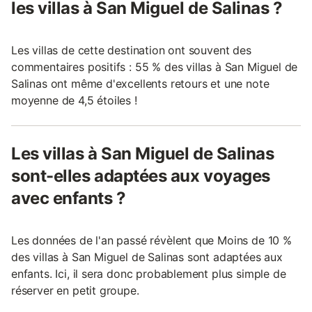
les villas à San Miguel de Salinas ?
Les villas de cette destination ont souvent des
commentaires positifs : 55 % des villas à San Miguel de
Salinas ont même d'excellents retours et une note
moyenne de 4,5 étoiles !
Les villas à San Miguel de Salinas
sont-elles adaptées aux voyages
avec enfants ?
Les données de l'an passé révèlent que Moins de 10 %
des villas à San Miguel de Salinas sont adaptées aux
enfants. Ici, il sera donc probablement plus simple de
réserver en petit groupe.