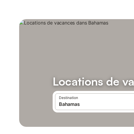
Locations de 
Destination