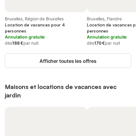
Bruxelles, Région de Bruxelles
Bruxelles, Flandre
Location de vacances pour 4
Location de vacances p
personnes
personnes
Annulation gratuite
Annulation gratuite
dès
188 €
par nuit
dès
170 €
par nuit
Afficher toutes les offres
Maisons et locations de vacances avec
jardin