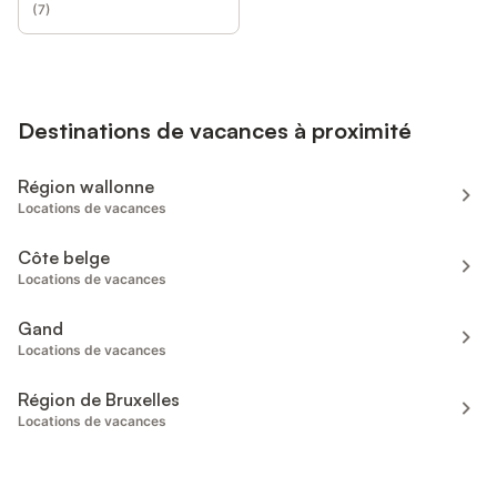
(
7
)
Destinations de vacances à proximité
Région wallonne
Locations de vacances
Côte belge
Locations de vacances
Gand
Locations de vacances
Région de Bruxelles
Locations de vacances