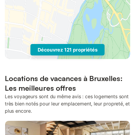
Découvrez 121 propriétés
Locations de vacances à Bruxelles:
Les meilleures offres
Les voyageurs sont du même avis : ces logements sont
très bien notés pour leur emplacement, leur propreté, et
plus encore.