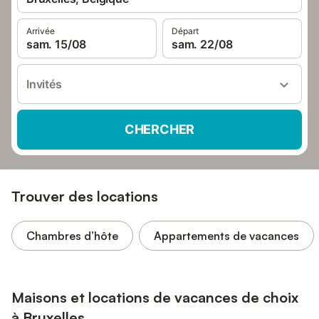
Arrivée
Départ
sam. 15/08
sam. 22/08
Invités
CHERCHER
Trouver des locations
Chambres d’hôte
Appartements de vacances
Maisons et locations de vacances de choix
à Bruxelles