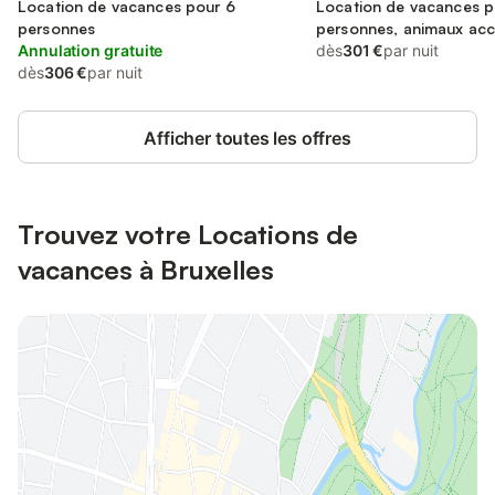
Location de vacances pour 6
Location de vacances p
personnes
personnes, animaux ac
Annulation gratuite
dès
301 €
par nuit
dès
306 €
par nuit
Afficher toutes les offres
Trouvez votre Locations de
vacances à Bruxelles