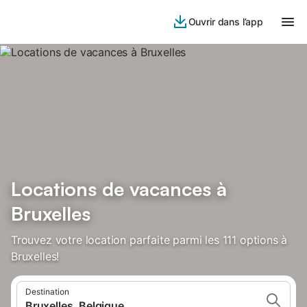
Ouvrir dans l’app
Locations de vacances à
Bruxelles
Trouvez votre location parfaite parmi les 111 options à
Bruxelles!
Destination
Bruxelles, Belgique