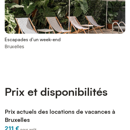
Escapades d’un week-end
Bruxelles
Prix et disponibilités
Prix actuels des locations de vacances à
Bruxelles
211 €
pour août