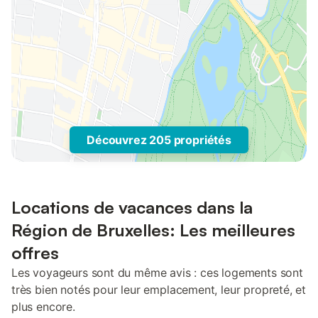
Découvrez 205 propriétés
Locations de vacances dans la
Région de Bruxelles: Les meilleures
offres
Les voyageurs sont du même avis : ces logements sont
très bien notés pour leur emplacement, leur propreté, et
plus encore.