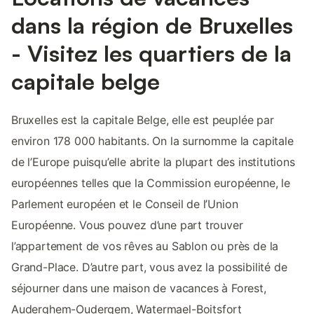
dans la région de Bruxelles
- Visitez les quartiers de la
capitale belge
Bruxelles est la capitale Belge, elle est peuplée par
environ 178 000 habitants. On la surnomme la capitale
de l’Europe puisqu’elle abrite la plupart des institutions
européennes telles que la Commission européenne, le
Parlement européen et le Conseil de l’Union
Européenne. Vous pouvez d’une part trouver
l’appartement de vos rêves au Sablon ou près de la
Grand-Place. D’autre part, vous avez la possibilité de
séjourner dans une maison de vacances à Forest,
Auderghem-Oudergem, Watermael-Boitsfort