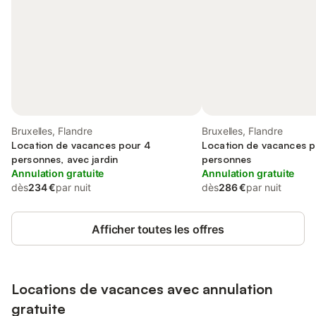
Bruxelles, Flandre
Bruxelles, Flandre
Location de vacances pour 4
Location de vacances p
personnes, avec jardin
personnes
Annulation gratuite
Annulation gratuite
dès
234 €
par nuit
dès
286 €
par nuit
Afficher toutes les offres
Locations de vacances avec annulation
gratuite