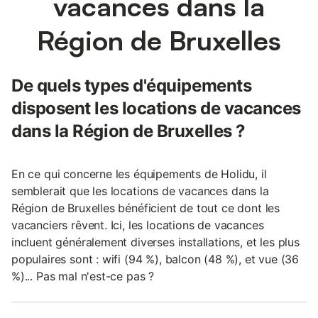
vacances dans la
Région de Bruxelles
De quels types d'équipements
disposent les locations de vacances
dans la Région de Bruxelles ?
En ce qui concerne les équipements de Holidu, il
semblerait que les locations de vacances dans la
Région de Bruxelles bénéficient de tout ce dont les
vacanciers rêvent. Ici, les locations de vacances
incluent généralement diverses installations, et les plus
populaires sont : wifi (94 %), balcon (48 %), et vue (36
%)... Pas mal n'est-ce pas ?