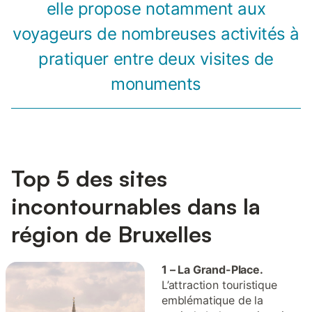
elle propose notamment aux
voyageurs de nombreuses activités à
pratiquer entre deux visites de
monuments
Top 5 des sites
incontournables dans la
région de Bruxelles
1 – La Grand-Place.
L’attraction touristique
emblématique de la