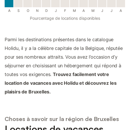
A
S
O
N
D
J
F
M
A
M
J
J
A
Pourcentage de locations disponibles
Parmi les destinations présentes dans le catalogue
Holidu, il y a la célèbre capitale de la Belgique, réputée
pour ses nombreux attraits. Vous avez l’occasion d’y
séjourner en choisissant un hébergement qui répond à
toutes vos exigences.
Trouvez facilement votre
location de vacances avec Holidu et découvrez les
plaisirs de Bruxelles.
Choses à savoir sur la région de Bruxelles
Locations de vacances