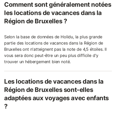
Comment sont généralement notées
les locations de vacances dans la
Région de Bruxelles ?
Selon la base de données de Holidu, la plus grande
partie des locations de vacances dans la Région de
Bruxelles ont n'atteignent pas la note de 4,5 étoiles. Il
vous sera donc peut-être un peu plus difficile d'y
trouver un hébergement bien noté.
Les locations de vacances dans la
Région de Bruxelles sont-elles
adaptées aux voyages avec enfants
?