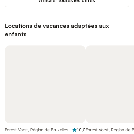
Afficher toutes les offres
Locations de vacances adaptées aux
enfants
Forest-Vorst, Région de Bruxelles
10,0
Forest-Vorst, Région de B