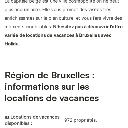
La capitale belge est une ville cosmopolite on ne peut
plus accueillante. Elle vous promet des visites très
enrichissantes sur le plan culturel et vous fera vivre des
moments inoubliables.
N’hésitez pas à découvrir l’offre
variée de locations de vacances à Bruxelles avec
Holidu.
Région de Bruxelles :
informations sur les
locations de vacances
🏡 Locations de vacances
972 propriétés.
disponibles :