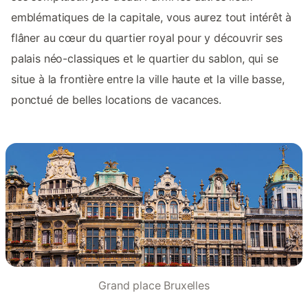
emblématiques de la capitale, vous aurez tout intérêt à
flâner au cœur du quartier royal pour y découvrir ses
palais néo-classiques et le quartier du sablon, qui se
situe à la frontière entre la ville haute et la ville basse,
ponctué de belles locations de vacances.
Grand place Bruxelles