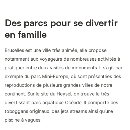
Des parcs pour se divertir
en famille
Bruxelles est une ville très animée, elle propose
notamment aux voyageurs de nombreuses activités à
pratiquer entre deux visites de monuments. Il s’agit par
exemple du parc Mini-Europe, où sont présentées des
reproductions de plusieurs grandes villes de notre
continent. Sur le site du Heysel, on trouve le très
divertissant parc aquatique Océade. Il comporte des
toboggans originaux, des jets streams ainsi qu’une
piscine à vagues.