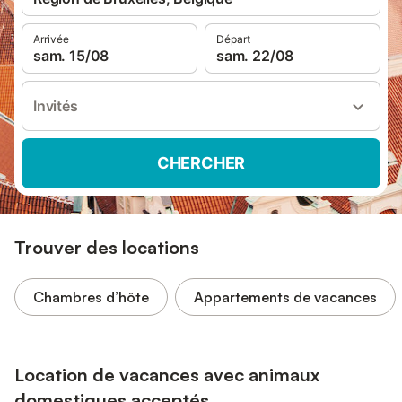
Arrivée
Départ
sam. 15/08
sam. 22/08
Invités
CHERCHER
Trouver des locations
Chambres d’hôte
Appartements de vacances
Location de vacances avec animaux
domestiques acceptés