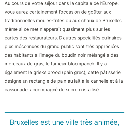
Au cours de votre séjour dans la capitale de l’Europe,
vous aurez certainement l’occasion de goûter aux
traditionnelles moules-frites ou aux choux de Bruxelles
même si ce met n'apparaît quasiment plus sur les
cartes des restaurateurs. D’autres spécialités culinaires
plus méconnues du grand public sont très appréciées
des habitants à l’image du boudin noir mélangé à des
morceaux de gras, le fameux bloempanch. Il y a
également le grieks brood (pain grec), cette pâtisserie
désigne un rectangle de pain au lait à la cannelle et à la
cassonade, accompagné de sucre cristallisé.
Bruxelles est une ville très animée,