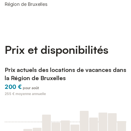
Région de Bruxelles
Prix et disponibilités
Prix actuels des locations de vacances dans
la Région de Bruxelles
200 €
pour août
255 €
moyenne annuelle