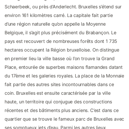
Schaerbeek, ou près d’Anderlecht. Bruxelles s’étend sur
environ 161 kilomètres carré. La capitale fait partie
d’une région naturelle qu’on appelle la Moyenne
Belgique, il s’agit plus précisément du Brabançon. Le
pays est recouvert de nombreuses forêts dont 1 735
hectares occupent la Région bruxelloise. On distingue
en premier lieu la ville basse où l’on trouve la Grand
Place, entourée de superbes maisons flamandes datant
du 17ème et les galeries royales. La place de la Monnaie
fait partie des autres sites incontournables dans ce
coin. Bruxelles est ensuite caractérisée par la ville
haute, un territoire qui conjugue des constructions
récentes et des bâtiments plus anciens. C’est dans ce
quartier que se trouve le fameux parc de Bruxelles avec
ses somptueux jets d’eau. Parmi les autres lieux