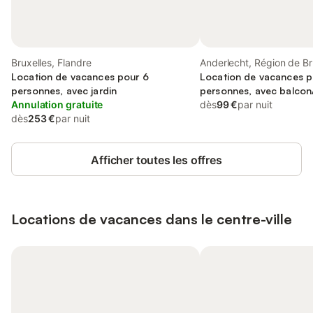
Bruxelles, Flandre
Anderlecht, Région de Br
Location de vacances pour 6
Location de vacances p
personnes, avec jardin
personnes, avec balcon
Annulation gratuite
dès
99 €
par nuit
dès
253 €
par nuit
Afficher toutes les offres
Locations de vacances dans le centre-ville