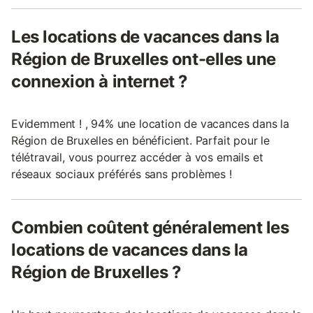
Les locations de vacances dans la
Région de Bruxelles ont-elles une
connexion à internet ?
Evidemment ! , 94% une location de vacances dans la
Région de Bruxelles en bénéficient. Parfait pour le
télétravail, vous pourrez accéder à vos emails et
réseaux sociaux préférés sans problèmes !
Combien coûtent généralement les
locations de vacances dans la
Région de Bruxelles ?