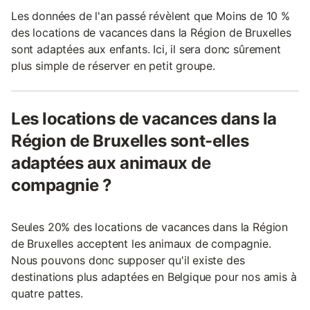
Les données de l'an passé révèlent que Moins de 10 %
des locations de vacances dans la Région de Bruxelles
sont adaptées aux enfants. Ici, il sera donc sûrement
plus simple de réserver en petit groupe.
Les locations de vacances dans la
Région de Bruxelles sont-elles
adaptées aux animaux de
compagnie ?
Seules 20% des locations de vacances dans la Région
de Bruxelles acceptent les animaux de compagnie.
Nous pouvons donc supposer qu'il existe des
destinations plus adaptées en Belgique pour nos amis à
quatre pattes.