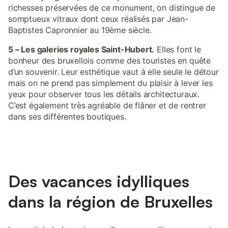
richesses préservées de ce monument, on distingue de
somptueux vitraux dont ceux réalisés par Jean-
Baptistes Capronnier au 19ème siècle.
5 – Les galeries royales Saint-Hubert.
Elles font le
bonheur des bruxellois comme des touristes en quête
d’un souvenir. Leur esthétique vaut à elle seule le détour
mais on ne prend pas simplement du plaisir à lever les
yeux pour observer tous les détails architecturaux.
C’est également très agréable de flâner et de rentrer
dans ses différentes boutiques.
Des vacances idylliques
dans la région de Bruxelles