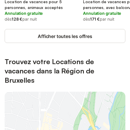
Location de vacances pour 5
Location de vacances p
personnes, animaux acceptés
personnes, avec balcon
Annulation gratuite
Annulation gratuite
dès
128 €
par nuit
dès
171 €
par nuit
Afficher toutes les offres
Trouvez votre Locations de
vacances dans la Région de
Bruxelles