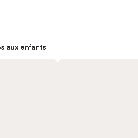
s aux enfants