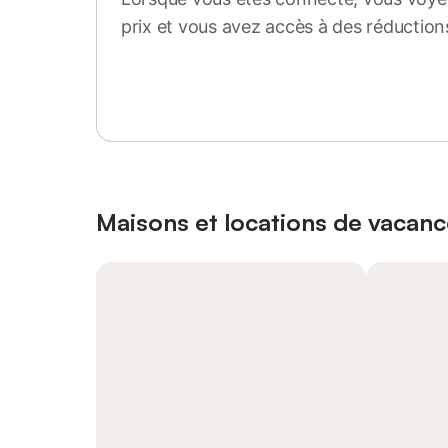
prix et vous avez accès à des réduction
Se connecter ou s'inscrire
Maisons et locations de vacanc