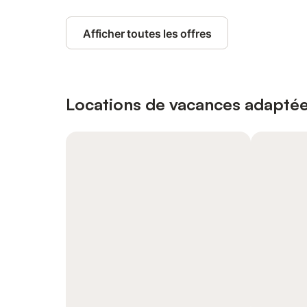
Afficher toutes les offres
Locations de vacances adaptée