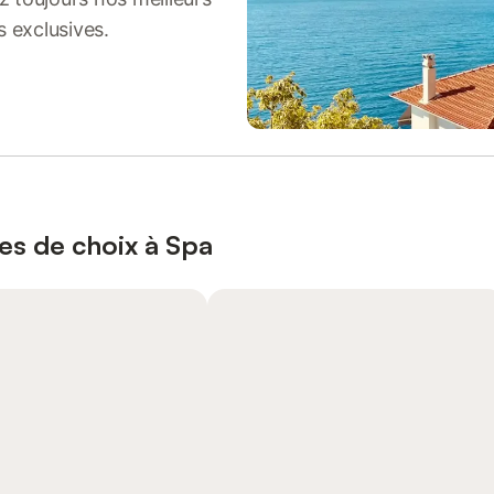
s exclusives.
es de choix à Spa