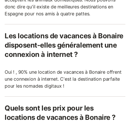
donc dire qu'il existe de meilleures destinations en
Espagne pour nos amis à quatre pattes.
Les locations de vacances à Bonaire
disposent-elles généralement une
connexion à internet ?
Oui ! , 90% une location de vacances à Bonaire offrent
une connexion à internet. C'est la destination parfaite
pour les nomades digitaux !
Quels sont les prix pour les
locations de vacances à Bonaire ?