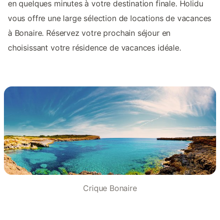
en quelques minutes à votre destination finale. Holidu
vous offre une large sélection de locations de vacances
à Bonaire. Réservez votre prochain séjour en
choisissant votre résidence de vacances idéale.
Crique Bonaire