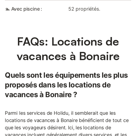
🏊 Avec piscine :
52 propriétés.
FAQs: Locations de
vacances à Bonaire
Quels sont les équipements les plus
proposés dans les locations de
vacances à Bonaire ?
Parmi les services de Holidu, il semblerait que les
locations de vacances à Bonaire bénéficient de tout ce
que les voyageurs désirent. Ici, les locations de
vacances incluent généralement divers services, et les