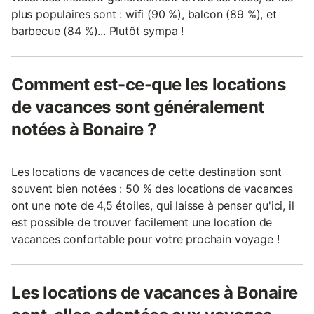
plus populaires sont : wifi (90 %), balcon (89 %), et
barbecue (84 %)... Plutôt sympa !
Comment est-ce-que les locations
de vacances sont généralement
notées à Bonaire ?
Les locations de vacances de cette destination sont
souvent bien notées : 50 % des locations de vacances
ont une note de 4,5 étoiles, qui laisse à penser qu'ici, il
est possible de trouver facilement une location de
vacances confortable pour votre prochain voyage !
Les locations de vacances à Bonaire