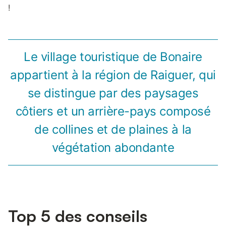
!
Le village touristique de Bonaire
appartient à la région de Raiguer, qui
se distingue par des paysages
côtiers et un arrière-pays composé
de collines et de plaines à la
végétation abondante
Top 5 des conseils