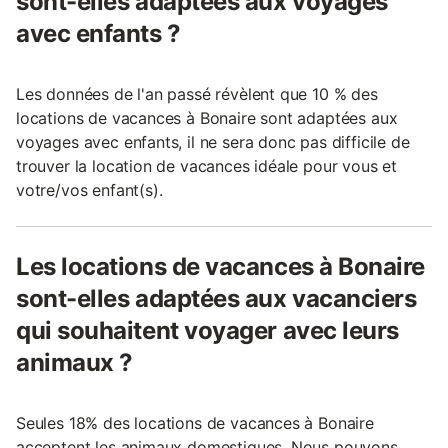
sont-elles adaptées aux voyages
avec enfants ?
Les données de l'an passé révèlent que 10 % des
locations de vacances à Bonaire sont adaptées aux
voyages avec enfants, il ne sera donc pas difficile de
trouver la location de vacances idéale pour vous et
votre/vos enfant(s).
Les locations de vacances à Bonaire
sont-elles adaptées aux vacanciers
qui souhaitent voyager avec leurs
animaux ?
Seules 18% des locations de vacances à Bonaire
acceptent les animaux domestiques. Nous pouvons