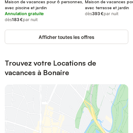
Maison de vacances pour 6 personnes,
Maison de vacances pou
avec piscine et jardin
avec terrasse et jardin
Annulation gratuite
dès
393 €
par nuit
dès
183 €
par nuit
Afficher toutes les offres
Trouvez votre Locations de
vacances à Bonaire