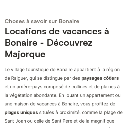
Choses à savoir sur Bonaire
Locations de vacances à
Bonaire - Découvrez
Majorque
Le village touristique de Bonaire appartient à la région
de Raiguer, qui se distingue par des
paysages côtiers
et un arrière-pays composé de collines et de plaines à
la végétation abondante. En louant un appartement ou
une maison de vacances à Bonaire, vous profitez de
plages uniques
situées à proximité, comme la plage de
Sant Joan ou celle de Sant Pere et de la magnifique