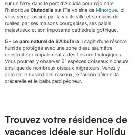
sur un ferry dans le port d'Alcúdia pour rejoindre
l’historique
Ciutadella
sur l'île voisine de
Minorque
. Ici,
vous serez fasciné par la vieille ville et son lacis de
ruelles, par ses maisons bourgeoises, ses palais
majestueux et son imposante cathédrale gothique.
5 - Le parc naturel de S’Albufera
Il s’agit d’une réserve
humide protégée avec une zone d'eau saumâtre,
construite principalement à des fins ornithologiques.
Vous pourrez y observer 61 espèces d’oiseaux nicheurs
ainsi que de nombreux oiseaux migrateurs. Venez y
admirer le busard des roseaux, le faucon pèlerin, la
crécerelle et le balbuzard pêcheur.
Trouvez votre résidence de
vacances idéale sur Holidu