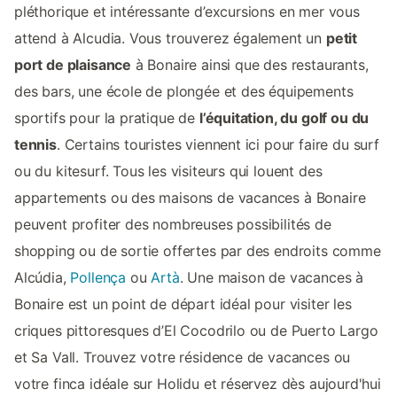
pléthorique et intéressante d’excursions en mer vous
attend à Alcudia. Vous trouverez également un
petit
port de plaisance
à Bonaire ainsi que des restaurants,
des bars, une école de plongée et des équipements
sportifs pour la pratique de
l’équitation, du golf ou du
tennis
. Certains touristes viennent ici pour faire du surf
ou du kitesurf. Tous les visiteurs qui louent des
appartements ou des maisons de vacances à Bonaire
peuvent profiter des nombreuses possibilités de
shopping ou de sortie offertes par des endroits comme
Alcúdia,
Pollença
ou
Artà
. Une maison de vacances à
Bonaire est un point de départ idéal pour visiter les
criques pittoresques d’El Cocodrilo ou de Puerto Largo
et Sa Vall. Trouvez votre résidence de vacances ou
votre finca idéale sur Holidu et réservez dès aujourd'hui