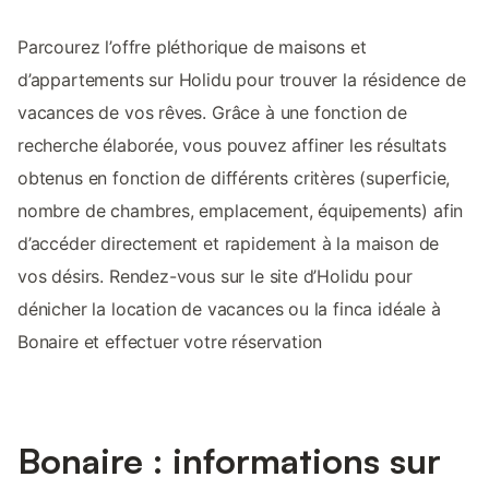
Parcourez l’offre pléthorique de maisons et
d’appartements sur Holidu pour trouver la résidence de
vacances de vos rêves. Grâce à une fonction de
recherche élaborée, vous pouvez affiner les résultats
obtenus en fonction de différents critères (superficie,
nombre de chambres, emplacement, équipements) afin
d’accéder directement et rapidement à la maison de
vos désirs. Rendez-vous sur le site d’Holidu pour
dénicher la location de vacances ou la finca idéale à
Bonaire et effectuer votre réservation
Bonaire : informations sur