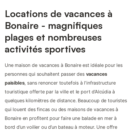
Locations de vacances à
Bonaire - magnifiques
plages et nombreuses
activités sportives
Une maison de vacances à Bonaire est idéale pour les
personnes qui souhaitent passer des
vacances
paisibles
, sans renoncer toutefois à l'infrastructure
touristique offerte par la ville et le port d’Alcúdia à
quelques kilomètres de distance. Beaucoup de touristes
qui louent des fincas ou des maisons de vacances à
Bonaire en profitent pour faire une balade en mer à
bord d’un voilier ou d’un bateau à moteur. Une offre