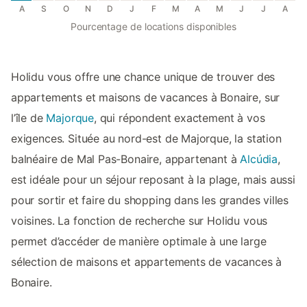
A
S
O
N
D
J
F
M
A
M
J
J
A
Pourcentage de locations disponibles
Holidu vous offre une chance unique de trouver des
appartements et maisons de vacances à Bonaire, sur
l’île de
Majorque
, qui répondent exactement à vos
exigences. Située au nord-est de Majorque, la station
balnéaire de Mal Pas-Bonaire, appartenant à
Alcúdia
,
est idéale pour un séjour reposant à la plage, mais aussi
pour sortir et faire du shopping dans les grandes villes
voisines. La fonction de recherche sur Holidu vous
permet d’accéder de manière optimale à une large
sélection de maisons et appartements de vacances à
Bonaire.