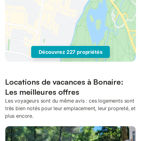
Découvrez 227 propriétés
Locations de vacances à Bonaire:
Les meilleures offres
Les voyageurs sont du même avis : ces logements sont
très bien notés pour leur emplacement, leur propreté, et
plus encore.