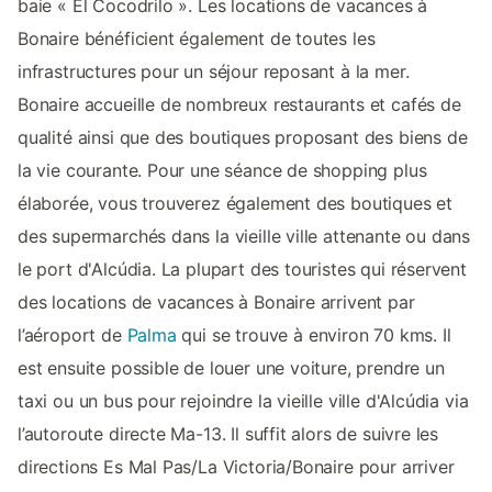
baie « El Cocodrilo ». Les locations de vacances à
Bonaire bénéficient également de toutes les
infrastructures pour un séjour reposant à la mer.
Bonaire accueille de nombreux restaurants et cafés de
qualité ainsi que des boutiques proposant des biens de
la vie courante. Pour une séance de shopping plus
élaborée, vous trouverez également des boutiques et
des supermarchés dans la vieille ville attenante ou dans
le port d'Alcúdia. La plupart des touristes qui réservent
des locations de vacances à Bonaire arrivent par
l’aéroport de
Palma
qui se trouve à environ 70 kms. Il
est ensuite possible de louer une voiture, prendre un
taxi ou un bus pour rejoindre la vieille ville d'Alcúdia via
l’autoroute directe Ma-13. Il suffit alors de suivre les
directions Es Mal Pas/La Victoria/Bonaire pour arriver