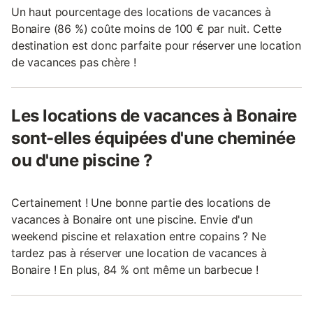
Un haut pourcentage des locations de vacances à
Bonaire (86 %) coûte moins de 100 € par nuit. Cette
destination est donc parfaite pour réserver une location
de vacances pas chère !
Les locations de vacances à Bonaire
sont-elles équipées d'une cheminée
ou d'une piscine ?
Certainement ! Une bonne partie des locations de
vacances à Bonaire ont une piscine. Envie d'un
weekend piscine et relaxation entre copains ? Ne
tardez pas à réserver une location de vacances à
Bonaire ! En plus, 84 % ont même un barbecue !