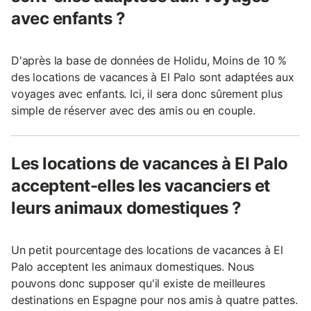
avec enfants ?
D'après la base de données de Holidu, Moins de 10 %
des locations de vacances à El Palo sont adaptées aux
voyages avec enfants. Ici, il sera donc sûrement plus
simple de réserver avec des amis ou en couple.
Les locations de vacances à El Palo
acceptent-elles les vacanciers et
leurs animaux domestiques ?
Un petit pourcentage des locations de vacances à El
Palo acceptent les animaux domestiques. Nous
pouvons donc supposer qu'il existe de meilleures
destinations en Espagne pour nos amis à quatre pattes.