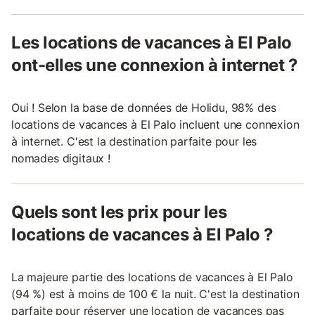
Les locations de vacances à El Palo
ont-elles une connexion à internet ?
Oui ! Selon la base de données de Holidu, 98% des
locations de vacances à El Palo incluent une connexion
à internet. C'est la destination parfaite pour les
nomades digitaux !
Quels sont les prix pour les
locations de vacances à El Palo ?
La majeure partie des locations de vacances à El Palo
(94 %) est à moins de 100 € la nuit. C'est la destination
parfaite pour réserver une location de vacances pas