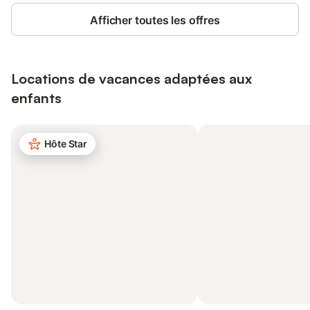
Afficher toutes les offres
Locations de vacances adaptées aux
enfants
Hôte Star