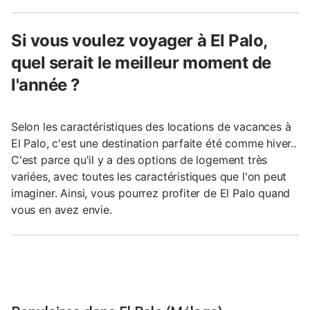
Si vous voulez voyager à El Palo,
quel serait le meilleur moment de
l'année ?
Selon les caractéristiques des locations de vacances à
El Palo, c'est une destination parfaite été comme hiver..
C'est parce qu'il y a des options de logement très
variées, avec toutes les caractéristiques que l'on peut
imaginer. Ainsi, vous pourrez profiter de El Palo quand
vous en avez envie.