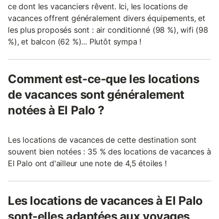
ce dont les vacanciers rêvent. Ici, les locations de
vacances offrent généralement divers équipements, et
les plus proposés sont : air conditionné (98 %), wifi (98
%), et balcon (62 %)... Plutôt sympa !
Comment est-ce-que les locations
de vacances sont généralement
notées à El Palo ?
Les locations de vacances de cette destination sont
souvent bien notées : 35 % des locations de vacances à
El Palo ont d'ailleur une note de 4,5 étoiles !
Les locations de vacances à El Palo
sont-elles adaptées aux voyages