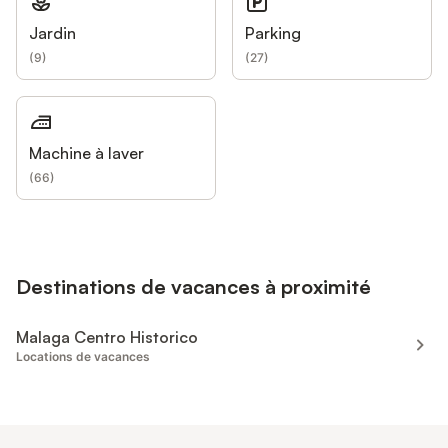
Jardin
Parking
(
9
)
(
27
)
Machine à laver
(
66
)
Destinations de vacances à proximité
Malaga Centro Historico
Locations de vacances