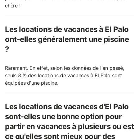
chère !
Les locations de vacances à El Palo
ont-elles généralement une piscine
?
Rarement. En effet, selon les données de l'an passé,
seuls 3 % des locations de vacances à El Palo sont
équipées d'une piscine.
Les locations de vacances d'El Palo
sont-elles une bonne option pour
partir en vacances à plusieurs ou est
ce qu'elles sont mieux pour des