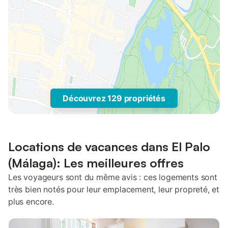
Découvrez 129 propriétés
Locations de vacances dans El Palo
(Málaga): Les meilleures offres
Les voyageurs sont du même avis : ces logements sont
très bien notés pour leur emplacement, leur propreté, et
plus encore.