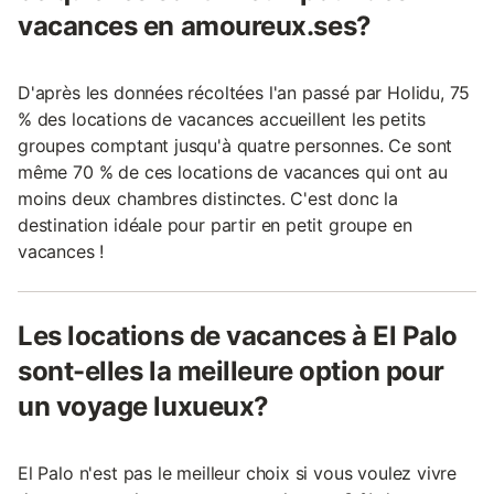
vacances en amoureux.ses?
D'après les données récoltées l'an passé par Holidu, 75
% des locations de vacances accueillent les petits
groupes comptant jusqu'à quatre personnes. Ce sont
même 70 % de ces locations de vacances qui ont au
moins deux chambres distinctes. C'est donc la
destination idéale pour partir en petit groupe en
vacances !
Les locations de vacances à El Palo
sont-elles la meilleure option pour
un voyage luxueux?
El Palo n'est pas le meilleur choix si vous voulez vivre