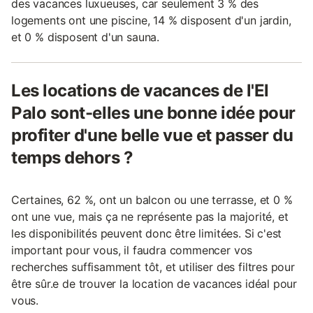
des vacances luxueuses, car seulement 3 % des
logements ont une piscine, 14 % disposent d'un jardin,
et 0 % disposent d'un sauna.
Les locations de vacances de l'El
Palo sont-elles une bonne idée pour
profiter d'une belle vue et passer du
temps dehors ?
Certaines, 62 %, ont un balcon ou une terrasse, et 0 %
ont une vue, mais ça ne représente pas la majorité, et
les disponibilités peuvent donc être limitées. Si c'est
important pour vous, il faudra commencer vos
recherches suffisamment tôt, et utiliser des filtres pour
être sûr.e de trouver la location de vacances idéal pour
vous.