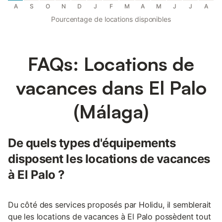
A
S
O
N
D
J
F
M
A
M
J
J
A
Pourcentage de locations disponibles
FAQs: Locations de
vacances dans El Palo
(Málaga)
De quels types d'équipements
disposent les locations de vacances
à El Palo ?
Du côté des services proposés par Holidu, il semblerait
que les locations de vacances à El Palo possèdent tout