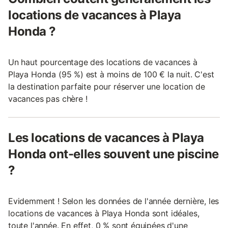
locations de vacances à Playa
Honda ?
Un haut pourcentage des locations de vacances à
Playa Honda (95 %) est à moins de 100 € la nuit. C'est
la destination parfaite pour réserver une location de
vacances pas chère !
Les locations de vacances à Playa
Honda ont-elles souvent une piscine
?
Evidemment ! Selon les données de l'année dernière, les
locations de vacances à Playa Honda sont idéales,
toute l'année. En effet, 0 % sont équipées d'une