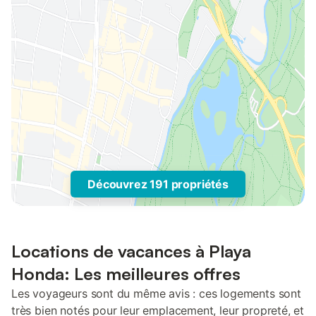
Découvrez 191 propriétés
Locations de vacances à Playa
Honda: Les meilleures offres
Les voyageurs sont du même avis : ces logements sont
très bien notés pour leur emplacement, leur propreté, et