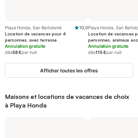
Playa Honda, San Bartolomé
10,0
Playa Honda, San Barto
Location de vacances pour 4
Location de vacances p
personnes, avec terrasse
personnes, animaux ac
Annulation gratuite
Annulation gratuite
dès
58 €
par nuit
dès
115 €
par nuit
Afficher toutes les offres
Maisons et locations de vacances de choix
à Playa Honda