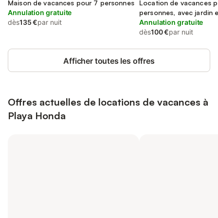
Maison de vacances pour 7 personnes
Location de vacances p
Annulation gratuite
personnes, avec jardin 
dès
135 €
par nuit
Annulation gratuite
dès
100 €
par nuit
Afficher toutes les offres
Offres actuelles de locations de vacances à
Playa Honda