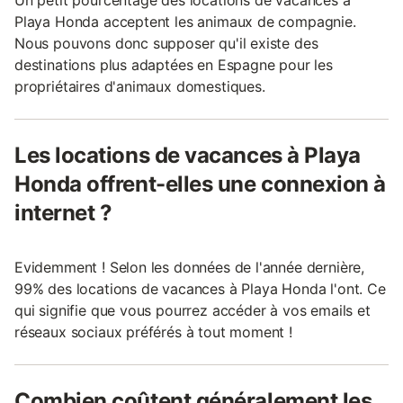
Un petit pourcentage des locations de vacances à
Playa Honda acceptent les animaux de compagnie.
Nous pouvons donc supposer qu'il existe des
destinations plus adaptées en Espagne pour les
propriétaires d'animaux domestiques.
Les locations de vacances à Playa
Honda offrent-elles une connexion à
internet ?
Evidemment ! Selon les données de l'année dernière,
99% des locations de vacances à Playa Honda l'ont. Ce
qui signifie que vous pourrez accéder à vos emails et
réseaux sociaux préférés à tout moment !
Combien coûtent généralement les