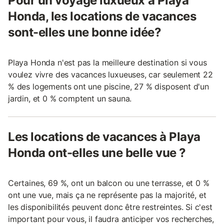
Pour un voyage luxueux à Playa
Honda, les locations de vacances
sont-elles une bonne idée?
Playa Honda n'est pas la meilleure destination si vous
voulez vivre des vacances luxueuses, car seulement 22
% des logements ont une piscine, 27 % disposent d'un
jardin, et 0 % comptent un sauna.
Les locations de vacances à Playa
Honda ont-elles une belle vue ?
Certaines, 69 %, ont un balcon ou une terrasse, et 0 %
ont une vue, mais ça ne représente pas la majorité, et
les disponibilités peuvent donc être restreintes. Si c'est
important pour vous, il faudra anticiper vos recherches,