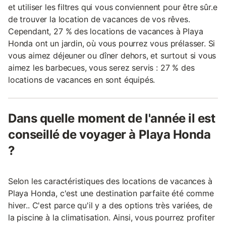
et utiliser les filtres qui vous conviennent pour être sûr.e
de trouver la location de vacances de vos rêves.
Cependant, 27 % des locations de vacances à Playa
Honda ont un jardin, où vous pourrez vous prélasser. Si
vous aimez déjeuner ou dîner dehors, et surtout si vous
aimez les barbecues, vous serez servis : 27 % des
locations de vacances en sont équipés.
Dans quelle moment de l'année il est
conseillé de voyager à Playa Honda
?
Selon les caractéristiques des locations de vacances à
Playa Honda, c'est une destination parfaite été comme
hiver.. C'est parce qu'il y a des options très variées, de
la piscine à la climatisation. Ainsi, vous pourrez profiter