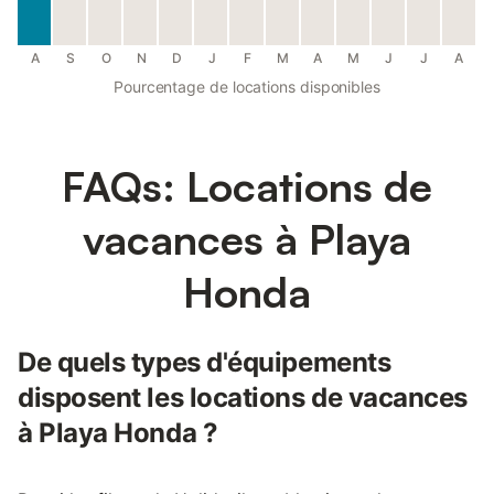
A
S
O
N
D
J
F
M
A
M
J
J
A
Pourcentage de locations disponibles
FAQs: Locations de
vacances à Playa
Honda
De quels types d'équipements
disposent les locations de vacances
à Playa Honda ?