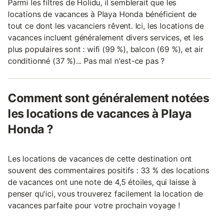
Parmi les filtres de Holidu, il semblerait que les
locations de vacances à Playa Honda bénéficient de
tout ce dont les vacanciers rêvent. Ici, les locations de
vacances incluent généralement divers services, et les
plus populaires sont : wifi (99 %), balcon (69 %), et air
conditionné (37 %)... Pas mal n'est-ce pas ?
Comment sont généralement notées
les locations de vacances à Playa
Honda ?
Les locations de vacances de cette destination ont
souvent des commentaires positifs : 33 % des locations
de vacances ont une note de 4,5 étoiles, qui laisse à
penser qu'ici, vous trouverez facilement la location de
vacances parfaite pour votre prochain voyage !