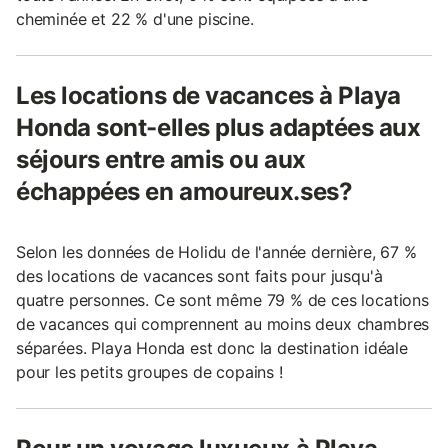
cheminée et 22 % d'une piscine.
Les locations de vacances à Playa
Honda sont-elles plus adaptées aux
séjours entre amis ou aux
échappées en amoureux.ses?
Selon les données de Holidu de l'année dernière, 67 %
des locations de vacances sont faits pour jusqu'à
quatre personnes. Ce sont même 79 % de ces locations
de vacances qui comprennent au moins deux chambres
séparées. Playa Honda est donc la destination idéale
pour les petits groupes de copains !