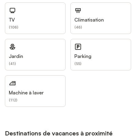
TV
Climatisation
(
106
)
(
46
)
Jardin
Parking
(
41
)
(
55
)
Machine à laver
(
112
)
Destinations de vacances à proximité