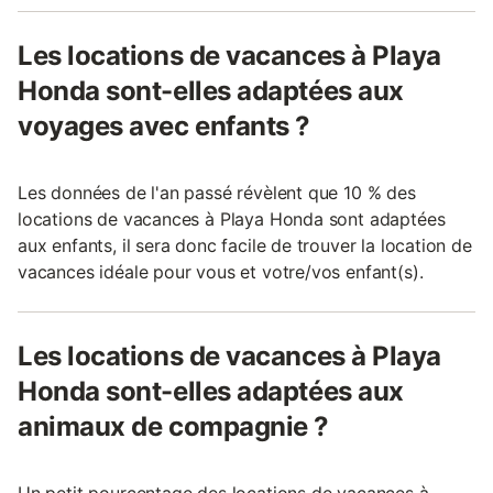
Les locations de vacances à Playa
Honda sont-elles adaptées aux
voyages avec enfants ?
Les données de l'an passé révèlent que 10 % des
locations de vacances à Playa Honda sont adaptées
aux enfants, il sera donc facile de trouver la location de
vacances idéale pour vous et votre/vos enfant(s).
Les locations de vacances à Playa
Honda sont-elles adaptées aux
animaux de compagnie ?