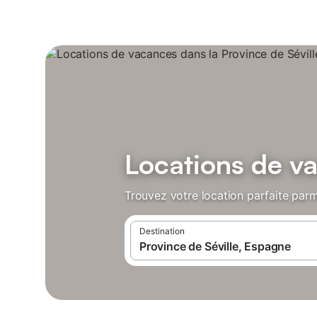
Locations de va
Trouvez votre location parfaite parm
Destination