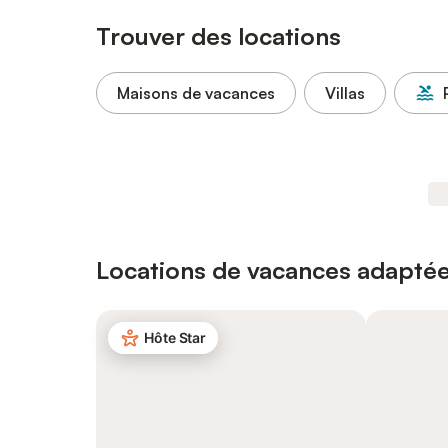
Trouver des locations
Maisons de vacances
Villas
Locations de vacances adaptée
Hôte Star