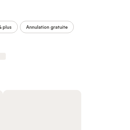
& plus
Annulation gratuite