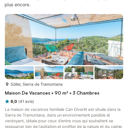
plus encore.
plus...
Sóller, Sierra de Tramontana
Maison De Vacances • 90 m² • 3 Chambres
8,0
(
41
avis
)
La maison de vacances familiale Can Divertit est située dans la
Sierra de Tramuntana, dans un environnement paisible et
verdoyant, idéale pour ceux d'entre vous qui souhaitent se
ressourcer loin de l'agitation et profiter de la nature et du calme.