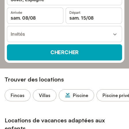
Arrivée
Départ
sam. 08/08
sam. 15/08
Invités
CHERCHER
Trouver des locations
Fincas
Villas
Piscine
Piscine priv
Locations de vacances adaptées aux
enfants