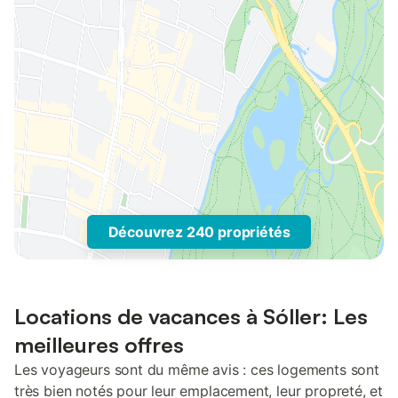
Découvrez 240 propriétés
Locations de vacances à Sóller: Les
meilleures offres
Les voyageurs sont du même avis : ces logements sont
très bien notés pour leur emplacement, leur propreté, et