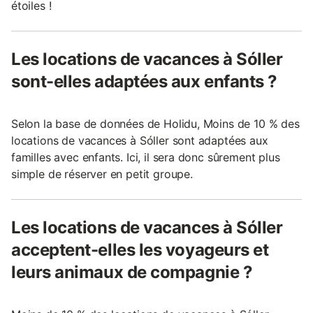
étoiles !
Les locations de vacances à Sóller
sont-elles adaptées aux enfants ?
Selon la base de données de Holidu, Moins de 10 % des
locations de vacances à Sóller sont adaptées aux
familles avec enfants. Ici, il sera donc sûrement plus
simple de réserver en petit groupe.
Les locations de vacances à Sóller
acceptent-elles les voyageurs et
leurs animaux de compagnie ?