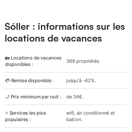
Sóller : informations sur les
locations de vacances
🏡 Locations de vacances
369 propriétés.
disponibles :
💳 Remise disponible :
jusqu'à -42%.
🌙 Prix minimum par nuit :
de 34€.
⭐ Services les plus
wifi, air conditionné et
populaires :
balcon.