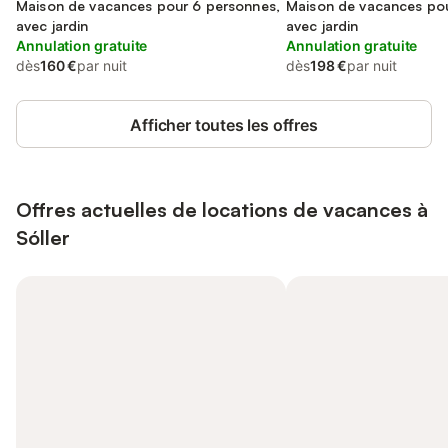
Maison de vacances pour 6 personnes,
Maison de vacances pou
avec jardin
avec jardin
Annulation gratuite
Annulation gratuite
dès
160 €
par nuit
dès
198 €
par nuit
Afficher toutes les offres
Offres actuelles de locations de vacances à
Sóller