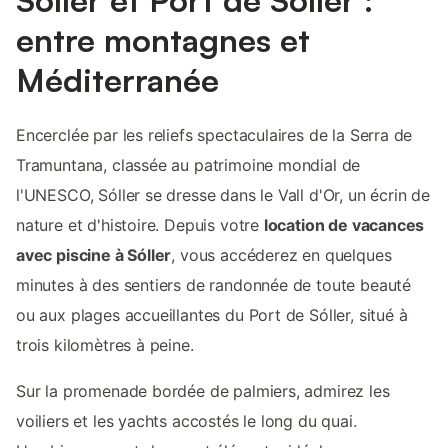
entre montagnes et
Méditerranée
Encerclée par les reliefs spectaculaires de la Serra de
Tramuntana, classée au patrimoine mondial de
l'UNESCO, Sóller se dresse dans le Vall d'Or, un écrin de
nature et d'histoire. Depuis votre
location de vacances
avec piscine à Sóller
, vous accéderez en quelques
minutes à des sentiers de randonnée de toute beauté
ou aux plages accueillantes du Port de Sóller, situé à
trois kilomètres à peine.
Sur la promenade bordée de palmiers, admirez les
voiliers et les yachts accostés le long du quai.