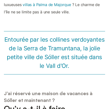
luxueuses
villas à Palma de Majorque
? Le charme de
l'île ne se limite pas à une seule ville.
Entourée par les collines verdoyantes
de la Serra de Tramuntana, la jolie
petite ville de Sóller est située dans
le Vall d'Or.
J’ai réservé une maison de vacances à
Sóller et maintenant ?
Qu’y a-t-il à faire