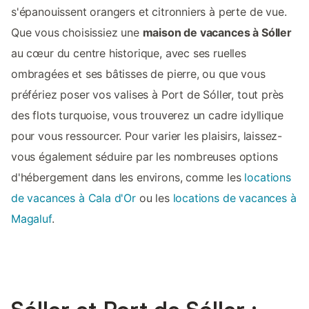
s'épanouissent orangers et citronniers à perte de vue.
Que vous choisissiez une
maison de vacances à Sóller
au cœur du centre historique, avec ses ruelles
ombragées et ses bâtisses de pierre, ou que vous
préfériez poser vos valises à Port de Sóller, tout près
des flots turquoise, vous trouverez un cadre idyllique
pour vous ressourcer. Pour varier les plaisirs, laissez-
vous également séduire par les nombreuses options
d'hébergement dans les environs, comme les
locations
de vacances à Cala d'Or
ou les
locations de vacances à
Magaluf
.
Sóller et Port de Sóller :