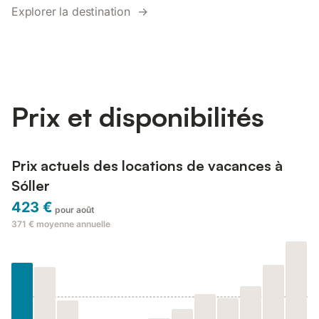
Explorer la destination →
Prix et disponibilités
Prix actuels des locations de vacances à
Sóller
423 €
pour août
371 €
moyenne annuelle