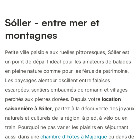
Sóller - entre mer et
montagnes
Petite ville paisible aux ruelles pittoresques, Sóller est
un point de départ idéal pour les amateurs de balades
en pleine nature comme pour les férus de patrimoine.
Les paysages alentour oscillent entre falaises
escarpées, sentiers embaumés de romarin et villages
perchés aux pierres dorées. Depuis votre
location
saisonnière à Sóller
, partez à la découverte des joyaux
naturels et culturels de la région, à pied, à vélo ou en
train. Pourquoi ne pas varier les plaisirs en séjournant
aussi dans une
chambre d'hôtes à Majorque
ou dans de