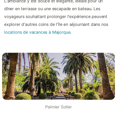
L'ambiance y est douce et élégante, idéale pour un
dîner en terrasse ou une escapade en bateau. Les
voyageurs souhaitant prolonger l'expérience peuvent
explorer d'autres coins de l'île en séjournant dans nos
locations de vacances à Majorque
.
Palmier Soller