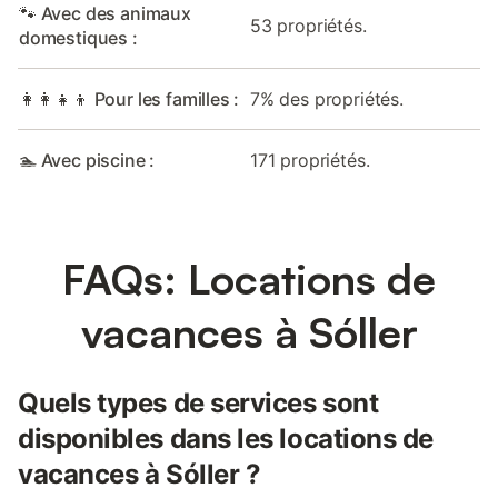
🐾 Avec des animaux
53 propriétés.
domestiques :
👩‍👩‍👧‍👦 Pour les familles :
7% des propriétés.
🏊 Avec piscine :
171 propriétés.
FAQs: Locations de
vacances à Sóller
Quels types de services sont
disponibles dans les locations de
vacances à Sóller ?