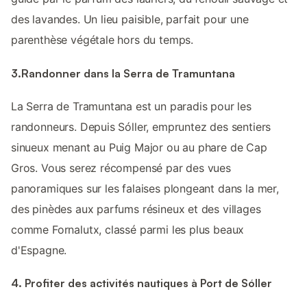
des lavandes. Un lieu paisible, parfait pour une
parenthèse végétale hors du temps.
3.Randonner dans la Serra de Tramuntana
La Serra de Tramuntana est un paradis pour les
randonneurs. Depuis Sóller, empruntez des sentiers
sinueux menant au Puig Major ou au phare de Cap
Gros. Vous serez récompensé par des vues
panoramiques sur les falaises plongeant dans la mer,
des pinèdes aux parfums résineux et des villages
comme Fornalutx, classé parmi les plus beaux
d'Espagne.
4. Profiter des activités nautiques à Port de Sóller