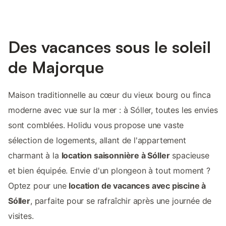
Des vacances sous le soleil
de Majorque
Maison traditionnelle au cœur du vieux bourg ou finca
moderne avec vue sur la mer : à Sóller, toutes les envies
sont comblées. Holidu vous propose une vaste
sélection de logements, allant de l'appartement
charmant à la
location saisonnière à Sóller
spacieuse
et bien équipée. Envie d'un plongeon à tout moment ?
Optez pour une
location de vacances avec piscine à
Sóller
, parfaite pour se rafraîchir après une journée de
visites.