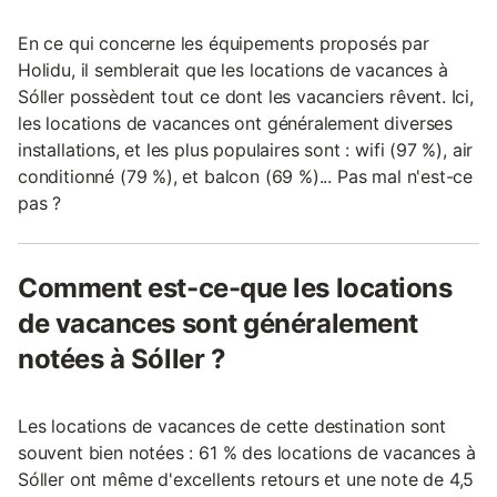
En ce qui concerne les équipements proposés par
Holidu, il semblerait que les locations de vacances à
Sóller possèdent tout ce dont les vacanciers rêvent. Ici,
les locations de vacances ont généralement diverses
installations, et les plus populaires sont : wifi (97 %), air
conditionné (79 %), et balcon (69 %)... Pas mal n'est-ce
pas ?
Comment est-ce-que les locations
de vacances sont généralement
notées à Sóller ?
Les locations de vacances de cette destination sont
souvent bien notées : 61 % des locations de vacances à
Sóller ont même d'excellents retours et une note de 4,5