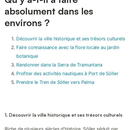
absolument dans les
environs ?
Découvrir la ville historique et ses trésors culturels
Faire connaissance avec la flore locale au jardin
botanique
Randonner dans la Serra de Tramuntana
Profiter des activités nautiques à Port de Sóller
Prendre le Tren de Sóller vers Palma
1. Découvrir la ville historique et ses trésors culturels
Riche de plusieurs siècles d'histoire, Sóller séduit par