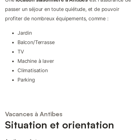
passer un séjour en toute quiétude, et de pouvoir
profiter de nombreux équipements, comme :
Jardin
Balcon/Terrasse
TV
Machine à laver
Climatisation
Parking
Vacances à Antibes
Situation et orientation