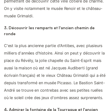
permettent de découvrir cette ville côtière de charme.
On y visite notamment le musée Renoir et le château-
musée Grimaldi.
3. Découvrir les remparts et l'ancien chemin de
ronde
C'est la plus ancienne partie d'Antibes, avec plusieurs
milliers d'années d'histoire. Ainsi on peut y découvrir la
place du Révély, la jolie chapelle du Saint-Esprit mais
aussi la maison où est né Jacques Audiberti (grand
écrivain français) et le vieux Château Grimaldi qui a été
depuis transformé en musée Picasso. Le Bastion Saint-
André se trouve en contrebas avec ses petites ruelles
où le soleil crée des jeux d'ombres assez surprenants.
4. Admirer la fontaine de la Tourraque et l'ancien