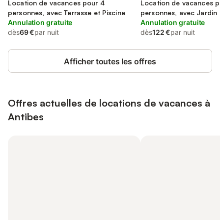
Location de vacances pour 4
Location de vacances p
personnes, avec Terrasse et Piscine
personnes, avec Jardin
Annulation gratuite
Annulation gratuite
dès
69 €
par nuit
dès
122 €
par nuit
Afficher toutes les offres
Offres actuelles de locations de vacances à
Antibes