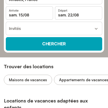
Arrivée
Départ
sam. 15/08
sam. 22/08
Invités
CHERCHER
Trouver des locations
Maisons de vacances
Appartements de vacance
Locations de vacances adaptées aux
enfants