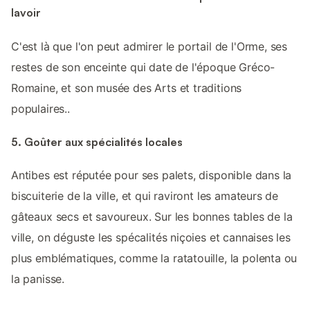
lavoir
C'est là que l'on peut admirer le portail de l'Orme, ses
restes de son enceinte qui date de l'époque Gréco-
Romaine, et son musée des Arts et traditions
populaires..
5. Goûter aux spécialités locales
Antibes est réputée pour ses palets, disponible dans la
biscuiterie de la ville, et qui raviront les amateurs de
gâteaux secs et savoureux. Sur les bonnes tables de la
ville, on déguste les spécalités niçoies et cannaises les
plus emblématiques, comme la ratatouille, la polenta ou
la panisse.