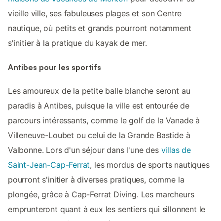
vieille ville, ses fabuleuses plages et son Centre
nautique, où petits et grands pourront notamment
s'initier à la pratique du kayak de mer.
Antibes pour les sportifs
Les amoureux de la petite balle blanche seront au
paradis à Antibes, puisque la ville est entourée de
parcours intéressants, comme le golf de la Vanade à
Villeneuve-Loubet ou celui de la Grande Bastide à
Valbonne. Lors d'un séjour dans l'une des
villas de
Saint-Jean-Cap-Ferrat
, les mordus de sports nautiques
pourront s'initier à diverses pratiques, comme la
plongée, grâce à Cap-Ferrat Diving. Les marcheurs
emprunteront quant à eux les sentiers qui sillonnent le