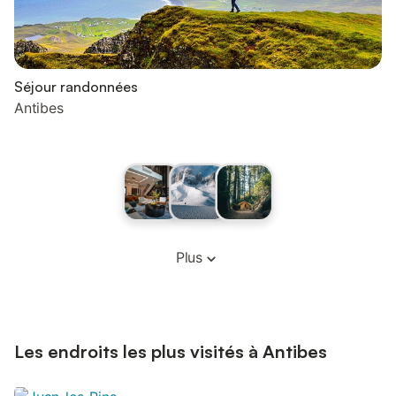
Séjour randonnées
Antibes
Plus
Les endroits les plus visités à Antibes