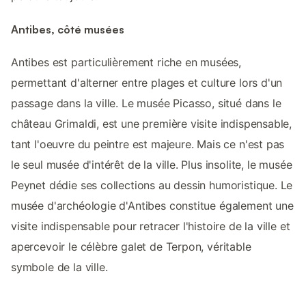
Antibes, côté musées
Antibes est particulièrement riche en musées,
permettant d'alterner entre plages et culture lors d'un
passage dans la ville. Le musée Picasso, situé dans le
château Grimaldi, est une première visite indispensable,
tant l'oeuvre du peintre est majeure. Mais ce n'est pas
le seul musée d'intérêt de la ville. Plus insolite, le musée
Peynet dédie ses collections au dessin humoristique. Le
musée d'archéologie d'Antibes constitue également une
visite indispensable pour retracer l'histoire de la ville et
apercevoir le célèbre galet de Terpon, véritable
symbole de la ville.