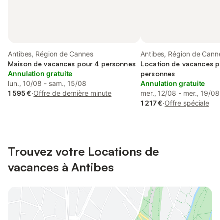
Antibes, Région de Cannes
Antibes, Région de Cann
Maison de vacances pour 4 personnes
Location de vacances p
Annulation gratuite
personnes
lun., 10/08 - sam., 15/08
Annulation gratuite
1 595 €
·
Offre de dernière minute
mer., 12/08 - mer., 19/08
1 217 €
·
Offre spéciale
Trouvez votre Locations de
vacances à Antibes