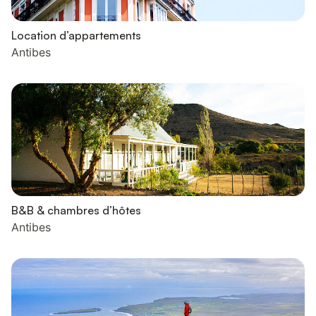
Location d’appartements
Antibes
B&B & chambres d’hôtes
Antibes