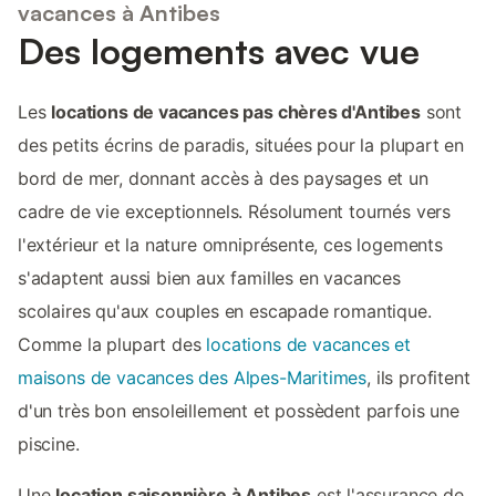
vacances à Antibes
Des logements avec vue
Les
locations de vacances pas chères d'Antibes
sont
des petits écrins de paradis, situées pour la plupart en
bord de mer, donnant accès à des paysages et un
cadre de vie exceptionnels. Résolument tournés vers
l'extérieur et la nature omniprésente, ces logements
s'adaptent aussi bien aux familles en vacances
scolaires qu'aux couples en escapade romantique.
Comme la plupart des
locations de vacances et
maisons de vacances des Alpes-Maritimes
, ils profitent
d'un très bon ensoleillement et possèdent parfois une
piscine.
Une
location saisonnière à Antibes
est l'assurance de