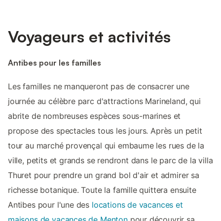
Voyageurs et activités
Antibes pour les familles
Les familles ne manqueront pas de consacrer une
journée au célèbre parc d'attractions Marineland, qui
abrite de nombreuses espèces sous-marines et
propose des spectacles tous les jours. Après un petit
tour au marché provençal qui embaume les rues de la
ville, petits et grands se rendront dans le parc de la villa
Thuret pour prendre un grand bol d'air et admirer sa
richesse botanique. Toute la famille quittera ensuite
Antibes pour l'une des
locations de vacances et
maisons de vacances de Menton
pour découvrir sa