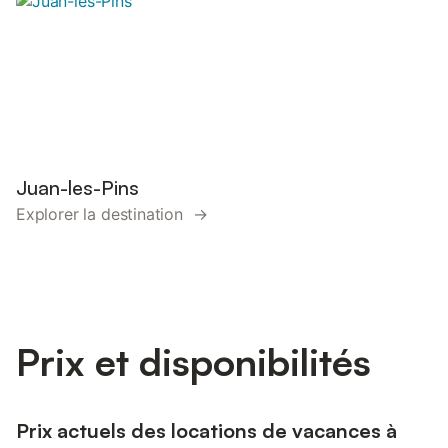
Juan-les-Pins
Explorer la destination →
Prix et disponibilités
Prix actuels des locations de vacances à