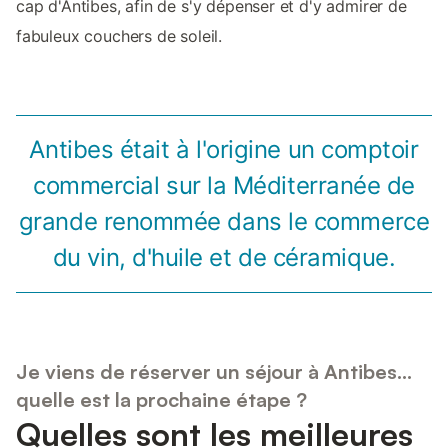
cap d'Antibes, afin de s'y dépenser et d'y admirer de
fabuleux couchers de soleil.
Antibes était à l'origine un comptoir
commercial sur la Méditerranée de
grande renommée dans le commerce
du vin, d'huile et de céramique.
Je viens de réserver un séjour à Antibes...
quelle est la prochaine étape ?
Quelles sont les meilleures