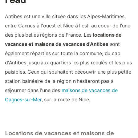
Antibes est une ville située dans les Alpes-Maritimes,
entre Cannes à l'ouest et Nice à l'est, au coeur de l'une
des plus belles régions de France. Les
locations de
vacances et maisons de vacances d'Antibes
sont
également réparties sur toute la commune, du cap
d'Antibes jusqu'aux quartiers les plus reculés et les plus
paisibles. Ceux qui souhaitent découvrir une plus petite
station balnéaire de la région n'hésiteront pas à
séjourner dans l'une des
maisons de vacances de
Cagnes-sur-Mer
, sur la route de Nice.
Locations de vacances et maisons de