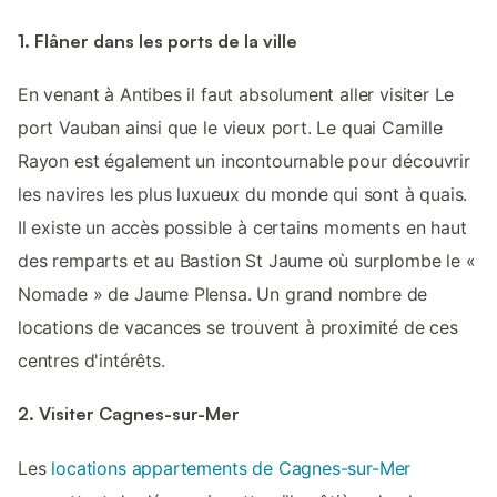
1. Flâner dans les ports de la ville
En venant à Antibes il faut absolument aller visiter Le
port Vauban ainsi que le vieux port. Le quai Camille
Rayon est également un incontournable pour découvrir
les navires les plus luxueux du monde qui sont à quais.
Il existe un accès possible à certains moments en haut
des remparts et au Bastion St Jaume où surplombe le «
Nomade » de Jaume Plensa. Un grand nombre de
locations de vacances se trouvent à proximité de ces
centres d'intérêts.
2. Visiter Cagnes-sur-Mer
Les
locations appartements de Cagnes-sur-Mer