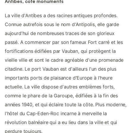
Antibes, côté monuments
La ville d'Antibes a des racines antiques profondes.
Connue autrefois sous le nom d'Antipolis, elle garde
aujourd'hui de nombreuses traces de son glorieux
passé. A commencer par son fameux Fort carré et les
fortifications édifiées par Vauban, qui protègent la
vieille ville et sont le cadre agréable d'une promenade
citadine. Le port Vauban est d'ailleurs l'un des plus
importants ports de plaisance d'Europe à l'heure
actuelle. La ville dispose d'autres emblèmes forts,
comme le phare de la Garoupe, édifiées à la fin des
années 1940, et qui éclaire toute la côte. Plus moderne,
l'hôtel du Cap-Eden-Roc incarne à merveille la
révolution balnéaire qui a eu lieu dans la ville et qui
perdure toujours.