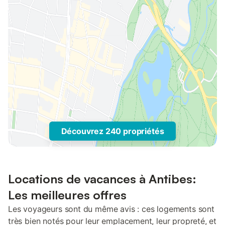
Découvrez 240 propriétés
Locations de vacances à Antibes:
Les meilleures offres
Les voyageurs sont du même avis : ces logements sont
très bien notés pour leur emplacement, leur propreté, et