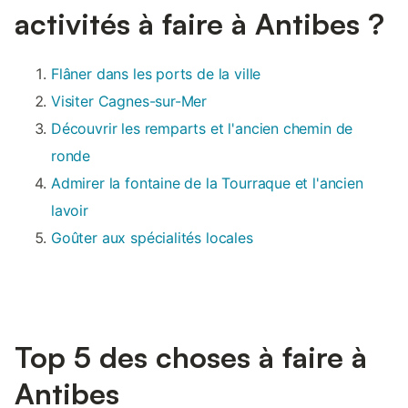
activités à faire à Antibes ?
Flâner dans les ports de la ville
Visiter Cagnes-sur-Mer
Découvrir les remparts et l'ancien chemin de
ronde
Admirer la fontaine de la Tourraque et l'ancien
lavoir
Goûter aux spécialités locales
Top 5 des choses à faire à
Antibes