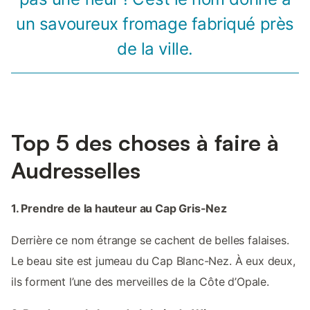
un savoureux fromage fabriqué près
de la ville.
Top 5 des choses à faire à
Audresselles
1. Prendre de la hauteur au Cap Gris-Nez
Derrière ce nom étrange se cachent de belles falaises.
Le beau site est jumeau du Cap Blanc-Nez. À eux deux,
ils forment l’une des merveilles de la Côte d’Opale.