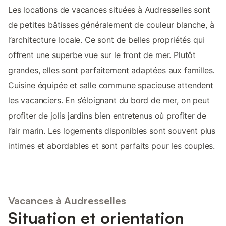
Les locations de vacances situées à Audresselles sont
de petites bâtisses généralement de couleur blanche, à
l’architecture locale. Ce sont de belles propriétés qui
offrent une superbe vue sur le front de mer. Plutôt
grandes, elles sont parfaitement adaptées aux familles.
Cuisine équipée et salle commune spacieuse attendent
les vacanciers. En s’éloignant du bord de mer, on peut
profiter de jolis jardins bien entretenus où profiter de
l’air marin. Les logements disponibles sont souvent plus
intimes et abordables et sont parfaits pour les couples.
Vacances à Audresselles
Situation et orientation