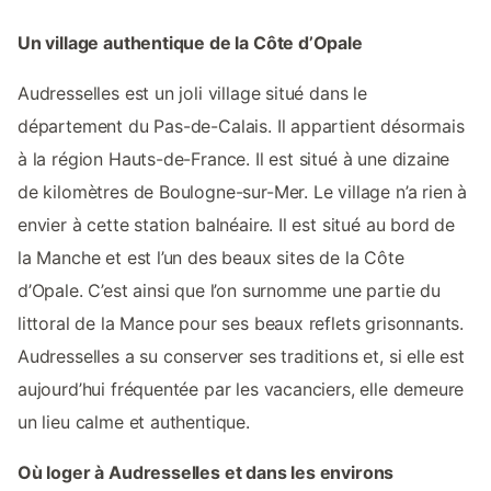
Un village authentique de la Côte d’Opale
Audresselles est un joli village situé dans le
département du Pas-de-Calais. Il appartient désormais
à la région Hauts-de-France. Il est situé à une dizaine
de kilomètres de Boulogne-sur-Mer. Le village n’a rien à
envier à cette station balnéaire. Il est situé au bord de
la Manche et est l’un des beaux sites de la Côte
d’Opale. C’est ainsi que l’on surnomme une partie du
littoral de la Mance pour ses beaux reflets grisonnants.
Audresselles a su conserver ses traditions et, si elle est
aujourd’hui fréquentée par les vacanciers, elle demeure
un lieu calme et authentique.
Où loger à Audresselles et dans les environs