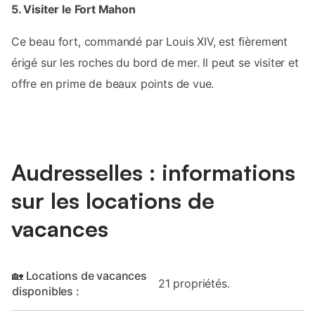
5. Visiter le Fort Mahon
Ce beau fort, commandé par Louis XIV, est fièrement
érigé sur les roches du bord de mer. Il peut se visiter et
offre en prime de beaux points de vue.
Audresselles : informations
sur les locations de
vacances
🏡 Locations de vacances
21 propriétés.
disponibles :