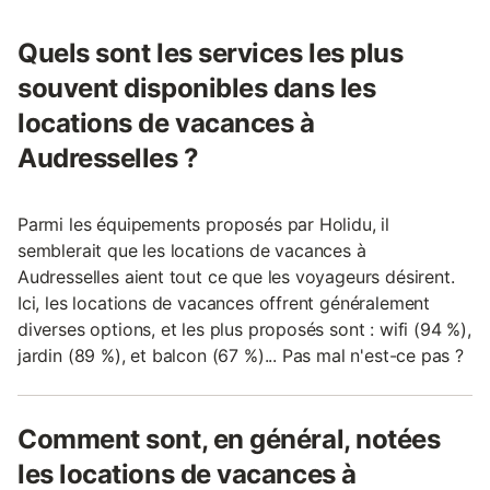
Quels sont les services les plus
souvent disponibles dans les
locations de vacances à
Audresselles ?
Parmi les équipements proposés par Holidu, il
semblerait que les locations de vacances à
Audresselles aient tout ce que les voyageurs désirent.
Ici, les locations de vacances offrent généralement
diverses options, et les plus proposés sont : wifi (94 %),
jardin (89 %), et balcon (67 %)... Pas mal n'est-ce pas ?
Comment sont, en général, notées
les locations de vacances à