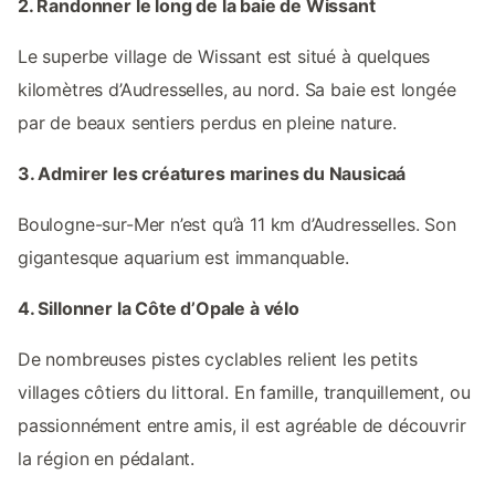
2. Randonner le long de la baie de Wissant
Le superbe village de Wissant est situé à quelques
kilomètres d’Audresselles, au nord. Sa baie est longée
par de beaux sentiers perdus en pleine nature.
3. Admirer les créatures marines du Nausicaá
Boulogne-sur-Mer n’est qu’à 11 km d’Audresselles. Son
gigantesque aquarium est immanquable.
4. Sillonner la Côte d’Opale à vélo
De nombreuses pistes cyclables relient les petits
villages côtiers du littoral. En famille, tranquillement, ou
passionnément entre amis, il est agréable de découvrir
la région en pédalant.