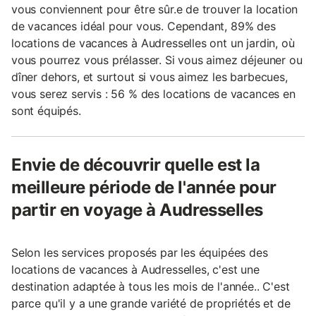
vous conviennent pour être sûr.e de trouver la location
de vacances idéal pour vous. Cependant, 89% des
locations de vacances à Audresselles ont un jardin, où
vous pourrez vous prélasser. Si vous aimez déjeuner ou
dîner dehors, et surtout si vous aimez les barbecues,
vous serez servis : 56 % des locations de vacances en
sont équipés.
Envie de découvrir quelle est la
meilleure période de l'année pour
partir en voyage à Audresselles
Selon les services proposés par les équipées des
locations de vacances à Audresselles, c'est une
destination adaptée à tous les mois de l'année.. C'est
parce qu'il y a une grande variété de propriétés et de