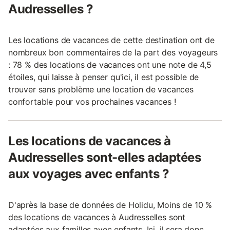
Audresselles ?
Les locations de vacances de cette destination ont de
nombreux bon commentaires de la part des voyageurs
: 78 % des locations de vacances ont une note de 4,5
étoiles, qui laisse à penser qu'ici, il est possible de
trouver sans problème une location de vacances
confortable pour vos prochaines vacances !
Les locations de vacances à
Audresselles sont-elles adaptées
aux voyages avec enfants ?
D'après la base de données de Holidu, Moins de 10 %
des locations de vacances à Audresselles sont
adaptées aux familles avec enfants. Ici, il sera donc