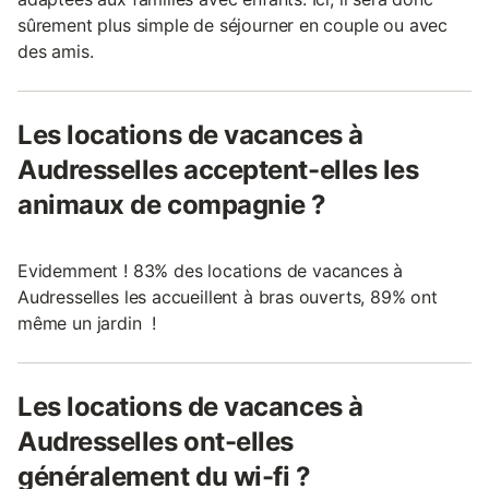
sûrement plus simple de séjourner en couple ou avec
des amis.
Les locations de vacances à
Audresselles acceptent-elles les
animaux de compagnie ?
Evidemment ! 83% des locations de vacances à
Audresselles les accueillent à bras ouverts, 89% ont
même un jardin !
Les locations de vacances à
Audresselles ont-elles
généralement du wi-fi ?