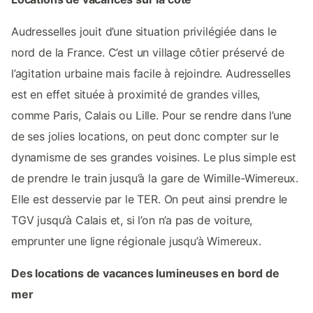
Audresselles jouit d’une situation privilégiée dans le
nord de la France. C’est un village côtier préservé de
l’agitation urbaine mais facile à rejoindre. Audresselles
est en effet située à proximité de grandes villes,
comme Paris, Calais ou Lille. Pour se rendre dans l’une
de ses jolies locations, on peut donc compter sur le
dynamisme de ses grandes voisines. Le plus simple est
de prendre le train jusqu’à la gare de Wimille-Wimereux.
Elle est desservie par le TER. On peut ainsi prendre le
TGV jusqu’à Calais et, si l’on n’a pas de voiture,
emprunter une ligne régionale jusqu’à Wimereux.
Des locations de vacances lumineuses en bord de
mer