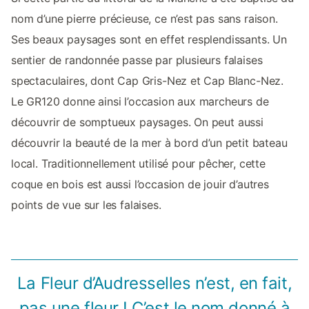
nom d’une pierre précieuse, ce n’est pas sans raison.
Ses beaux paysages sont en effet resplendissants. Un
sentier de randonnée passe par plusieurs falaises
spectaculaires, dont Cap Gris-Nez et Cap Blanc-Nez.
Le GR120 donne ainsi l’occasion aux marcheurs de
découvrir de somptueux paysages. On peut aussi
découvrir la beauté de la mer à bord d’un petit bateau
local. Traditionnellement utilisé pour pêcher, cette
coque en bois est aussi l’occasion de jouir d’autres
points de vue sur les falaises.
La Fleur d’Audresselles n’est, en fait,
pas une fleur ! C’est le nom donné à