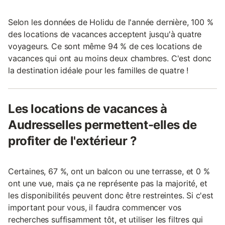
Selon les données de Holidu de l'année dernière, 100 %
des locations de vacances acceptent jusqu'à quatre
voyageurs. Ce sont même 94 % de ces locations de
vacances qui ont au moins deux chambres. C'est donc
la destination idéale pour les familles de quatre !
Les locations de vacances à
Audresselles permettent-elles de
profiter de l'extérieur ?
Certaines, 67 %, ont un balcon ou une terrasse, et 0 %
ont une vue, mais ça ne représente pas la majorité, et
les disponibilités peuvent donc être restreintes. Si c'est
important pour vous, il faudra commencer vos
recherches suffisamment tôt, et utiliser les filtres qui