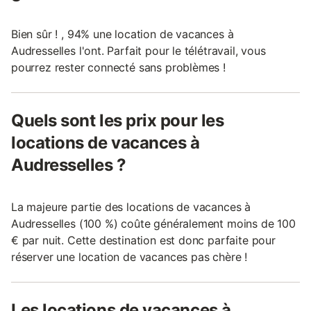
Bien sûr ! , 94% une location de vacances à
Audresselles l'ont. Parfait pour le télétravail, vous
pourrez rester connecté sans problèmes !
Quels sont les prix pour les
locations de vacances à
Audresselles ?
La majeure partie des locations de vacances à
Audresselles (100 %) coûte généralement moins de 100
€ par nuit. Cette destination est donc parfaite pour
réserver une location de vacances pas chère !
Les locations de vacances à