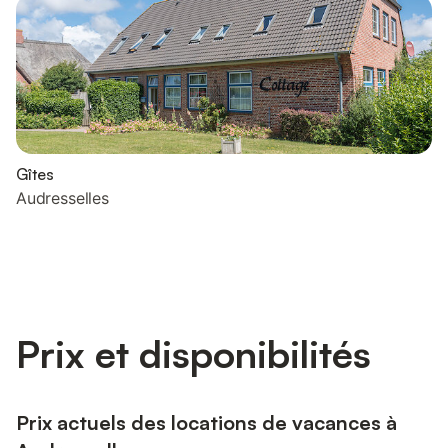
Gîtes
Audresselles
Prix et disponibilités
Prix actuels des locations de vacances à