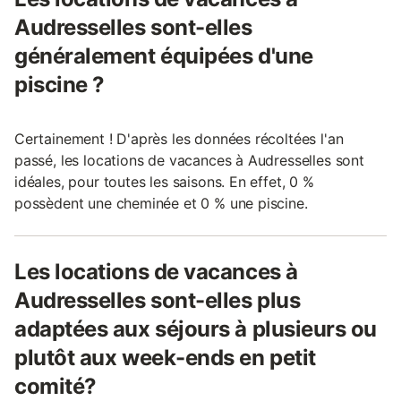
Audresselles sont-elles
généralement équipées d'une
piscine ?
Certainement ! D'après les données récoltées l'an
passé, les locations de vacances à Audresselles sont
idéales, pour toutes les saisons. En effet, 0 %
possèdent une cheminée et 0 % une piscine.
Les locations de vacances à
Audresselles sont-elles plus
adaptées aux séjours à plusieurs ou
plutôt aux week-ends en petit
comité?