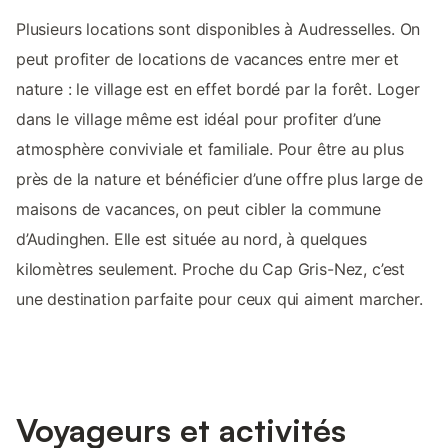
Plusieurs locations sont disponibles à Audresselles. On
peut profiter de locations de vacances entre mer et
nature : le village est en effet bordé par la forêt. Loger
dans le village même est idéal pour profiter d’une
atmosphère conviviale et familiale. Pour être au plus
près de la nature et bénéficier d’une offre plus large de
maisons de vacances, on peut cibler la commune
d’Audinghen. Elle est située au nord, à quelques
kilomètres seulement. Proche du Cap Gris-Nez, c’est
une destination parfaite pour ceux qui aiment marcher.
Voyageurs et activités