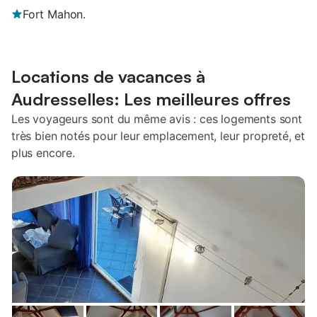
Fort Mahon.
Locations de vacances à
Audresselles: Les meilleures offres
Les voyageurs sont du même avis : ces logements sont
très bien notés pour leur emplacement, leur propreté, et
plus encore.