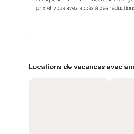
prix et vous avez accès à des réduction
Se connecter ou s'inscrire
Locations de vacances avec ann