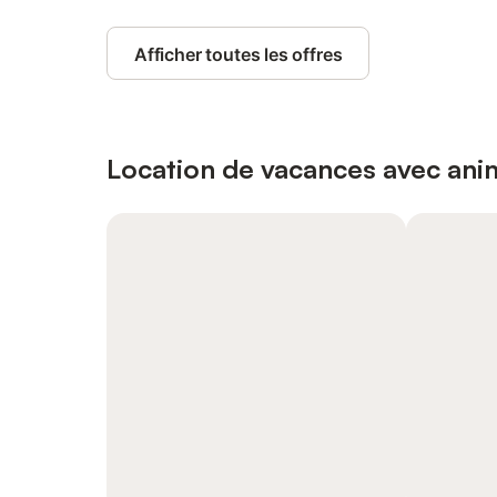
Afficher toutes les offres
Location de vacances avec an