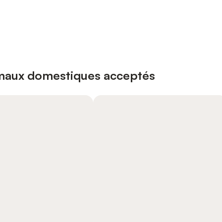
imaux domestiques acceptés