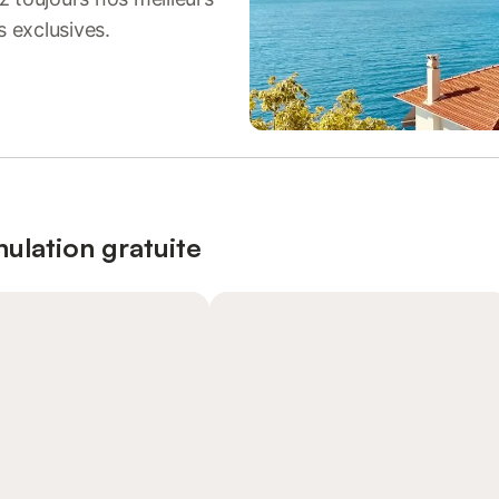
s exclusives.
ulation gratuite