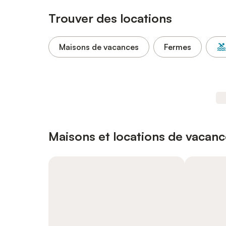
Trouver des locations
Maisons de vacances
Fermes
Maisons et locations de vacanc