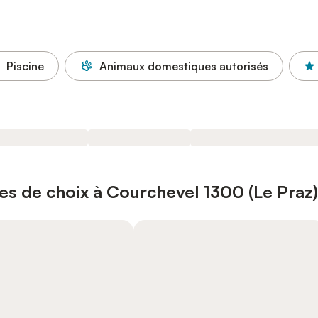
Piscine
Animaux domestiques autorisés
es de choix à Courchevel 1300 (Le Praz)