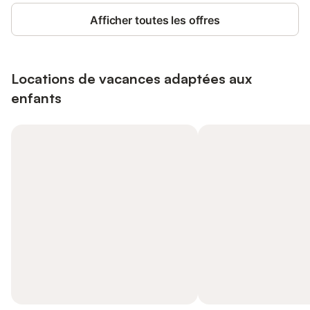
Afficher toutes les offres
Locations de vacances adaptées aux
enfants