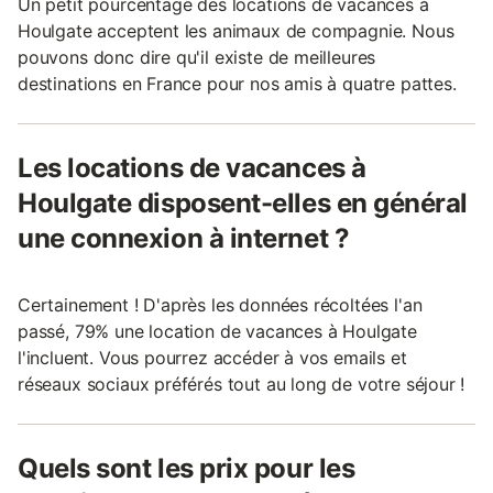
Un petit pourcentage des locations de vacances à
Houlgate acceptent les animaux de compagnie. Nous
pouvons donc dire qu'il existe de meilleures
destinations en France pour nos amis à quatre pattes.
Les locations de vacances à
Houlgate disposent-elles en général
une connexion à internet ?
Certainement ! D'après les données récoltées l'an
passé, 79% une location de vacances à Houlgate
l'incluent. Vous pourrez accéder à vos emails et
réseaux sociaux préférés tout au long de votre séjour !
Quels sont les prix pour les