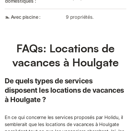
domestiques :
🏊 Avec piscine :
9 propriétés.
FAQs: Locations de
vacances à Houlgate
De quels types de services
disposent les locations de vacances
à Houlgate ?
En ce qui concerne les services proposés par Holidu, il
semblerait que les locations de vacances à Houlgate