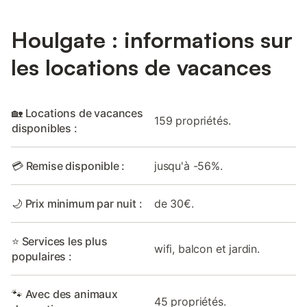
Houlgate : informations sur
les locations de vacances
🏡 Locations de vacances
159 propriétés.
disponibles :
💳 Remise disponible :
jusqu'à -56%.
🌙 Prix minimum par nuit :
de 30€.
⭐ Services les plus
wifi, balcon et jardin.
populaires :
🐾 Avec des animaux
45 propriétés.