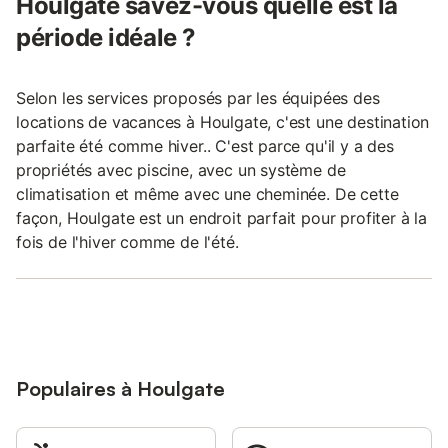
Houlgate savez-vous quelle est la
période idéale ?
Selon les services proposés par les équipées des
locations de vacances à Houlgate, c'est une destination
parfaite été comme hiver.. C'est parce qu'il y a des
propriétés avec piscine, avec un système de
climatisation et même avec une cheminée. De cette
façon, Houlgate est un endroit parfait pour profiter à la
fois de l'hiver comme de l'été.
Populaires à Houlgate