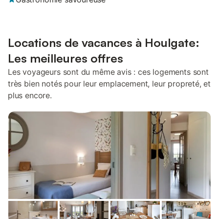
Locations de vacances à Houlgate:
Les meilleures offres
Les voyageurs sont du même avis : ces logements sont
très bien notés pour leur emplacement, leur propreté, et
plus encore.