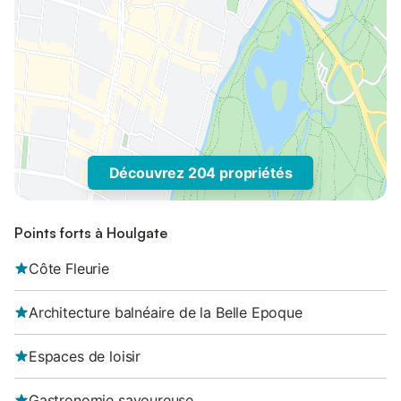
Découvrez 204 propriétés
Points forts à Houlgate
Côte Fleurie
Architecture balnéaire de la Belle Epoque
Espaces de loisir
Gastronomie savoureuse