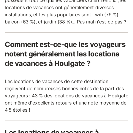
possèdent tout ce que les vacanciers cherchent. Ici, les
locations de vacances ont généralement diverses
installations, et les plus populaires sont : wifi (79 %),
balcon (63 %), et jardin (38 %)... Pas mal n'est-ce pas ?
Comment est-ce-que les voyageurs
notent généralement les locations
de vacances à Houlgate ?
Les locations de vacances de cette destination
reçoivent de nombreuses bonnes notes de la part des
voyageurs : 43 % des locations de vacances à Houlgate
ont même d'excellents retours et une note moyenne de
4,5 étoiles !
Les locations de vacances à