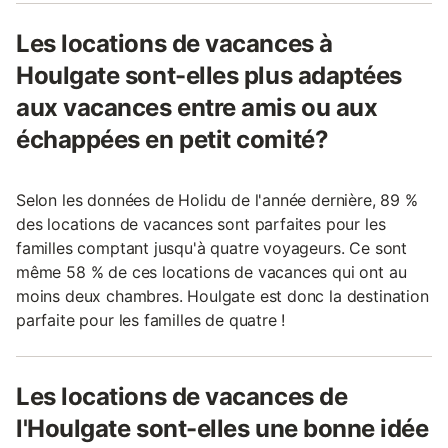
Les locations de vacances à
Houlgate sont-elles plus adaptées
aux vacances entre amis ou aux
échappées en petit comité?
Selon les données de Holidu de l'année dernière, 89 %
des locations de vacances sont parfaites pour les
familles comptant jusqu'à quatre voyageurs. Ce sont
même 58 % de ces locations de vacances qui ont au
moins deux chambres. Houlgate est donc la destination
parfaite pour les familles de quatre !
Les locations de vacances de
l'Houlgate sont-elles une bonne idée