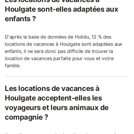
Houlgate sont-elles adaptées aux
enfants ?
D'après la base de données de Holidu, 12 % des
locations de vacances à Houlgate sont adaptées aux
enfants, il ne sera donc pas difficile de trouver la
location de vacances parfaite pour vous et votre
famille.
Les locations de vacances à
Houlgate acceptent-elles les
voyageurs et leurs animaux de
compagnie ?