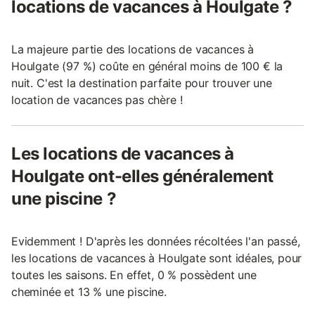
locations de vacances à Houlgate ?
La majeure partie des locations de vacances à
Houlgate (97 %) coûte en général moins de 100 € la
nuit. C'est la destination parfaite pour trouver une
location de vacances pas chère !
Les locations de vacances à
Houlgate ont-elles généralement
une piscine ?
Evidemment ! D'après les données récoltées l'an passé,
les locations de vacances à Houlgate sont idéales, pour
toutes les saisons. En effet, 0 % possèdent une
cheminée et 13 % une piscine.