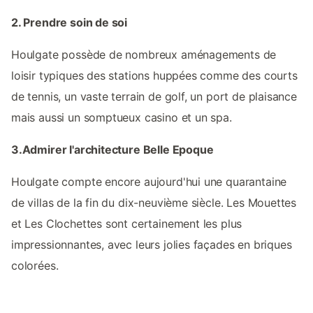
2. Prendre soin de soi
Houlgate possède de nombreux aménagements de
loisir typiques des stations huppées comme des courts
de tennis, un vaste terrain de golf, un port de plaisance
mais aussi un somptueux casino et un spa.
3.Admirer l'architecture Belle Epoque
Houlgate compte encore aujourd'hui une quarantaine
de villas de la fin du dix-neuvième siècle. Les Mouettes
et Les Clochettes sont certainement les plus
impressionnantes, avec leurs jolies façades en briques
colorées.