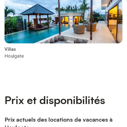
Villas
Houlgate
Prix et disponibilités
Prix actuels des locations de vacances à