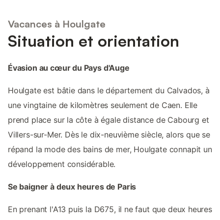
Vacances à Houlgate
Situation et orientation
Évasion au cœur du Pays d'Auge
Houlgate est bâtie dans le département du Calvados, à
une vingtaine de kilomètres seulement de Caen. Elle
prend place sur la côte à égale distance de Cabourg et
Villers-sur-Mer. Dès le dix-neuvième siècle, alors que se
répand la mode des bains de mer, Houlgate connapit un
développement considérable.
Se baigner à deux heures de Paris
En prenant l'A13 puis la D675, il ne faut que deux heures