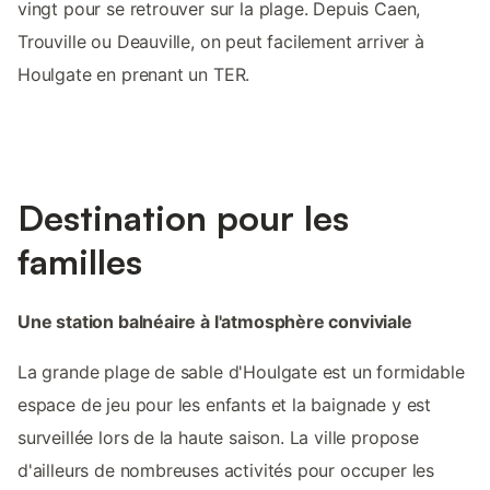
vingt pour se retrouver sur la plage. Depuis Caen,
Trouville ou Deauville, on peut facilement arriver à
Houlgate en prenant un TER.
Destination pour les
familles
Une station balnéaire à l'atmosphère conviviale
La grande plage de sable d'Houlgate est un formidable
espace de jeu pour les enfants et la baignade y est
surveillée lors de la haute saison. La ville propose
d'ailleurs de nombreuses activités pour occuper les