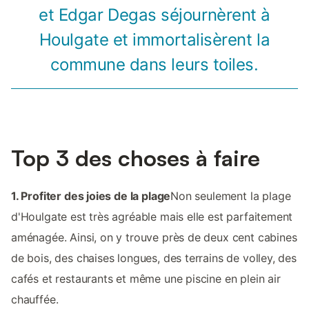
et Edgar Degas séjournèrent à
Houlgate et immortalisèrent la
commune dans leurs toiles.
Top 3 des choses à faire
1. Profiter des joies de la plage
Non seulement la plage
d'Houlgate est très agréable mais elle est parfaitement
aménagée. Ainsi, on y trouve près de deux cent cabines
de bois, des chaises longues, des terrains de volley, des
cafés et restaurants et même une piscine en plein air
chauffée.