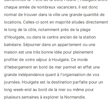
chaque année de nombreux vacanciers. Il est donc
normal de trouver dans la ville une grande quantité de
locations. Celles-ci sont en majorité situées directement
le long de la côte, notamment près de la plage
d'Houlgate, ou dans le centre ancien de la station
balnéaire. Séjourner dans un appartement ou une
maison est une très bonne idée pour pleinement
profiter de votre séjour à Houlgate. Ce mode
d'hebergement en bord de mer permet en effet une
grande indépendance quant à l'organisation de vos
journées. Houlgate est la destination parfaite pour un
long week-end au bord de la mer ou même pour
plusieurs semaines à explorer la Normandie.