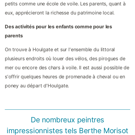
petits comme une école de voile. Les parents, quant à
eux, apprécieront la richesse du patrimoine local.
Des activités pour les enfants comme pour les
parents
On trouve à Houlgate et sur l'ensemble du littoral
plusieurs endroits où louer des vélos, des pirogues de
mer ou encore des chars à voile. Il est aussi possible de
s'offrir quelques heures de promenade à cheval ou en
poney au départ d'Houlgate.
De nombreux peintres
impressionnistes tels Berthe Morisot