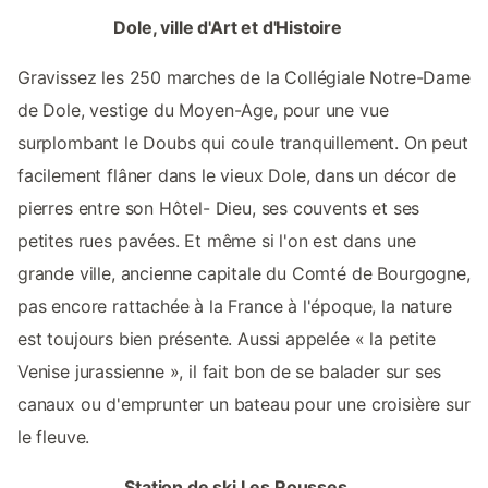
Dole, ville d'Art et d'Histoire
Gravissez les 250 marches de la Collégiale Notre-Dame
de Dole, vestige du Moyen-Age, pour une vue
surplombant le Doubs qui coule tranquillement. On peut
facilement flâner dans le vieux Dole, dans un décor de
pierres entre son Hôtel- Dieu, ses couvents et ses
petites rues pavées. Et même si l'on est dans une
grande ville, ancienne capitale du Comté de Bourgogne,
pas encore rattachée à la France à l'époque, la nature
est toujours bien présente. Aussi appelée « la petite
Venise jurassienne », il fait bon de se balader sur ses
canaux ou d'emprunter un bateau pour une croisière sur
le fleuve.
Station de ski Les Rousses