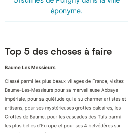
Ursulines de Poligny dans la ville
éponyme.
Top 5 des choses à faire
Baume Les Messieurs
Classé parmi les plus beaux villages de France, visitez
Baume-Les-Messieurs pour sa merveilleuse Abbaye
impériale, pour sa quiétude qui a su charmer artistes et
artisans, pour ses mystérieuses grottes calcaires, les
Grottes de Baume, pour les cascades des Tufs parmi
les plus belles d'Europe et pour ses 4 belvédères sur