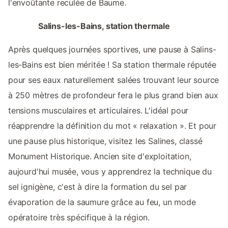
l'envoûtante reculée de Baume.
Salins-les-Bains, station thermale
Après quelques journées sportives, une pause à Salins-
les-Bains est bien méritée ! Sa station thermale réputée
pour ses eaux naturellement salées trouvant leur source
à 250 mètres de profondeur fera le plus grand bien aux
tensions musculaires et articulaires. L'idéal pour
réapprendre la définition du mot « relaxation ». Et pour
une pause plus historique, visitez les Salines, classé
Monument Historique. Ancien site d'exploitation,
aujourd'hui musée, vous y apprendrez la technique du
sel ignigène, c'est à dire la formation du sel par
évaporation de la saumure grâce au feu, un mode
opératoire très spécifique à la région.