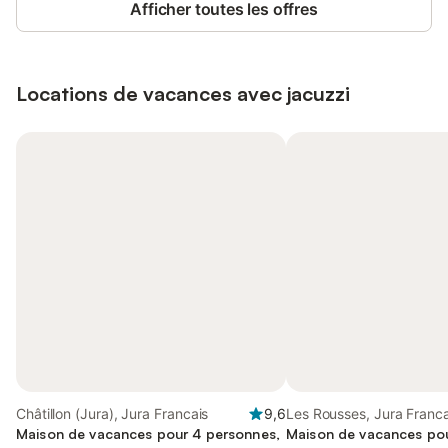
Afficher toutes les offres
Locations de vacances avec jacuzzi
Châtillon (Jura), Jura Francais
9,6
Les Rousses, Jura Franca
Maison de vacances pour 4 personnes,
Maison de vacances po