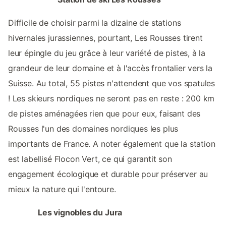
Difficile de choisir parmi la dizaine de stations
hivernales jurassiennes, pourtant, Les Rousses tirent
leur épingle du jeu grâce à leur variété de pistes, à la
grandeur de leur domaine et à l'accès frontalier vers la
Suisse. Au total, 55 pistes n'attendent que vos spatules
! Les skieurs nordiques ne seront pas en reste : 200 km
de pistes aménagées rien que pour eux, faisant des
Rousses l'un des domaines nordiques les plus
importants de France. A noter également que la station
est labellisé Flocon Vert, ce qui garantit son
engagement écologique et durable pour préserver au
mieux la nature qui l'entoure.
Les vignobles du Jura