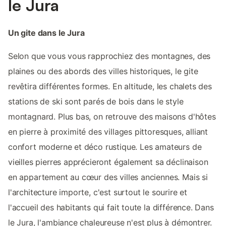
le Jura
Un gite dans le Jura
Selon que vous vous rapprochiez des montagnes, des
plaines ou des abords des villes historiques, le gite
revêtira différentes formes. En altitude, les chalets des
stations de ski sont parés de bois dans le style
montagnard. Plus bas, on retrouve des maisons d'hôtes
en pierre à proximité des villages pittoresques, alliant
confort moderne et déco rustique. Les amateurs de
vieilles pierres apprécieront également sa déclinaison
en appartement au cœur des villes anciennes. Mais si
l'architecture importe, c'est surtout le sourire et
l'accueil des habitants qui fait toute la différence. Dans
le Jura, l'ambiance chaleureuse n'est plus à démontrer.