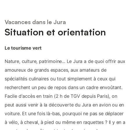
Vacances dans le Jura
Situation et orientation
Le tourisme vert
Nature, culture, patrimoine... Le Jura a de quoi offrir aux
amoureux de grands espaces, aux amateurs de
spécialités culinaires ou tout simplement à ceux qui
recherchent un peu de repos dans un cadre envoûtant.
Facile d'accès en train (2 h de TGV depuis Paris), on
peut aussi venir à la découverte du Jura en avion ou en
voiture. Et une fois là-bas, pourquoi ne pas se déplacer
à vélo, à cheval, à pied ou même en raquettes ? Il y en a