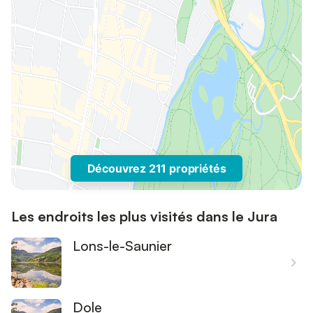
Découvrez 211 propriétés
Les endroits les plus visités dans le Jura
Lons-le-Saunier
Dole