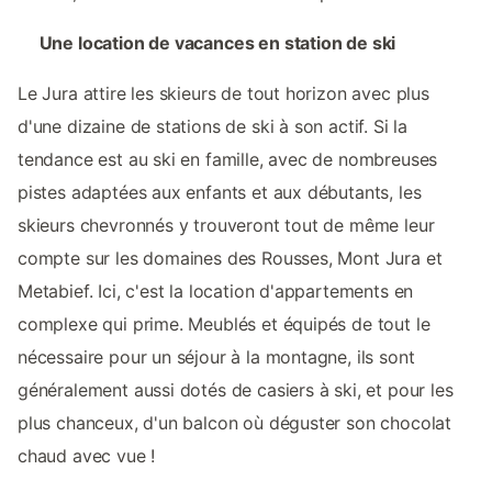
Une location de vacances en station de ski
Le Jura attire les skieurs de tout horizon avec plus
d'une dizaine de stations de ski à son actif. Si la
tendance est au ski en famille, avec de nombreuses
pistes adaptées aux enfants et aux débutants, les
skieurs chevronnés y trouveront tout de même leur
compte sur les domaines des Rousses, Mont Jura et
Metabief. Ici, c'est la location d'appartements en
complexe qui prime. Meublés et équipés de tout le
nécessaire pour un séjour à la montagne, ils sont
généralement aussi dotés de casiers à ski, et pour les
plus chanceux, d'un balcon où déguster son chocolat
chaud avec vue !