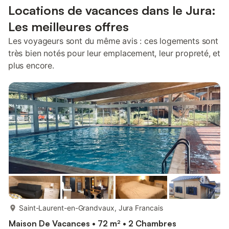
Locations de vacances dans le Jura:
Les meilleures offres
Les voyageurs sont du même avis : ces logements sont
très bien notés pour leur emplacement, leur propreté, et
plus encore.
plus...
Saint-Laurent-en-Grandvaux, Jura Francais
Maison De Vacances • 72 m² • 2 Chambres