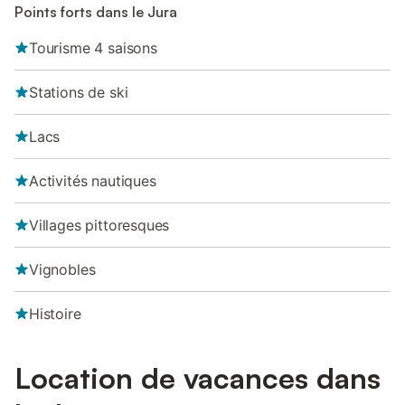
Points forts dans le Jura
Tourisme 4 saisons
Stations de ski
Lacs
Activités nautiques
Villages pittoresques
Vignobles
Histoire
Location de vacances dans