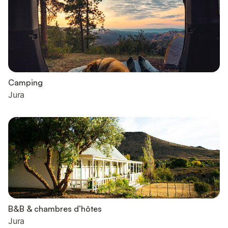
Camping
Jura
B&B & chambres d’hôtes
Jura