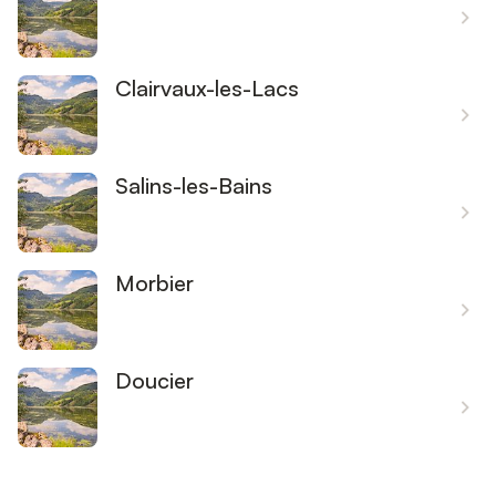
Clairvaux-les-Lacs
Salins-les-Bains
Morbier
Doucier