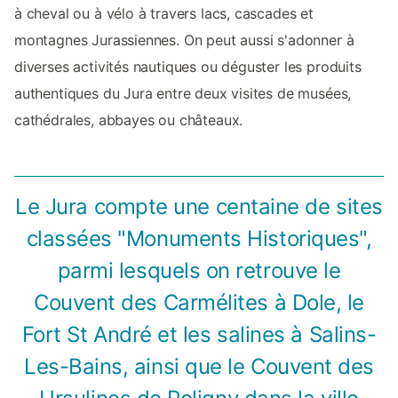
à cheval ou à vélo à travers lacs, cascades et
montagnes Jurassiennes. On peut aussi s'adonner à
diverses activités nautiques ou déguster les produits
authentiques du Jura entre deux visites de musées,
cathédrales, abbayes ou châteaux.
Le Jura compte une centaine de sites
classées "Monuments Historiques",
parmi lesquels on retrouve le
Couvent des Carmélites à Dole, le
Fort St André et les salines à Salins-
Les-Bains, ainsi que le Couvent des