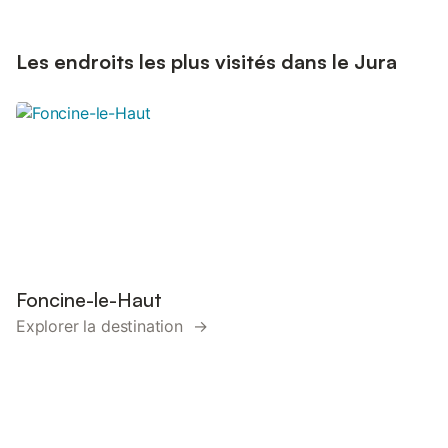
Les endroits les plus visités dans le Jura
Foncine-le-Haut
Explorer la destination →