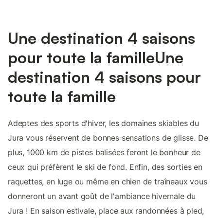
Une destination 4 saisons
pour toute la familleUne
destination 4 saisons pour
toute la famille
Adeptes des sports d'hiver, les domaines skiables du
Jura vous réservent de bonnes sensations de glisse. De
plus, 1000 km de pistes balisées feront le bonheur de
ceux qui préfèrent le ski de fond. Enfin, des sorties en
raquettes, en luge ou même en chien de traîneaux vous
donneront un avant goût de l'ambiance hivernale du
Jura ! En saison estivale, place aux randonnées à pied,