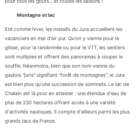
pour tous les goûts... et toutes les saisons !
Montagne et lac
Eté comme hiver, les massifs du Jura accueillent les
vacanciers en mal d'air pur. Qu'on y vienne pour la
glisse, pour la randonnée ou pour le VTT, les sentiers
sont multiples et offrent des panoramas à couper le
souffle. Néanmoins, bien que son nom vienne du
gaulois "juris" signifiant "forêt de montagnes", le Jura
est bien plus qu'une succession de sommets. Le lac de
Chalain est là pour en attester : une étendue d'eau de
plus de 230 hectares offrant accès à une variété
d'activités nautiques. Il compte d'ailleurs parmi les plus
grands lacs de France.