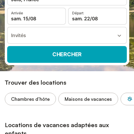
Arrivée
Départ
sam. 15/08
sam. 22/08
Invités
CHERCHER
Trouver des locations
Chambres d’hôte
Maisons de vacances
Locations de vacances adaptées aux
enfants