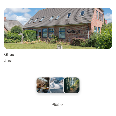
Gîtes
Jura
Plus