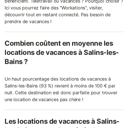
bénéficient. Télétravail ou vacances ? Pourquoi choisir ?
Ici vous pourrez faire des "Workations", visiter,
découvrir tout en restant connecté. Pas besoin de
prendre de vacances !
Combien coûtent en moyenne les
locations de vacances à Salins-les-
Bains ?
Un haut pourcentage des locations de vacances à
Salins-les-Bains (93 %) revient à moins de 100 € par
nuit. Cette destination est donc parfaite pour trouver
une location de vacances pas chère !
Les locations de vacances à Salins-