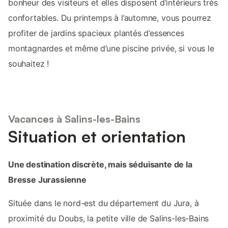
bonheur des visiteurs et elles disposent d’intérieurs très
confortables. Du printemps à l’automne, vous pourrez
profiter de jardins spacieux plantés d’essences
montagnardes et même d’une piscine privée, si vous le
souhaitez !
Vacances à Salins-les-Bains
Situation et orientation
Une destination discrète, mais séduisante de la
Bresse Jurassienne
Située dans le nord-est du département du Jura, à
proximité du Doubs, la petite ville de Salins-les-Bains