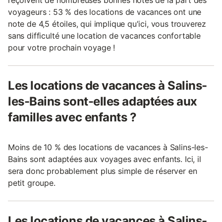
voyageurs : 53 % des locations de vacances ont une
note de 4,5 étoiles, qui implique qu'ici, vous trouverez
sans difficulté une location de vacances confortable
pour votre prochain voyage !
Les locations de vacances à Salins-
les-Bains sont-elles adaptées aux
familles avec enfants ?
Moins de 10 % des locations de vacances à Salins-les-
Bains sont adaptées aux voyages avec enfants. Ici, il
sera donc probablement plus simple de réserver en
petit groupe.
Les locations de vacances à Salins-