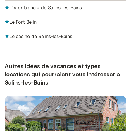
L’ « or blanc » de Salins-les-Bains
Le Fort Belin
Le casino de Salins-les-Bains
Autres idées de vacances et types
locations qui pourraient vous intéresser à
Salins-les-Bains