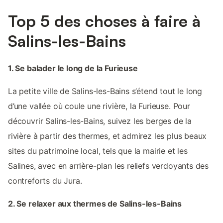
Top 5 des choses à faire à
Salins-les-Bains
1. Se balader le long de la Furieuse
La petite ville de Salins-les-Bains s’étend tout le long
d’une vallée où coule une rivière, la Furieuse. Pour
découvrir Salins-les-Bains, suivez les berges de la
rivière à partir des thermes, et admirez les plus beaux
sites du patrimoine local, tels que la mairie et les
Salines, avec en arrière-plan les reliefs verdoyants des
contreforts du Jura.
2. Se relaxer aux thermes de Salins-les-Bains