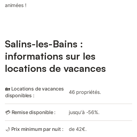
animées !
Salins-les-Bains :
informations sur les
locations de vacances
🏡 Locations de vacances
46 propriétés.
disponibles :
💳 Remise disponible :
jusqu'à -56%.
🌙 Prix minimum par nuit :
de 42€.