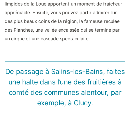
limpides de la Loue apportent un moment de fraîcheur
appréciable. Ensuite, vous pouvez partir admirer l’un
des plus beaux coins de la région, la fameuse reculée
des Planches, une vallée encaissée qui se termine par
un cirque et une cascade spectaculaire.
De passage à Salins-les-Bains, faites
une halte dans l’une des fruitières à
comté des communes alentour, par
exemple, à Clucy.