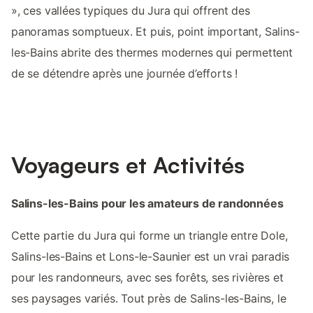
», ces vallées typiques du Jura qui offrent des
panoramas somptueux. Et puis, point important, Salins-
les-Bains abrite des thermes modernes qui permettent
de se détendre après une journée d’efforts !
Voyageurs et Activités
Salins-les-Bains pour les amateurs de randonnées
Cette partie du Jura qui forme un triangle entre Dole,
Salins-les-Bains et Lons-le-Saunier est un vrai paradis
pour les randonneurs, avec ses forêts, ses rivières et
ses paysages variés. Tout près de Salins-les-Bains, le