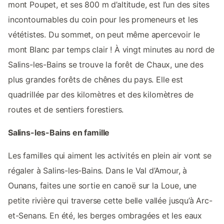
mont Poupet, et ses 800 m d’altitude, est l’un des sites
incontournables du coin pour les promeneurs et les
vététistes. Du sommet, on peut même apercevoir le
mont Blanc par temps clair ! À vingt minutes au nord de
Salins-les-Bains se trouve la forêt de Chaux, une des
plus grandes forêts de chênes du pays. Elle est
quadrillée par des kilomètres et des kilomètres de
routes et de sentiers forestiers.
Salins-les-Bains en famille
Les familles qui aiment les activités en plein air vont se
régaler à Salins-les-Bains. Dans le Val d’Amour, à
Ounans, faites une sortie en canoë sur la Loue, une
petite rivière qui traverse cette belle vallée jusqu’à Arc-
et-Senans. En été, les berges ombragées et les eaux