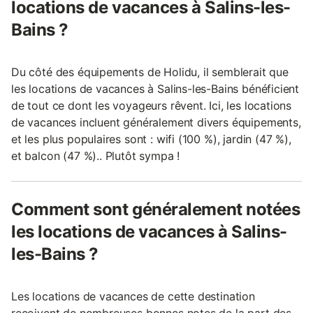
locations de vacances à Salins-les-
Bains ?
Du côté des équipements de Holidu, il semblerait que
les locations de vacances à Salins-les-Bains bénéficient
de tout ce dont les voyageurs rêvent. Ici, les locations
de vacances incluent généralement divers équipements,
et les plus populaires sont : wifi (100 %), jardin (47 %),
et balcon (47 %).. Plutôt sympa !
Comment sont généralement notées
les locations de vacances à Salins-
les-Bains ?
Les locations de vacances de cette destination
reçoivent de nombreuses bonnes notes de la part des