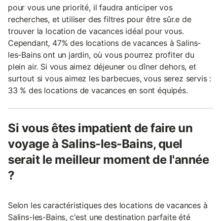
pour vous une priorité, il faudra anticiper vos
recherches, et utiliser des filtres pour être sûr.e de
trouver la location de vacances idéal pour vous.
Cependant, 47% des locations de vacances à Salins-
les-Bains ont un jardin, où vous pourrez profiter du
plein air. Si vous aimez déjeuner ou dîner dehors, et
surtout si vous aimez les barbecues, vous serez servis :
33 % des locations de vacances en sont équipés.
Si vous êtes impatient de faire un
voyage à Salins-les-Bains, quel
serait le meilleur moment de l'année
?
Selon les caractéristiques des locations de vacances à
Salins-les-Bains, c'est une destination parfaite été