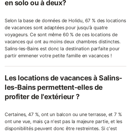
en solo ou à deux?
Selon la base de données de Holidu, 67 % des locations
de vacances sont adaptées pour jusqu'à quatre
voyageurs. Ce sont même 60 % de ces locations de
vacances qui ont au moins deux chambres distinctes.
Salins-les-Bains est donc la destination parfaite pour
partir emmener votre petite famille en vacances !
Les locations de vacances à Salins-
les-Bains permettent-elles de
profiter de l'extérieur ?
Certaines, 47 %, ont un balcon ou une terrasse, et 7 %
ont une vue, mais ça n'est pas la majeure partie, et les
disponibilités peuvent donc être restreintes. Si c'est