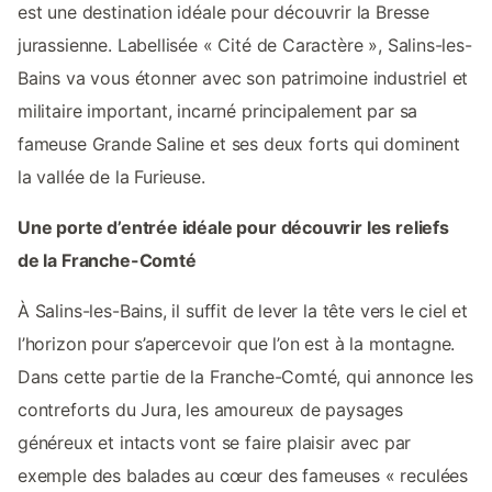
est une destination idéale pour découvrir la Bresse
jurassienne. Labellisée « Cité de Caractère », Salins-les-
Bains va vous étonner avec son patrimoine industriel et
militaire important, incarné principalement par sa
fameuse Grande Saline et ses deux forts qui dominent
la vallée de la Furieuse.
Une porte d’entrée idéale pour découvrir les reliefs
de la Franche-Comté
À Salins-les-Bains, il suffit de lever la tête vers le ciel et
l’horizon pour s’apercevoir que l’on est à la montagne.
Dans cette partie de la Franche-Comté, qui annonce les
contreforts du Jura, les amoureux de paysages
généreux et intacts vont se faire plaisir avec par
exemple des balades au cœur des fameuses « reculées