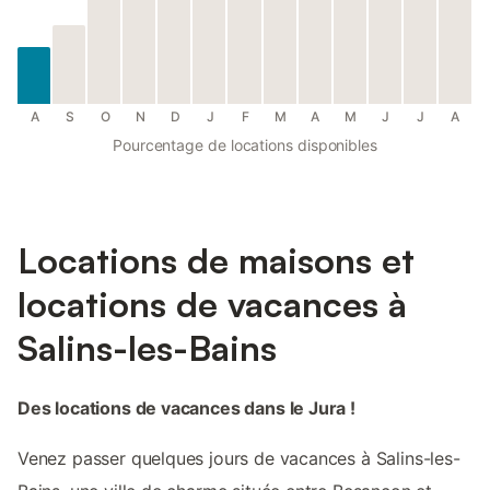
A
S
O
N
D
J
F
M
A
M
J
J
A
Pourcentage de locations disponibles
Locations de maisons et
locations de vacances à
Salins-les-Bains
Des locations de vacances dans le Jura !
Venez passer quelques jours de vacances à Salins-les-