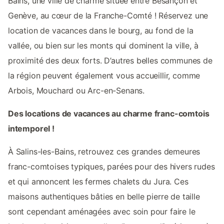
Bains, une ville de charme située entre Besançon et
Genève, au cœur de la Franche-Comté ! Réservez une
location de vacances dans le bourg, au fond de la
vallée, ou bien sur les monts qui dominent la ville, à
proximité des deux forts. D’autres belles communes de
la région peuvent également vous accueillir, comme
Arbois, Mouchard ou Arc-en-Senans.
Des locations de vacances au charme franc-comtois
intemporel !
À Salins-les-Bains, retrouvez ces grandes demeures
franc-comtoises typiques, parées pour des hivers rudes
et qui annoncent les fermes chalets du Jura. Ces
maisons authentiques bâties en belle pierre de taille
sont cependant aménagées avec soin pour faire le