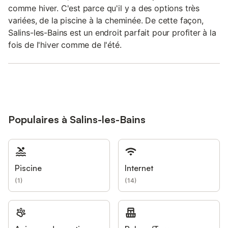
comme hiver. C'est parce qu'il y a des options très
variées, de la piscine à la cheminée. De cette façon,
Salins-les-Bains est un endroit parfait pour profiter à la
fois de l'hiver comme de l'été.
Populaires à Salins-les-Bains
Piscine
Internet
(
1
)
(
14
)