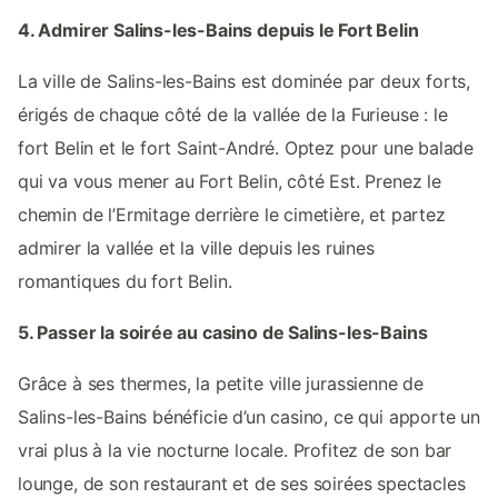
4. Admirer Salins-les-Bains depuis le Fort Belin
La ville de Salins-les-Bains est dominée par deux forts,
érigés de chaque côté de la vallée de la Furieuse : le
fort Belin et le fort Saint-André. Optez pour une balade
qui va vous mener au Fort Belin, côté Est. Prenez le
chemin de l’Ermitage derrière le cimetière, et partez
admirer la vallée et la ville depuis les ruines
romantiques du fort Belin.
5. Passer la soirée au casino de Salins-les-Bains
Grâce à ses thermes, la petite ville jurassienne de
Salins-les-Bains bénéficie d’un casino, ce qui apporte un
vrai plus à la vie nocturne locale. Profitez de son bar
lounge, de son restaurant et de ses soirées spectacles