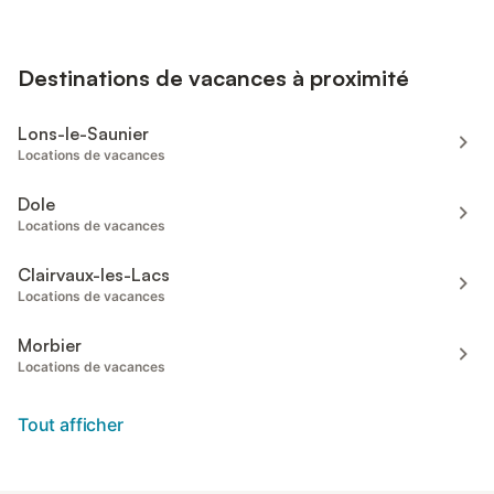
Destinations de vacances à proximité
Lons-le-Saunier
Locations de vacances
Dole
Locations de vacances
Clairvaux-les-Lacs
Locations de vacances
Morbier
Locations de vacances
Tout afficher