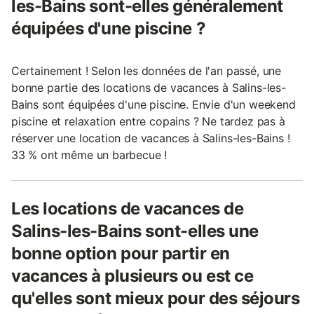
les-Bains sont-elles généralement
équipées d'une piscine ?
Certainement ! Selon les données de l'an passé, une
bonne partie des locations de vacances à Salins-les-
Bains sont équipées d'une piscine. Envie d'un weekend
piscine et relaxation entre copains ? Ne tardez pas à
réserver une location de vacances à Salins-les-Bains !
33 % ont même un barbecue !
Les locations de vacances de
Salins-les-Bains sont-elles une
bonne option pour partir en
vacances à plusieurs ou est ce
qu'elles sont mieux pour des séjours