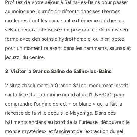
Profitez de votre séjour à Salins-les-Bains pour passer
au moins une journée de détente dans ses thermes
modernes dont les eaux sont extrêmement riches en
sels minéraux. Choisissez un programme de remise en
forme avec des soins d’hydrothérapie, ou bien optez
pour un moment relaxant dans les hammams, saunas et
jacuzzi du centre.
3. Visiter la Grande Saline de Salins-les-Bains
Visitez absolument la Grande Saline, monument inscrit
sur la liste du patrimoine mondial de l'UNESCO, pour
comprendre l’origine de cet « or blanc » qui a fait la
richesse de la ville depuis le Moyen ge. Dans ces
bâtiments anciens au bord de la Furieuse, découvrez le
monde mystérieux et fascinant de l’extraction du sel.