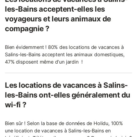
les-Bains acceptent-elles les
voyageurs et leurs animaux de
compagnie ?
Bien évidemment ! 80% des locations de vacances à
Salins-les-Bains acceptent les animaux domestiques,
47% disposent même d'un jardin !
Les locations de vacances à Salins-
les-Bains ont-elles généralement du
wi-fi ?
Bien sûr ! Selon la base de données de Holidu, 100%
une location de vacances à Salins-les-Bains en