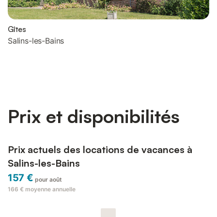
Gîtes
Salins-les-Bains
Prix et disponibilités
Prix actuels des locations de vacances à
Salins-les-Bains
157 €
pour août
166 €
moyenne annuelle