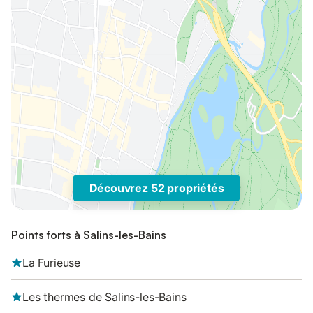
Découvrez 52 propriétés
Points forts à Salins-les-Bains
La Furieuse
Les thermes de Salins-les-Bains