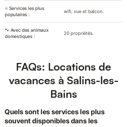
⭐ Services les plus
wifi, vue et balcon.
populaires :
🐾 Avec des animaux
20 propriétés.
domestiques :
FAQs: Locations de
vacances à Salins-les-
Bains
Quels sont les services les plus
souvent disponibles dans les