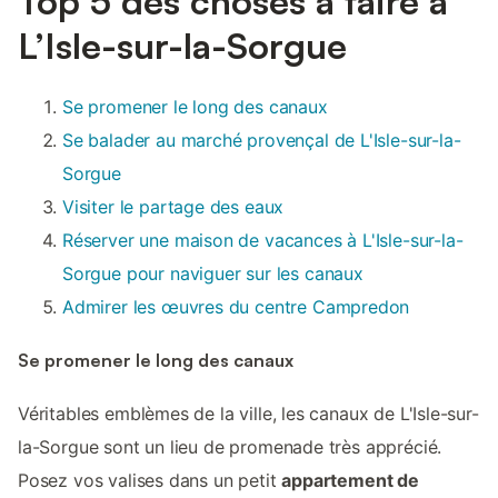
Top 5 des choses à faire à
L’Isle-sur-la-Sorgue
Se promener le long des canaux
Se balader au marché provençal de L'Isle-sur-la-
Sorgue
Visiter le partage des eaux
Réserver une maison de vacances à L'Isle-sur-la-
Sorgue pour naviguer sur les canaux
Admirer les œuvres du centre Campredon
Se promener le long des canaux
Véritables emblèmes de la ville, les canaux de L'Isle-sur-
la-Sorgue sont un lieu de promenade très apprécié.
Posez vos valises dans un petit
appartement de