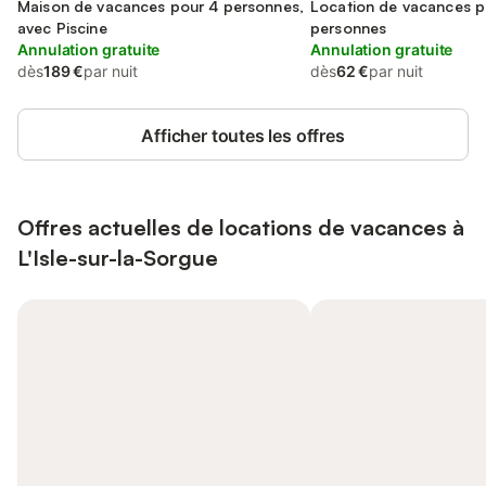
Maison de vacances pour 4 personnes,
Location de vacances p
avec Piscine
personnes
Annulation gratuite
Annulation gratuite
dès
189 €
par nuit
dès
62 €
par nuit
Afficher toutes les offres
Offres actuelles de locations de vacances à
L'Isle-sur-la-Sorgue