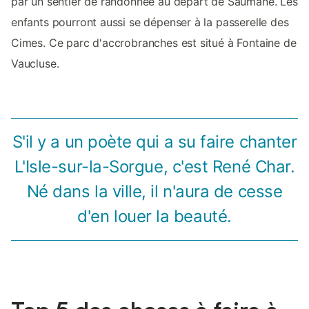
par un sentier de randonnée au départ de Saumane. Les
enfants pourront aussi se dépenser à la passerelle des
Cimes. Ce parc d'accrobranches est situé à Fontaine de
Vaucluse.
S'il y a un poète qui a su faire chanter
L'Isle-sur-la-Sorgue, c'est René Char.
Né dans la ville, il n'aura de cesse
d'en louer la beauté.