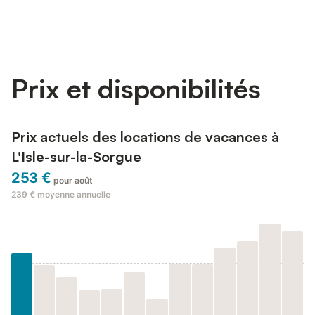
Prix et disponibilités
Prix actuels des locations de vacances à
L'Isle-sur-la-Sorgue
253 €
pour août
239 €
moyenne annuelle