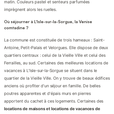
matin. Couleurs pastel et senteurs parfumées
imprègnent alors les ruelles.
Où séjourner à L'Isle-sur-la-Sorgue, la Venise
comtadine ?
La commune est constituée de trois hameaux : Saint-
Antoine, Petit-Palais et Velorgues. Elle dispose de deux
quartiers centraux : celui de la Vieille Ville et celui des
Ferrailles, au sud. Certaines des meilleures locations de
vacances à L'Isle-sur-la-Sorgue se situent dans le
quartier de la Vieille Ville. On y trouve de beaux édifices
anciens où profiter d'un séjour en famille. De belles
poutres apparentes et d'épais murs en pierres
apportent du cachet à ces logements. Certaines des
locations de maisons et locations de vacances de