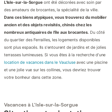
L'Isle-sur-la-Sorgue
ont été décorées avec soin par
des amateurs de brocantes, la spécialité de la ville.
Dans ces biens atypiques, vous trouverez du mobilier
ancien et des objets revisités, chinés chez les
nombreux antiquaires de l'île aux brocantes.
Du côté
du quartier des Ferrailles, les logements disponibles
sont plus espacés. Ils s'entourent de jardins et de jolies
terrasses lumineuses. Si vous êtes à la recherche d'une
location de vacances dans le Vaucluse
avec une piscine
et une jolie vue sur les collines, vous devriez trouver
votre bonheur dans cette zone.
Vacances à L’Isle-sur-la-Sorgue