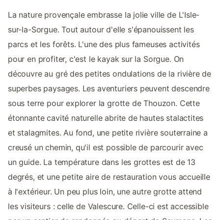
La nature provençale embrasse la jolie ville de L'Isle-
sur-la-Sorgue. Tout autour d'elle s'épanouissent les
parcs et les forêts. L'une des plus fameuses activités
pour en profiter, c'est le kayak sur la Sorgue. On
découvre au gré des petites ondulations de la rivière de
superbes paysages. Les aventuriers peuvent descendre
sous terre pour explorer la grotte de Thouzon. Cette
étonnante cavité naturelle abrite de hautes stalactites
et stalagmites. Au fond, une petite rivière souterraine a
creusé un chemin, qu'il est possible de parcourir avec
un guide. La température dans les grottes est de 13
degrés, et une petite aire de restauration vous accueille
à l'extérieur. Un peu plus loin, une autre grotte attend
les visiteurs : celle de Valescure. Celle-ci est accessible