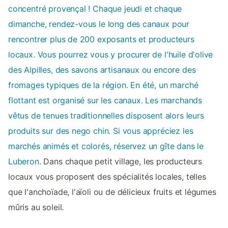
concentré provençal ! Chaque jeudi et chaque
dimanche, rendez-vous le long des canaux pour
rencontrer plus de 200 exposants et producteurs
locaux. Vous pourrez vous y procurer de l'huile d'olive
des Alpilles, des savons artisanaux ou encore des
fromages typiques de la région. En été, un marché
flottant est organisé sur les canaux. Les marchands
vêtus de tenues traditionnelles disposent alors leurs
produits sur des nego chin. Si vous appréciez les
marchés animés et colorés, réservez un
gîte dans le
Luberon
. Dans chaque petit village, les producteurs
locaux vous proposent des spécialités locales, telles
que l'anchoïade, l'aïoli ou de délicieux fruits et légumes
mûris au soleil.