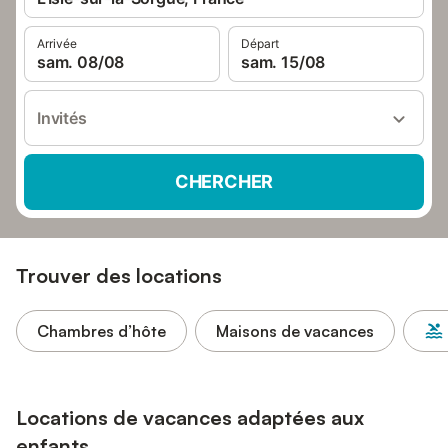
Arrivée
Départ
sam. 08/08
sam. 15/08
Invités
CHERCHER
Trouver des locations
Chambres d’hôte
Maisons de vacances
Locations de vacances adaptées aux
enfants