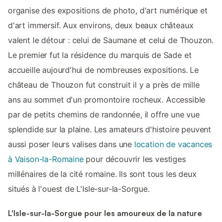
organise des expositions de photo, d'art numérique et
d'art immersif. Aux environs, deux beaux châteaux
valent le détour : celui de Saumane et celui de Thouzon.
Le premier fut la résidence du marquis de Sade et
accueille aujourd'hui de nombreuses expositions. Le
château de Thouzon fut construit il y a près de mille
ans au sommet d'un promontoire rocheux. Accessible
par de petits chemins de randonnée, il offre une vue
splendide sur la plaine. Les amateurs d'histoire peuvent
aussi poser leurs valises dans une
location de vacances
à Vaison-la-Romaine
pour découvrir les vestiges
millénaires de la cité romaine. Ils sont tous les deux
situés à l'ouest de L'Isle-sur-la-Sorgue.
L'Isle-sur-la-Sorgue pour les amoureux de la nature