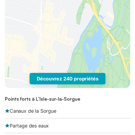
Découvrez 240 propriétés
Points forts à L'Isle-sur-la-Sorgue
Canaux de la Sorgue
Partage des eaux