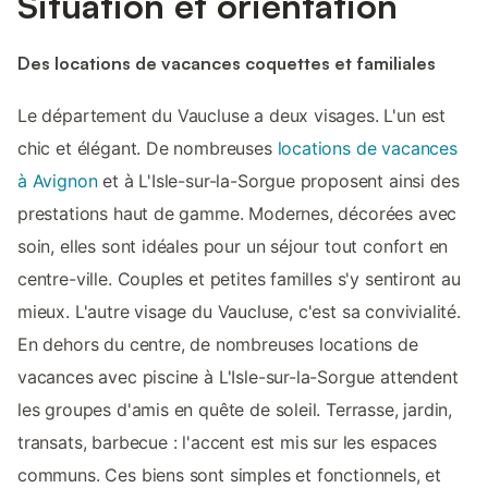
Situation et orientation
Des locations de vacances coquettes et familiales
Le département du Vaucluse a deux visages. L'un est
chic et élégant. De nombreuses
locations de vacances
à Avignon
et à L'Isle-sur-la-Sorgue proposent ainsi des
prestations haut de gamme. Modernes, décorées avec
soin, elles sont idéales pour un séjour tout confort en
centre-ville. Couples et petites familles s'y sentiront au
mieux. L'autre visage du Vaucluse, c'est sa convivialité.
En dehors du centre, de nombreuses locations de
vacances avec piscine à L'Isle-sur-la-Sorgue attendent
les groupes d'amis en quête de soleil. Terrasse, jardin,
transats, barbecue : l'accent est mis sur les espaces
communs. Ces biens sont simples et fonctionnels, et