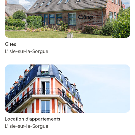
Gîtes
L'Isle-sur-la-Sorgue
Location d’appartements
L'Isle-sur-la-Sorgue