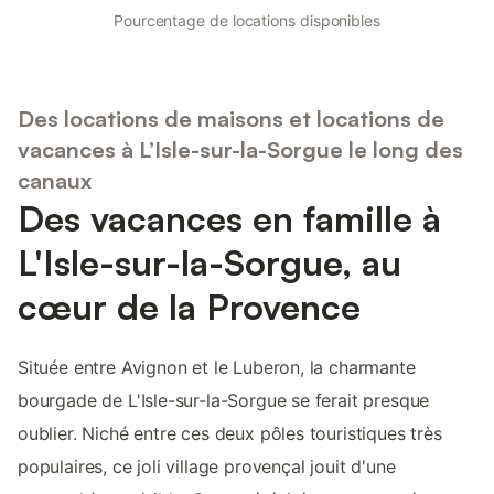
Pourcentage de locations disponibles
Des locations de maisons et locations de
vacances à L’Isle-sur-la-Sorgue le long des
canaux
Des vacances en famille à
L'Isle-sur-la-Sorgue, au
cœur de la Provence
Située entre Avignon et le Luberon, la charmante
bourgade de L'Isle-sur-la-Sorgue se ferait presque
oublier. Niché entre ces deux pôles touristiques très
populaires, ce joli village provençal jouit d'une