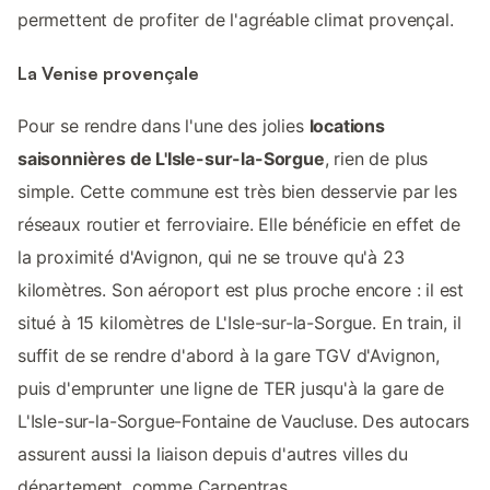
permettent de profiter de l'agréable climat provençal.
La Venise provençale
Pour se rendre dans l'une des jolies
locations
saisonnières de L'Isle-sur-la-Sorgue
, rien de plus
simple. Cette commune est très bien desservie par les
réseaux routier et ferroviaire. Elle bénéficie en effet de
la proximité d'Avignon, qui ne se trouve qu'à 23
kilomètres. Son aéroport est plus proche encore : il est
situé à 15 kilomètres de L'Isle-sur-la-Sorgue. En train, il
suffit de se rendre d'abord à la gare TGV d'Avignon,
puis d'emprunter une ligne de TER jusqu'à la gare de
L'Isle-sur-la-Sorgue-Fontaine de Vaucluse. Des autocars
assurent aussi la liaison depuis d'autres villes du
département, comme Carpentras.