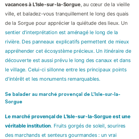
vacances à L'Isle-sur-la-Sorgue
, au cœur de la vieille
ville, et baladez-vous tranquillement le long des quais
de la Sorgue pour apprécier la quiétude des lieux. Un
sentier d'interprétation est aménagé le long de la
rivière. Des panneaux explicatifs permettent de mieux
appréhender cet écosystème précieux. Un itinéraire de
découverte est aussi prévu le long des canaux et dans
le village. Celui-ci sillonne entre les principaux points
d'intérêt et les monuments remarquables.
Se balader au marché provençal de L'Isle-sur-la-
Sorgue
Le marché provençal de L'Isle-sur-la-Sorgue est une
véritable institution
. Fruits gorgés de soleil, sourires
des marchands et senteurs gourmandes : un vrai