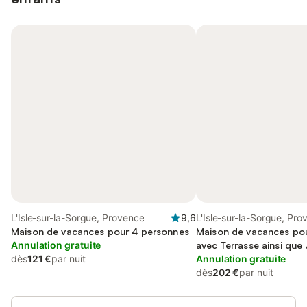
L'Isle-sur-la-Sorgue, Provence
9,6
L'Isle-sur-la-Sorgue, Pr
Maison de vacances pour 4 personnes
Maison de vacances pou
Annulation gratuite
avec Terrasse ainsi que 
dès
121 €
par nuit
Annulation gratuite
dès
202 €
par nuit