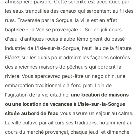
atmosphère paisible. Cette sérénité est accentuée par
les eaux tranquilles des canaux qui serpentent au fil des
rues. Traversée par la Sorgue, la ville est en effet
baptisée « la Venise provençale ». Sur ce joli cours
d'eau, d'antiques roues à aube témoignent du passé
industriel de L'Isle-sur-la-Sorgue, haut lieu de la filature.
Flânez sur les quais pour admirer les façades colorées
des anciennes maisons de pêcheurs qui bordent la
rivière. Vous apercevrez peut-être un nego chin, une
embarcation traditionnelle à fond plat. Loin de
l'agitation de la vie citadine,
une location de maisons
ou une location de vacances à L'Isle-sur-la-Sorgue
située au bord de l'eau
vous assure un séjour au calme.
La ville cultive par ailleurs ses traditions, notamment au
cours du marché provençal, chaque jeudi et dimanche