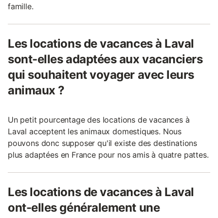
famille.
Les locations de vacances à Laval
sont-elles adaptées aux vacanciers
qui souhaitent voyager avec leurs
animaux ?
Un petit pourcentage des locations de vacances à
Laval acceptent les animaux domestiques. Nous
pouvons donc supposer qu'il existe des destinations
plus adaptées en France pour nos amis à quatre pattes.
Les locations de vacances à Laval
ont-elles généralement une