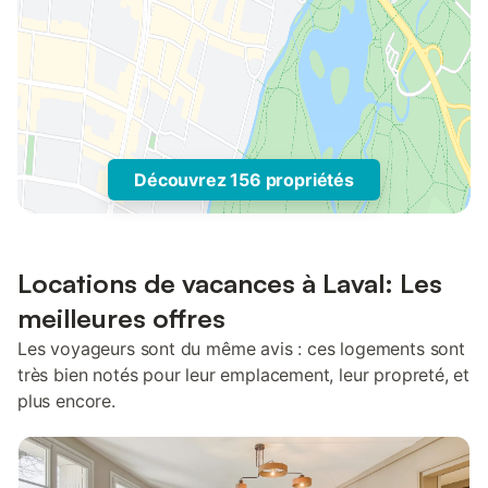
Découvrez 156 propriétés
Locations de vacances à Laval: Les
meilleures offres
Les voyageurs sont du même avis : ces logements sont
très bien notés pour leur emplacement, leur propreté, et
plus encore.