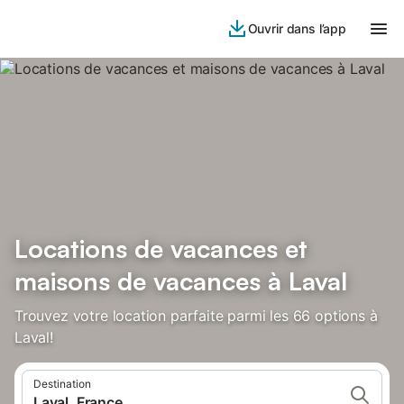
Ouvrir dans l’app
Locations de vacances et
maisons de vacances à Laval
Trouvez votre location parfaite parmi les 66 options à
Laval!
Destination
Laval, France