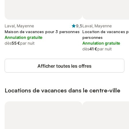
Laval, Mayenne
9,5
Laval, Mayenne
Maison de vacances pour 3 personnes
Location de vacances p
Annulation gratuite
personnes
dès
55 €
par nuit
Annulation gratuite
dès
41 €
par nuit
Afficher toutes les offres
Locations de vacances dans le centre-ville