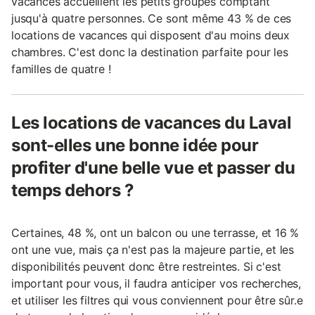
vacances accueillent les petits groupes comptant
jusqu'à quatre personnes. Ce sont même 43 % de ces
locations de vacances qui disposent d'au moins deux
chambres. C'est donc la destination parfaite pour les
familles de quatre !
Les locations de vacances du Laval
sont-elles une bonne idée pour
profiter d'une belle vue et passer du
temps dehors ?
Certaines, 48 %, ont un balcon ou une terrasse, et 16 %
ont une vue, mais ça n'est pas la majeure partie, et les
disponibilités peuvent donc être restreintes. Si c'est
important pour vous, il faudra anticiper vos recherches,
et utiliser les filtres qui vous conviennent pour être sûr.e