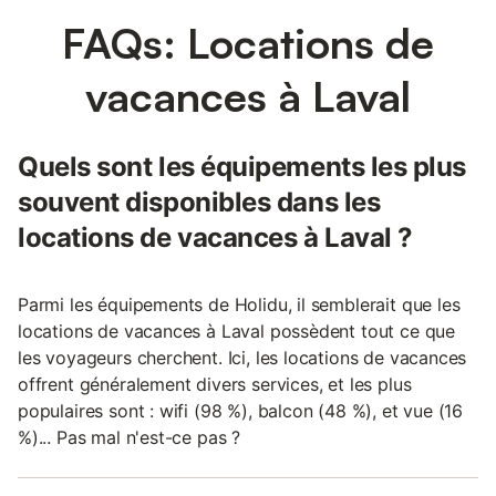
FAQs: Locations de
vacances à Laval
Quels sont les équipements les plus
souvent disponibles dans les
locations de vacances à Laval ?
Parmi les équipements de Holidu, il semblerait que les
locations de vacances à Laval possèdent tout ce que
les voyageurs cherchent. Ici, les locations de vacances
offrent généralement divers services, et les plus
populaires sont : wifi (98 %), balcon (48 %), et vue (16
%)... Pas mal n'est-ce pas ?