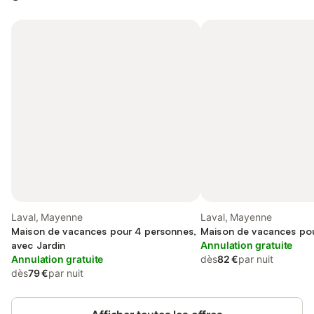
Laval, Mayenne
Laval, Mayenne
Maison de vacances pour 4 personnes,
Maison de vacances po
avec Jardin
Annulation gratuite
Annulation gratuite
dès
82 €
par nuit
dès
79 €
par nuit