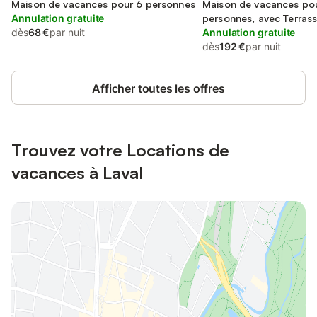
Maison de vacances pour 6 personnes
Maison de vacances po
Annulation gratuite
personnes, avec Terras
dès
68 €
par nuit
Annulation gratuite
dès
192 €
par nuit
Afficher toutes les offres
Trouvez votre Locations de
vacances à Laval