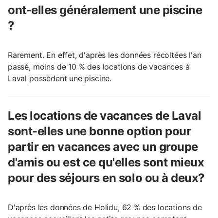
ont-elles généralement une piscine
?
Rarement. En effet, d'après les données récoltées l'an
passé, moins de 10 % des locations de vacances à
Laval possèdent une piscine.
Les locations de vacances de Laval
sont-elles une bonne option pour
partir en vacances avec un groupe
d'amis ou est ce qu'elles sont mieux
pour des séjours en solo ou à deux?
D'après les données de Holidu, 62 % des locations de