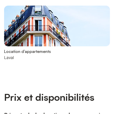
Location d’appartements
Laval
Prix et disponibilités