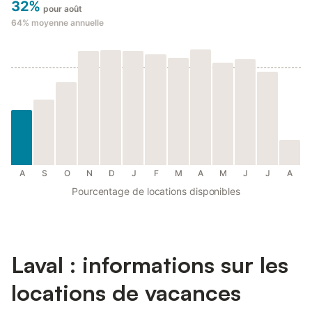
32%
pour août
64%
moyenne annuelle
A
S
O
N
D
J
F
M
A
M
J
J
A
Pourcentage de locations disponibles
Laval : informations sur les
locations de vacances