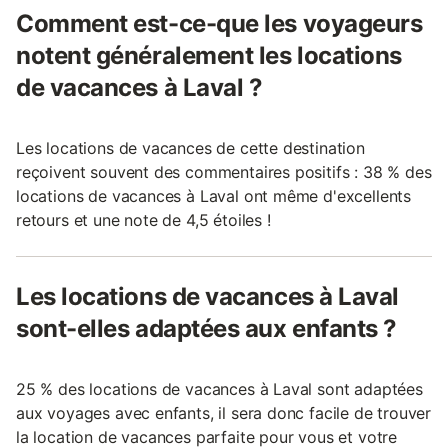
Comment est-ce-que les voyageurs
notent généralement les locations
de vacances à Laval ?
Les locations de vacances de cette destination
reçoivent souvent des commentaires positifs : 38 % des
locations de vacances à Laval ont même d'excellents
retours et une note de 4,5 étoiles !
Les locations de vacances à Laval
sont-elles adaptées aux enfants ?
25 % des locations de vacances à Laval sont adaptées
aux voyages avec enfants, il sera donc facile de trouver
la location de vacances parfaite pour vous et votre