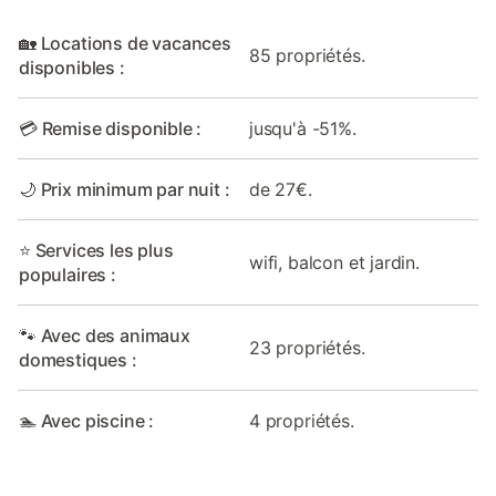
🏡 Locations de vacances
85 propriétés.
disponibles :
💳 Remise disponible :
jusqu'à -51%.
🌙 Prix minimum par nuit :
de 27€.
⭐ Services les plus
wifi, balcon et jardin.
populaires :
🐾 Avec des animaux
23 propriétés.
domestiques :
🏊 Avec piscine :
4 propriétés.