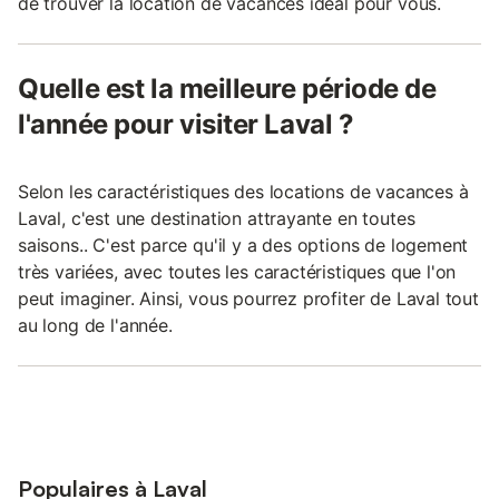
de trouver la location de vacances idéal pour vous.
Quelle est la meilleure période de
l'année pour visiter Laval ?
Selon les caractéristiques des locations de vacances à
Laval, c'est une destination attrayante en toutes
saisons.. C'est parce qu'il y a des options de logement
très variées, avec toutes les caractéristiques que l'on
peut imaginer. Ainsi, vous pourrez profiter de Laval tout
au long de l'année.
Populaires à Laval