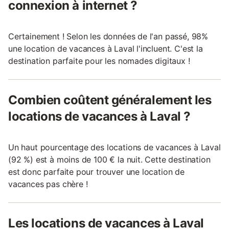
connexion à internet ?
Certainement ! Selon les données de l'an passé, 98%
une location de vacances à Laval l'incluent. C'est la
destination parfaite pour les nomades digitaux !
Combien coûtent généralement les
locations de vacances à Laval ?
Un haut pourcentage des locations de vacances à Laval
(92 %) est à moins de 100 € la nuit. Cette destination
est donc parfaite pour trouver une location de
vacances pas chère !
Les locations de vacances à Laval